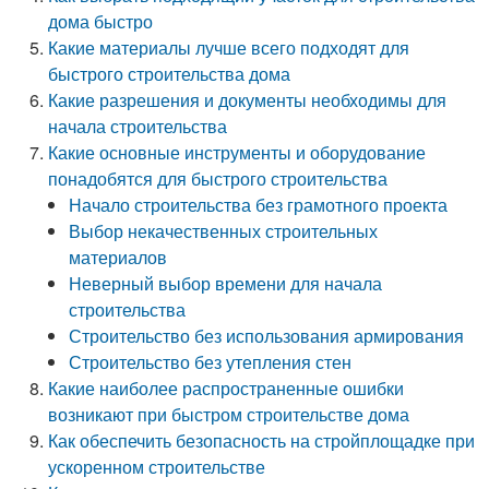
дома быстро
Какие материалы лучше всего подходят для
быстрого строительства дома
Какие разрешения и документы необходимы для
начала строительства
Какие основные инструменты и оборудование
понадобятся для быстрого строительства
Начало строительства без грамотного проекта
Выбор некачественных строительных
материалов
Неверный выбор времени для начала
строительства
Строительство без использования армирования
Строительство без утепления стен
Какие наиболее распространенные ошибки
возникают при быстром строительстве дома
Как обеспечить безопасность на стройплощадке при
ускоренном строительстве