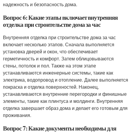
надежность и безопасность дома.
Вопрос 6: Какие этапы включает внутренняя
отделка при строительстве дома за час
Внутренняя отделка при строительстве дома за час
включает несколько этапов. Сначала выполняется
установка дверей и окон, что обеспечивает
герметичность и комфорт. Затем облицовываются
стены, потолок и пол. Также на этом этапе
устанавливаются инженерные системы, такие как
электрика, водопровод и отопление. Далее выполняется
покраска и отделка поверхностей. Наконец,
устанавливаются внутренние перегородки и финишные
элементы, такие как плинтуса и молдинги. Внутренняя
отделка завершает образ дома и делает его готовым для
проживания.
Вопрос 7: Какие документы необходимы для