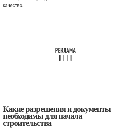
качество.
Какие разрешения и документы
необходимы для начала
строительства