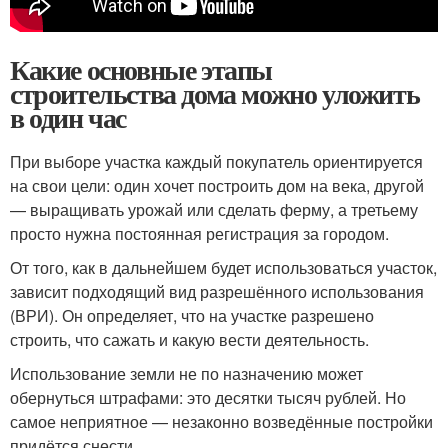
Какие основные этапы
строительства дома можно уложить
в один час
При выборе участка каждый покупатель ориентируется
на свои цели: один хочет построить дом на века, другой
— выращивать урожай или сделать ферму, а третьему
просто нужна постоянная регистрация за городом.
От того, как в дальнейшем будет использоваться участок,
зависит подходящий вид разрешённого использования
(ВРИ). Он определяет, что на участке разрешено
строить, что сажать и какую вести деятельность.
Использование земли не по назначению может
обернуться штрафами: это десятки тысяч рублей. Но
самое неприятное — незаконно возведённые постройки
придётся снести.