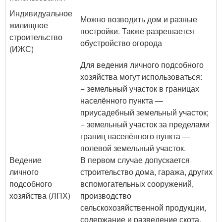
Индивидуальное
Можно возводить дом и разные
жилищное
постройки. Также разрешается
строительство
обустройство огорода
(ИЖС)
Для ведения личного подсобного
хозяйства могут использоваться:
− земельный участок в границах
населённого пункта —
приусадебный земельный участок;
− земельный участок за пределами
границ населённого пункта —
полевой земельный участок.
Ведение
В первом случае допускается
личного
строительство дома, гаража, других
подсобного
вспомогательных сооружений,
хозяйства (ЛПХ)
производство
сельскохозяйственной продукции,
содержание и разведение скота.