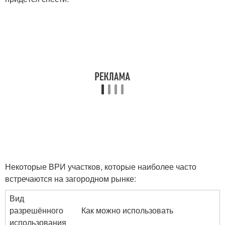
Некоторые ВРИ участков, которые наиболее часто
встречаются на загородном рынке:
Вид
разрешённого
Как можно использовать
использования