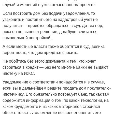
случай изменений в уже согласованном проекте.
Если построить дом без подачи уведомления, то
узаконить и поставить его на кадастровый учёт не
получится — придётся обращаться в суд. До тех пор,
пока он не вынесет решение, дом будет считаться
самовольной постройкой.
А если местные власти также обратятся в суд, велика
вероятность, что дом придётся сносить.
Не обойтись без этого документа и тем, кто хочет
строиться в кредит — без него многие банки не выдают
ипотеку на ИЖС.
Уведомление о соответствии понадобится и в случае,
если вы в дальнейшем решите продать дом покупателю-
ипотечнику. Его обязательно потребует банк, так как там
содержится информация о том, по какой технологии, на
каком фундаменте и из каких материалов строился
объект, то есть уведомление позволяет оценить его