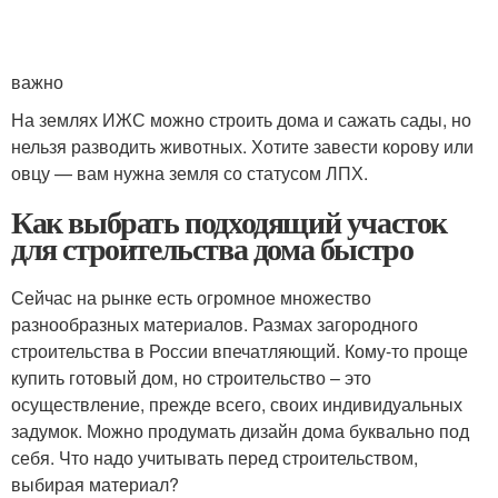
важно
На землях ИЖС можно строить дома и сажать сады, но
нельзя разводить животных. Хотите завести корову или
овцу — вам нужна земля со статусом ЛПХ.
Как выбрать подходящий участок
для строительства дома быстро
Сейчас на рынке есть огромное множество
разнообразных материалов. Размах загородного
строительства в России впечатляющий. Кому-то проще
купить готовый дом, но строительство – это
осуществление, прежде всего, своих индивидуальных
задумок. Можно продумать дизайн дома буквально под
себя. Что надо учитывать перед строительством,
выбирая материал?