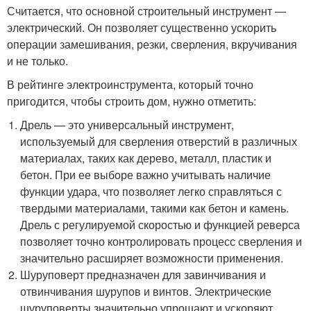
Считается, что основной строительный инструмент —
электрический. Он позволяет существенно ускорить
операции замешивания, резки, сверления, вкручивания
и не только.
В рейтинге электроинструмента, который точно
пригодится, чтобы строить дом, нужно отметить:
Дрель — это универсальный инструмент,
используемый для сверления отверстий в различных
материалах, таких как дерево, металл, пластик и
бетон. При ее выборе важно учитывать наличие
функции удара, что позволяет легко справляться с
твердыми материалами, такими как бетон и камень.
Дрель с регулируемой скоростью и функцией реверса
позволяет точно контролировать процесс сверления и
значительно расширяет возможности применения.
Шуруповерт предназначен для завинчивания и
отвинчивания шурупов и винтов. Электрические
шуруповерты значительно упрощают и ускоряют