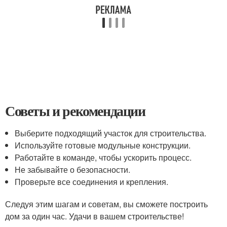
Советы и рекомендации
Выберите подходящий участок для строительства.
Используйте готовые модульные конструкции.
Работайте в команде, чтобы ускорить процесс.
Не забывайте о безопасности.
Проверьте все соединения и крепления.
Следуя этим шагам и советам, вы сможете построить
дом за один час. Удачи в вашем строительстве!