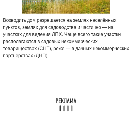
Возводить дом разрешается на землях населённых
пунктов, землях для садоводства и частично — на
участках для ведения ЛПХ. Чаще всего такие участки
располагаются в садовых некоммерческих
товариществах (СНТ), реже — в дачных некоммерческих
партнёрствах (ДНП).