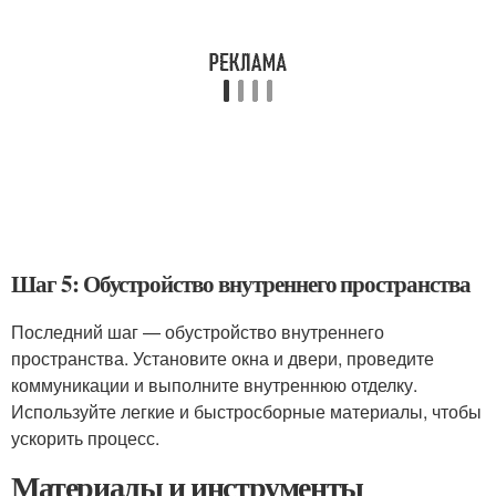
Шаг 5: Обустройство внутреннего пространства
Последний шаг — обустройство внутреннего
пространства. Установите окна и двери, проведите
коммуникации и выполните внутреннюю отделку.
Используйте легкие и быстросборные материалы, чтобы
ускорить процесс.
Материалы и инструменты