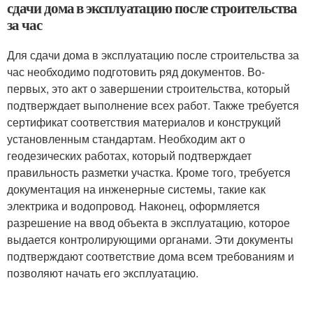
сдачи дома в эксплуатацию после строительства
за час
Для сдачи дома в эксплуатацию после строительства за
час необходимо подготовить ряд документов. Во-
первых, это акт о завершении строительства, который
подтверждает выполнение всех работ. Также требуется
сертификат соответствия материалов и конструкций
установленным стандартам. Необходим акт о
геодезических работах, который подтверждает
правильность разметки участка. Кроме того, требуется
документация на инженерные системы, такие как
электрика и водопровод. Наконец, оформляется
разрешение на ввод объекта в эксплуатацию, которое
выдается контролирующими органами. Эти документы
подтверждают соответствие дома всем требованиям и
позволяют начать его эксплуатацию.