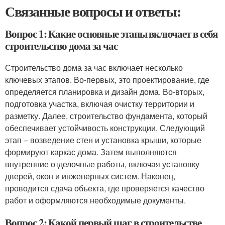
Связанные вопросы и ответы:
Вопрос 1: Какие основные этапы включает в себя
строительство дома за час
Строительство дома за час включает несколько
ключевых этапов. Во-первых, это проектирование, где
определяется планировка и дизайн дома. Во-вторых,
подготовка участка, включая очистку территории и
разметку. Далее, строительство фундамента, который
обеспечивает устойчивость конструкции. Следующий
этап – возведение стен и установка крыши, которые
формируют каркас дома. Затем выполняются
внутренние отделочные работы, включая установку
дверей, окон и инженерных систем. Наконец,
проводится сдача объекта, где проверяется качество
работ и оформляются необходимые документы.
Вопрос 2: Какой первый шаг в строительстве