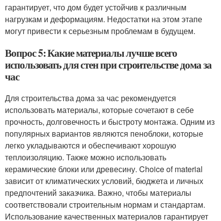
гарантирует, что дом будет устойчив к различным
нагрузкам и деформациям. Недостатки на этом этапе
могут привести к серьезным проблемам в будущем.
Вопрос 5: Какие материалы лучше всего
использовать для стен при строительстве дома за
час
Для строительства дома за час рекомендуется
использовать материалы, которые сочетают в себе
прочность, долговечность и быстроту монтажа. Одним из
популярных вариантов являются пеноблоки, которые
легко укладываются и обеспечивают хорошую
теплоизоляцию. Также можно использовать
керамические блоки или древесину. Choice of material
зависит от климатических условий, бюджета и личных
предпочтений заказчика. Важно, чтобы материалы
соответствовали строительным нормам и стандартам.
Использование качественных материалов гарантирует