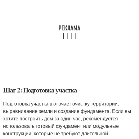
Шаг 2: Подготовка участка
Подготовка участка включает очистку территории,
выравнивание земли и создание фундамента. Если вы
хотите построить дом за один час, рекомендуется
использовать готовый фундамент или модульные
конструкции, которые не требуют длительной