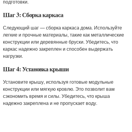
подготовки.
Шаг 3: Сборка каркаса
Следующий шаг — сборка каркаса дома. Используйте
легкие и прочные материалы, такие как металлические
конструкции или деревянные бруски. Убедитесь, что
каркас надежно закреплен и способен выдержать
нагрузки.
Шаг 4: Установка крыши
Установите крышу, используя готовые модульные
конструкции или мягкую кровлю. Это позволит вам
сэкономить время и силы. Убедитесь, что крыша
надежно закреплена и не пропускает воду.