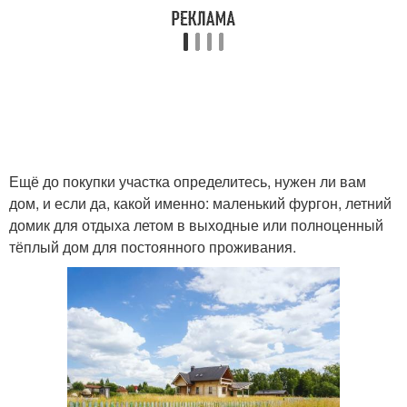
Ещё до покупки участка определитесь, нужен ли вам
дом, и если да, какой именно: маленький фургон, летний
домик для отдыха летом в выходные или полноценный
тёплый дом для постоянного проживания.