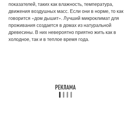
показателей, таких как влажность, температура,
движения воздушных масс. Если они в норме, то как
говорится «дом дышит». Лучший микроклимат для
проживания создается в домах из натуральной
древесины. В них невероятно приятно жить как в
холодное, так и в теплое время года.