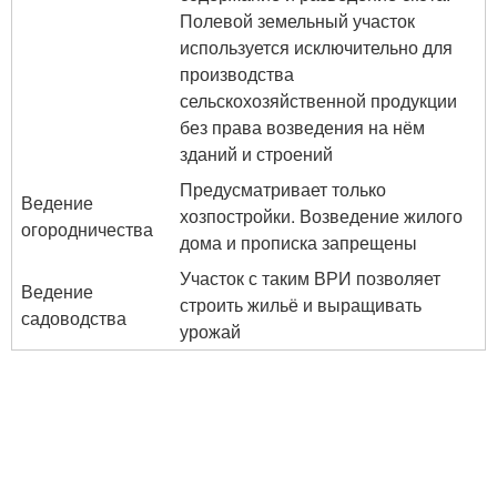
Полевой земельный участок
используется исключительно для
производства
сельскохозяйственной продукции
без права возведения на нём
зданий и строений
Предусматривает только
Ведение
хозпостройки. Возведение жилого
огородничества
дома и прописка запрещены
Участок с таким ВРИ позволяет
Ведение
строить жильё и выращивать
садоводства
урожай