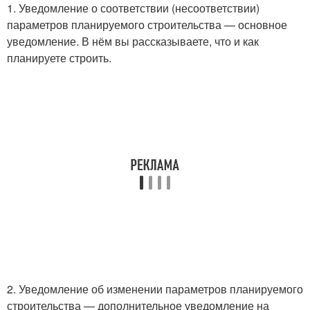
1. Уведомление о соответствии (несоответствии)
параметров планируемого строительства — основное
уведомление. В нём вы рассказываете, что и как
планируете строить.
2. Уведомление об изменении параметров планируемого
строительства — дополнительное уведомление на