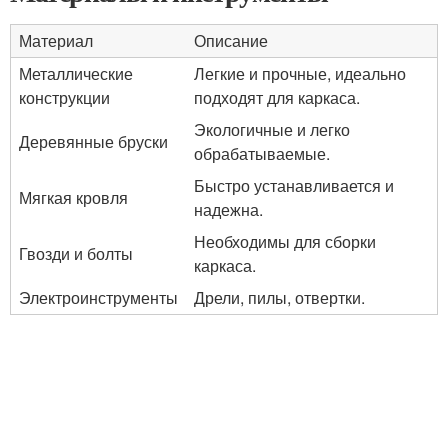
Материал
Описание
Металлические
Легкие и прочные, идеально
конструкции
подходят для каркаса.
Экологичные и легко
Деревянные бруски
обрабатываемые.
Быстро устанавливается и
Мягкая кровля
надежна.
Необходимы для сборки
Гвозди и болты
каркаса.
Электроинструменты
Дрели, пилы, отвертки.