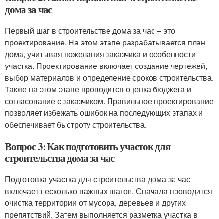
дома за час
Первый шаг в строительстве дома за час – это
проектирование. На этом этапе разрабатывается план
дома, учитывая пожелания заказчика и особенности
участка. Проектирование включает создание чертежей,
выбор материалов и определение сроков строительства.
Также на этом этапе проводится оценка бюджета и
согласование с заказчиком. Правильное проектирование
позволяет избежать ошибок на последующих этапах и
обеспечивает быстроту строительства.
Вопрос 3: Как подготовить участок для
строительства дома за час
Подготовка участка для строительства дома за час
включает несколько важных шагов. Сначала проводится
очистка территории от мусора, деревьев и других
препятствий. Затем выполняется разметка участка в