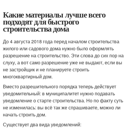
Какие материалы лучше всего
подходят для быстрого
строительства дома
До 4 августа 2018 года перед началом строительства
жилого или садового дома нужно было оформлять
разрешение на строительство. Эти слова до сих пор на
слуху, а вот само разрешение уже не выдают, если вы
не застройщик и не планируете строить
многоквартирный дом.
Вместо разрешительного порядка теперь действует
уведомительный: в муниципалитет нужно подавать
уведомление о старте строительства. Но по факту суть
не изменилась: вы всё так же спрашиваете, можно ли
начать строить дом.
Существует два вида уведомлений: