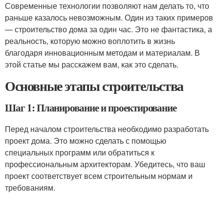
Современные технологии позволяют нам делать то, что
раньше казалось невозможным. Один из таких примеров
— строительство дома за один час. Это не фантастика, а
реальность, которую можно воплотить в жизнь
благодаря инновационным методам и материалам. В
этой статье мы расскажем вам, как это сделать.
Основные этапы строительства
Шаг 1: Планирование и проектирование
Перед началом строительства необходимо разработать
проект дома. Это можно сделать с помощью
специальных программ или обратиться к
профессиональным архитекторам. Убедитесь, что ваш
проект соответствует всем строительным нормам и
требованиям.