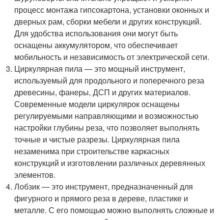
процесс монтажа гипсокартона, установки оконных и
дверных рам, сборки мебели и других конструкций.
Для удобства использования они могут быть
оснащены аккумулятором, что обеспечивает
мобильность и независимость от электрической сети.
Циркулярная пила — это мощный инструмент,
используемый для продольного и поперечного реза
древесины, фанеры, ДСП и других материалов.
Современные модели циркулярок оснащены
регулируемыми направляющими и возможностью
настройки глубины реза, что позволяет выполнять
точные и чистые разрезы. Циркулярная пила
незаменима при строительстве каркасных
конструкций и изготовлении различных деревянных
элементов.
Лобзик — это инструмент, предназначенный для
фигурного и прямого реза в дереве, пластике и
металле. С его помощью можно выполнять сложные и