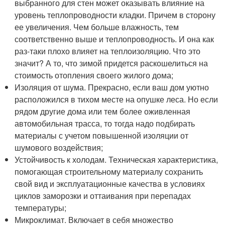
выбранного для стен может оказывать влияние на
уровень теплопроводности кладки. Причем в сторону
ее увеличения. Чем больше влажность, тем
соответственно выше и теплопроводность. И она как
раз-таки плохо влияет на теплоизоляцию. Что это
значит? А то, что зимой придется раскошелиться на
стоимость отопления своего жилого дома;
Изоляция от шума. Прекрасно, если ваш дом уютно
расположился в тихом месте на опушке леса. Но если
рядом другие дома или тем более оживленная
автомобильная трасса, то тогда надо подбирать
материалы с учетом повышенной изоляции от
шумового воздействия;
Устойчивость к холодам. Техническая характеристика,
помогающая строительному материалу сохранить
свой вид и эксплуатационные качества в условиях
циклов заморозки и оттаивания при перепадах
температуры;
Микроклимат. Включает в себя множество