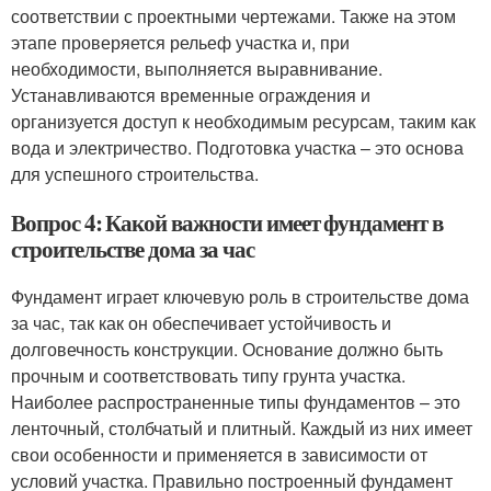
соответствии с проектными чертежами. Также на этом
этапе проверяется рельеф участка и, при
необходимости, выполняется выравнивание.
Устанавливаются временные ограждения и
организуется доступ к необходимым ресурсам, таким как
вода и электричество. Подготовка участка – это основа
для успешного строительства.
Вопрос 4: Какой важности имеет фундамент в
строительстве дома за час
Фундамент играет ключевую роль в строительстве дома
за час, так как он обеспечивает устойчивость и
долговечность конструкции. Основание должно быть
прочным и соответствовать типу грунта участка.
Наиболее распространенные типы фундаментов – это
ленточный, столбчатый и плитный. Каждый из них имеет
свои особенности и применяется в зависимости от
условий участка. Правильно построенный фундамент