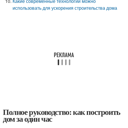
Какие современные технологии можно
использовать для ускорения строительства дома
Полное руководство: как построить
дом за один час