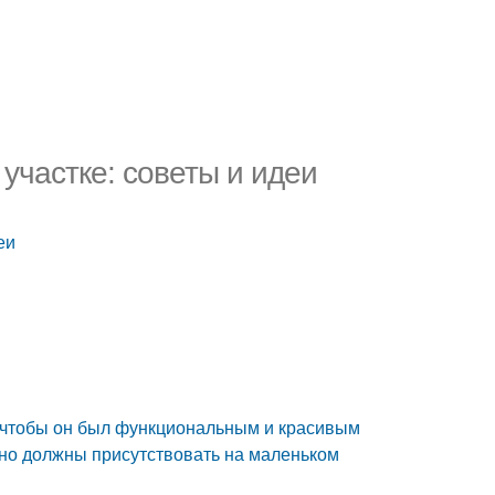
участке: советы и идеи
еи
, чтобы он был функциональным и красивым
но должны присутствовать на маленьком