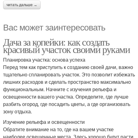
читать дальше →
Вас может заинтересовать
Дача за копейки: как создать
красивый участок своими руками
Планировка участка: основа успеха
Перед тем как приступить к созданию своей дачи, важно
тщательно спланировать участок. Это позволит избежать
лишних расходов и сделать пространство максимально
функциональным. Начните с изучения рельефа и
освещенности вашего участка. Определите, где лучше
разбить огород, где посадить цветы, а где организовать
зону отдыха.
Изучение рельефа и освещенности
Обратите внимание на то, где на вашем участке
наиболее освещенные места. Здесь хорошо будут расти