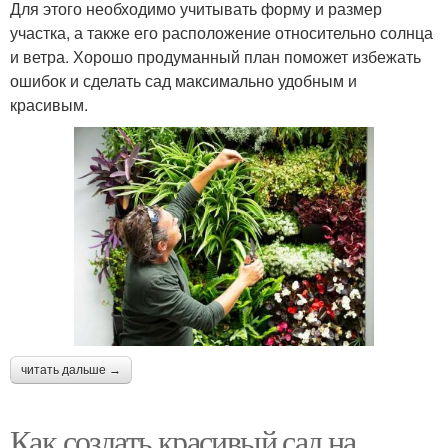
Для этого необходимо учитывать форму и размер
участка, а также его расположение относительно солнца
и ветра. Хорошо продуманный план поможет избежать
ошибок и сделать сад максимально удобным и
красивым.
читать дальше →
Как создать красивый сад на