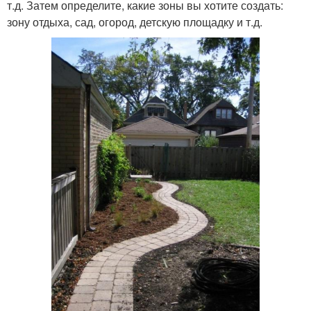
т.д. Затем определите, какие зоны вы хотите создать:
зону отдыха, сад, огород, детскую площадку и т.д.