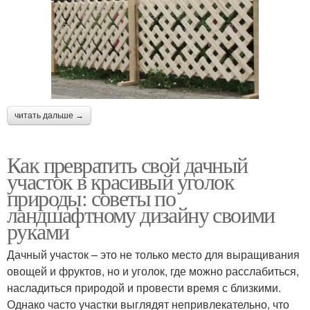
читать дальше →
Как превратить свой дачный
участок в красивый уголок
природы: советы по
ландшафтному дизайну своими
руками
Дачный участок – это не только место для выращивания
овощей и фруктов, но и уголок, где можно расслабиться,
насладиться природой и провести время с близкими.
Однако часто участки выглядят непривлекательно, что