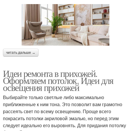
читать дальше →
Идеи ремонта в прихожей.
Оформляем потолок. Идеи для
освещения прихожей
Выбирайте только светлые либо максимально
приближенные к ним тона. Это позволит вам грамотно
рассеять свет по всему освещению. Проще всего
покрасить потолки акриловой эмалью, но перед этим
следует идеально его выровнять. Для придания потолку