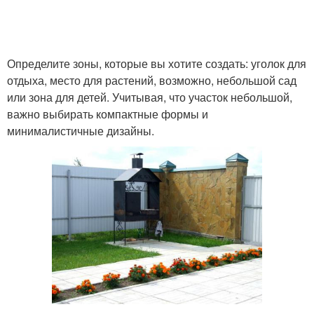
Определите зоны, которые вы хотите создать: уголок для
отдыха, место для растений, возможно, небольшой сад
или зона для детей. Учитывая, что участок небольшой,
важно выбирать компактные формы и
минималистичные дизайны.