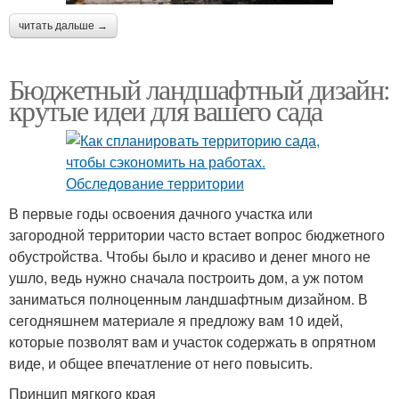
читать дальше →
Бюджетный ландшафтный дизайн:
крутые идеи для вашего сада
В первые годы освоения дачного участка или
загородной территории часто встает вопрос бюджетного
обустройства. Чтобы было и красиво и денег много не
ушло, ведь нужно сначала построить дом, а уж потом
заниматься полноценным ландшафтным дизайном. В
сегодняшнем материале я предложу вам 10 идей,
которые позволят вам и участок содержать в опрятном
виде, и общее впечатление от него повысить.
Принцип мягкого края