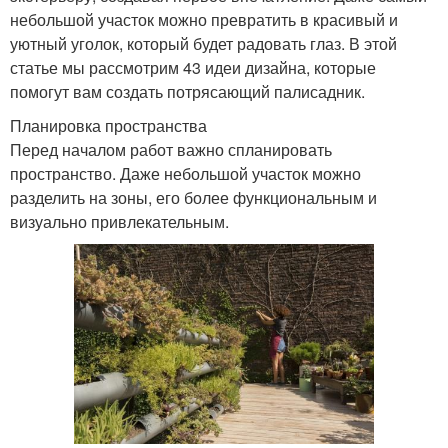
небольшой участок можно превратить в красивый и
уютный уголок, который будет радовать глаз. В этой
статье мы рассмотрим 43 идеи дизайна, которые
помогут вам создать потрясающий палисадник.
Планировка пространства
Перед началом работ важно спланировать
пространство. Даже небольшой участок можно
разделить на зоны, его более функциональным и
визуально привлекательным.