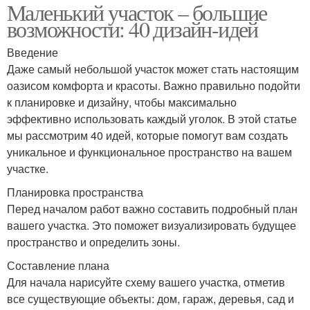
Маленький участок – большие
возможности: 40 дизайн-идей
Введение
Даже самый небольшой участок может стать настоящим
оазисом комфорта и красоты. Важно правильно подойти
к планировке и дизайну, чтобы максимально
эффективно использовать каждый уголок. В этой статье
мы рассмотрим 40 идей, которые помогут вам создать
уникальное и функциональное пространство на вашем
участке.
Планировка пространства
Перед началом работ важно составить подробный план
вашего участка. Это поможет визуализировать будущее
пространство и определить зоны.
Составление плана
Для начала нарисуйте схему вашего участка, отметив
все существующие объекты: дом, гараж, деревья, сад и