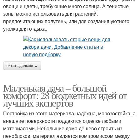
овощи и цветы, требующие много солнца. А тенистые
зоны можно использовать для растений,
предпочитающих полутень, или для создания уютного
уголка для отдыха.
читать дальше →
Маленькая дача – большой
комфорт: 28 бюджетных идей от
лучших экспертов
Постройка из этого материала надёжна, морозостойка, а
внешние поверхности поддаются отделке любыми
материалами. Небольшие дома дёшево строить из
пеноблоков, материал является компромиссом между