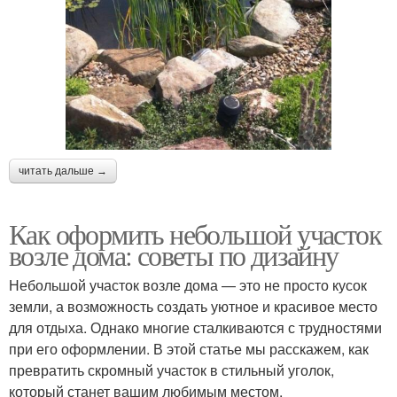
читать дальше →
Как оформить небольшой участок
возле дома: советы по дизайну
Небольшой участок возле дома — это не просто кусок
земли, а возможность создать уютное и красивое место
для отдыха. Однако многие сталкиваются с трудностями
при его оформлении. В этой статье мы расскажем, как
превратить скромный участок в стильный уголок,
который станет вашим любимым местом.