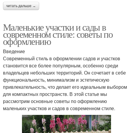
читать дальше →
Маленькие участки и сады в
современном стиле: советы по
оформлению
Введение
Современный стиль в оформлении садов и участков
становится все более популярным, особенно среди
владельцев небольших территорий. Он сочетает в себе
функциональность, минимализм и эстетическую
привлекательность, что делает его идеальным выбором
для компактных пространств. В этой статье мы
рассмотрим основные советы по оформлению
маленьких участков и садов в современном стиле.