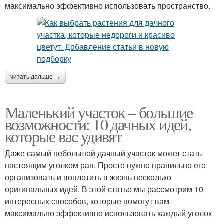
максимально эффективно использовать пространство.
читать дальше →
Маленький участок – большие
возможности: 10 дачных идей,
которые вас удивят
Даже самый небольшой дачный участок может стать
настоящим уголком рая. Просто нужно правильно его
организовать и воплотить в жизнь несколько
оригинальных идей. В этой статье мы рассмотрим 10
интересных способов, которые помогут вам
максимально эффективно использовать каждый уголок