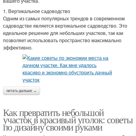
вашего участка.
1. Вертикальное садоводство
Одним из самых популярных трендов в современном
садоводстве является вертикальное садоводство. Это
идеальное решение для небольших участков, так как
позволяет использовать пространство максимально
эффективно.
читать дальше →
Как превратить небольшой
участок в красивый уголок: советы
по дизайну своими руками