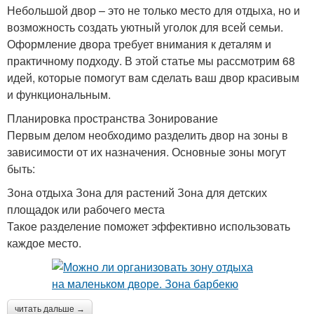
Небольшой двор – это не только место для отдыха, но и
возможность создать уютный уголок для всей семьи.
Оформление двора требует внимания к деталям и
практичному подходу. В этой статье мы рассмотрим 68
идей, которые помогут вам сделать ваш двор красивым
и функциональным.
Планировка пространства Зонирование
Первым делом необходимо разделить двор на зоны в
зависимости от их назначения. Основные зоны могут
быть:
Зона отдыха Зона для растений Зона для детских
площадок или рабочего места
Такое разделение поможет эффективно использовать
каждое место.
читать дальше →