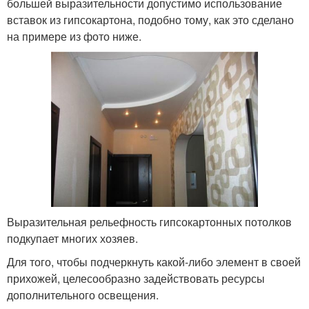
большей выразительности допустимо использование
вставок из гипсокартона, подобно тому, как это сделано
на примере из фото ниже.
Выразительная рельефность гипсокартонных потолков
подкупает многих хозяев.
Для того, чтобы подчеркнуть какой-либо элемент в своей
прихожей, целесообразно задействовать ресурсы
дополнительного освещения.