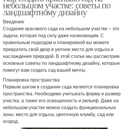
небольшом участке: советы по
ландшафтному дизайну
Введение
Создание красивого сада на небольшом участке – это
задача, которая под силу даже начинающим. С
правильным подходом и планировкой вы можете
превратить свой двор в уютное место для отдыха и
наслаждения природой. В этой статье мы рассмотрим
основные советы по ландшафтному дизайну, которые
помогут вам создать сад вашей мечты.
Планировка пространства
Первым шагом в создании сада является планировка
пространства. Необходимо учитывать форму и размер
участка, а также его освещенность и рельеф. Даже на
небольшом участке можно создать функциональные
зоны: место для отдыха, цветочную клумбу, сад или
огород.