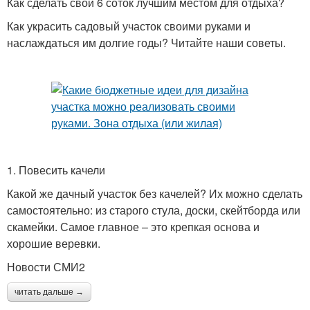
Как сделать свои 6 соток лучшим местом для отдыха?
Как украсить садовый участок своими руками и
наслаждаться им долгие годы? Читайте наши советы.
1. Повесить качели
Какой же дачный участок без качелей? Их можно сделать
самостоятельно: из старого стула, доски, скейтборда или
скамейки. Самое главное – это крепкая основа и
хорошие веревки.
Новости СМИ2
читать дальше →