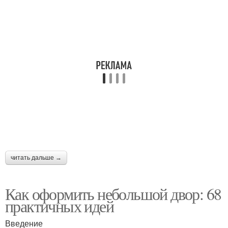
читать дальше →
Как оформить небольшой двор: 68
практичных идей
Введение