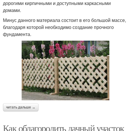
дорогими кирпичными и доступными каркасными
домами.
Минус данного материала состоит в его большой массе,
благодаря которой необходимо создание прочного
фундамента.
читать дальше →
Как облагородить дачный участок