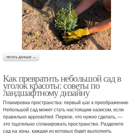
читать дальше →
Как превратить небольшой сад в
уголок красоты: советы по
ландшафтному дизайну
Планировка пространства: первый шаг к преображению
Небольшой сад может стать настоящим оазисом, если
правильно approached. Первое, что нужно сделать, —
это тщательно спланировать пространство. Разделите
сад на зоны, каждая из которых будет выполнять