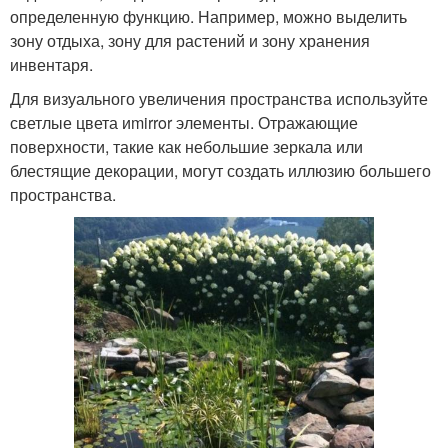
определенную функцию. Например, можно выделить
зону отдыха, зону для растений и зону хранения
инвентаря.
Для визуального увеличения пространства используйте
светлые цвета иmirror элементы. Отражающие
поверхности, такие как небольшие зеркала или
блестящие декорации, могут создать иллюзию большего
пространства.