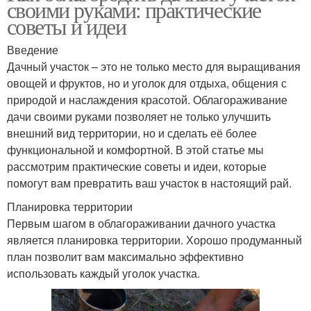
своими руками: практические
советы и идеи
Введение
Дачный участок – это не только место для выращивания
овощей и фруктов, но и уголок для отдыха, общения с
природой и наслаждения красотой. Облагораживание
дачи своими руками позволяет не только улучшить
внешний вид территории, но и сделать её более
функциональной и комфортной. В этой статье мы
рассмотрим практические советы и идеи, которые
помогут вам превратить ваш участок в настоящий рай.
Планировка территории
Первым шагом в облагораживании дачного участка
является планировка территории. Хорошо продуманный
план позволит вам максимально эффективно
использовать каждый уголок участка.