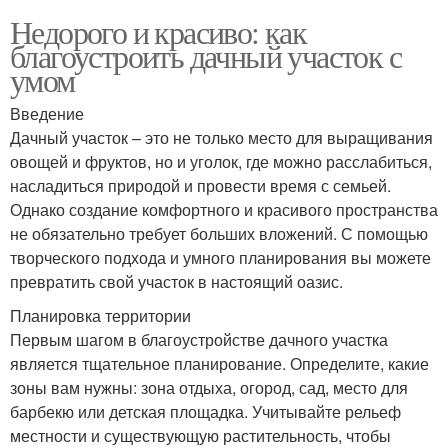
Недорого и красиво: как
благоустроить дачный участок с
умом
Введение
Дачный участок – это не только место для выращивания
овощей и фруктов, но и уголок, где можно расслабиться,
насладиться природой и провести время с семьей.
Однако создание комфортного и красивого пространства
не обязательно требует больших вложений. С помощью
творческого подхода и умного планирования вы можете
превратить свой участок в настоящий оазис.
Планировка территории
Первым шагом в благоустройстве дачного участка
является тщательное планирование. Определите, какие
зоны вам нужны: зона отдыха, огород, сад, место для
барбекю или детская площадка. Учитывайте рельеф
местности и существующую растительность, чтобы