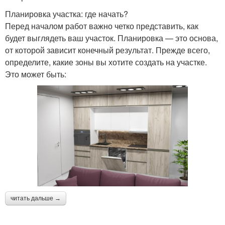
Планировка участка: где начать?
Перед началом работ важно четко представить, как
будет выглядеть ваш участок. Планировка — это основа,
от которой зависит конечный результат. Прежде всего,
определите, какие зоны вы хотите создать на участке.
Это может быть:
читать дальше →