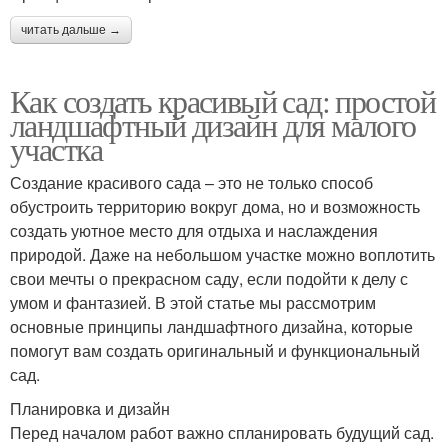
читать дальше →
Как создать красивый сад: простой
ландшафтный дизайн для малого
участка
Создание красивого сада – это не только способ
обустроить территорию вокруг дома, но и возможность
создать уютное место для отдыха и наслаждения
природой. Даже на небольшом участке можно воплотить
свои мечты о прекрасном саду, если подойти к делу с
умом и фантазией. В этой статье мы рассмотрим
основные принципы ландшафтного дизайна, которые
помогут вам создать оригинальный и функциональный
сад.
Планировка и дизайн
Перед началом работ важно спланировать будущий сад.