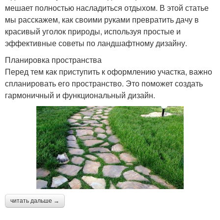
мешает полностью насладиться отдыхом. В этой статье
мы расскажем, как своими руками превратить дачу в
красивый уголок природы, используя простые и
эффективные советы по ландшафтному дизайну.
Планировка пространства
Перед тем как приступить к оформлению участка, важно
спланировать его пространство. Это поможет создать
гармоничный и функциональный дизайн.
читать дальше →