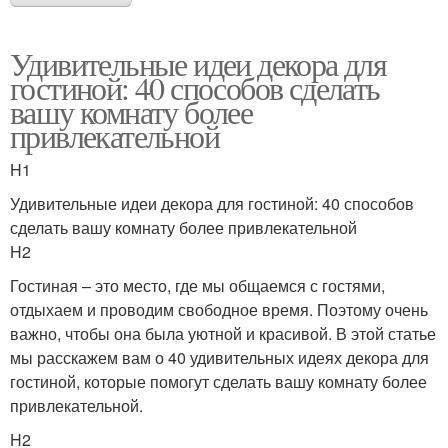
Удивительные идеи декора для
гостиной: 40 способов сделать
вашу комнату более
привлекательной
H1
Удивительные идеи декора для гостиной: 40 способов
сделать вашу комнату более привлекательной
H2
Гостиная – это место, где мы общаемся с гостями,
отдыхаем и проводим свободное время. Поэтому очень
важно, чтобы она была уютной и красивой. В этой статье
мы расскажем вам о 40 удивительных идеях декора для
гостиной, которые помогут сделать вашу комнату более
привлекательной.
H2