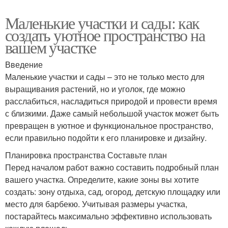
Маленькие участки и сады: как
создать уютное пространство на
вашем участке
Введение
Маленькие участки и сады – это не только место для
выращивания растений, но и уголок, где можно
расслабиться, насладиться природой и провести время
с близкими. Даже самый небольшой участок может быть
превращен в уютное и функциональное пространство,
если правильно подойти к его планировке и дизайну.
Планировка пространства Составьте план
Перед началом работ важно составить подробный план
вашего участка. Определите, какие зоны вы хотите
создать: зону отдыха, сад, огород, детскую площадку или
место для барбекю. Учитывая размеры участка,
постарайтесь максимально эффективно использовать