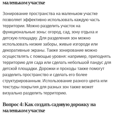
маленьком участке
Зонирование пространства на маленьком участке
позволяет эффективно использовать каждую часть
территории. Можно разделить участок на
функциональные зоны: огород, сад, зону отдыха и
детскую площадку. Для разделения зон можно
использовать низкие заборы, живые изгороди или
декоративные экраны. Также зонирование можно
осуществлять с помощью уровня: например, приподнять
территорию для сада или сделать небольшой пандус для
детской площадки. Дорожки и проходы также помогут
разделить пространство и сделать его более
структурированным. Использование разного цвета или
текстуры покрытия для разных зон также может
визуально разделить территорию.
Вопрос 4: Как создать садовую дорожку на
маленьком участке