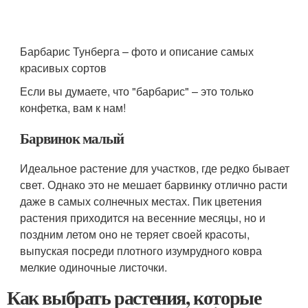
Барбарис Тунберга – фото и описание самых
красивых сортов
Если вы думаете, что "барбарис" – это только
конфетка, вам к нам!
Барвинок малый
Идеальное растение для участков, где редко бывает
свет. Однако это не мешает барвинку отлично расти
даже в самых солнечных местах. Пик цветения
растения приходится на весенние месяцы, но и
поздним летом оно не теряет своей красоты,
выпуская посреди плотного изумрудного ковра
мелкие одиночные листочки.
Как выбрать растения, которые