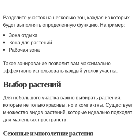
Разделите участок на несколько зон, каждая из которых
будет выполнять определенную функцию. Например:
Зона отдыха
Зона для растений
Рабочая зона
Такое зонирование позволит вам максимально
эффективно использовать каждый уголок участка.
Выбор растений
Для небольшого участка важно выбирать растения,
которые не только красивы, но и компактны. Существует
множество видов растений, которые идеально подходят
для маленьких пространств.
Сезонные и многолетние растения