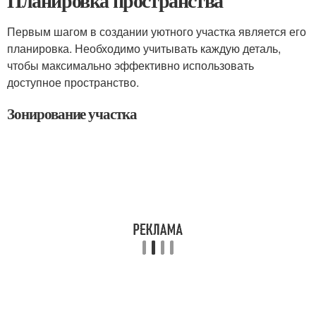
Планировка пространства
Первым шагом в создании уютного участка является его
планировка. Необходимо учитывать каждую деталь,
чтобы максимально эффективно использовать
доступное пространство.
Зонирование участка