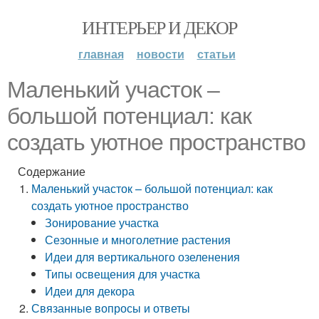
ИНТЕРЬЕР И ДЕКОР
главная
новости
статьи
Маленький участок –
большой потенциал: как
создать уютное пространство
Содержание
Маленький участок – большой потенциал: как
создать уютное пространство
Зонирование участка
Сезонные и многолетние растения
Идеи для вертикального озеленения
Типы освещения для участка
Идеи для декора
Связанные вопросы и ответы