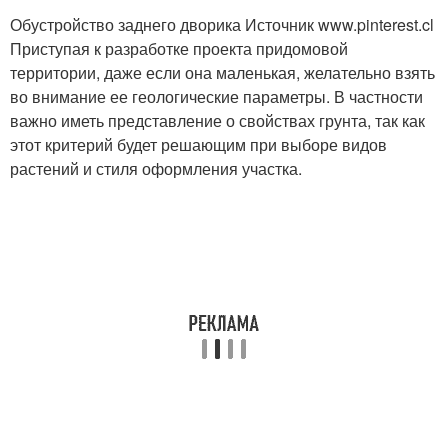
Обустройство заднего дворика Источник www.pinterest.cl
Приступая к разработке проекта придомовой
территории, даже если она маленькая, желательно взять
во внимание ее геологические параметры. В частности
важно иметь представление о свойствах грунта, так как
этот критерий будет решающим при выборе видов
растений и стиля оформления участка.