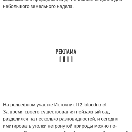
небольшого земельного надела.
На рельефном участке Источник i12.fotocdn.net
За время своего существования пейзажный сад
разделился на несколько разновидностей, и сегодня
имитировать уголки нетронутой природы можно по-