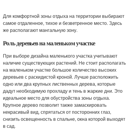
Для комфортной зоны отдыха на территории выбирают
самое отдаленное, тихое и безветренное место. Здесь
же располагают мангальную зону.
Роль деревьев на маленьком участке
При выборе дизайна маленького участка учитывают
наличие существующих растений. Не стоит располагать
на маленьком участке большое количество высоких
деревьев с раскидистой кроной. Лучше расположить
одно или два крупных лиственных дерева, которые
дадут необходимую прохладу и тень в жаркие дни. Это
идеальное место для обустройства зоны отдыха.
Крупное дерево позволит также замаскировать
некрасивый вид, спрятаться от посторонних глаз,
снизить освещенность в спальне, окна которой выходят
в сад.