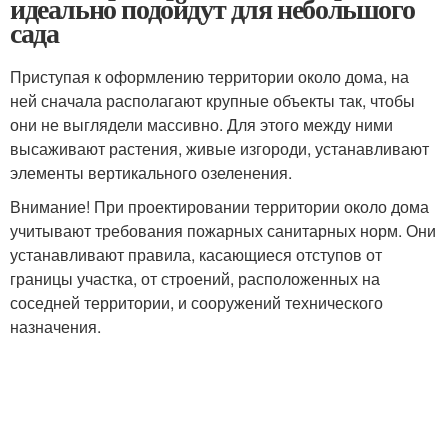
идеально подойдут для небольшого
сада
Приступая к оформлению территории около дома, на
ней сначала располагают крупные объекты так, чтобы
они не выглядели массивно. Для этого между ними
высаживают растения, живые изгороди, устанавливают
элементы вертикального озеленения.
Внимание! При проектировании территории около дома
учитывают требования пожарных санитарных норм. Они
устанавливают правила, касающиеся отступов от
границы участка, от строений, расположенных на
соседней территории, и сооружений технического
назначения.