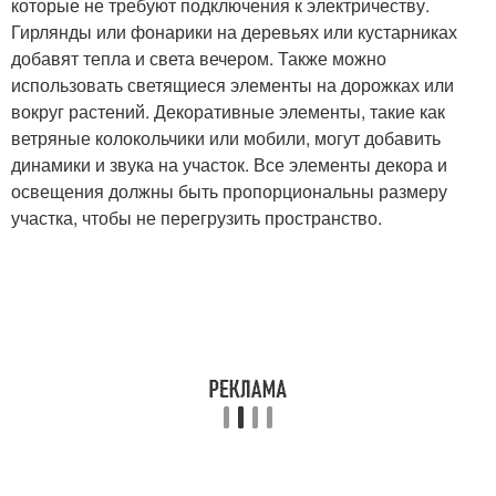
которые не требуют подключения к электричеству.
Гирлянды или фонарики на деревьях или кустарниках
добавят тепла и света вечером. Также можно
использовать светящиеся элементы на дорожках или
вокруг растений. Декоративные элементы, такие как
ветряные колокольчики или мобили, могут добавить
динамики и звука на участок. Все элементы декора и
освещения должны быть пропорциональны размеру
участка, чтобы не перегрузить пространство.