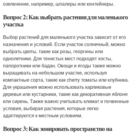
озеленение, например, шпалеры или контейнеры.
Вопрос 2: Как выбрать растения для маленького
участка
Выбор растений для маленького участка зависит от его
назначения и условий. Если участок солнечный, можно
выбрать цветы, такие как розы, георгины или
однолетники. Для тенистых мест подходят хосты,
папоротники или бадан. Овощи и ягоды также можно
выращивать на небольшом участке, используя
компактные сорта, такие как cherry томаты или клубника.
Для украшения можно использовать карликовые
деревья или кустарники, такие как декоративная яблоня
или сирень. Также важно учитывать климат и почвенные
условия, выбирая растения, которые легко
адаптируются к местным условиям.
Вопрос 3: Как зонировать пространство на