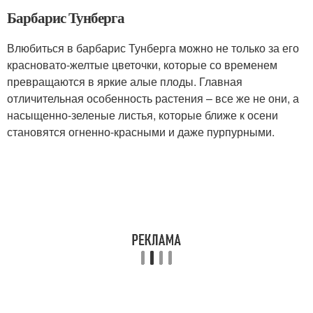
Барбарис Тунберга
Влюбиться в барбарис Тунберга можно не только за его
красновато-желтые цветочки, которые со временем
превращаются в яркие алые плоды. Главная
отличительная особенность растения – все же не они, а
насыщенно-зеленые листья, которые ближе к осени
становятся огненно-красными и даже пурпурными.