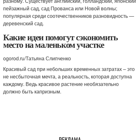
разному. Существует английский, голландский, японский
пейзажный сад, сад Прованса или Новой волны;
популярная среди соотечественников разновидность —
деревенский сад.
Какие идеи помогут сэкономить
место на маленьком участке
ogorod.ru/Татьяна Слипченко
Красивый сад при небольших временных затратах – это
не несбыточная мечта, а реальность, которая доступна
каждому. Ведь красивое растение необязательно
должно быть капризным.