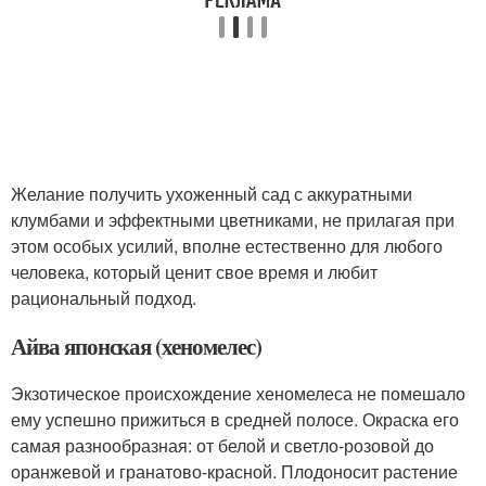
Желание получить ухоженный сад с аккуратными
клумбами и эффектными цветниками, не прилагая при
этом особых усилий, вполне естественно для любого
человека, который ценит свое время и любит
рациональный подход.
Айва японская (хеномелес)
Экзотическое происхождение хеномелеса не помешало
ему успешно прижиться в средней полосе. Окраска его
самая разнообразная: от белой и светло-розовой до
оранжевой и гранатово-красной. Плодоносит растение