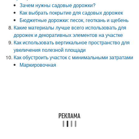
Зачем нужны садовые дорожки?
Как выбрать покрытие для садовых дорожек
Бюджетные дорожки: песок, геоткань и щебень
Какие материалы лучше всего использовать для
дорожек и декоративных элементов на участке
Как использовать вертикальное пространство для
увеличения полезной площади
Как обустроить участок с минимальными затратами
Маркировочная