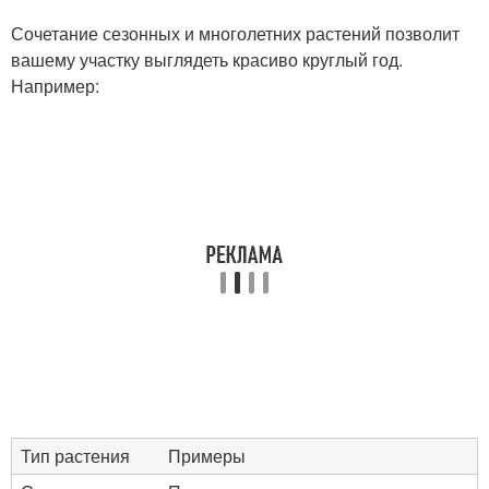
Сочетание сезонных и многолетних растений позволит
вашему участку выглядеть красиво круглый год.
Например:
Тип растения
Примеры