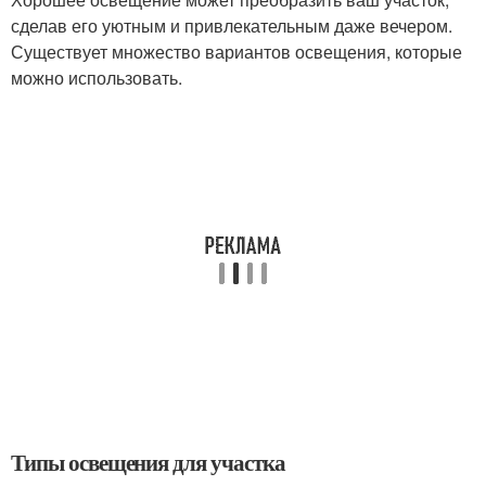
сделав его уютным и привлекательным даже вечером.
Существует множество вариантов освещения, которые
можно использовать.
Типы освещения для участка