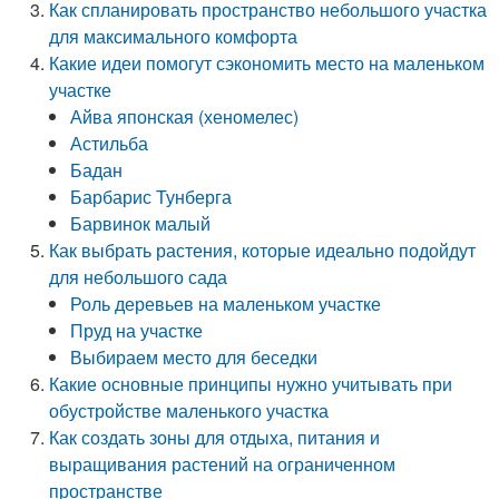
Как спланировать пространство небольшого участка
для максимального комфорта
Какие идеи помогут сэкономить место на маленьком
участке
Айва японская (хеномелес)
Астильба
Бадан
Барбарис Тунберга
Барвинок малый
Как выбрать растения, которые идеально подойдут
для небольшого сада
Роль деревьев на маленьком участке
Пруд на участке
Выбираем место для беседки
Какие основные принципы нужно учитывать при
обустройстве маленького участка
Как создать зоны для отдыха, питания и
выращивания растений на ограниченном
пространстве