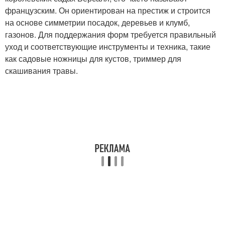
французским. Он ориентирован на престиж и строится
на основе симметрии посадок, деревьев и клумб,
газонов. Для поддержания форм требуется правильный
уход и соответствующие инструменты и техника, такие
как садовые ножницы для кустов, триммер для
скашивания травы.