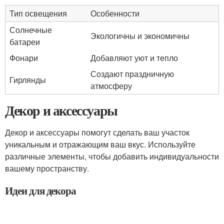
Тип освещения
Особенности
Солнечные
Экологичны и экономичны
батареи
Фонари
Добавляют уют и тепло
Создают праздничную
Гирлянды
атмосферу
Декор и аксессуары
Декор и аксессуары помогут сделать ваш участок
уникальным и отражающим ваш вкус. Используйте
различные элементы, чтобы добавить индивидуальности
вашему пространству.
Идеи для декора