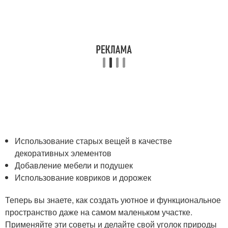
Использование старых вещей в качестве
декоративных элементов
Добавление мебели и подушек
Использование ковриков и дорожек
Теперь вы знаете, как создать уютное и функциональное
пространство даже на самом маленьком участке.
Применяйте эти советы и делайте свой уголок природы