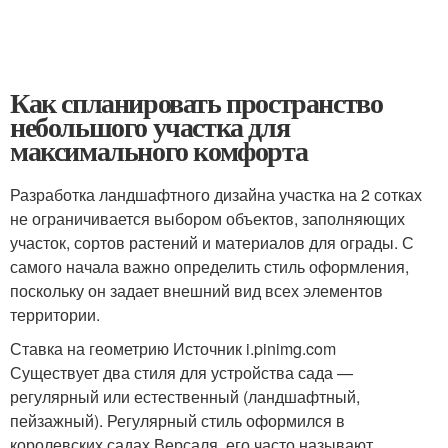
Как спланировать пространство
небольшого участка для
максимального комфорта
Разработка ландшафтного дизайна участка на 2 сотках
не ограничивается выбором объектов, заполняющих
участок, сортов растений и материалов для ограды. С
самого начала важно определить стиль оформления,
поскольку он задает внешний вид всех элементов
территории.
Ставка на геометрию Источник i.pinimg.com
Существует два стиля для устройства сада —
регулярный или естественный (ландшафтный,
пейзажный). Регулярный стиль оформился в
королевских садах Версаля, его часто называют