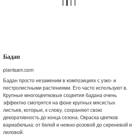
Бадан
plantsam.com
Бадан просто незаменим в композициях с узко- и
пестролистными растениями. Его часто используют в.
Крупные многоцветковые соцветия бадана очень
эффектно смотрятся на фоне крупных мясистых
листьев, которые, к слову, сохраняют свою
декоративность до конца сезона. Окраска цветков
вариабельна: от белой и нежно-розовой до сиреневой и
лиловой.