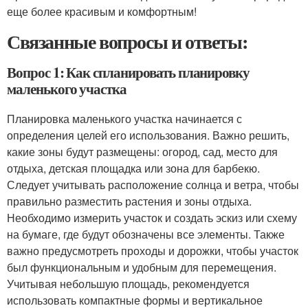
еще более красивым и комфортным!
Связанные вопросы и ответы:
Вопрос 1: Как спланировать планировку
маленького участка
Планировка маленького участка начинается с
определения целей его использования. Важно решить,
какие зоны будут размещены: огород, сад, место для
отдыха, детская площадка или зона для барбекю.
Следует учитывать расположение солнца и ветра, чтобы
правильно разместить растения и зоны отдыха.
Необходимо измерить участок и создать эскиз или схему
на бумаге, где будут обозначены все элементы. Также
важно предусмотреть проходы и дорожки, чтобы участок
был функциональным и удобным для перемещения.
Учитывая небольшую площадь, рекомендуется
использовать компактные формы и вертикальное