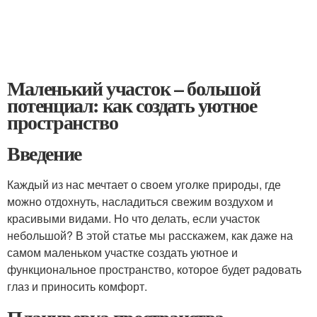
Маленький участок – большой
потенциал: как создать уютное
пространство
Введение
Каждый из нас мечтает о своем уголке природы, где
можно отдохнуть, насладиться свежим воздухом и
красивыми видами. Но что делать, если участок
небольшой? В этой статье мы расскажем, как даже на
самом маленьком участке создать уютное и
функциональное пространство, которое будет радовать
глаз и приносить комфорт.