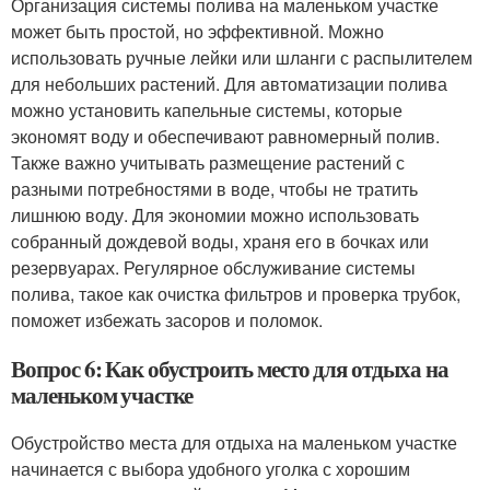
Организация системы полива на маленьком участке
может быть простой, но эффективной. Можно
использовать ручные лейки или шланги с распылителем
для небольших растений. Для автоматизации полива
можно установить капельные системы, которые
экономят воду и обеспечивают равномерный полив.
Также важно учитывать размещение растений с
разными потребностями в воде, чтобы не тратить
лишнюю воду. Для экономии можно использовать
собранный дождевой воды, храня его в бочках или
резервуарах. Регулярное обслуживание системы
полива, такое как очистка фильтров и проверка трубок,
поможет избежать засоров и поломок.
Вопрос 6: Как обустроить место для отдыха на
маленьком участке
Обустройство места для отдыха на маленьком участке
начинается с выбора удобного уголка с хорошим