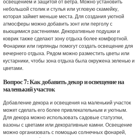
освещением и защитой от ветра. Можно установить
небольшой столик и стулья или угловую скамейку,
которая займет меньше места. Для создания уютной
атмосферы можно добавить зонт или перголу с
вьющимися растениями. Декоративные подушки и
коврик также сделают зону отдыха более комфортной.
Фонарики или гирлянды помогут создать освещение для
вечернего отдыха. Рядом можно разместить цветы или
кустарники, чтобы зона отдыха была окружена зеленью и
цветами.
Вопрос 7: Как добавить декор и освещение на
маленький участок
Добавление декора и освещения на маленький участок
может сделать его более привлекательным и уютным.
Для декора можно использовать садовые статуэтки,
вазоны с цветами или декоративные камни. Освещение
можно организовать с помощью солнечных фонарей,