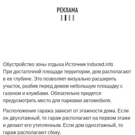
Обустройство зоны отдыха Источник induced.info
При достаточной площади территории, дом располагают
в ее глубине. Это позволяет визуально расширить
участок, разбив перед домом небольшую площадку с
газоном и клумбами. Обязательно придется
предусмотреть место для парковки автомобиля.
Расположение гаража зависит от этажности дома. Если
он двухэтажный, то гараж располагают на первом этаже
и делают его утепленным. Если дом одноэтажный, то
гараж располагают сбоку.