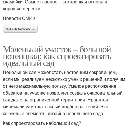
скамейки. Самое главное – это крепкая основа и
хорошие веревки.
Новости СМИ2
читать дальше →
Маленький участок – большой
потенциал: как спроектировать
идеальный сад
Небольшой сад может стать настоящим сокровищем,
если мы реализуем несколько умных решений и получим
от него максимальную пользу. Умелое расположение
объектов на участке позволяет создать очаровательный
сад даже на ограниченной территории. Нравится
минимализм и тщательный подбор растений. Это
ключевые элементы дизайна небольшого сада.
Как спроектировать небольшой сад?