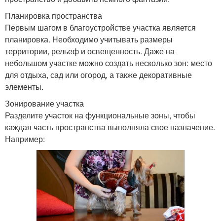
Планировка пространства
Первым шагом в благоустройстве участка является
планировка. Необходимо учитывать размеры
территории, рельеф и освещенность. Даже на
небольшом участке можно создать несколько зон: место
для отдыха, сад или огород, а также декоративные
элементы.
Зонирование участка
Разделите участок на функциональные зоны, чтобы
каждая часть пространства выполняла свое назначение.
Например: