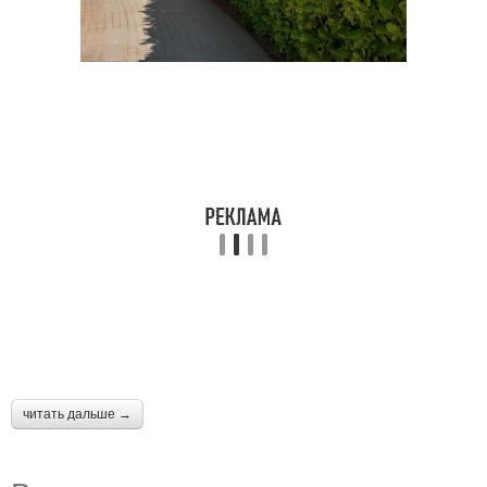
читать дальше →