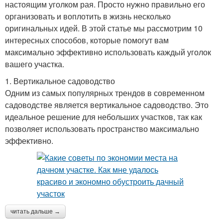
настоящим уголком рая. Просто нужно правильно его
организовать и воплотить в жизнь несколько
оригинальных идей. В этой статье мы рассмотрим 10
интересных способов, которые помогут вам
максимально эффективно использовать каждый уголок
вашего участка.
1. Вертикальное садоводство
Одним из самых популярных трендов в современном
садоводстве является вертикальное садоводство. Это
идеальное решение для небольших участков, так как
позволяет использовать пространство максимально
эффективно.
читать дальше →