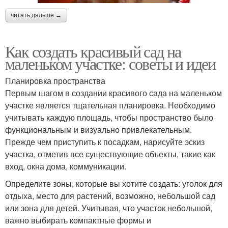
читать дальше →
Как создать красивый сад на
маленьком участке: советы и идеи
Планировка пространства
Первым шагом в создании красивого сада на маленьком
участке является тщательная планировка. Необходимо
учитывать каждую площадь, чтобы пространство было
функциональным и визуально привлекательным.
Прежде чем приступить к посадкам, нарисуйте эскиз
участка, отметив все существующие объекты, такие как
вход, окна дома, коммуникации.
Определите зоны, которые вы хотите создать: уголок для
отдыха, место для растений, возможно, небольшой сад
или зона для детей. Учитывая, что участок небольшой,
важно выбирать компактные формы и