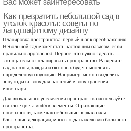
Вас может заинтересовать
Как превратить небольшой сад в
уголок красоты: советы по
ландшафтному дизайну
Планировка пространства: первый шаг к преображению
Небольшой сад может стать настоящим оазисом, если
правильно approached. Первое, что нужно сделать, —
это тщательно спланировать пространство. Разделите
сад на зоны, каждая из которых будет выполнять
определенную функцию. Например, можно выделить
зону отдыха, зону для растений и зону хранения
инвентаря.
Для визуального увеличения пространства используйте
светлые цвета иmirror элементы. Отражающие
поверхности, такие как небольшие зеркала или
блестящие декорации, могут создать иллюзию большего
пространства.