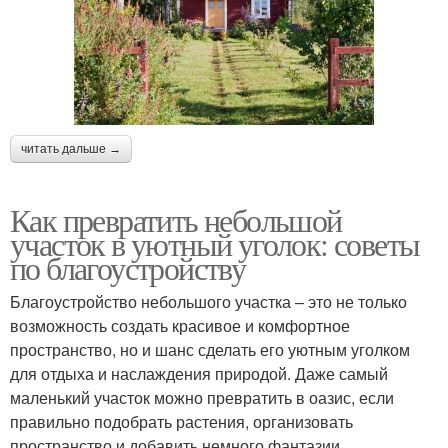
читать дальше →
Как превратить небольшой
участок в уютный уголок: советы
по благоустройству
Благоустройство небольшого участка – это не только
возможность создать красивое и комфортное
пространство, но и шанс сделать его уютным уголком
для отдыха и наслаждения природой. Даже самый
маленький участок можно превратить в оазис, если
правильно подобрать растения, организовать
пространство и добавить немного фантазии.