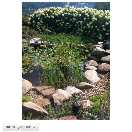
читать дальше →