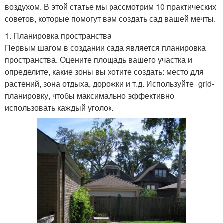
воздухом. В этой статье мы рассмотрим 10 практических
советов, которые помогут вам создать сад вашей мечты.
1. Планировка пространства
Первым шагом в создании сада является планировка
пространства. Оцените площадь вашего участка и
определите, какие зоны вы хотите создать: место для
растений, зона отдыха, дорожки и т.д. Используйте_grid-
планировку, чтобы максимально эффективно
использовать каждый уголок.