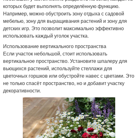
которых будет выполнять определённую функцию.
Например, можно обустроить зону отдыха с садовой
мебелью, зону для выращивания растений и зону для
детских игр. Это позволит максимально эффективно
использовать каждый уголок участка.
Использование вертикального пространства
Если участок небольшой, стоит использовать
вертикальное пространство. Установите шпалеру для
вьющихся растений, используйте стеллажи для
цветочных горшков или обустройте навес с цветами. Это
не только спасёт пространство, но и добавит участку
декоративности.