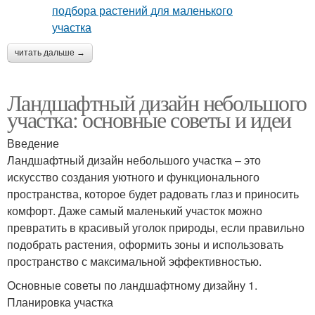
читать дальше →
Ландшафтный дизайн небольшого
участка: основные советы и идеи
Введение
Ландшафтный дизайн небольшого участка – это
искусство создания уютного и функционального
пространства, которое будет радовать глаз и приносить
комфорт. Даже самый маленький участок можно
превратить в красивый уголок природы, если правильно
подобрать растения, оформить зоны и использовать
пространство с максимальной эффективностью.
Основные советы по ландшафтному дизайну 1.
Планировка участка