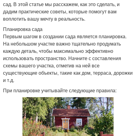
сад. В этой статье мы расскажем, как это сделать, и
дадим практические советы, которые помогут вам
воплотить вашу мечту в реальность.
Планировка сада
Первым шагом в создании сада является планировка.
На небольшом участке важно тщательно продумать
каждую деталь, чтобы максимально эффективно
использовать пространство. Начните с составления
схемы вашего участка, отметив на ней все
существующие объекты, такие как дом, терраса, дорожки
и т.д.
При планировке учитывайте следующие правила: