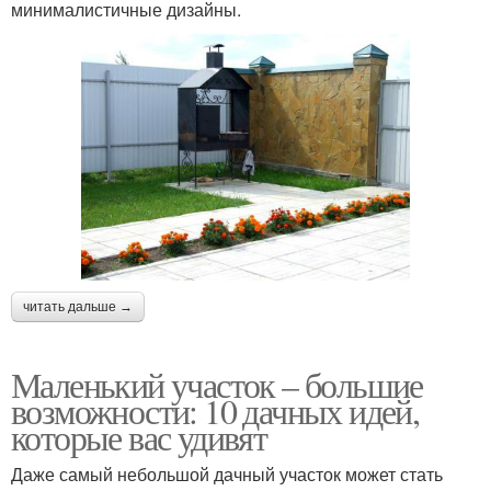
минималистичные дизайны.
читать дальше →
Маленький участок – большие
возможности: 10 дачных идей,
которые вас удивят
Даже самый небольшой дачный участок может стать