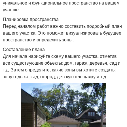
уникальное и функциональное пространство на вашем
участке.
Планировка пространства
Перед началом работ важно составить подробный план
вашего участка. Это поможет визуализировать будущее
пространство и определить зоны.
Составление плана
Для начала нарисуйте схему вашего участка, отметив
все существующие объекты: дом, гараж, деревья, сад и
т.д. Затем определите, какие зоны вы хотите создать:
зону отдыха, сад, огород, детскую площадку и т.д.