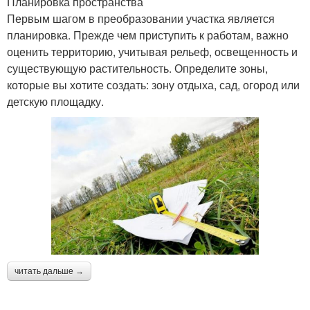
Планировка пространства
Первым шагом в преобразовании участка является
планировка. Прежде чем приступить к работам, важно
оценить территорию, учитывая рельеф, освещенность и
существующую растительность. Определите зоны,
которые вы хотите создать: зону отдыха, сад, огород или
детскую площадку.
читать дальше →