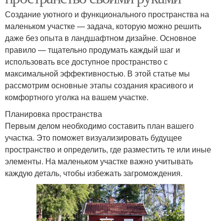
Создание уютного и функционального пространства на
маленьком участке — задача, которую можно решить
даже без опыта в ландшафтном дизайне. Основное
правило — тщательно продумать каждый шаг и
использовать все доступное пространство с
максимальной эффективностью. В этой статье мы
рассмотрим основные этапы создания красивого и
комфортного уголка на вашем участке.
Планировка пространства
Первым делом необходимо составить план вашего
участка. Это поможет визуализировать будущее
пространство и определить, где разместить те или иные
элементы. На маленьком участке важно учитывать
каждую деталь, чтобы избежать загромождения.