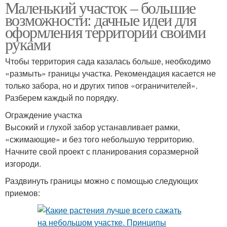
Маленький участок – большие
возможности: дачные идеи для
оформления территории своими
руками
Чтобы территория сада казалась больше, необходимо
«размыть» границы участка. Рекомендация касается не
только забора, но и других типов «ограничителей».
Разберем каждый по порядку.
Ограждение участка
Высокий и глухой забор устанавливает рамки,
«сжимающие» и без того небольшую территорию.
Начните свой проект с планирования соразмерной
изгороди.
Раздвинуть границы можно с помощью следующих
приемов: