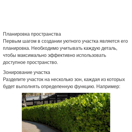
Планировка пространства
Первым шагом в создании уютного участка является его
планировка. Необходимо учитывать каждую деталь,
чтобы максимально эффективно использовать
доступное пространство.
Зонирование участка
Разделите участок на несколько зон, каждая из которых
будет выполнять определенную функцию. Например: