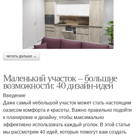
читать дальше →
Маленький участок – большие
возможности: 40 дизайн-идей
Введение
Даже самый небольшой участок может стать настоящим
оазисом комфорта и красоты. Важно правильно подойти
к планировке и дизайну, чтобы максимально
эффективно использовать каждый уголок. В этой статье
мы рассмотрим 40 идей, которые помогут вам создать