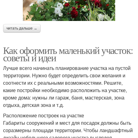
читать дальше →
Как оформить маленький участок:
советы и идеи
Лучше всего начинать планирование участка на пустой
территории. Нужно будет определить свои желания и
соотнести их с реальными возможностями. Решите,
какие постройки необходимо расположить на участке,
кроме дома: нужны ли гараж, баня, мастерская, зона
отдыха, детская зона и т.д.
Расположение построек на участке
Габариты сооружений и мест для посадок должны быть
соразмерны площади территории. Чтобы ландшафтный
дизайн небольшого садового участка выглядел