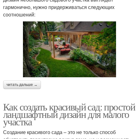
гармонично, нужно придерживаться следующих
соотношений:
читать дальше →
Как создать красивый сад: простой
ландшафтный дизайн для малого
участка
Создание красивого сада – это не только способ