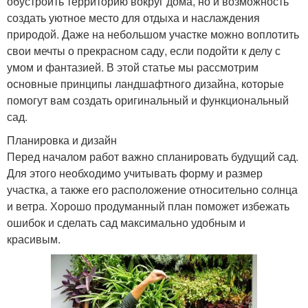
обустроить территорию вокруг дома, но и возможность
создать уютное место для отдыха и наслаждения
природой. Даже на небольшом участке можно воплотить
свои мечты о прекрасном саду, если подойти к делу с
умом и фантазией. В этой статье мы рассмотрим
основные принципы ландшафтного дизайна, которые
помогут вам создать оригинальный и функциональный
сад.
Планировка и дизайн
Перед началом работ важно спланировать будущий сад.
Для этого необходимо учитывать форму и размер
участка, а также его расположение относительно солнца
и ветра. Хорошо продуманный план поможет избежать
ошибок и сделать сад максимально удобным и
красивым.