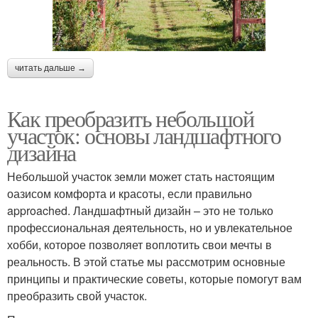
читать дальше →
Как преобразить небольшой
участок: основы ландшафтного
дизайна
Небольшой участок земли может стать настоящим
оазисом комфорта и красоты, если правильно
approached. Ландшафтный дизайн – это не только
профессиональная деятельность, но и увлекательное
хобби, которое позволяет воплотить свои мечты в
реальность. В этой статье мы рассмотрим основные
принципы и практические советы, которые помогут вам
преобразить свой участок.