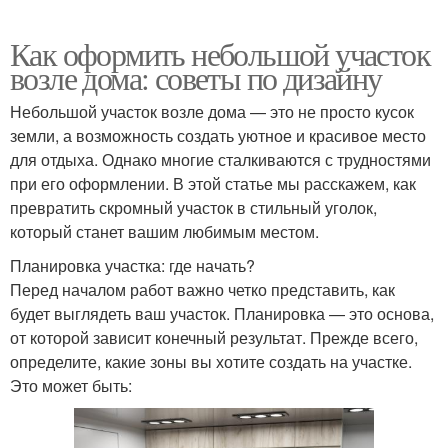
Как оформить небольшой участок
возле дома: советы по дизайну
Небольшой участок возле дома — это не просто кусок
земли, а возможность создать уютное и красивое место
для отдыха. Однако многие сталкиваются с трудностями
при его оформлении. В этой статье мы расскажем, как
превратить скромный участок в стильный уголок,
который станет вашим любимым местом.
Планировка участка: где начать?
Перед началом работ важно четко представить, как
будет выглядеть ваш участок. Планировка — это основа,
от которой зависит конечный результат. Прежде всего,
определите, какие зоны вы хотите создать на участке.
Это может быть: