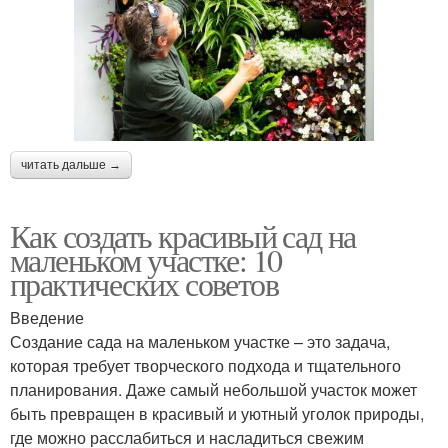
читать дальше →
Как создать красивый сад на
маленьком участке: 10
практических советов
Введение
Создание сада на маленьком участке – это задача,
которая требует творческого подхода и тщательного
планирования. Даже самый небольшой участок может
быть превращен в красивый и уютный уголок природы,
где можно расслабиться и насладиться свежим