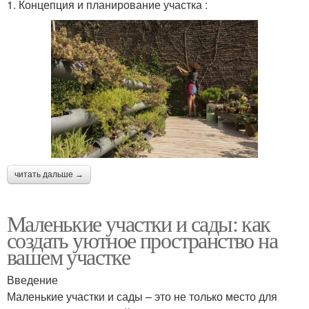
1. Концепция и планирование участка :
читать дальше →
Маленькие участки и сады: как
создать уютное пространство на
вашем участке
Введение
Маленькие участки и сады – это не только место для