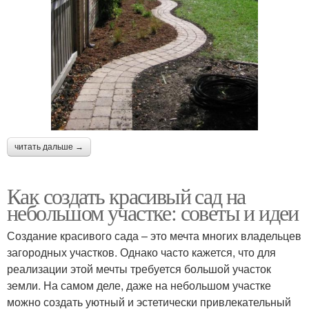
читать дальше →
Как создать красивый сад на
небольшом участке: советы и идеи
Создание красивого сада – это мечта многих владельцев
загородных участков. Однако часто кажется, что для
реализации этой мечты требуется большой участок
земли. На самом деле, даже на небольшом участке
можно создать уютный и эстетически привлекательный