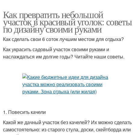
Как превратить небольшой
участок в красивый уголок: советы
по дизайну своими руками
Как сделать свои 6 соток лучшим местом для отдыха?
Как украсить садовый участок своими руками и
наслаждаться им долгие годы? Читайте наши советы.
1. Повесить качели
Какой же дачный участок без качелей? Их можно сделать
самостоятельно: из старого стула, доски, скейтборда или