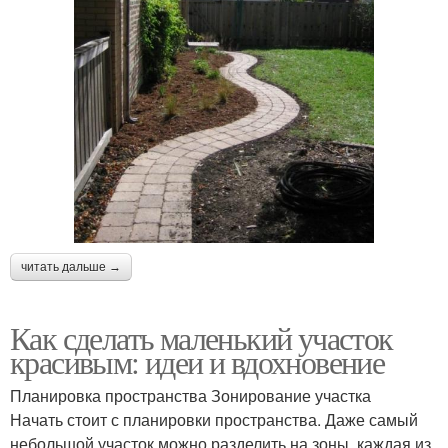
читать дальше →
Как сделать маленький участок
красивым: идеи и вдохновение
Планировка пространства Зонирование участка
Начать стоит с планировки пространства. Даже самый
небольшой участок можно разделить на зоны, каждая из