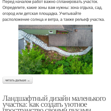
Перед началом работ важно спланировать участок.
Определите, какие зоны вам нужны: зона отдыха, сад,
огород или детская площадка. Учитывайте
расположение солнца и ветра, а также рельеф участка.
читать дальше →
Ландшафтный дизайн маленького
участка: как создать уютное
пространство своими руками