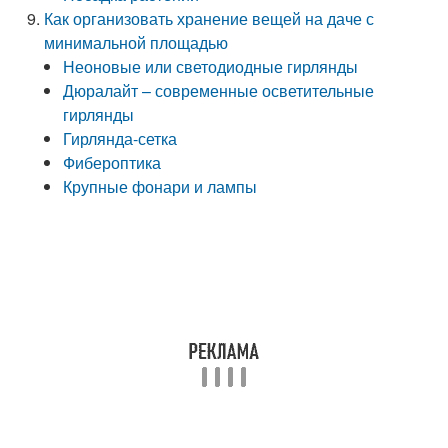
Как организовать хранение вещей на даче с
минимальной площадью
Неоновые или светодиодные гирлянды
Дюралайт – современные осветительные
гирлянды
Гирлянда-сетка
Фибероптика
Крупные фонари и лампы