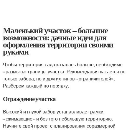
Маленький участок – большие
возможности: дачные идеи для
оформления территории своими
руками
Чтобы территория сада казалась больше, необходимо
«размыть» границы участка. Рекомендация касается не
только забора, но и других типов «ограничителей».
Разберем каждый по порядку.
Ограждение участка
Высокий и глухой забор устанавливает рамки,
«сжимающие» и без того небольшую территорию.
Начните свой проект с планирования соразмерной