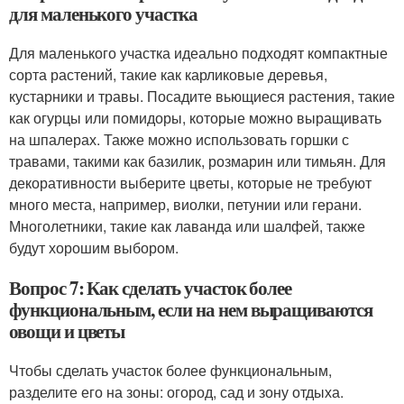
для маленького участка
Для маленького участка идеально подходят компактные
сорта растений, такие как карликовые деревья,
кустарники и травы. Посадите вьющиеся растения, такие
как огурцы или помидоры, которые можно выращивать
на шпалерах. Также можно использовать горшки с
травами, такими как базилик, розмарин или тимьян. Для
декоративности выберите цветы, которые не требуют
много места, например, виолки, петунии или герани.
Многолетники, такие как лаванда или шалфей, также
будут хорошим выбором.
Вопрос 7: Как сделать участок более
функциональным, если на нем выращиваются
овощи и цветы
Чтобы сделать участок более функциональным,
разделите его на зоны: огород, сад и зону отдыха.