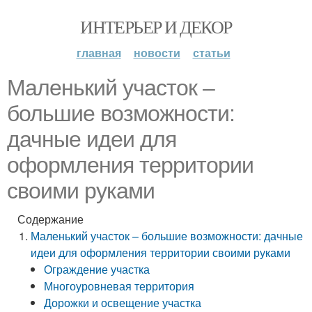
ИНТЕРЬЕР И ДЕКОР
главная
новости
статьи
Маленький участок –
большие возможности:
дачные идеи для
оформления территории
своими руками
Содержание
Маленький участок – большие возможности: дачные
идеи для оформления территории своими руками
Ограждение участка
Многоуровневая территория
Дорожки и освещение участка