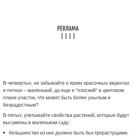
В-четвертых, не забывайте о ярких красочных акцентах
и пятнах – маленький, да еще и "плоский" в цветовом
плане участок, что может быть более унылым и
безрадостным?
В-пятых, учитывайте свойства растений, которые будут
высажены в маленьком саду:
большинство из них должно быть быстрорастущими,