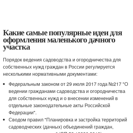
Какие самые популярные идеи для
оформления маленького дачного
участка
Порядок ведения садоводства и огородничества для
собственных нужд граждан в России регулируется
несколькими нормативными документами:
Федеральным законом от 29 июля 2017 года №217 "О
ведении гражданами садоводства и огородничества
для собственных нужд и о внесении изменений в
отдельные законодательные акты Российской
Федерации".
Сводом правил "Планировка и застройка территорий
садоводческих (дачных) объединений граждан,