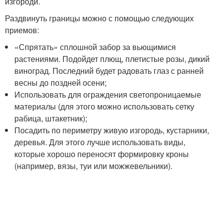
изгороди.
Раздвинуть границы можно с помощью следующих
приемов:
«Спрятать» сплошной забор за вьющимися
растениями. Подойдет плющ, плетистые розы, дикий
виноград. Последний будет радовать глаз с ранней
весны до поздней осени;
Использовать для ограждения светопроницаемые
материалы (для этого можно использовать сетку
рабица, штакетник);
Посадить по периметру живую изгородь, кустарники,
деревья. Для этого лучше использовать виды,
которые хорошо переносят формировку кроны
(например, вязы, туи или можжевельники).