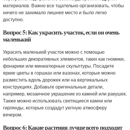
материалов. Важно все тщательно организовать, чтобы
ничего не занимало лишнее место и было легко
доступно.
Вопрос 5: Как украсить участок, если он очень
маленький
Украсить маленький участок можно с помощью
небольших декоративных элементов, таких как гномики,
фонарики или миниатюрные скульптуры. Посадите
яркие цветы в горшках или вазонах, которые можно
разместить вдоль дорожек или на вертикальных
конструкциях. Добавьте оригинальные детали,
например, мозаичное украшение из камней или ракушек.
Также можно использовать светящиеся камни или
гирлянды, которые создадут уютную атмосферу
вечером.
Вопрос 6: Какие растения лучше всего подходят