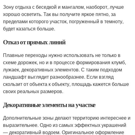
Зону отдыха с беседкой и мангалом, наоборот, лучше
хорошо осветить. Так вы получите яркое пятно, за
пределами которого участок, погруженный в темноту,
будет казаться больше.
Отказ от прямых линий
Плавные переходы нужно использовать не только в
схеме дорожек, но и в процессе формирования клумб,
лужаек, декоративных элементов. С таким подходом
ландшафт выглядит разнообразнее. Если взгляд
скользит от объекта к объекту, площадь кажется больше
своих реальных размеров.
Декоративные элементы на участке
Дополнительные зоны делают территорию интереснее и
выразительнее. Одно из самых эффектных украшений
— декоративный водоем. Оригинальное оформление