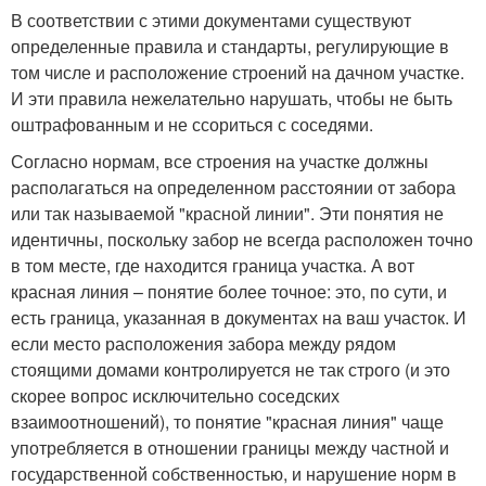
В соответствии с этими документами существуют
определенные правила и стандарты, регулирующие в
том числе и расположение строений на дачном участке.
И эти правила нежелательно нарушать, чтобы не быть
оштрафованным и не ссориться с соседями.
Согласно нормам, все строения на участке должны
располагаться на определенном расстоянии от забора
или так называемой "красной линии". Эти понятия не
идентичны, поскольку забор не всегда расположен точно
в том месте, где находится граница участка. А вот
красная линия – понятие более точное: это, по сути, и
есть граница, указанная в документах на ваш участок. И
если место расположения забора между рядом
стоящими домами контролируется не так строго (и это
скорее вопрос исключительно соседских
взаимоотношений), то понятие "красная линия" чаще
употребляется в отношении границы между частной и
государственной собственностью, и нарушение норм в