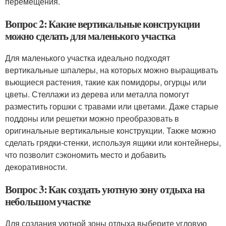
перемещения.
Вопрос 2: Какие вертикальные конструкции
можно сделать для маленького участка
Для маленького участка идеально подходят
вертикальные шпалеры, на которых можно выращивать
вьющиеся растения, такие как помидоры, огурцы или
цветы. Стеллажи из дерева или металла помогут
разместить горшки с травами или цветами. Даже старые
поддоны или решетки можно преобразовать в
оригинальные вертикальные конструкции. Также можно
сделать грядки-стенки, используя ящики или контейнеры,
что позволит сэкономить место и добавить
декоративности.
Вопрос 3: Как создать уютную зону отдыха на
небольшом участке
Для создания уютной зоны отдыха выберите угловую