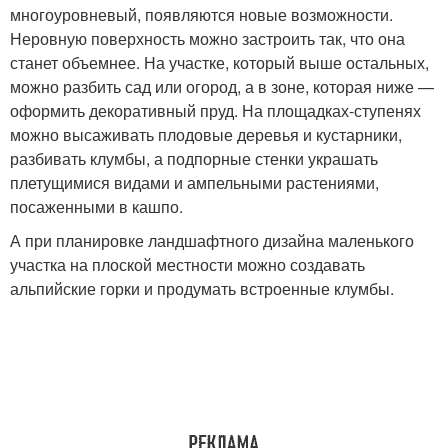
многоуровневый, появляются новые возможности.
Неровную поверхность можно застроить так, что она
станет объемнее. На участке, который выше остальных,
можно разбить сад или огород, а в зоне, которая ниже —
оформить декоративный пруд. На площадках-ступенях
можно высаживать плодовые деревья и кустарники,
разбивать клумбы, а подпорные стенки украшать
плетущимися видами и ампельными растениями,
посаженными в кашпо.
А при планировке ландшафтного дизайна маленького
участка на плоской местности можно создавать
альпийские горки и продумать встроенные клумбы.