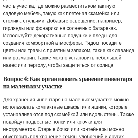
часть участка, где можно разместить компактную
садовую мебель, такую как плетеная скамейка или
столик с стульями. Добавьте освещение, например,
гирлянды или фонарики на солнечных батареках.
Используйте декоративные подушки и пледы для
создания комфортной атмосферы. Рядом посадите
цветы или травы с приятным запахом, такие как лаванда
или розмарин. Также можно установить небольшой
навес или перголу, чтобы защититься от солнца.
Вопрос 4: Как организовать хранение инвентаря
на маленьком участке
Для хранения инвентаря на маленьком участке можно
использовать компактные шкафы или ящики, которые
устанавливаются под скамейкой или вдоль стены. Также
подойдут подвесные полки или крючки для
инструментов. Старые бочки или контейнеры можно
обустроить под хранение семян, удобрений и других