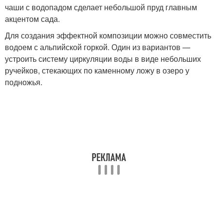
чаши с водопадом сделает небольшой пруд главным
акцентом сада.
Для создания эффектной композиции можно совместить
водоем с альпийской горкой. Один из вариантов —
устроить систему циркуляции воды в виде небольших
ручейков, стекающих по каменному ложу в озеро у
подножья.