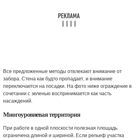
Все предложенные методы отвлекают внимание от
забора. Стена как будто пропадает, и внимание
переключается на посадки. На фото ниже ограждение в
сочетании с зеленью воспринимается как часть
насаждений.
Многоуровневая территория
При работе в одной плоскости полезная площадь
ограничена длиной и шириной. Если рельеф участка