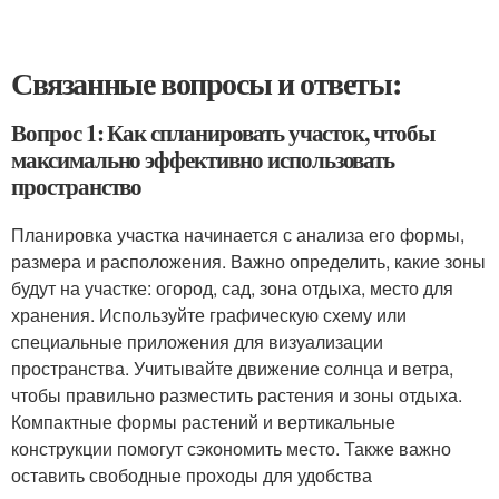
Связанные вопросы и ответы:
Вопрос 1: Как спланировать участок, чтобы
максимально эффективно использовать
пространство
Планировка участка начинается с анализа его формы,
размера и расположения. Важно определить, какие зоны
будут на участке: огород, сад, зона отдыха, место для
хранения. Используйте графическую схему или
специальные приложения для визуализации
пространства. Учитывайте движение солнца и ветра,
чтобы правильно разместить растения и зоны отдыха.
Компактные формы растений и вертикальные
конструкции помогут сэкономить место. Также важно
оставить свободные проходы для удобства