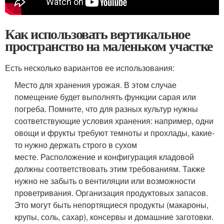
Как использовать вертикальное
пространство на маленьком участке
Есть несколько вариантов ее использования:
Место для хранения урожая
. В этом случае
помещение будет выполнять функции сарая или
погреба. Помните, что для разных культур нужны
соответствующие условия хранения: например, одни
овощи и фрукты требуют темноты и прохлады, какие-
то нужно держать строго в сухом
месте. Расположение и конфигурация кладовой
должны соответствовать этим требованиям. Также
нужно не забыть о вентиляции или возможности
проветривания.
Организация продуктовых запасов
.
Это могут быть непортящиеся продукты (макароны,
крупы, соль, сахар), консервы и домашние заготовки.