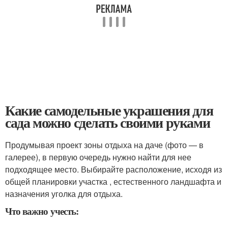
Какие самодельные украшения для
сада можно сделать своими руками
Продумывая проект зоны отдыха на даче (фото — в
галерее), в первую очередь нужно найти для нее
подходящее место. Выбирайте расположение, исходя из
общей планировки участка , естественного ландшафта и
назначения уголка для отдыха.
Что важно учесть: