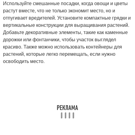
Используйте смешанные посадки, когда овощи и цветы
растут вместе, что не только экономит место, но и
отпугивает вредителей. Установите компактные грядки и
вертикальные конструкции для выращивания растений.
Добавьте декоративные элементы, такие как каменные
дорожки или фонтанчики, чтобы участок выглядел
красиво. Также можно использовать контейнеры для
растений, которые легко перемещать, если нужно
освободить место.