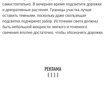
самостоятельно. В вечернее время подсветите дорожки
и декоративные растения. Границы участка лучше
оставить темными, поскольку даже скользящая
подсветка подчеркнет забор. Источники света должны
быть небольшой мощности: мягкого и точечного
свечения вполне достаточно, чтобы обозначить дорожки.