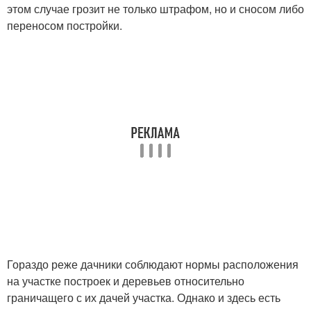
этом случае грозит не только штрафом, но и сносом либо
переносом постройки.
Гораздо реже дачники соблюдают нормы расположения
на участке построек и деревьев относительно
граничащего с их дачей участка. Однако и здесь есть