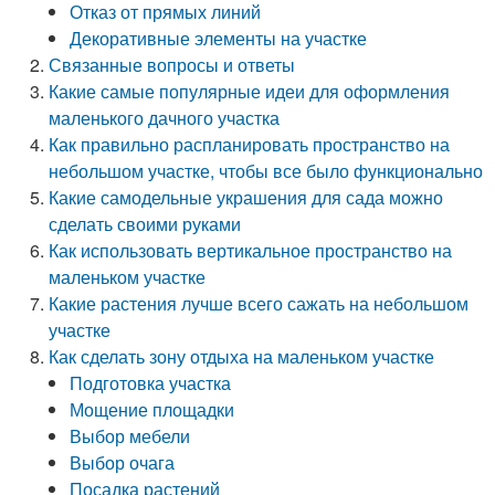
Отказ от прямых линий
Декоративные элементы на участке
Связанные вопросы и ответы
Какие самые популярные идеи для оформления
маленького дачного участка
Как правильно распланировать пространство на
небольшом участке, чтобы все было функционально
Какие самодельные украшения для сада можно
сделать своими руками
Как использовать вертикальное пространство на
маленьком участке
Какие растения лучше всего сажать на небольшом
участке
Как сделать зону отдыха на маленьком участке
Подготовка участка
Мощение площадки
Выбор мебели
Выбор очага
Посадка растений