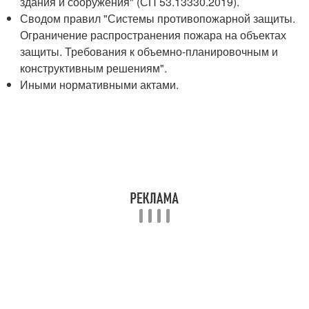
здания и сооружения" (СП 53.13330.2019).
Сводом правил "Системы противопожарной защиты.
Ограничение распространения пожара на объектах
защиты. Требования к объемно-планировочным и
конструктивным решениям".
Иными нормативными актами.