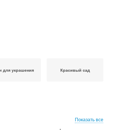
и для украшения
Красивый сад
Показать все