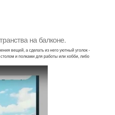
транства на балконе.
ния вещей, а сделать из него уютный уголок -
 столом и полками для работы или хобби, либо