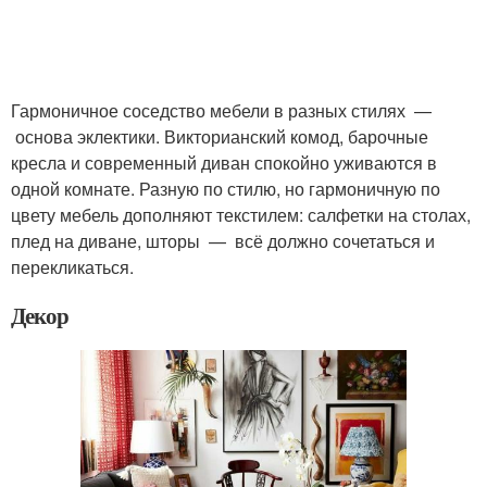
Гармоничное соседство мебели в разных стилях —
основа эклектики. Викторианский комод, барочные
кресла и современный диван спокойно уживаются в
одной комнате. Разную по стилю, но гармоничную по
цвету мебель дополняют текстилем: салфетки на столах,
плед на диване, шторы — всё должно сочетаться и
перекликаться.
Декор