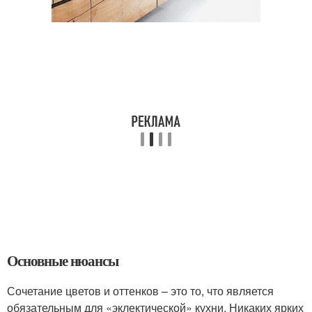
Основные нюансы
Сочетание цветов и оттенков – это то, что является
обязательным для «эклектической» кухни. Никаких ярких