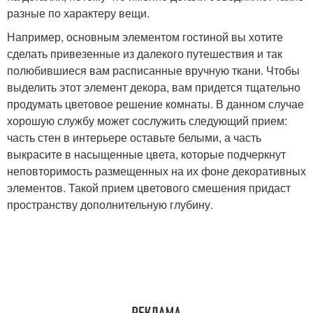
разные по характеру вещи.
Например, основным элементом гостиной вы хотите
сделать привезенные из далекого путешествия и так
полюбившиеся вам расписанные вручную ткани. Чтобы
выделить этот элемент декора, вам придется тщательно
продумать цветовое решение комнаты. В данном случае
хорошую службу может сослужить следующий прием:
часть стен в интерьере оставьте белыми, а часть
выкрасите в насыщенные цвета, которые подчеркнут
неповторимость размещенных на их фоне декоративных
элементов. Такой прием цветового смешения придаст
пространству дополнительную глубину.