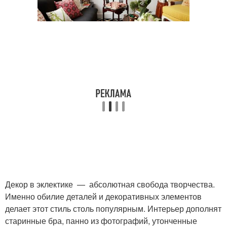
Декор в эклектике — абсолютная свобода творчества.
Именно обилие деталей и декоративных элементов
делает этот стиль столь популярным. Интерьер дополнят
старинные бра, панно из фотографий, утонченные