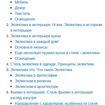
Мебель
Декор
Текстиль
Освещение
Эклектика в интерьере 19 век. Эклектика и историзм
в интерьере
Эклектика в интерьере кухни
Эклектика в каждый дом!
Основные нюансы
Еще несколько правил кухни в стиле «эклектика»
Освещение
Стиль эклектика в одежде. Принципы эклектики
Эклектика это. Что такое Эклектика
Эклектика в философии
Эклектизм в религии
Эклектизм в архитектуре
Фьюжн в интерьере. Стиль фьюжн в интерьере:
взгляд изнутри
Направление с характером: особенности стиля