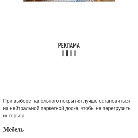
При выборе напольного покрытия лучше остановиться
на нейтральной паркетной доске, чтобы не перегрузить
интерьер.
Мебель