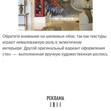
Обратите внимание на шелковые обои, так как текстуры
играют немаловажную роль в эклектичном
интерьере. Другой оригинальный вариант оформления
стен — выполненная вручную художественная роспись
.