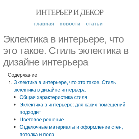
ИНТЕРЬЕР И ДЕКОР
главная
новости
статьи
Эклектика в интерьере, что
это такое. Стиль эклектика в
дизайне интерьера
Содержание
Эклектика в интерьере, что это такое. Стиль
эклектика в дизайне интерьера
Общая характеристика стиля
Эклектика в интерьере: для каких помещений
подходит
Цветовое решение
Отделочные материалы и оформление стен,
потолка и пола