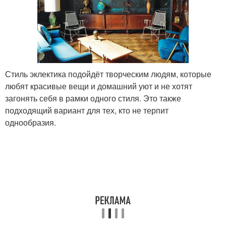
Стиль эклектика подойдёт творческим людям, которые
любят красивые вещи и домашний уют и не хотят
загонять себя в рамки одного стиля. Это также
подходящий вариант для тех, кто не терпит
однообразия.