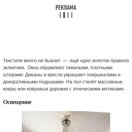
Текстиля много не бывает — ещё одно золотое правило
эклектики. Окна обрамляют тяжелыми, плотными
шторами. Диваны и кресла украшают покрывалами и
декоративными подушками. На пол стелят массивные
ковры или ковровые дорожки с этническими мотивами.
Освещение