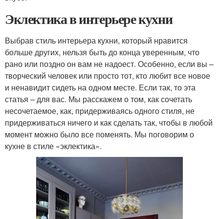
Эклектика в интерьере кухни
Выбрав стиль интерьера кухни, который нравится
больше других, нельзя быть до конца уверенным, что
рано или поздно он вам не надоест. Особенно, если вы –
творческий человек или просто тот, кто любит все новое
и ненавидит сидеть на одном месте. Если так, то эта
статья – для вас. Мы расскажем о том, как сочетать
несочетаемое, как, придерживаясь одного стиля, не
придерживаться ничего и как сделать так, чтобы в любой
момент можно было все поменять. Мы поговорим о
кухне в стиле «эклектика».