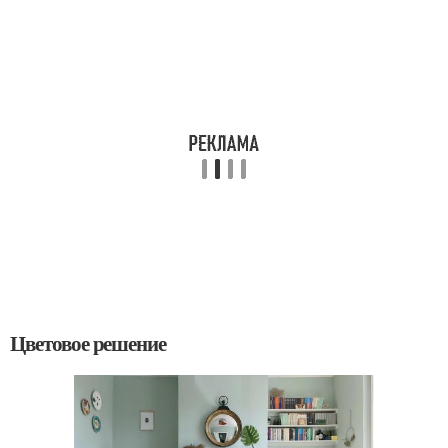
Цветовое решение