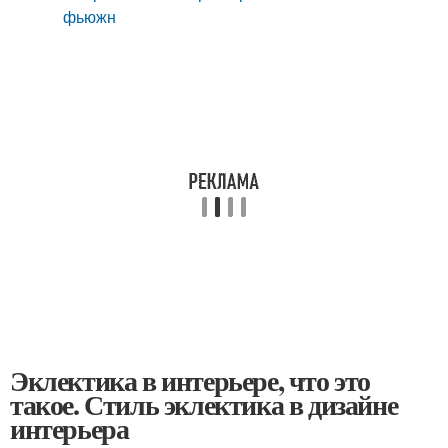
фьюжн
Эклектика в интерьере, что это
такое. Стиль эклектика в дизайне
интерьера