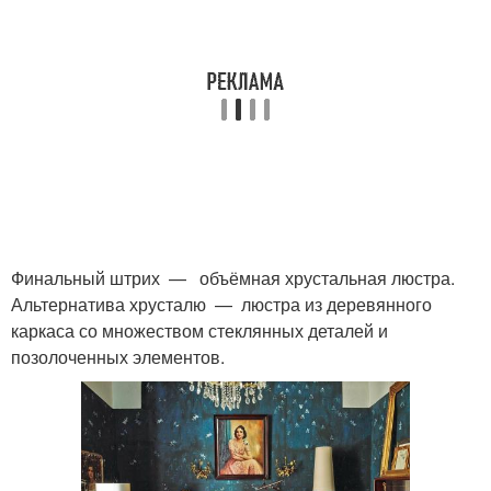
Финальный штрих — объёмная хрустальная люстра.
Альтернатива хрусталю — люстра из деревянного
каркаса со множеством стеклянных деталей и
позолоченных элементов.