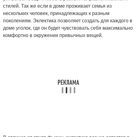
стилей. Так же если в доме проживает семья из
нескольких человек, принадлежащих к разным
поколениям. Эклектика позволяет создать для каждого в
доме уголок, где он будет чувствовать себя максимально
комфортно в окружении привычных вещей.