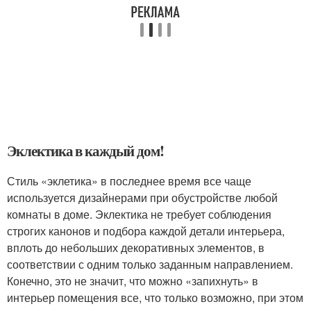
Эклектика в каждый дом!
Стиль «эклетика» в последнее время все чаще
используется дизайнерами при обустройстве любой
комнаты в доме. Эклектика не требует соблюдения
строгих канонов и подбора каждой детали интерьера,
вплоть до небольших декоративных элементов, в
соответствии с одним только заданным направлением.
Конечно, это не значит, что можно «запихнуть» в
интерьер помещения все, что только возможно, при этом