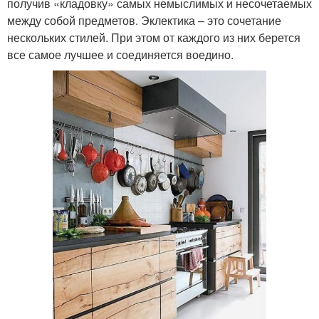
получив «кладовку» самых немыслимых и несочетаемых
между собой предметов. Эклектика – это сочетание
нескольких стилей. При этом от каждого из них берется
все самое лучшее и соединяется воедино.