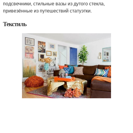
подсвечники, стильные вазы из дутого стекла,
привезённые из путешествий статуэтки.
Текстиль