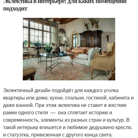
Эклектика в интерьере: для каких помещений
подходит
Эклектичный дизайн подойдёт для каждого уголка
квартиры или дома: кухни, спальни, гостиной, кабинета и
даже ванной. При этом эклектика не ставит в жесткие
рамки одного стиля — она сплетает историю и
современность, элементы из разных стран и культур. В
такой интерьер впишется и любимое дедушкино кресло,
и статуэтка, привезенная с другого конца света.