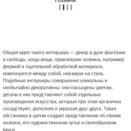
Общая идея такого интерьера — декор в духе фантазии
и свободы, когда вещи, привлекшие хозяина, например
формой и тщательной обработкой материала,
компонуются между собой, невзирая на стиль.
Подобные интерьеры совершенно уникальны и
необычайно декоративны: они насыщены цветом,
детали в них представляют собой отдельные
произведения искусства, которые при этом органично
соседствуют, дополняя и украшая друг друга. Такая
обстановка в целом создает представление об облике
хозяина, его художественном чутье и своеобразном
вкусе.