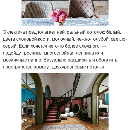
Эклектика предполагает нейтральный потолок: белый,
цвета слоновой кости, молочный, нежно-голубой, светло-
серый. Если хочется чего-то более сложного —
подойдут роспись, многослойная лепнина или
мозаичные панно. Визуально расширить и обогатить
пространство помогут двухуровневые потолки.