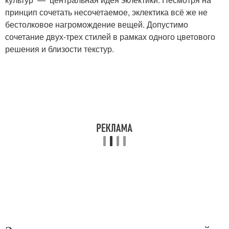
принцип сочетать несочетаемое, эклектика всё же не
бестолковое нагромождение вещей. Допустимо
сочетание двух-трех стилей в рамках одного цветового
решения и близости текстур.