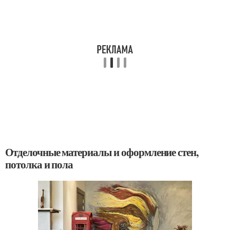
Отделочные материалы и оформление стен,
потолка и пола