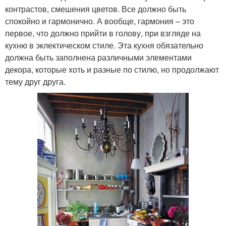
контрастов, смешения цветов. Все должно быть
спокойно и гармонично. А вообще, гармония – это
первое, что должно прийти в голову, при взгляде на
кухню в эклектическом стиле. Эта кухня обязательно
должна быть заполнена различными элементами
декора, которые хоть и разные по стилю, но продолжают
тему друг друга.