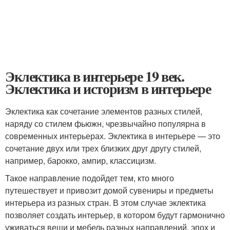
Эклектика в интерьере 19 век.
Эклектика и историзм в интерьере
Эклектика как сочетание элементов разных стилей,
наряду со стилем фьюжн, чрезвычайно популярна в
современных интерьерах. Эклектика в интерьере — это
сочетание двух или трех близких друг другу стилей,
например, барокко, ампир, классицизм.
Такое направление подойдет тем, кто много
путешествует и привозит домой сувениры и предметы
интерьера из разных стран. В этом случае эклектика
позволяет создать интерьер, в котором будут гармонично
уживаться вещи и мебель разных направлений, эпох и