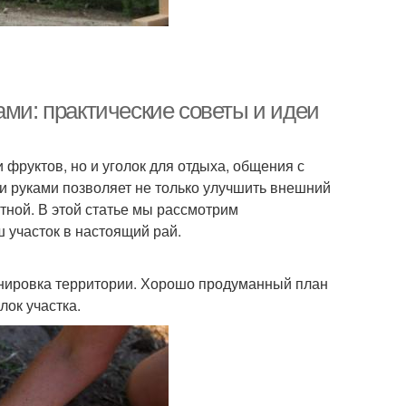
ами: практические советы и идеи
 фруктов, но и уголок для отдыха, общения с
и руками позволяет не только улучшить внешний
тной. В этой статье мы рассмотрим
ш участок в настоящий рай.
анировка территории. Хорошо продуманный план
ок участка.