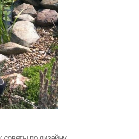
: советы по дизайну