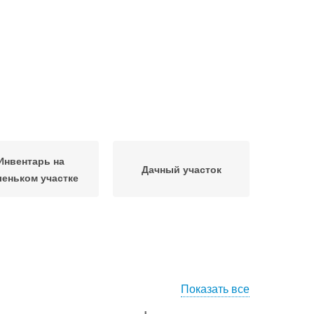
Инвентарь на
Дачный участок
еньком участке
Показать все