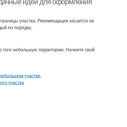
 дачные идеи для оформления
границы участка. Рекомендация касается не
дый по порядку.
з того небольшую территорию. Начните свой