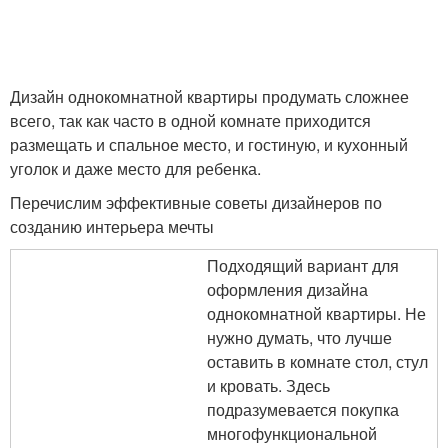
Дизайн однокомнатной квартиры продумать сложнее
всего, так как часто в одной комнате приходится
размещать и спальное место, и гостиную, и кухонный
уголок и даже место для ребенка.
Перечислим эффективные советы дизайнеров по
созданию интерьера мечты
Подходящий вариант для
оформления дизайна
однокомнатной квартиры. Не
нужно думать, что лучше
оставить в комнате стол, стул
и кровать. Здесь
подразумевается покупка
многофункциональной