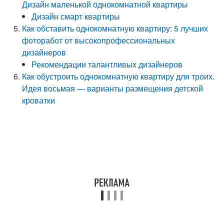
Дизайн маленькой однокомнатной квартиры
Дизайн смарт квартиры
Как обставить однокомнатную квартиру: 5 лучших
фоторабот от высокопрофессиональных
дизайнеров
Рекомендации талантливых дизайнеров
Как обустроить однокомнатную квартиру для троих.
Идея восьмая — варианты размещения детской
кроватки