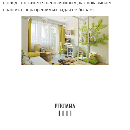
взгляд, это кажется невозможным, как показывает
практика, неразрешимых задач не бывает.