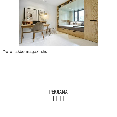
Фото: lakbermagazin.hu