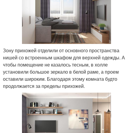
Зону прихожей отделили от основного пространства
нишей со встроенным шкафом для верхней одежды. А
чтобы помещение не казалось тесным, в холле
установили большое зеркало в белой раме, а проем
оставили широким. Благодаря этому комната будто
продолжается за пределы прихожей.