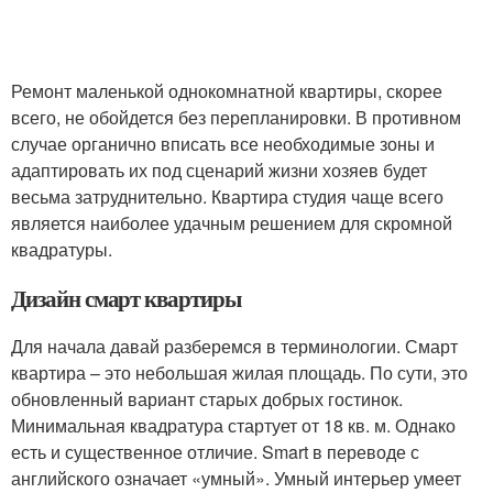
Ремонт маленькой однокомнатной квартиры, скорее
всего, не обойдется без перепланировки. В противном
случае органично вписать все необходимые зоны и
адаптировать их под сценарий жизни хозяев будет
весьма затруднительно. Квартира студия чаще всего
является наиболее удачным решением для скромной
квадратуры.
Дизайн смарт квартиры
Для начала давай разберемся в терминологии. Смарт
квартира – это небольшая жилая площадь. По сути, это
обновленный вариант старых добрых гостинок.
Минимальная квадратура стартует от 18 кв. м. Однако
есть и существенное отличие. Smart в переводе с
английского означает «умный». Умный интерьер умеет