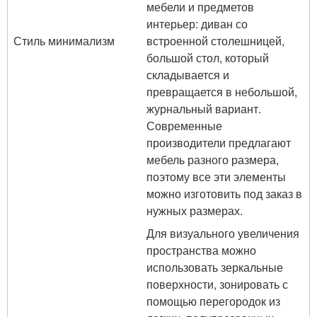
мебели и предметов
интерьер: диван со
Стиль минимализм
встроенной столешницей,
большой стол, который
складывается и
превращается в небольшой,
журнальный вариант.
Современные
производители предлагают
мебель разного размера,
поэтому все эти элементы
можно изготовить под заказ в
нужных размерах.
Для визуального увеличения
пространства можно
использовать зеркальные
поверхности, зонировать с
помощью перегородок из