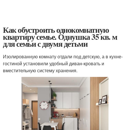
Как обустроить однокомнатную
квартиру семье. Однушка 35 кв. м
для семьи с двумя детьми
Изолированную комнату отдали под детскую, а в кухне-
гостиной установили удобный диван-кровать и
вместительную систему хранения.