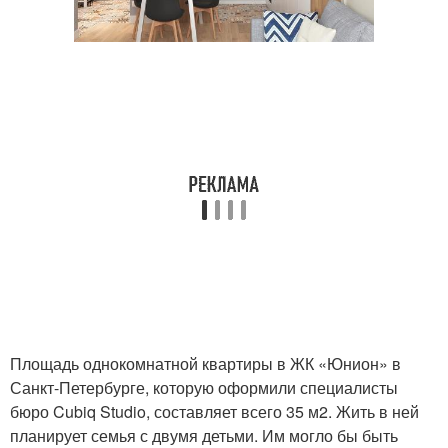
Площадь однокомнатной квартиры в ЖК «Юнион» в
Санкт-Петербурге, которую оформили специалисты
бюро Cubiq Studio, составляет всего 35 м2. Жить в ней
планирует семья с двумя детьми. Им могло бы быть