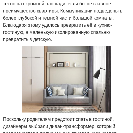
тесно на скромной площади, если бы не главное
преимущество квартиры. Коммуникации подведены в
более глубокой и темной части большой комнаты.
Благодаря этому удалось превратить её в кухню-
гостиную, а маленькую изолированную спальню
превратить в детскую.
Поскольку родителям предстоит спать в гостиной,
дизайнеры выбрали диван-трансформер, который