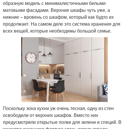
образную модель с минималистичными белыми
матовыми фасадами. Верхние шкафы чуть уже, а
нижние – вровень со шкафом, который как будто их
продолжает. На самом деле это система хранения для
всех вещей, которые необходимы большой семье.
Поскольку зона кухни уж очень тесная, одну из стен
освободили от верхних шкафов. Вместо них
предусмотрели открытые полки для зелени и специй. В
качестве кухонного фартука здесь использовали