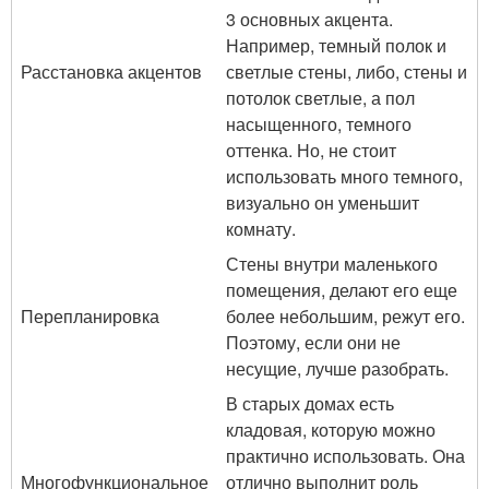
3 основных акцента.
Например, темный полок и
Расстановка акцентов
светлые стены, либо, стены и
потолок светлые, а пол
насыщенного, темного
оттенка. Но, не стоит
использовать много темного,
визуально он уменьшит
комнату.
Стены внутри маленького
помещения, делают его еще
Перепланировка
более небольшим, режут его.
Поэтому, если они не
несущие, лучше разобрать.
В старых домах есть
кладовая, которую можно
практично использовать. Она
Многофункциональное
отлично выполнит роль