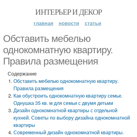
ИНТЕРЬЕР И ДЕКОР
главная
новости
статьи
Обставить мебелью
однокомнатную квартиру.
Правила размещения
Содержание
Обставить мебелью однокомнатную квартиру.
Правила размещения
Как обустроить однокомнатную квартиру семье.
Однушка 35 кв. м для семьи с двумя детьми
Дизайн однокомнатной квартиры с отдельной
кухней. Советы по выбору дизайна однокомнатной
квартиры
Современный дизайн однокомнатной квартиры.