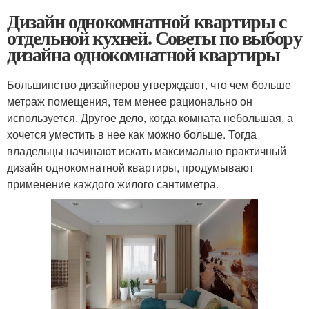
Дизайн однокомнатной квартиры с
отдельной кухней. Советы по выбору
дизайна однокомнатной квартиры
Большинство дизайнеров утверждают, что чем больше
метраж помещения, тем менее рационально он
используется. Другое дело, когда комната небольшая, а
хочется уместить в нее как можно больше. Тогда
владельцы начинают искать максимально практичный
дизайн однокомнатной квартиры, продумывают
применение каждого жилого сантиметра.