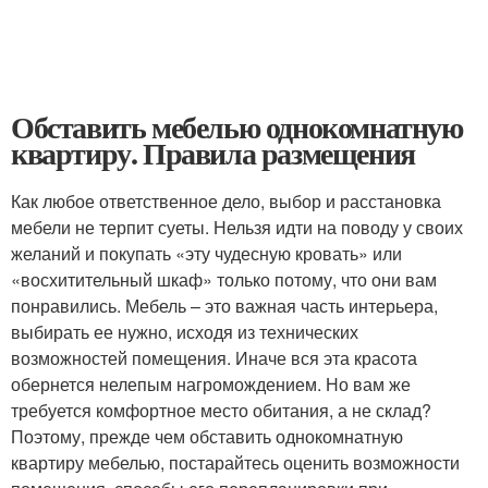
Обставить мебелью однокомнатную
квартиру. Правила размещения
Как любое ответственное дело, выбор и расстановка
мебели не терпит суеты. Нельзя идти на поводу у своих
желаний и покупать «эту чудесную кровать» или
«восхитительный шкаф» только потому, что они вам
понравились. Мебель – это важная часть интерьера,
выбирать ее нужно, исходя из технических
возможностей помещения. Иначе вся эта красота
обернется нелепым нагромождением. Но вам же
требуется комфортное место обитания, а не склад?
Поэтому, прежде чем обставить однокомнатную
квартиру мебелью, постарайтесь оценить возможности