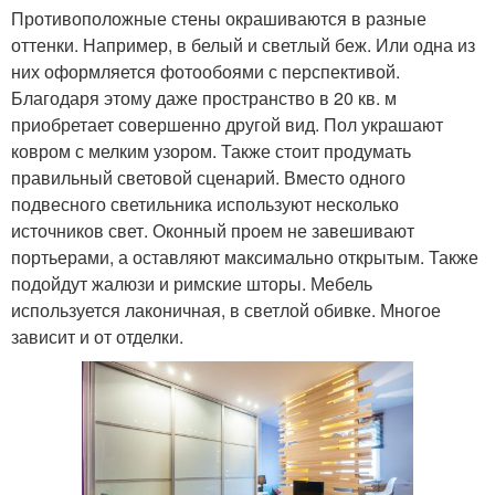
Противоположные стены окрашиваются в разные
оттенки. Например, в белый и светлый беж. Или одна из
них оформляется фотообоями с перспективой.
Благодаря этому даже пространство в 20 кв. м
приобретает совершенно другой вид. Пол украшают
ковром с мелким узором. Также стоит продумать
правильный световой сценарий. Вместо одного
подвесного светильника используют несколько
источников свет. Оконный проем не завешивают
портьерами, а оставляют максимально открытым. Также
подойдут жалюзи и римские шторы. Мебель
используется лаконичная, в светлой обивке. Многое
зависит и от отделки.