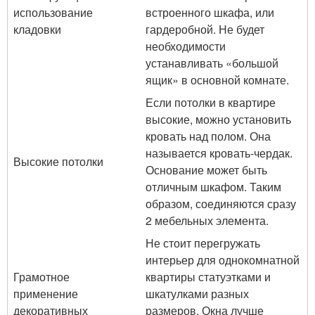
использование
встроенного шкафа, или
кладовки
гардеробной. Не будет
необходимости
устанавливать «большой
ящик» в основной комнате.
Если потолки в квартире
высокие, можно установить
кровать над полом. Она
называется кровать-чердак.
Высокие потолки
Основание может быть
отличным шкафом. Таким
образом, соединяются сразу
2 мебельных элемента.
Не стоит перегружать
интерьер для однокомнатной
Грамотное
квартиры статуэтками и
применение
шкатулками разных
декоративных
размеров. Окна лучше