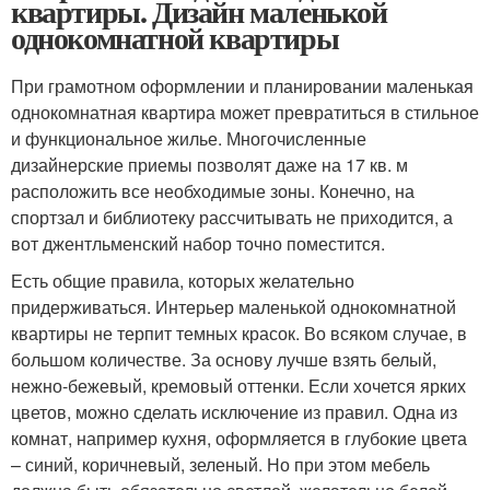
квартиры. Дизайн маленькой
однокомнатной квартиры
При грамотном оформлении и планировании маленькая
однокомнатная квартира может превратиться в стильное
и функциональное жилье. Многочисленные
дизайнерские приемы позволят даже на 17 кв. м
расположить все необходимые зоны. Конечно, на
спортзал и библиотеку рассчитывать не приходится, а
вот джентльменский набор точно поместится.
Есть общие правила, которых желательно
придерживаться. Интерьер маленькой однокомнатной
квартиры не терпит темных красок. Во всяком случае, в
большом количестве. За основу лучше взять белый,
нежно-бежевый, кремовый оттенки. Если хочется ярких
цветов, можно сделать исключение из правил. Одна из
комнат, например кухня, оформляется в глубокие цвета
– синий, коричневый, зеленый. Но при этом мебель