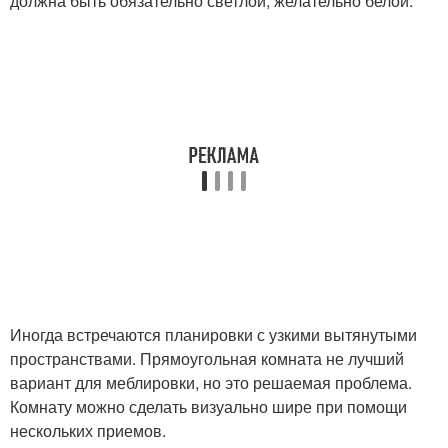
должна быть обязательно светлой, желательно белой.
Иногда встречаются планировки с узкими вытянутыми
пространствами. Прямоугольная комната не лучший
вариант для меблировки, но это решаемая проблема.
Комнату можно сделать визуально шире при помощи
нескольких приемов.