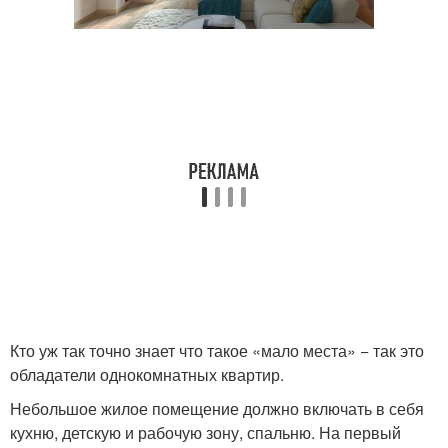
Кто уж так точно знает что такое «мало места» − так это
обладатели однокомнатных квартир.
Небольшое жилое помещение должно включать в себя
кухню, детскую и рабочую зону, спальню. На первый