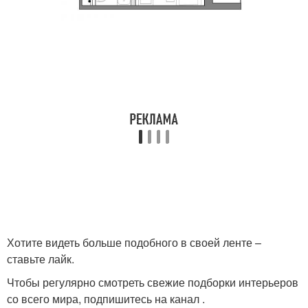
Хотите видеть больше подобного в своей ленте –
ставьте лайк.
Чтобы регулярно смотреть свежие подборки интерьеров
со всего мира, подпишитесь на канал .