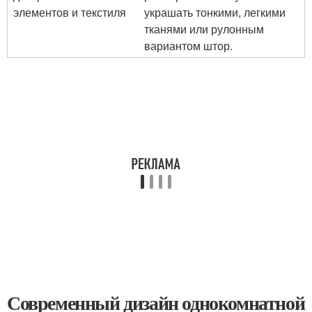
элементов и текстиля
украшать тонкими, легкими
тканями или рулонным
вариантом штор.
Современный дизайн однокомнатной