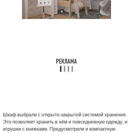
Шкаф выбрали с открыто-закрытой системой хранения.
Это позволяет хранить в нём и повседневную одежду, и
игрушки с книжками. Предусмотрели и компактную