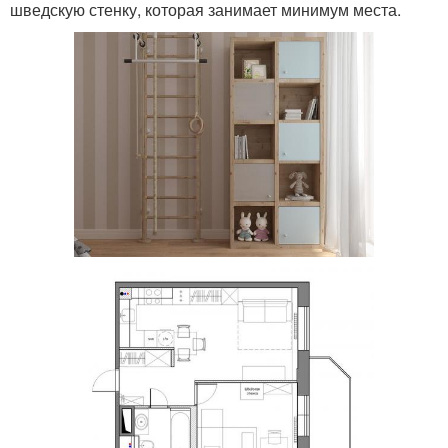
шведскую стенку, которая занимает минимум места.