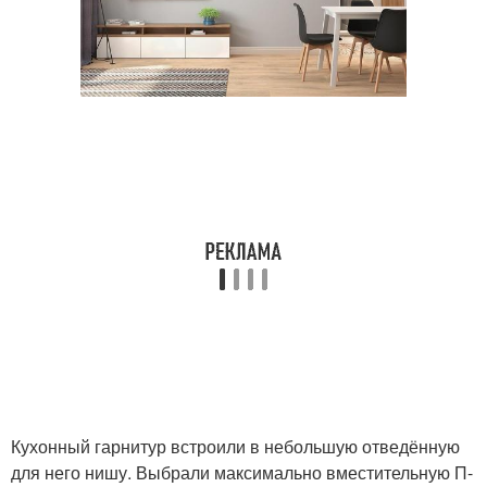
Кухонный гарнитур встроили в небольшую отведённую
для него нишу. Выбрали максимально вместительную П-