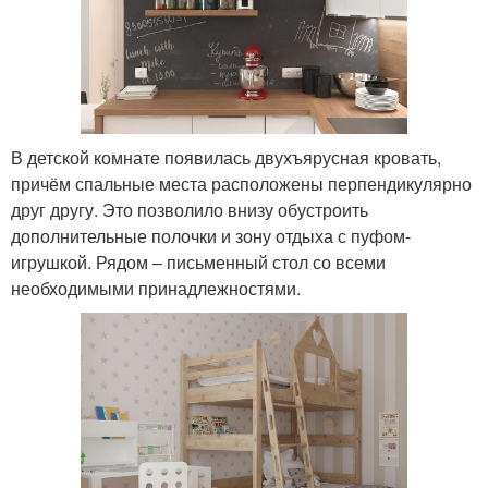
В детской комнате появилась двухъярусная кровать,
причём спальные места расположены перпендикулярно
друг другу. Это позволило внизу обустроить
дополнительные полочки и зону отдыха с пуфом-
игрушкой. Рядом – письменный стол со всеми
необходимыми принадлежностями.