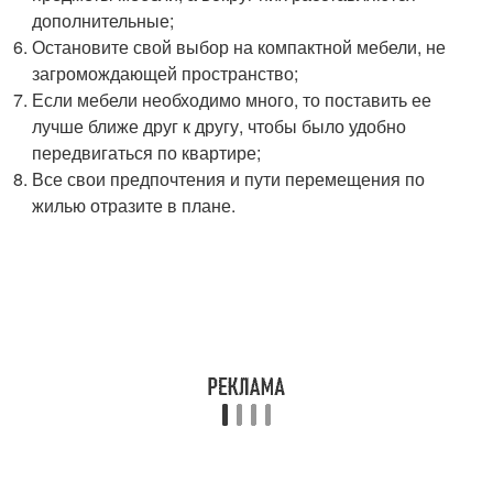
дополнительные;
Остановите свой выбор на компактной мебели, не
загромождающей пространство;
Если мебели необходимо много, то поставить ее
лучше ближе друг к другу, чтобы было удобно
передвигаться по квартире;
Все свои предпочтения и пути перемещения по
жилью отразите в плане.