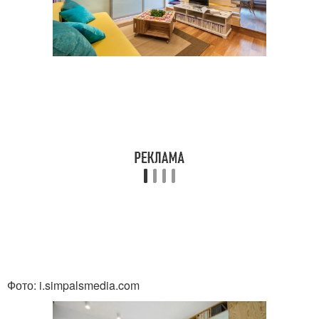
Фото: i.simpalsmedia.com