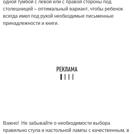
одной тумбой с левой или с правой стороны под
столешницей – оптимальный вариант, чтобы ребенок
всегда имел под рукой необходимые письменные
принадлежности и книги.
Важно! Не забывайте о необходимости выбора
правильно стула и настольной лампы с качественным, в