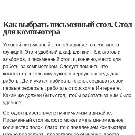
Как выбрать письменный стол. Стол
для компьютера
Угловой письменный стол объединяет в себе много
функций. Это и удобный шкаф для книг, блокнотов и
альбомов, и письменный стол, и, конечно, место для
работы за компьютером. Следует помнить, что
компьютер школьнику нужен в первую очередь для
работы. Дети учатся набирать тексты, создавать свои
первые рефераты, работать с поиском в Интернете.
Каким же должен быть стол, чтобы работать за ним было
удобно?
Сегодня приветствуется минимализм в дизайне.
Письменный стол на фото может иметь минимальное
количество полок, благо что с появлением компьютера
можно продолжать плодотворное обучение, просто