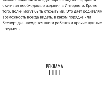
скачивая необходимые издания в Интернете. Кроме
того, полки могут быть открытыми. Это дает родителям
возможность всегда видеть, в каком порядке или
беспорядке находятся книги ребенка и прочие нужные
предметы.