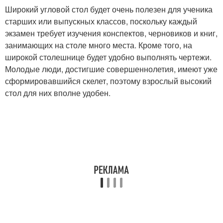
Широкий угловой стол будет очень полезен для ученика
старших или выпускных классов, поскольку каждый
экзамен требует изучения конспектов, черновиков и книг,
занимающих на столе много места. Кроме того, на
широкой столешнице будет удобно выполнять чертежи.
Молодые люди, достигшие совершеннолетия, имеют уже
сформировавшийся скелет, поэтому взрослый высокий
стол для них вполне удобен.