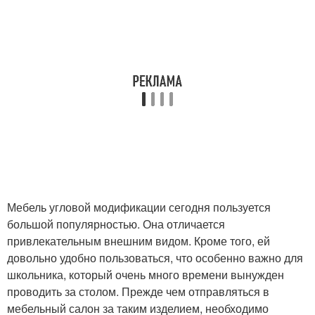
Мебель угловой модификации сегодня пользуется
большой популярностью. Она отличается
привлекательным внешним видом. Кроме того, ей
довольно удобно пользоваться, что особенно важно для
школьника, который очень много времени вынужден
проводить за столом. Прежде чем отправляться в
мебельный салон за таким изделием, необходимо