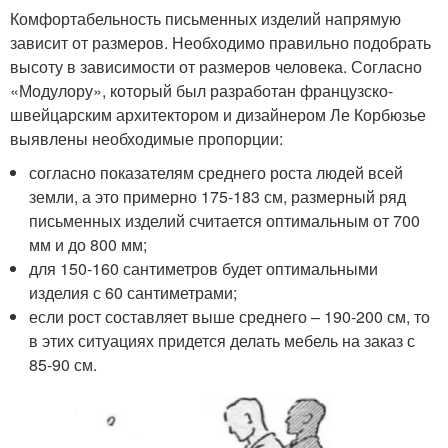
Комфортабельность письменных изделий напрямую
зависит от размеров. Необходимо правильно подобрать
высоту в зависимости от размеров человека. Согласно
«Модулору», который был разработан французско-
швейцарским архитектором и дизайнером Ле Корбюзье
выявлены необходимые пропорции:
согласно показателям среднего роста людей всей
земли, а это примерно 175-183 см, размерный ряд
письменных изделий считается оптимальным от 700
мм и до 800 мм;
для 150-160 сантиметров будет оптимальными
изделия с 60 сантиметрами;
если рост составляет выше среднего – 190-200 см, то
в этих ситуациях придется делать мебель на заказ с
85-90 см.