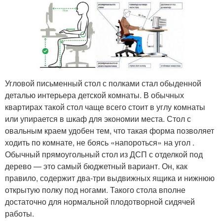
Угловой письменный стол с полками стал обыденной
деталью интерьера детской комнаты. В обычных
квартирах такой стол чаще всего стоит в углу комнаты
или упирается в шкаф для экономии места. Стол с
овальным краем удобен тем, что такая форма позволяет
ходить по комнате, не боясь «напороться» на угол .
Обычный прямоугольный стол из ДСП с отделкой под
дерево — это самый бюджетный вариант. Он, как
правило, содержит два-три выдвижных ящика и нижнюю
открытую полку под ногами. Такого стола вполне
достаточно для нормальной плодотворной сидячей
работы.