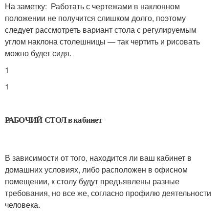
На заметку: Работать с чертежами в наклонном
положении не получится слишком долго, поэтому
следует рассмотреть вариант стола с регулируемым
углом наклона столешницы — так чертить и рисовать
можно будет сидя.
1
1
РАБОЧИЙ СТОЛ в кабинет
В зависимости от того, находится ли ваш кабинет в
домашних условиях, либо расположен в офисном
помещении, к столу будут предъявлены разные
требования, но все же, согласно профилю деятельности
человека.