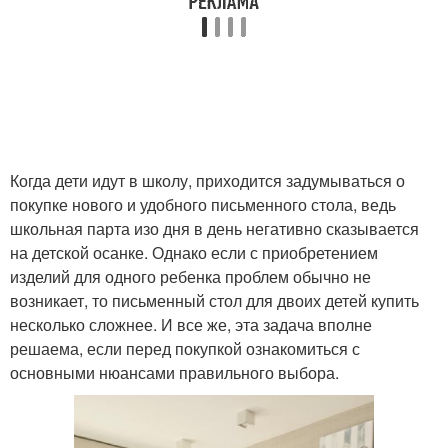
Когда дети идут в школу, приходится задумываться о
покупке нового и удобного письменного стола, ведь
школьная парта изо дня в день негативно сказывается
на детской осанке. Однако если с приобретением
изделий для одного ребенка проблем обычно не
возникает, то письменный стол для двоих детей купить
несколько сложнее. И все же, эта задача вполне
решаема, если перед покупкой ознакомиться с
основными нюансами правильного выбора.