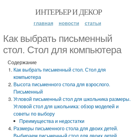
ИНТЕРЬЕР И ДЕКОР
главная
новости
статьи
Как выбрать письменный
стол. Стол для компьютера
Содержание
Как выбрать письменный стол. Стол для
компьютера
Высота письменного стола для взрослого.
Письменный
Угловой письменный стол для школьника размеры.
Угловой стол для школьника: обзор моделей и
советы по выбору
Преимущества и недостатки
Размеры письменного стола для двоих детей.
Выбираем письменный стол для двоих детей