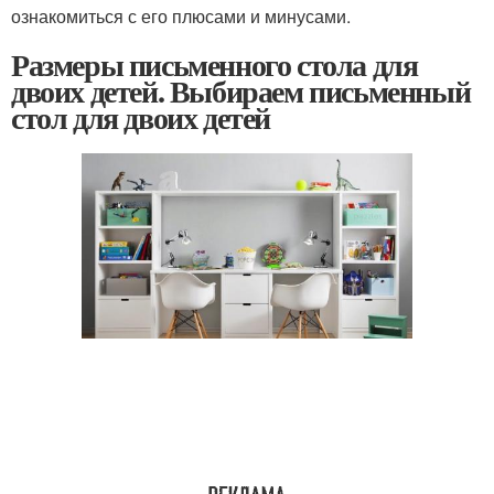
ознакомиться с его плюсами и минусами.
Размеры письменного стола для
двоих детей. Выбираем письменный
стол для двоих детей