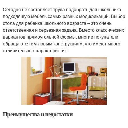
Сегодня не составляет труда подобрать для школьника
подходящую мебель самых разных модификаций. Выбор
стола для ребенка школьного возраста – это очень
ответственная и серьезная задача. Вместо классических
вариантов прямоугольной формы, многие покупатели
обращаются к угловым конструкциям, что имеют много
отличительных характеристик.
Преимущества и недостатки