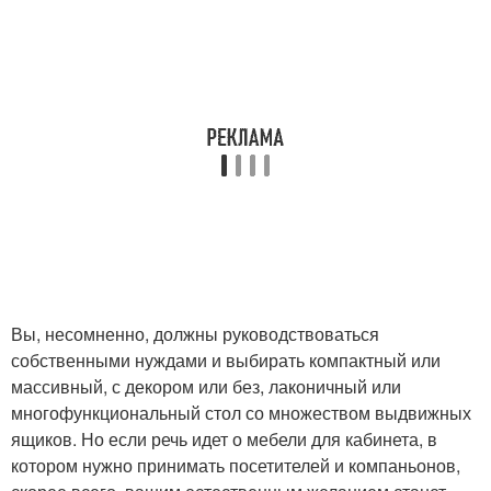
Вы, несомненно, должны руководствоваться
собственными нуждами и выбирать компактный или
массивный, с декором или без, лаконичный или
многофункциональный стол со множеством выдвижных
ящиков. Но если речь идет о мебели для кабинета, в
котором нужно принимать посетителей и компаньонов,