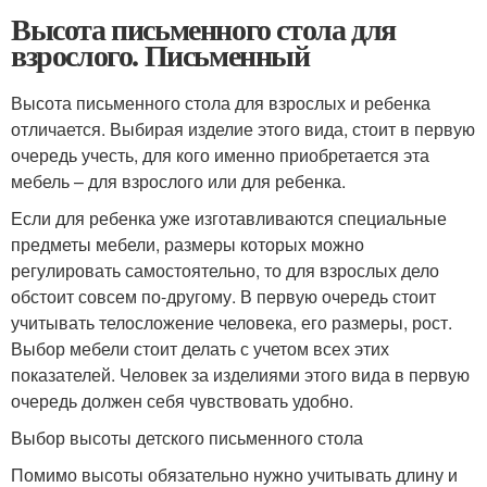
Высота письменного стола для
взрослого. Письменный
Высота письменного стола для взрослых и ребенка
отличается. Выбирая изделие этого вида, стоит в первую
очередь учесть, для кого именно приобретается эта
мебель – для взрослого или для ребенка.
Если для ребенка уже изготавливаются специальные
предметы мебели, размеры которых можно
регулировать самостоятельно, то для взрослых дело
обстоит совсем по-другому. В первую очередь стоит
учитывать телосложение человека, его размеры, рост.
Выбор мебели стоит делать с учетом всех этих
показателей. Человек за изделиями этого вида в первую
очередь должен себя чувствовать удобно.
Выбор высоты детского письменного стола
Помимо высоты обязательно нужно учитывать длину и