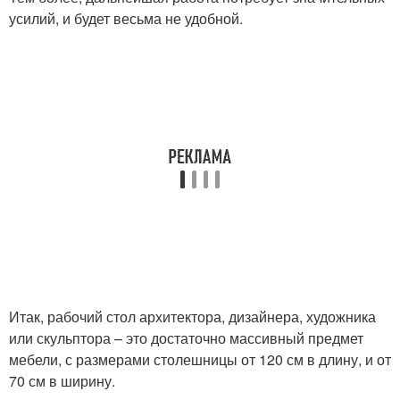
усилий, и будет весьма не удобной.
Итак, рабочий стол архитектора, дизайнера, художника
или скульптора – это достаточно массивный предмет
мебели, с размерами столешницы от 120 см в длину, и от
70 см в ширину.