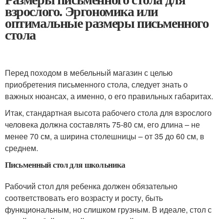
взрослого. Эргономика или
оптимальные размеры письменного
стола
Перед походом в мебельный магазин с целью
приобретения письменного стола, следует знать о
важных нюансах, а именно, о его правильных габаритах.
Итак, стандартная высота рабочего стола для взрослого
человека должна составлять 75-80 см, его длина – не
менее 70 см, а ширина столешницы – от 35 до 60 см, в
среднем.
Письменный стол для школьника
Рабочий стол для ребенка должен обязательно
соответствовать его возрасту и росту, быть
функциональным, но слишком грузным. В идеале, стол с