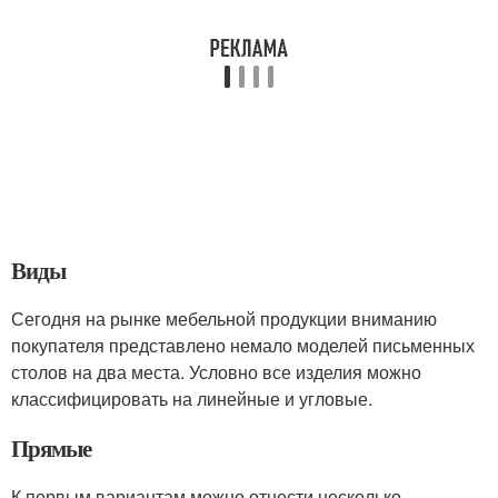
Виды
Сегодня на рынке мебельной продукции вниманию
покупателя представлено немало моделей письменных
столов на два места. Условно все изделия можно
классифицировать на линейные и угловые.
Прямые
К первым вариантам можно отнести несколько