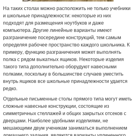
На таких столах можно расположить не только учебники
и школьные принадлежности: некоторые из них
подходят для размещения ноутбуков и даже
компьютера. Другие линейные варианты имеют
разграничение посередине конструкций, тем самым
определяя рабочее пространство каждого школьника. К
примеру, функцию разграничения может выполнять
полка с рядом выкатных ящиков. Некоторые изделия
такого типа дополнительно оборудуют навесными
полками, поскольку в большинстве случаев уместить
внутрь ящиков все школьные принадлежности удается
редко.
Отдельные письменные столы прямого типа могут иметь
сложные навесные конструкции, состоящие из
симметричных стеллажей и общих закрытых отсеков с
дверцами. Наиболее удобными изделиями, не
мешающими двум ученикам заниматься выполнением
домашнего задания, являются варианты удлиненного