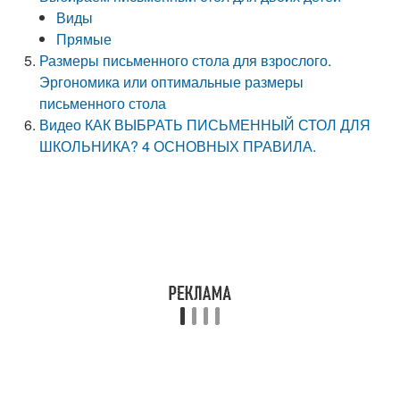
Виды
Прямые
Размеры письменного стола для взрослого.
Эргономика или оптимальные размеры
письменного стола
Видео КАК ВЫБРАТЬ ПИСЬМЕННЫЙ СТОЛ ДЛЯ
ШКОЛЬНИКА? 4 ОСНОВНЫХ ПРАВИЛА.