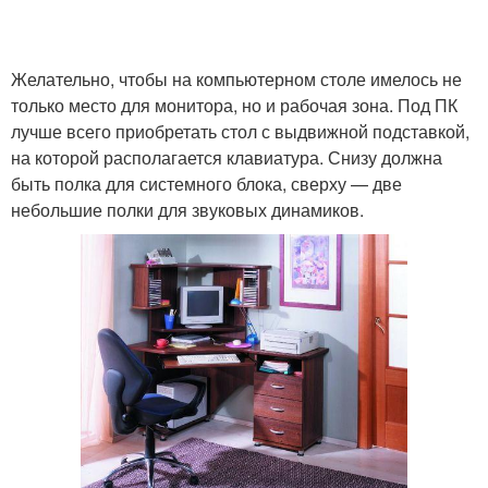
Желательно, чтобы на компьютерном столе имелось не
только место для монитора, но и рабочая зона. Под ПК
лучше всего приобретать стол с выдвижной подставкой,
на которой располагается клавиатура. Снизу должна
быть полка для системного блока, сверху — две
небольшие полки для звуковых динамиков.