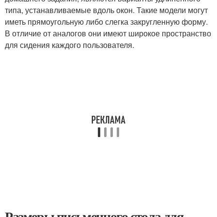
типа, устанавливаемые вдоль окон. Такие модели могут
иметь прямоугольную либо слегка закругленную форму.
В отличие от аналогов они имеют широкое пространство
для сидения каждого пользователя.
Размеры письменного стола для