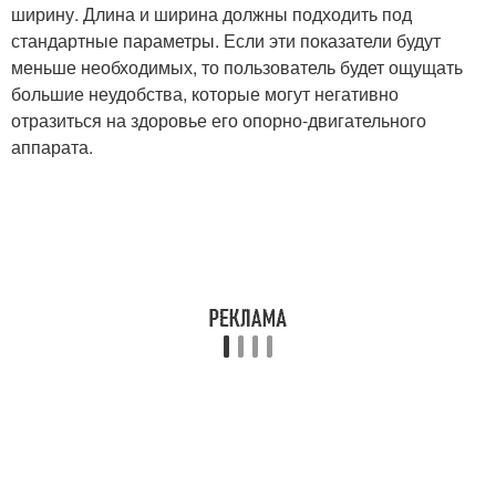
ширину. Длина и ширина должны подходить под
стандартные параметры. Если эти показатели будут
меньше необходимых, то пользователь будет ощущать
большие неудобства, которые могут негативно
отразиться на здоровье его опорно-двигательного
аппарата.