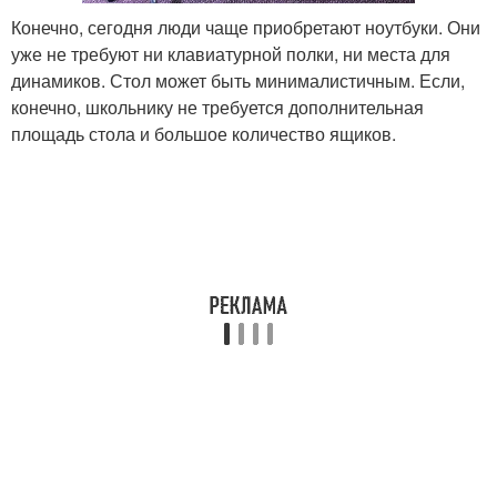
Конечно, сегодня люди чаще приобретают ноутбуки. Они
уже не требуют ни клавиатурной полки, ни места для
динамиков. Стол может быть минималистичным. Если,
конечно, школьнику не требуется дополнительная
площадь стола и большое количество ящиков.