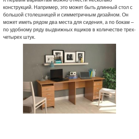
конструкций. Например, это может быть длинный стол с
большой столешницей и симметричным дизайном. Он
может иметь рядом два места для сидения, а по бокам –
по удобному ряду выдвижных ящиков в количестве трех-
четырех штук.