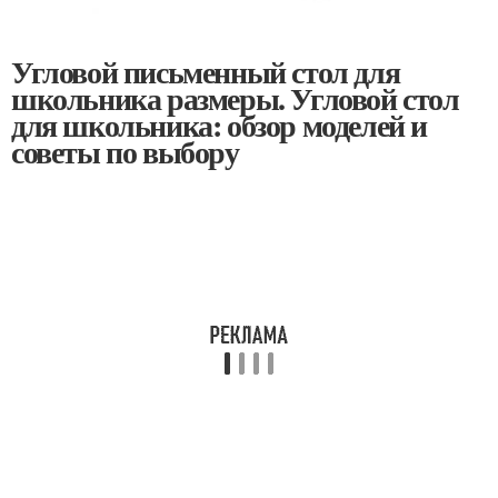
Угловой письменный стол для
школьника размеры. Угловой стол
для школьника: обзор моделей и
советы по выбору