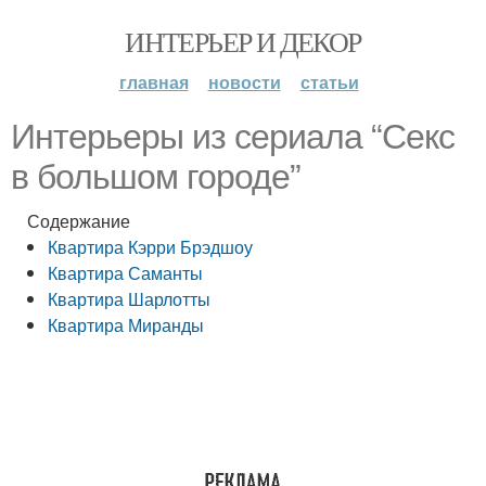
ИНТЕРЬЕР И ДЕКОР
главная
новости
статьи
Интерьеры из сериала “Секс
в большом городе”
Содержание
Квартира Кэрри Брэдшоу
Квартира Саманты
Квартира Шарлотты
Квартира Миранды