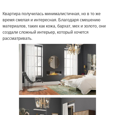
Квартира получилась минималистичная, но в то же
время смелая и интересная. Благодаря смешению
материалов, таких как кожа, бархат, мех и золото, они
создали сложный интерьер, который хочется
рассматривать.