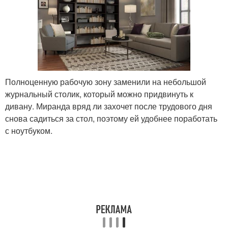
Полноценную рабочую зону заменили на небольшой
журнальный столик, который можно придвинуть к
дивану. Миранда вряд ли захочет после трудового дня
снова садиться за стол, поэтому ей удобнее поработать
с ноутбуком.