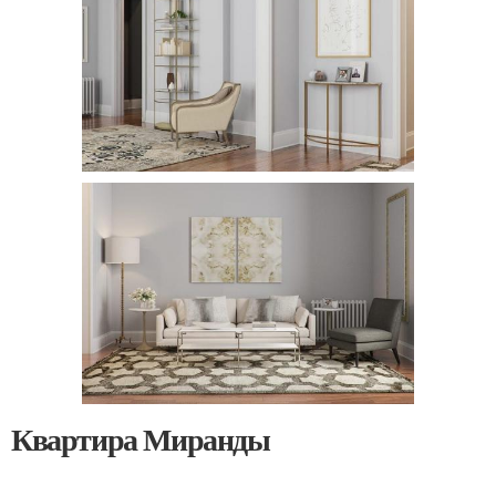
Квартира Миранды