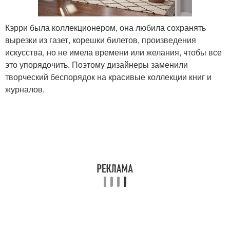
Кэрри была коллекционером, она любила сохранять
вырезки из газет, корешки билетов, произведения
искусства, но не имела времени или желания, чтобы все
это упорядочить. Поэтому дизайнеры заменили
творческий беспорядок на красивые коллекции книг и
журналов.