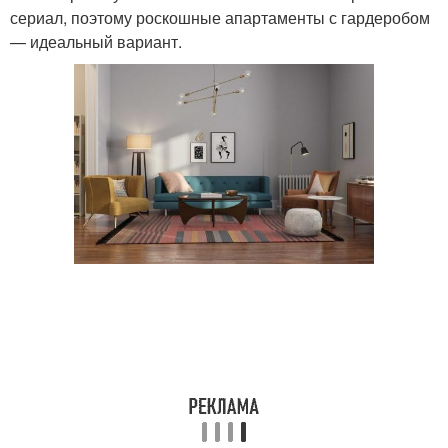
сериал, поэтому роскошные апартаменты с гардеробом
— идеальный вариант.