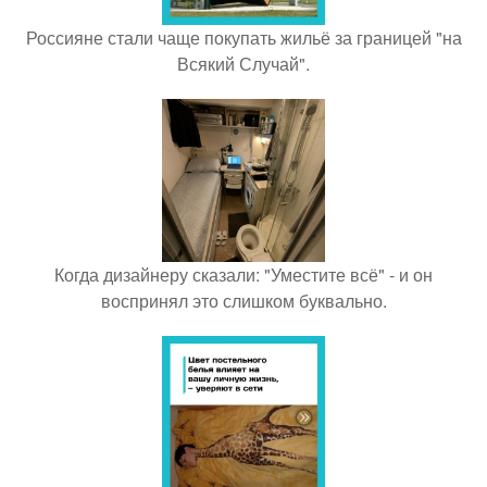
Россияне стали чаще покупать жильё за границей "на
Всякий Случай".
Когда дизайнеру сказали: "Уместите всё" - и он
воспринял это слишком буквально.