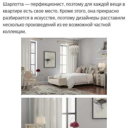
Шарлотта — перфекционист, поэтому для каждой вещи в
квартире есть свое место. Кроме этого, она прекрасно
разбирается в искусстве, поэтому дизайнеры расставили
несколько произведений из ее возможной частной
коллекции.