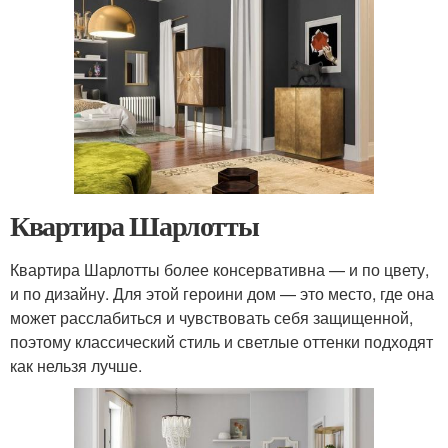
Квартира Шарлотты
Квартира Шарлотты более консервативна — и по цвету,
и по дизайну. Для этой героини дом — это место, где она
может расслабиться и чувствовать себя защищенной,
поэтому классический стиль и светлые оттенки подходят
как нельзя лучше.