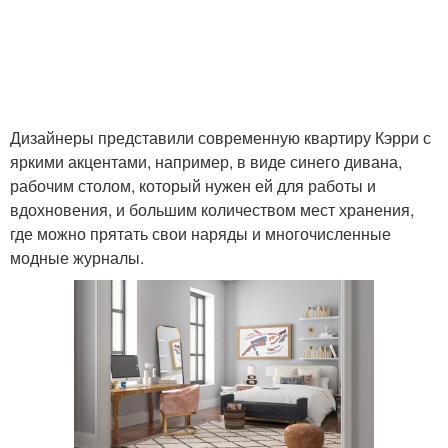
Дизайнеры представили современную квартиру Кэрри с
яркими акцентами, например, в виде синего дивана,
рабочим столом, который нужен ей для работы и
вдохновения, и большим количеством мест хранения,
где можно прятать свои наряды и многочисленные
модные журналы.