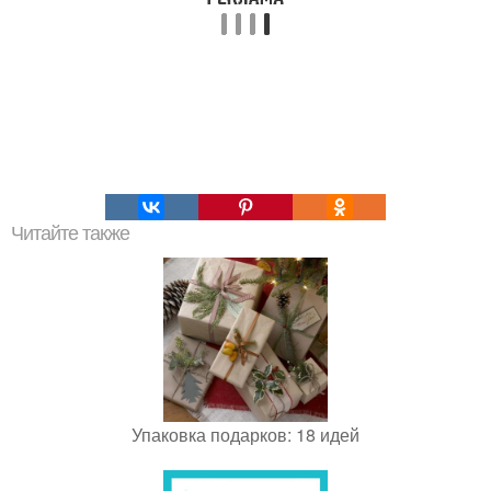
Читайте также
Упаковка подарков: 18 идей