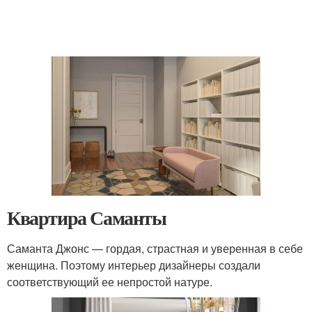
Квартира Саманты
Саманта Джонс — гордая, страстная и уверенная в себе
женщина. Поэтому интерьер дизайнеры создали
соответствующий ее непростой натуре.