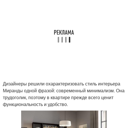
Дизайнеры решили охарактеризовать стиль интерьера
Миранды одной фразой: современный минимализм. Она
трудоголик, поэтому в квартире прежде всего ценит
функциональность и удобство.