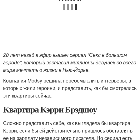
20 лет назад в эфир вышел сериал “Секс в большом
городе”, который заставил миллионы девушек со всего
мира мечтать о жизни в Нью-Йорке.
Компания Modsy решила переосмыслить интерьеры, в
которых жили героини, и представить, как бы смотрелись
эти квартиры сейчас.
Квартира Кэрри Брэдшоу
Сложно представить себе, как выглядела бы квартира
Кэрри, если бы ей действительно пришлось обставлять
ее на зарплату независимого писателя. Но сериал есть