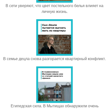
В сети уверяют, что цвет постельного белья влияет на
личную жизнь.
В семье децла снова разгорается квартирный конфликт.
Египедская сила. В Мытищах обнаружили очень