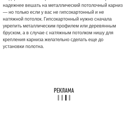
надежнее вешать на металлический потолочный карниз
— но только если у вас не гипсокартонный и не
натяжной потолок. Гипсокартонный нужно сначала
укрепить металлическим профилем или деревянным
бруском, а в случае с натяжным потолком нишу для
крепления карниза желательно сделать еще до
установки полотна.