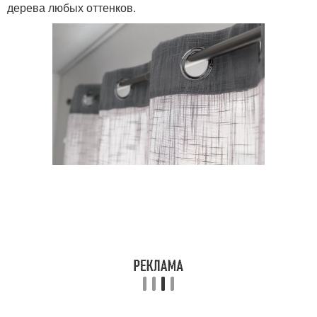
дерева любых оттенков.