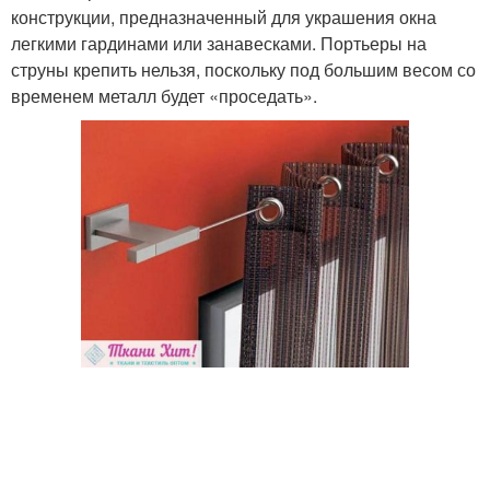
конструкции, предназначенный для украшения окна
легкими гардинами или занавесками. Портьеры на
струны крепить нельзя, поскольку под большим весом со
временем металл будет «проседать».