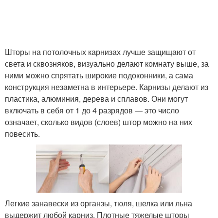
Шторы на потолочных карнизах лучше защищают от
света и сквозняков, визуально делают комнату выше, за
ними можно спрятать широкие подоконники, а сама
конструкция незаметна в интерьере. Карнизы делают из
пластика, алюминия, дерева и сплавов. Они могут
включать в себя от 1 до 4 разрядов — это число
означает, сколько видов (слоев) штор можно на них
повесить.
Легкие занавески из органзы, тюля, шелка или льна
выдержит любой карниз. Плотные тяжелые шторы