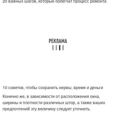
20 важных шагов, которые облегчат процесс ремонта
10 советов, чтобы сохранить нервы, время и деньги
Конечно же, в зависимости от расположения окна,
ширины и плотности различных штор, а также ваших
предпочтений эту величину следует уточнить.