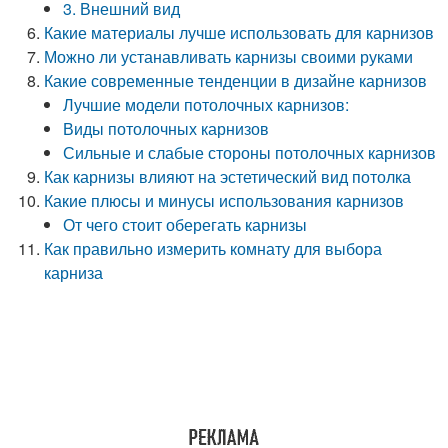
3. Внешний вид
Какие материалы лучше использовать для карнизов
Можно ли устанавливать карнизы своими руками
Какие современные тенденции в дизайне карнизов
Лучшие модели потолочных карнизов:
Виды потолочных карнизов
Сильные и слабые стороны потолочных карнизов
Как карнизы влияют на эстетический вид потолка
Какие плюсы и минусы использования карнизов
От чего стоит оберегать карнизы
Как правильно измерить комнату для выбора
карниза