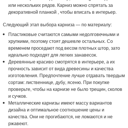
или нескольких рядов. Карниз можно спрятать за
декоративной планкой , чтобы вписать в интерьер.
Следующий этап выбора карниза — по материалу:
Пластиковые считаются самыми недолговечными и
хрупкими, поэтому стоят дешевле остальных. Со
временем проседают под весом плотных штор, зато
идеально подходят для легких занавесок.
Деревянные красиво смотрятся в интерьере, а их
прочность зависит от вида древесины и качества
изготовления. Предпочтение лучше отдавать твердым
сортам: лиственнице, дубу, ясеню. При покупке
проверьте, чтобы на карнизе не было трещин, сколов
и сучков.
Металлические карнизы имеют массу вариантов
дизайна и оптимальное соотношение цены и
качества. Они не прогибаются, не ломаются и не
ржавеют.