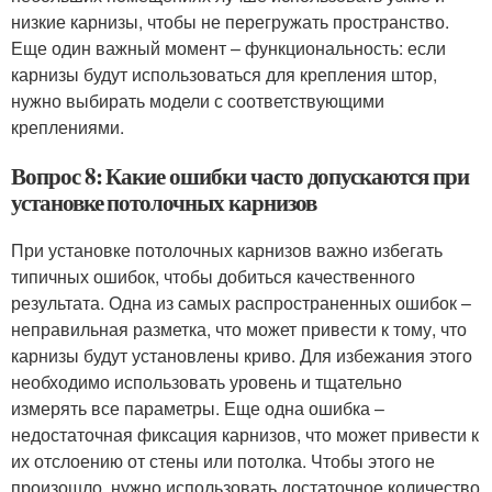
низкие карнизы, чтобы не перегружать пространство.
Еще один важный момент – функциональность: если
карнизы будут использоваться для крепления штор,
нужно выбирать модели с соответствующими
креплениями.
Вопрос 8: Какие ошибки часто допускаются при
установке потолочных карнизов
При установке потолочных карнизов важно избегать
типичных ошибок, чтобы добиться качественного
результата. Одна из самых распространенных ошибок –
неправильная разметка, что может привести к тому, что
карнизы будут установлены криво. Для избежания этого
необходимо использовать уровень и тщательно
измерять все параметры. Еще одна ошибка –
недостаточная фиксация карнизов, что может привести к
их отслоению от стены или потолка. Чтобы этого не
произошло, нужно использовать достаточное количество