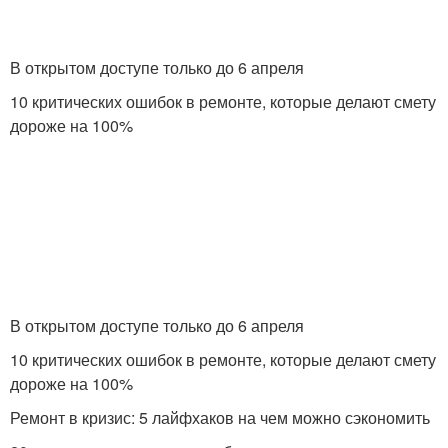
В открытом доступе только до 6 апреля
10 критических ошибок в ремонте, которые делают смету
дороже на 100%
В открытом доступе только до 6 апреля
10 критических ошибок в ремонте, которые делают смету
дороже на 100%
Ремонт в кризис: 5 лайфхаков на чем можно сэкономить