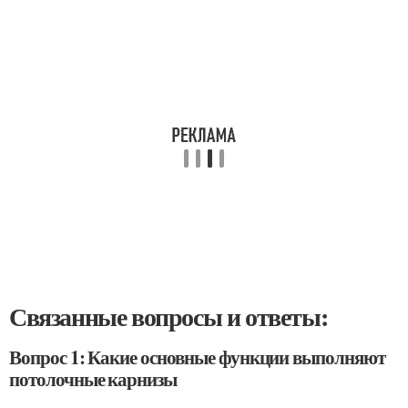
Связанные вопросы и ответы:
Вопрос 1: Какие основные функции выполняют
потолочные карнизы