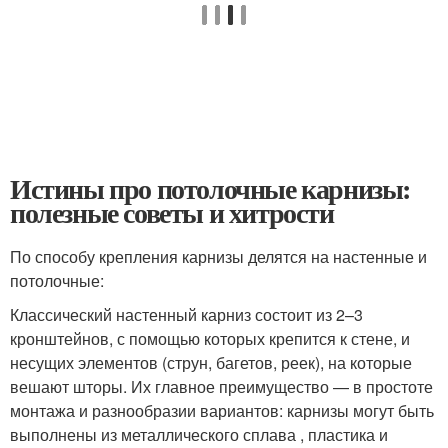
Истины про потолочные карнизы:
полезные советы и хитрости
По способу крепления карнизы делятся на настенные и
потолочные:
Классический настенный карниз состоит из 2–3
кронштейнов, с помощью которых крепится к стене, и
несущих элементов (струн, багетов, реек), на которые
вешают шторы. Их главное преимущество — в простоте
монтажа и разнообразии вариантов: карнизы могут быть
выполнены из металлического сплава , пластика и