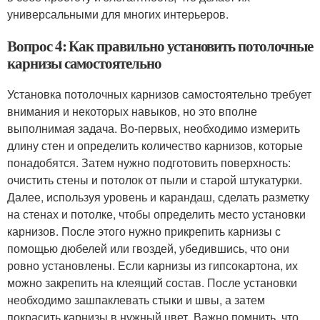
универсальными для многих интерьеров.
Вопрос 4: Как правильно установить потолочные
карнизы самостоятельно
Установка потолочных карнизов самостоятельно требует
внимания и некоторых навыков, но это вполне
выполнимая задача. Во-первых, необходимо измерить
длину стен и определить количество карнизов, которые
понадобятся. Затем нужно подготовить поверхность:
очистить стены и потолок от пыли и старой штукатурки.
Далее, используя уровень и карандаш, сделать разметку
на стенах и потолке, чтобы определить место установки
карнизов. После этого нужно прикрепить карнизы с
помощью дюбелей или гвоздей, убедившись, что они
ровно установлены. Если карнизы из гипсокартона, их
можно закрепить на клеящий состав. После установки
необходимо зашпаклевать стыки и швы, а затем
покрасить карнизы в нужный цвет. Важно помнить, что