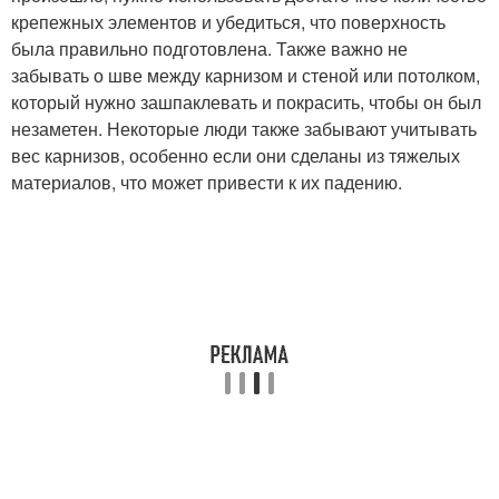
крепежных элементов и убедиться, что поверхность
была правильно подготовлена. Также важно не
забывать о шве между карнизом и стеной или потолком,
который нужно зашпаклевать и покрасить, чтобы он был
незаметен. Некоторые люди также забывают учитывать
вес карнизов, особенно если они сделаны из тяжелых
материалов, что может привести к их падению.