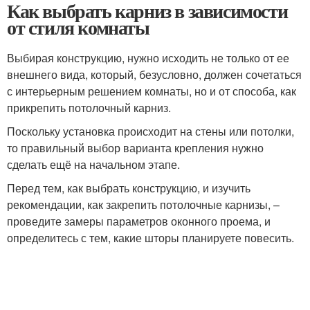
Как выбрать карниз в зависимости
от стиля комнаты
Выбирая конструкцию, нужно исходить не только от ее
внешнего вида, который, безусловно, должен сочетаться
с интерьерным решением комнаты, но и от способа, как
прикрепить потолочный карниз.
Поскольку установка происходит на стены или потолки,
то правильный выбор варианта крепления нужно
сделать ещё на начальном этапе.
Перед тем, как выбрать конструкцию, и изучить
рекомендации, как закрепить потолочные карнизы, –
проведите замеры параметров оконного проема, и
определитесь с тем, какие шторы планируете повесить.