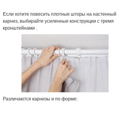
Если хотите повесить плотные шторы на настенный
карниз, выбирайте усиленные конструкции с тремя
кронштейнами .
Различаются карнизы и по форме: