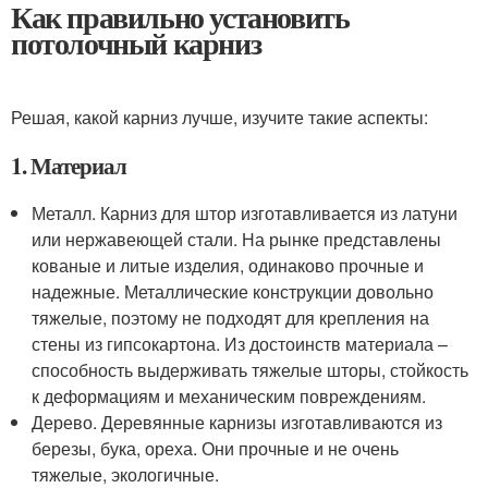
Как правильно установить
потолочный карниз
Решая, какой карниз лучше, изучите такие аспекты:
1. Материал
Металл. Карниз для штор изготавливается из латуни
или нержавеющей стали. На рынке представлены
кованые и литые изделия, одинаково прочные и
надежные. Металлические конструкции довольно
тяжелые, поэтому не подходят для крепления на
стены из гипсокартона. Из достоинств материала –
способность выдерживать тяжелые шторы, стойкость
к деформациям и механическим повреждениям.
Дерево. Деревянные карнизы изготавливаются из
березы, бука, ореха. Они прочные и не очень
тяжелые, экологичные.