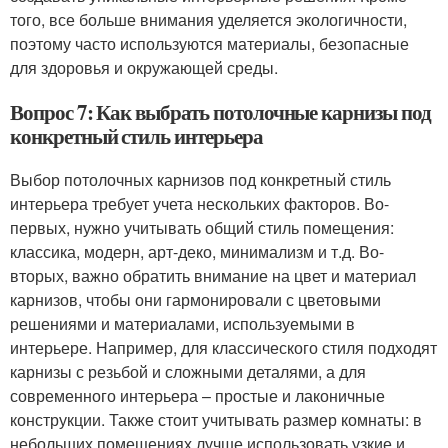
того, все больше внимания уделяется экологичности,
поэтому часто используются материалы, безопасные
для здоровья и окружающей среды.
Вопрос 7: Как выбрать потолочные карнизы под
конкретный стиль интерьера
Выбор потолочных карнизов под конкретный стиль
интерьера требует учета нескольких факторов. Во-
первых, нужно учитывать общий стиль помещения:
классика, модерн, арт-деко, минимализм и т.д. Во-
вторых, важно обратить внимание на цвет и материал
карнизов, чтобы они гармонировали с цветовыми
решениями и материалами, используемыми в
интерьере. Например, для классического стиля подходят
карнизы с резьбой и сложными деталями, а для
современного интерьера – простые и лаконичные
конструкции. Также стоит учитывать размер комнаты: в
небольших помещениях лучше использовать узкие и