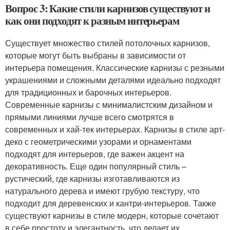
Вопрос 3: Какие стили карнизов существуют и
как они подходят к разным интерьерам
Существует множество стилей потолочных карнизов,
которые могут быть выбраны в зависимости от
интерьера помещения. Классические карнизы с резными
украшениями и сложными деталями идеально подходят
для традиционных и барочных интерьеров.
Современные карнизы с минималистским дизайном и
прямыми линиями лучше всего смотрятся в
современных и хай-тек интерьерах. Карнизы в стиле арт-
деко с геометрическими узорами и орнаментами
подходят для интерьеров, где важен акцент на
декоративность. Еще один популярный стиль –
рустический, где карнизы изготавливаются из
натурального дерева и имеют грубую текстуру, что
подходит для деревенских и кантри-интерьеров. Также
существуют карнизы в стиле модерн, которые сочетают
в себе простоту и элегантность, что делает их