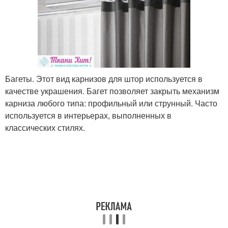
Багеты. Этот вид карнизов для штор используется в
качестве украшения. Багет позволяет закрыть механизм
карниза любого типа: профильный или струнный. Часто
используется в интерьерах, выполненных в
классических стилях.