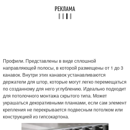
Профили. Представлены в виде сплошной
направляющей полосы, в которой размещены от 1 до 3
канавок. Внутри этих канавок устанавливаются
держатели для штор, которые могут легко перемещаться
по созданному для него углублению. Идеально подходит
для потолочного монтажа скрытого типа. Может
украшаться декоративными планками, если сам элемент
крепления не перекрывается подвесным потолком или
конструкцией из гипсокартона.