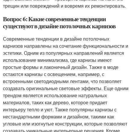
трещин или повреждений и вовремя их ремонтировать.
Вопрос 6: Какие современные тенденции
существуют в дизайне потолочных карнизов
Современные тенденции в дизайне потолочных
карнизов направлены на сочетание функциональности и
эстетики. Одним из популярных направлений является
использование минимализма, где карнизы имеют
простые формы и лаконичный дизайн. Также в моде
остаются карнизы с освещением, например, с
встроенными светодиодными лентами, что позволяет
создавать оригинальные световые эффекты. Еще одним
трендом является использование натуральных
материалов, таких как дерево, которое придает
интерьеру тепло и уют. Также популярны карнизы с
нестандартными формами и дизайном, такими как
угловые или изогнутые конструкции, которые позволяют
создавать уникальные интерьерные решения. Кроме