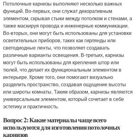
Потолочные карнизы выполняют несколько важных
функций. Во-первых, они служат декоративным
элементом, скрывая стыки между потолком и стенами, а
также маскируя провода и инженерные коммуникации.
Во-вторых, они могут быть использованы для установки
осветительных приборов, таких как гирлянды или
светодиодные ленты, что позволяет создавать
различные варианты освещения. В-третьих, карнизы
могут быть использованы для крепления штор или
тюлей, что делает их функциональным элементом в
интерьере. Кроме того, они помогают визуально
разделить пространство, создавая ощущение высоты
или широты комнаты. Таким образом, карнизы являются
универсальным элементом, который сочетает в себе
эстетику и практичность.
Вопрос 2: Какие материалы чаще всего
используются для изготовления потолочных
карнизов