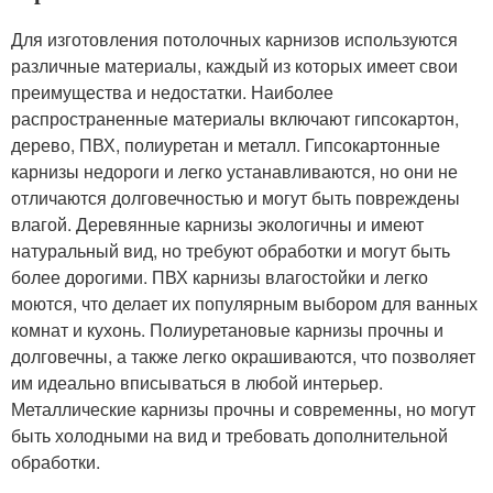
Для изготовления потолочных карнизов используются
различные материалы, каждый из которых имеет свои
преимущества и недостатки. Наиболее
распространенные материалы включают гипсокартон,
дерево, ПВХ, полиуретан и металл. Гипсокартонные
карнизы недороги и легко устанавливаются, но они не
отличаются долговечностью и могут быть повреждены
влагой. Деревянные карнизы экологичны и имеют
натуральный вид, но требуют обработки и могут быть
более дорогими. ПВХ карнизы влагостойки и легко
моются, что делает их популярным выбором для ванных
комнат и кухонь. Полиуретановые карнизы прочны и
долговечны, а также легко окрашиваются, что позволяет
им идеально вписываться в любой интерьер.
Металлические карнизы прочны и современны, но могут
быть холодными на вид и требовать дополнительной
обработки.