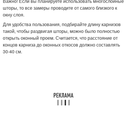
Важно! Если вы планируете использовать многослойные
шторы, то все замеры проводите от самого близкого к
окну слоя.
Для удобства пользования, подбирайте длину карнизов
такой, чтобы раздвигая шторы, можно было полностью
открыть оконный проем. Считается, что расстояние от
концов карниза до оконных откосов должно составлять
30-40 см.