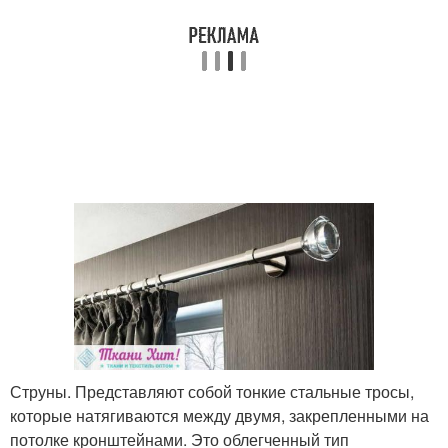
Струны. Представляют собой тонкие стальные тросы,
которые натягиваются между двумя, закрепленными на
потолке кронштейнами. Это облегченный тип