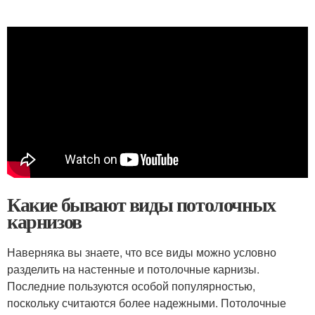
Какие бывают виды потолочных
карнизов
Наверняка вы знаете, что все виды можно условно
разделить на настенные и потолочные карнизы.
Последние пользуются особой популярностью,
поскольку считаются более надежными. Потолочные