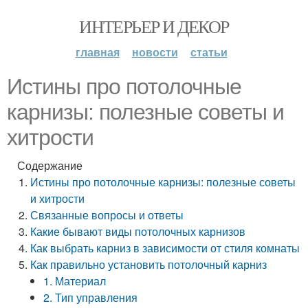
ИНТЕРЬЕР И ДЕКОР
главная
новости
статьи
Истины про потолочные
карнизы: полезные советы и
хитрости
Содержание
Истины про потолочные карнизы: полезные советы
и хитрости
Связанные вопросы и ответы
Какие бывают виды потолочных карнизов
Как выбрать карниз в зависимости от стиля комнаты
Как правильно установить потолочный карниз
1. Материал
2. Тип управления