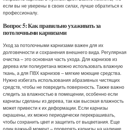
если вы не уверены в своих силах, лучше обратиться к
профессионалу.
Вопрос 5: Как правильно ухаживать за
потолочными карнизами
Уход за потолочными карнизами важен для их
долговечности и сохранения внешнего вида. Регулярная
очистка – это основная часть ухода. Для карнизов из
дерева или полиуретана можно использовать влажную
ткань, а для ПВХ карнизов – мягкие моющие средства.
Нужно избегать использования абразивных чистящих
средств, чтобы не повредить поверхность. Также важно
следить за влажностью в помещении, особенно если
карнизы сделаны из дерева, так как высокая влажность
может привести к их деформации. Если карнизы
окрашены, их можно периодически перекрашивать,
чтобы сохранить цвет и защитить от выцветания. Еще
один важный момент – проверять карнизы на наличие