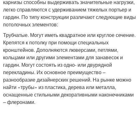
карнизы способны выдерживать значительные нагрузки,
легко справляются с удерживанием тяжелых портьер и
гардин. По типу конструкции различают следующие виды
потолочных элементов:
Трубчатые. Могут иметь квадратное или круглое сечение.
Крепятся к потолку при помощи специальных
кронштейнов. Дополняются люверсами, петлями,
кольцами или другими элементами для занавесок и
гардин. Могут состоять из одно- или двурядной
перекладины. Их основное преимущество –
разнообразие дизайнерских решений. На рынке можно
найти «трубы» из пластика, дерева или металла,
оснащенные стильными декоративными наконечниками
– флеронами.