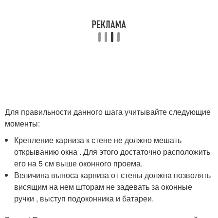
Для правильности данного шага учитывайте следующие
моменты:
Крепление карниза к стене не должно мешать
открыванию окна . Для этого достаточно расположить
его на 5 см выше оконного проема.
Величина выноса карниза от стены должна позволять
висящим на нем шторам не задевать за оконные
ручки , выступ подоконника и батареи.