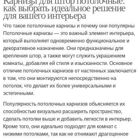
как выбрать идеальное решение
для вашего интерьера
Что такое потолочные карнизы и почему они популярны
Потолочные карнизы — это важный элемент интерьера,
который выполняет одновременно функциональное и
декоративное назначение. Они предназначены для
крепления штор, а также могут служить украшением
комнаты, добавляя ей стиля и изысканности. Основное
отличие потолочных карнизов от настенных заключается
в том, что они монтируются непосредственно на
потолок, что делает их более универсальными и
эстетичными.
Популярность потолочных карнизов объясняется их
способностью визуально расширить пространство,
сделать потолки выше и добавить легкости в интерьер.
Кроме того, они идеально подходят для комнат с
низкими потолками, так как не отнимают драгоценное