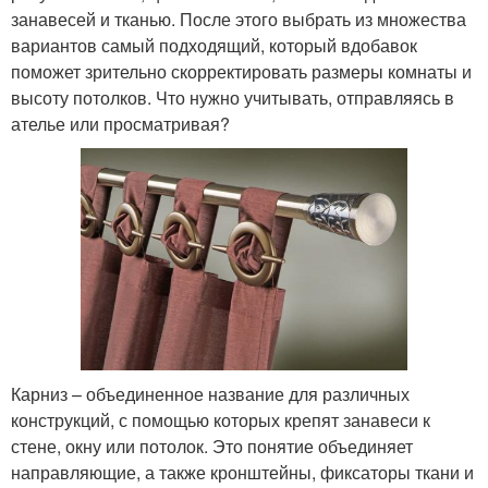
занавесей и тканью. После этого выбрать из множества
вариантов самый подходящий, который вдобавок
поможет зрительно скорректировать размеры комнаты и
высоту потолков. Что нужно учитывать, отправляясь в
ателье или просматривая?
Карниз – объединенное название для различных
конструкций, с помощью которых крепят занавеси к
стене, окну или потолок. Это понятие объединяет
направляющие, а также кронштейны, фиксаторы ткани и