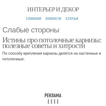
ИНТЕРЬЕР И ДЕКОР
главная
новости
статьи
Слабые стороны
Истины про потолочные карнизы:
полезные советы и хитрости
По способу крепления карнизы делятся на настенные и
потолочные: