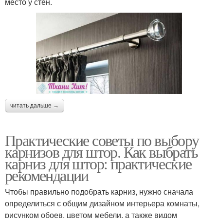
место у стен.
читать дальше →
Практические советы по выбору
карнизов для штор. Как выбрать
карниз для штор: практические
рекомендации
Чтобы правильно подобрать карниз, нужно сначала
определиться с общим дизайном интерьера комнаты,
рисунком обоев, цветом мебели, а также видом