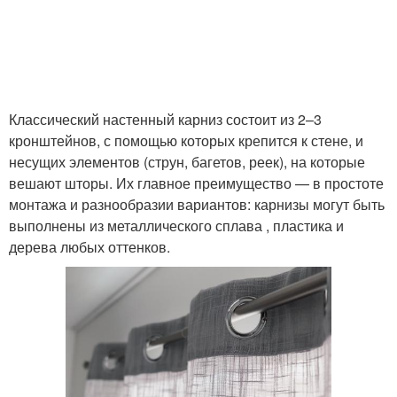
Классический настенный карниз состоит из 2–3
кронштейнов, с помощью которых крепится к стене, и
несущих элементов (струн, багетов, реек), на которые
вешают шторы. Их главное преимущество — в простоте
монтажа и разнообразии вариантов: карнизы могут быть
выполнены из металлического сплава , пластика и
дерева любых оттенков.