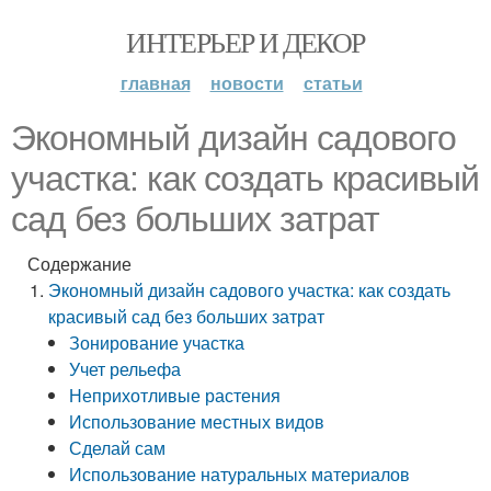
ИНТЕРЬЕР И ДЕКОР
главная
новости
статьи
Экономный дизайн садового
участка: как создать красивый
сад без больших затрат
Содержание
Экономный дизайн садового участка: как создать
красивый сад без больших затрат
Зонирование участка
Учет рельефа
Неприхотливые растения
Использование местных видов
Сделай сам
Использование натуральных материалов