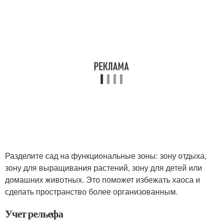
Разделите сад на функциональные зоны: зону отдыха,
зону для выращивания растений, зону для детей или
домашних животных. Это поможет избежать хаоса и
сделать пространство более организованным.
Учет рельефа