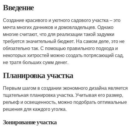
Введение
Создание красивого и уютного садового участка – это
мечта многих дачников и домовладельцев. Однако
многие считают, что для реализации такой задумки
требуется значительный бюджет. На самом деле, это не
обязательно так. С помощью правильного подхода и
некоторых хитростей можно создать потрясающий сад,
не тратя больших сумм денег.
Планировка участка
Первым шагом в создании экономного дизайна является
тщательная планировка участка. Учитывая его размер,
рельеф и освещенность, можно подобрать оптимальные
решения для каждого уголка.
Зонирование участка