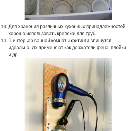
Для хранения различных кухонных принадлежностей
хорошо использовать крепежи для труб.
В интерьер ванной комнаты фитинги впишутся
идеально. Их применяют как держатели фена, плойки
и др.