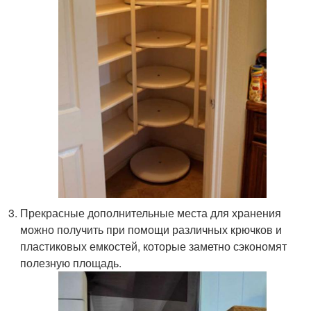
Прекрасные дополнительные места для хранения
можно получить при помощи различных крючков и
пластиковых емкостей, которые заметно сэкономят
полезную площадь.