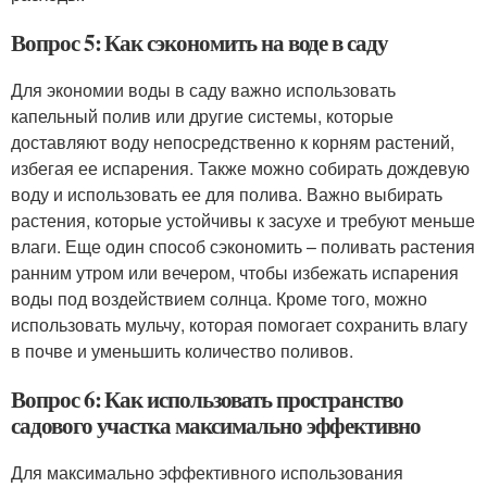
Вопрос 5: Как сэкономить на воде в саду
Для экономии воды в саду важно использовать
капельный полив или другие системы, которые
доставляют воду непосредственно к корням растений,
избегая ее испарения. Также можно собирать дождевую
воду и использовать ее для полива. Важно выбирать
растения, которые устойчивы к засухе и требуют меньше
влаги. Еще один способ сэкономить – поливать растения
ранним утром или вечером, чтобы избежать испарения
воды под воздействием солнца. Кроме того, можно
использовать мульчу, которая помогает сохранить влагу
в почве и уменьшить количество поливов.
Вопрос 6: Как использовать пространство
садового участка максимально эффективно
Для максимально эффективного использования