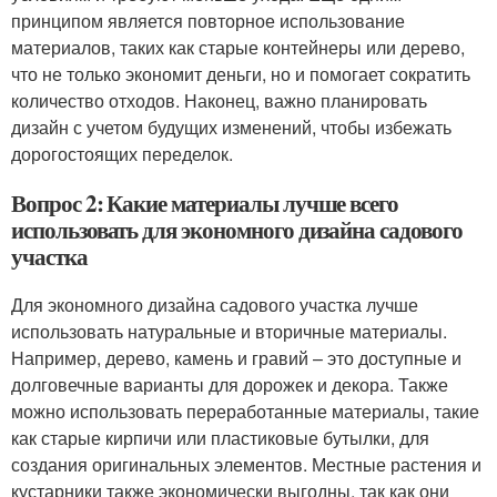
принципом является повторное использование
материалов, таких как старые контейнеры или дерево,
что не только экономит деньги, но и помогает сократить
количество отходов. Наконец, важно планировать
дизайн с учетом будущих изменений, чтобы избежать
дорогостоящих переделок.
Вопрос 2: Какие материалы лучше всего
использовать для экономного дизайна садового
участка
Для экономного дизайна садового участка лучше
использовать натуральные и вторичные материалы.
Например, дерево, камень и гравий – это доступные и
долговечные варианты для дорожек и декора. Также
можно использовать переработанные материалы, такие
как старые кирпичи или пластиковые бутылки, для
создания оригинальных элементов. Местные растения и
кустарники также экономически выгодны, так как они