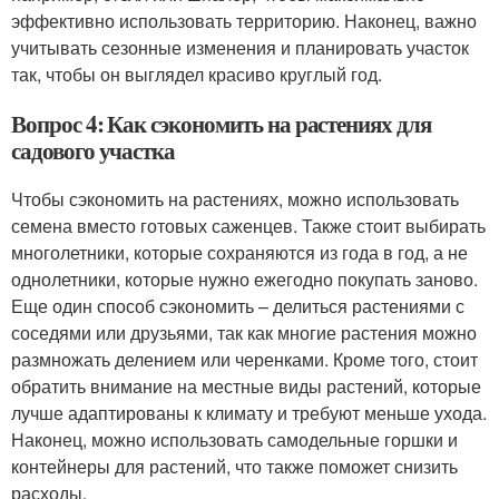
эффективно использовать территорию. Наконец, важно
учитывать сезонные изменения и планировать участок
так, чтобы он выглядел красиво круглый год.
Вопрос 4: Как сэкономить на растениях для
садового участка
Чтобы сэкономить на растениях, можно использовать
семена вместо готовых саженцев. Также стоит выбирать
многолетники, которые сохраняются из года в год, а не
однолетники, которые нужно ежегодно покупать заново.
Еще один способ сэкономить – делиться растениями с
соседями или друзьями, так как многие растения можно
размножать делением или черенками. Кроме того, стоит
обратить внимание на местные виды растений, которые
лучше адаптированы к климату и требуют меньше ухода.
Наконец, можно использовать самодельные горшки и
контейнеры для растений, что также поможет снизить
расходы.