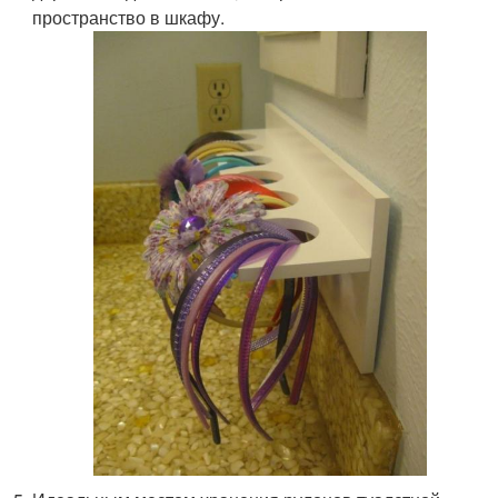
пространство в шкафу.