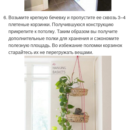
Возьмите крепкую бечевку и пропустите ее сквозь 3–4
плетеные корзинки. Получившуюся конструкцию
прикрепите к потолку. Таким образом вы получите
дополнительные полки для хранения и сэкономите
полезную площадь. Во избежание поломки корзинок
старайтесь их не перегружать вещами.