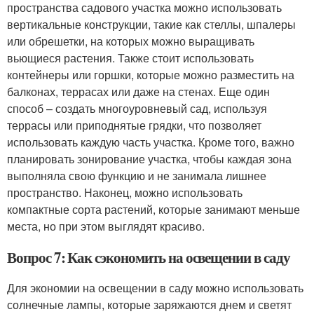
пространства садового участка можно использовать
вертикальные конструкции, такие как стеллы, шпалеры
или обрешетки, на которых можно выращивать
вьющиеся растения. Также стоит использовать
контейнеры или горшки, которые можно разместить на
балконах, террасах или даже на стенах. Еще один
способ – создать многоуровневый сад, используя
террасы или приподнятые грядки, что позволяет
использовать каждую часть участка. Кроме того, важно
планировать зонирование участка, чтобы каждая зона
выполняла свою функцию и не занимала лишнее
пространство. Наконец, можно использовать
компактные сорта растений, которые занимают меньше
места, но при этом выглядят красиво.
Вопрос 7: Как сэкономить на освещении в саду
Для экономии на освещении в саду можно использовать
солнечные лампы, которые заряжаются днем и светят