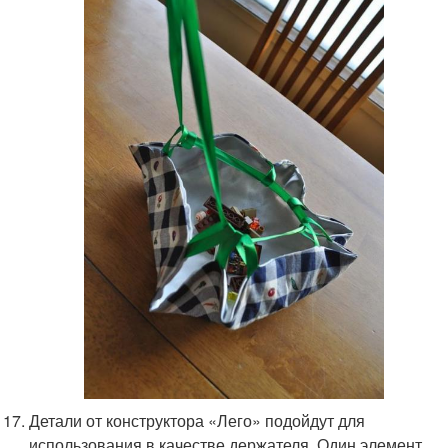
Детали от конструктора «Лего» подойдут для
использования в качестве держателя. Один элемент,