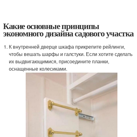
Какие основные принципы
экономного дизайна садового участка
К внутренней дверце шкафа прикрепите рейлинги,
чтобы вешать шарфы и галстуки. Если хотите сделать
их выдвигающимися, присоедините планки,
оснащенные колесиками.