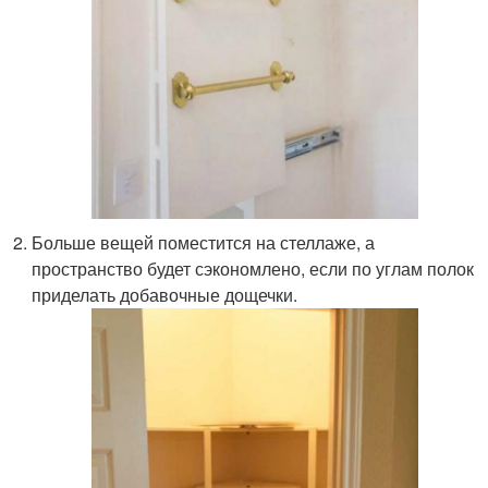
Больше вещей поместится на стеллаже, а
пространство будет сэкономлено, если по углам полок
приделать добавочные дощечки.