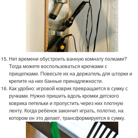
Нет времени обустроить ванную комнату полками?
Тогда можете воспользоваться крючками с
прищепками. Повесьте их на держатель для шторки и
крепите на них банные принадлежности.
Как удобно: игровой коврик превращается в сумку с
ручками. Нужно пришить вдоль кромки детского
коврика петельки и пропустить через них плотную
ленту. Когда ребенок закончит играть, полотно, на
котором он это делает, трансформируется в сумку.