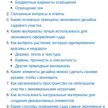
Бюджетные варианты освещения
Освещение зон
Связанные вопросы и ответы
Какие основные принципы экономного дизайна
садового участка
Какие материалы лучше использовать для
экономного оформления сада
Как выбрать растения, которые одновременно
красивы и недороги
Дерево: тепло и текстура
Камень: прочность и элегантность
Другие природные материалы
Какие элементы дизайна можно сделать своими
руками, чтобы сэкономить
Как организовать пространство на небольшом
участке с минимальными затратами
Как использовать натуральные материалы для
создания декоративных элементов
Какие способы освещения сада самые экономные и