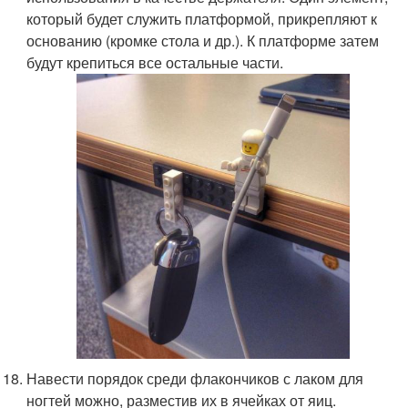
который будет служить платформой, прикрепляют к
основанию (кромке стола и др.). К платформе затем
будут крепиться все остальные части.
Навести порядок среди флакончиков с лаком для
ногтей можно, разместив их в ячейках от яиц.