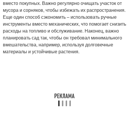
вместо покупных. Важно регулярно очищать участок от
мусора и сорняков, чтобы избежать их распространения.
Еще один способ сэкономить – использовать ручные
инструменты вместо механических, что помогает снизить
расходы на топливо и обслуживание. Наконец, важно
планировать сад так, чтобы он требовал минимального
вмешательства, например, используя долговечные
материалы и устойчивые растения.