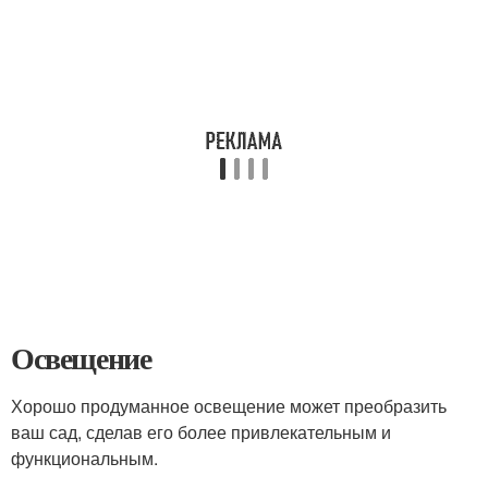
Освещение
Хорошо продуманное освещение может преобразить
ваш сад, сделав его более привлекательным и
функциональным.