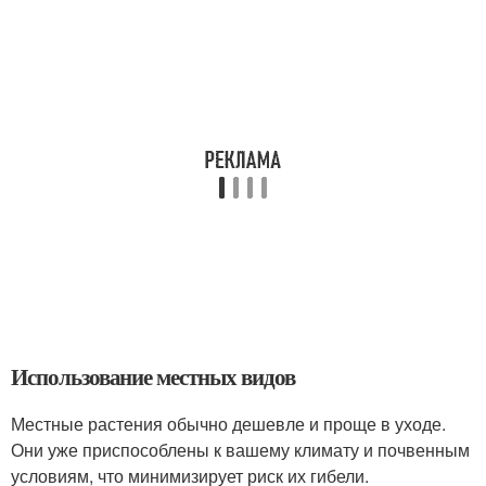
Использование местных видов
Местные растения обычно дешевле и проще в уходе.
Они уже приспособлены к вашему климату и почвенным
условиям, что минимизирует риск их гибели.