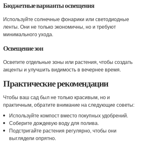
Бюджетные варианты освещения
Используйте солнечные фонарики или светодиодные
ленты. Они не только экономичны, но и требуют
минимального ухода.
Освещение зон
Осветите отдельные зоны или растения, чтобы создать
акценты и улучшить видимость в вечернее время.
Практические рекомендации
Чтобы ваш сад был не только красивым, но и
практичным, обратите внимание на следующие советы:
Используйте компост вместо покупных удобрений.
Соберите дождевую воду для полива.
Подстригайте растения регулярно, чтобы они
выглядели опрятно.