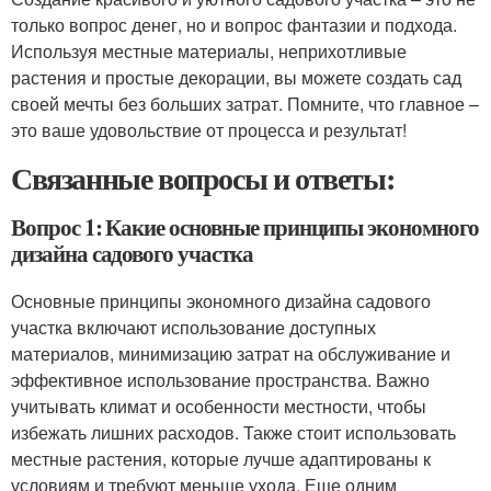
только вопрос денег, но и вопрос фантазии и подхода.
Используя местные материалы, неприхотливые
растения и простые декорации, вы можете создать сад
своей мечты без больших затрат. Помните, что главное –
это ваше удовольствие от процесса и результат!
Связанные вопросы и ответы:
Вопрос 1: Какие основные принципы экономного
дизайна садового участка
Основные принципы экономного дизайна садового
участка включают использование доступных
материалов, минимизацию затрат на обслуживание и
эффективное использование пространства. Важно
учитывать климат и особенности местности, чтобы
избежать лишних расходов. Также стоит использовать
местные растения, которые лучше адаптированы к
условиям и требуют меньше ухода. Еще одним