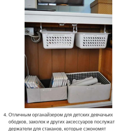
Отличным органайзером для детских девчачьих
ободков, заколок и других аксессуаров послужат
держатели для стаканов, которые сэкономят