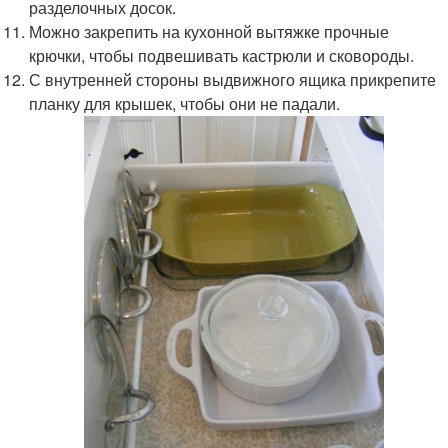
разделочных досок.
Можно закрепить на кухонной вытяжке прочные
крючки, чтобы подвешивать кастрюли и сковороды.
С внутренней стороны выдвижного ящика прикрепите
планку для крышек, чтобы они не падали.