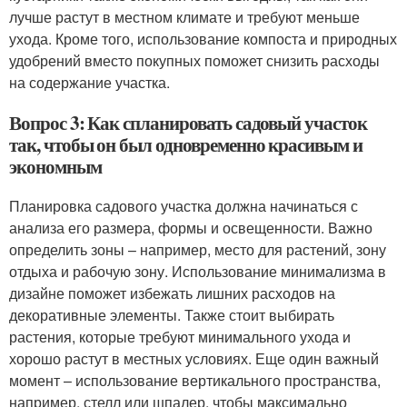
лучше растут в местном климате и требуют меньше
ухода. Кроме того, использование компоста и природных
удобрений вместо покупных поможет снизить расходы
на содержание участка.
Вопрос 3: Как спланировать садовый участок
так, чтобы он был одновременно красивым и
экономным
Планировка садового участка должна начинаться с
анализа его размера, формы и освещенности. Важно
определить зоны – например, место для растений, зону
отдыха и рабочую зону. Использование минимализма в
дизайне поможет избежать лишних расходов на
декоративные элементы. Также стоит выбирать
растения, которые требуют минимального ухода и
хорошо растут в местных условиях. Еще один важный
момент – использование вертикального пространства,
например, стелл или шпалер, чтобы максимально