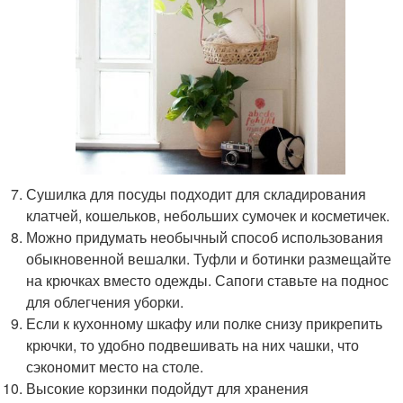
Сушилка для посуды подходит для складирования
клатчей, кошельков, небольших сумочек и косметичек.
Можно придумать необычный способ использования
обыкновенной вешалки. Туфли и ботинки размещайте
на крючках вместо одежды. Сапоги ставьте на поднос
для облегчения уборки.
Если к кухонному шкафу или полке снизу прикрепить
крючки, то удобно подвешивать на них чашки, что
сэкономит место на столе.
Высокие корзинки подойдут для хранения