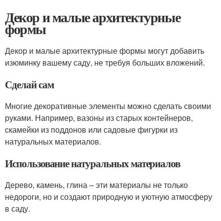
Декор и малые архитектурные
формы
Декор и малые архитектурные формы могут добавить
изюминку вашему саду, не требуя больших вложений.
Сделай сам
Многие декоративные элементы можно сделать своими
руками. Например, вазоны из старых контейнеров,
скамейки из поддонов или садовые фигурки из
натуральных материалов.
Использование натуральных материалов
Дерево, камень, глина – эти материалы не только
недороги, но и создают природную и уютную атмосферу
в саду.