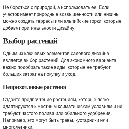
Не бороться с природой, а использовать ее! Если
участок имеет природные возвышенности или низины,
можно создать террасы или альпийские горки, которые
добавят оригинальности дизайну.
Выбор растений
Одним из ключевых элементов садового дизайна
является выбор растений. Для экономного варианта
важно подобрать такие виды, которые не требуют
больших затрат на покупку и уход.
Неприхотливые растения
Отдайте предпочтение растениям, которые легко
адаптируются к местным климатическим условиям и не
требуют частого полива или обильного удобрения.
Например, это могут быть травы, кустарники или
многолетники.