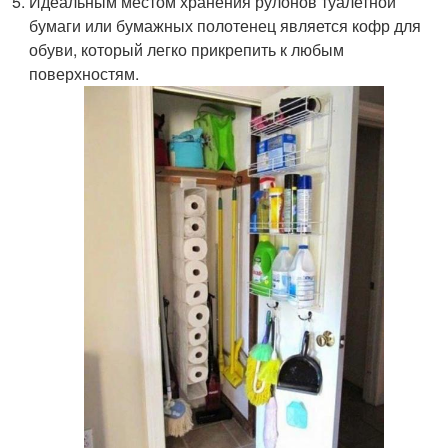
Идеальным местом хранения рулонов туалетной
бумаги или бумажных полотенец является кофр для
обуви, который легко прикрепить к любым
поверхностям.