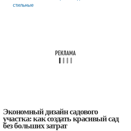
стильные
Экономный дизайн садового
участка: как создать красивый сад
без больших затрат