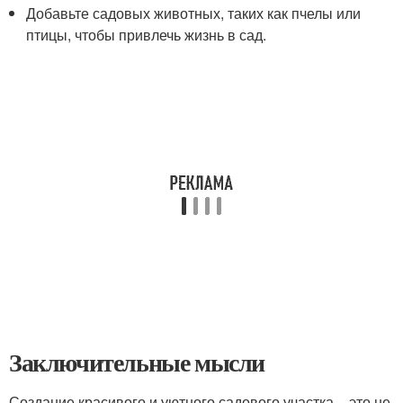
Добавьте садовых животных, таких как пчелы или
птицы, чтобы привлечь жизнь в сад.
Заключительные мысли
Создание красивого и уютного садового участка – это не