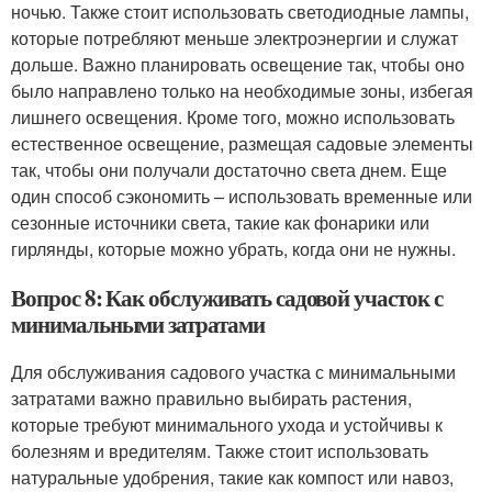
ночью. Также стоит использовать светодиодные лампы,
которые потребляют меньше электроэнергии и служат
дольше. Важно планировать освещение так, чтобы оно
было направлено только на необходимые зоны, избегая
лишнего освещения. Кроме того, можно использовать
естественное освещение, размещая садовые элементы
так, чтобы они получали достаточно света днем. Еще
один способ сэкономить – использовать временные или
сезонные источники света, такие как фонарики или
гирлянды, которые можно убрать, когда они не нужны.
Вопрос 8: Как обслуживать садовой участок с
минимальными затратами
Для обслуживания садового участка с минимальными
затратами важно правильно выбирать растения,
которые требуют минимального ухода и устойчивы к
болезням и вредителям. Также стоит использовать
натуральные удобрения, такие как компост или навоз,