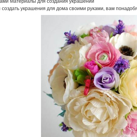
ами Материалы для создания украшений
 создать украшения для дома своими руками, вам понадоб