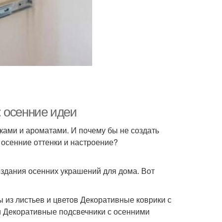
 осенние идеи
сками и ароматами. И почему бы не создать
 осенние оттенки и настроение?
здания осенних украшений для дома. Вот
 из листьев и цветов Декоративные коврики с
 Декоративные подсвечники с осенними