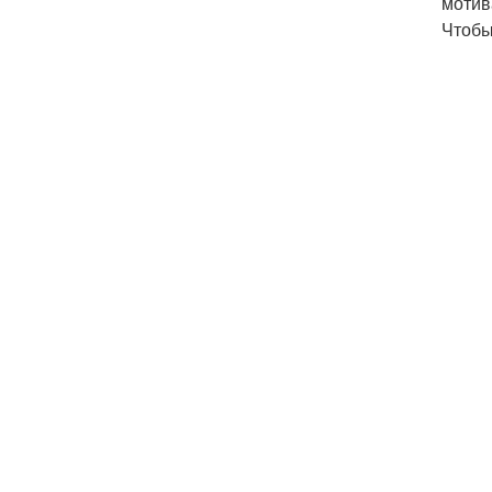
мотив
Чтобы