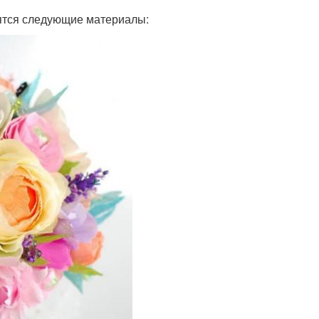
ятся следующие материалы: