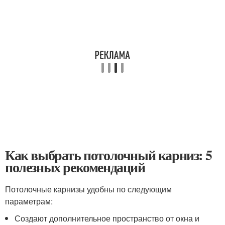
Как выбрать потолочный карниз: 5
полезных рекомендаций
Потолочные карнизы удобны по следующим
параметрам:
Создают дополнительное пространство от окна и