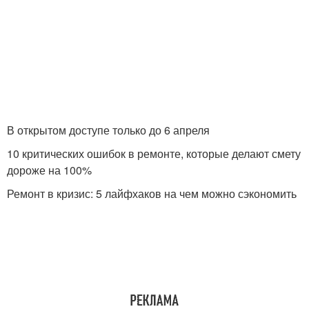
В открытом доступе только до 6 апреля
10 критических ошибок в ремонте, которые делают смету
дороже на 100%
Ремонт в кризис: 5 лайфхаков на чем можно сэкономить