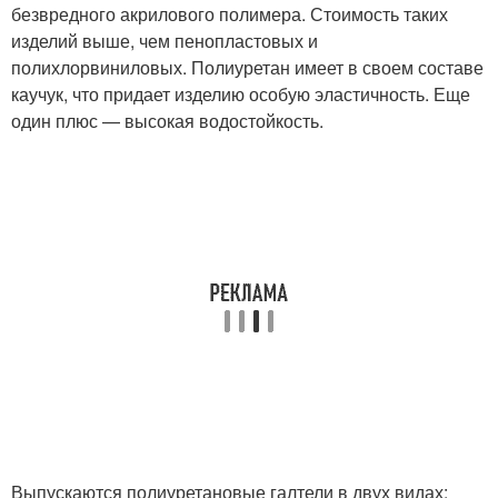
безвредного акрилового полимера. Стоимость таких
изделий выше, чем пенопластовых и
полихлорвиниловых. Полиуретан имеет в своем составе
каучук, что придает изделию особую эластичность. Еще
один плюс — высокая водостойкость.
Выпускаются полиуретановые галтели в двух видах: