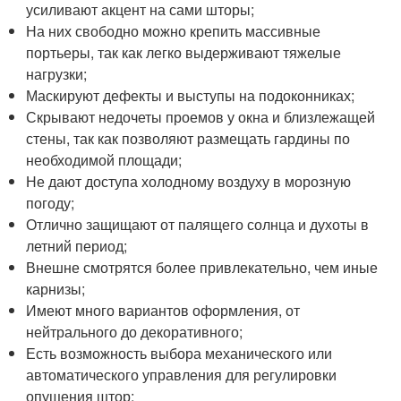
усиливают акцент на сами шторы;
На них свободно можно крепить массивные
портьеры, так как легко выдерживают тяжелые
нагрузки;
Маскируют дефекты и выступы на подоконниках;
Скрывают недочеты проемов у окна и близлежащей
стены, так как позволяют размещать гардины по
необходимой площади;
Не дают доступа холодному воздуху в морозную
погоду;
Отлично защищают от палящего солнца и духоты в
летний период;
Внешне смотрятся более привлекательно, чем иные
карнизы;
Имеют много вариантов оформления, от
нейтрального до декоративного;
Есть возможность выбора механического или
автоматического управления для регулировки
опущения штор;