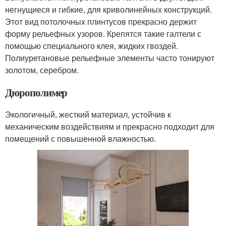
негнущиеся и гибкие, для криволинейных конструкций.
Этот вид потолочных плинтусов прекрасно держит
форму рельефных узоров. Крепятся такие галтели с
помощью специального клея, жидких гвоздей.
Полиуретановые рельефные элементы часто тонируют
золотом, серебром.
Дюрополимер
Экологичный, жесткий материал, устойчив к
механическим воздействиям и прекрасно подходит для
помещений с повышенной влажностью.