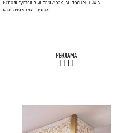
используется в интерьерах, выполненных в
классических стилях.