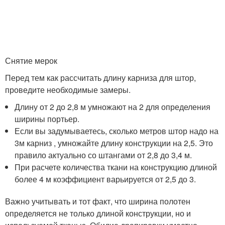
Снятие мерок
Перед тем как рассчитать длину карниза для штор,
проведите необходимые замеры.
Длину от 2 до 2,8 м умножают на 2 для определения
ширины портьер.
Если вы задумываетесь, сколько метров штор надо на
3м карниз , умножайте длину конструкции на 2,5. Это
правило актуально со штангами от 2,8 до 3,4 м.
При расчете количества ткани на конструкцию длиной
более 4 м коэффициент варьируется от 2,5 до 3.
Важно учитывать и тот факт, что ширина полотен
определяется не только длиной конструкции, но и