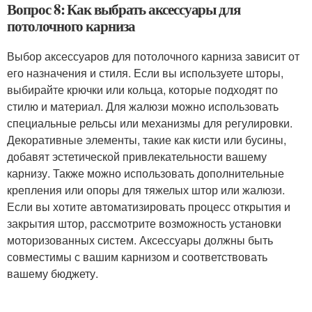
Вопрос 8: Как выбрать аксессуары для
потолочного карниза
Выбор аксессуаров для потолочного карниза зависит от
его назначения и стиля. Если вы используете шторы,
выбирайте крючки или кольца, которые подходят по
стилю и материал. Для жалюзи можно использовать
специальные рельсы или механизмы для регулировки.
Декоративные элементы, такие как кисти или бусины,
добавят эстетической привлекательности вашему
карнизу. Также можно использовать дополнительные
крепления или опоры для тяжелых штор или жалюзи.
Если вы хотите автоматизировать процесс открытия и
закрытия штор, рассмотрите возможность установки
моторизованных систем. Аксессуары должны быть
совместимы с вашим карнизом и соответствовать
вашему бюджету.