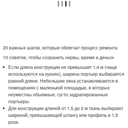
20 важных шагов, которые облегчат процесс ремонта
10 советов, чтобы сохранить нервы, время и деньги
Если длина конструкции не превышает 1,4 м (чаще
используются на кухнях), ширина портьер выбирается
равной длине. Небольшие окна устанавливаются в
помещениях с маленькой площадью, в которых
неуместны объемные, густо задрапированные
портьеры.
Для конструкции длиной от 1,5 до 2 м ткань выбирают
шириной, превышающей штангу или профиль в 1,5
раза.