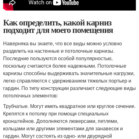
Как определить, какой карниз
подходит для моего помещения
Наверняка вы знаете, что все виды можно условно
разделить на настенные и потолочные карнизы.
Последние пользуются особой популярностью,
поскольку считаются более надежными. Потолочные
карнизы способны выдерживать значительные нагрузки,
легко справляются с удерживанием тяжелых портьер и
гардин. По типу конструкции различают следующие виды
потолочных элементов:
Трубчатые. Могут иметь квадратное или круглое сечение.
Крепятся к потолку при помощи специальных
кронштейнов. Дополняются люверсами, петлями,
кольцами или другими элементами для занавесок и
гардин. Могут состоять из одно- или двурядной