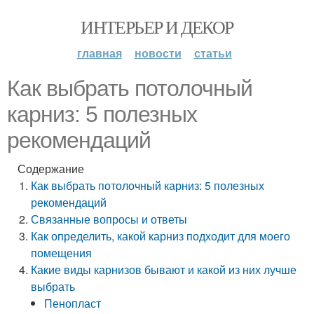
ИНТЕРЬЕР И ДЕКОР
главная
новости
статьи
Как выбрать потолочный
карниз: 5 полезных
рекомендаций
Содержание
Как выбрать потолочный карниз: 5 полезных
рекомендаций
Связанные вопросы и ответы
Как определить, какой карниз подходит для моего
помещения
Какие виды карнизов бывают и какой из них лучше
выбрать
Пенопласт