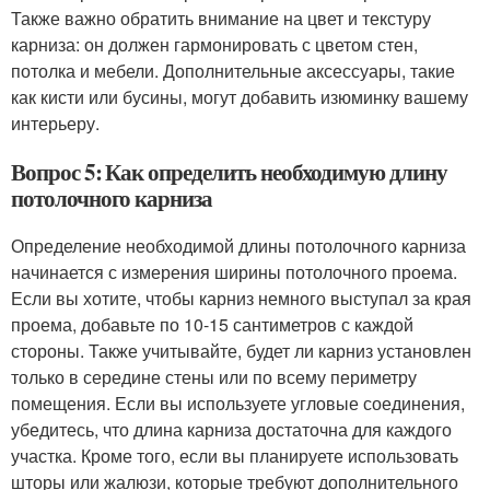
Также важно обратить внимание на цвет и текстуру
карниза: он должен гармонировать с цветом стен,
потолка и мебели. Дополнительные аксессуары, такие
как кисти или бусины, могут добавить изюминку вашему
интерьеру.
Вопрос 5: Как определить необходимую длину
потолочного карниза
Определение необходимой длины потолочного карниза
начинается с измерения ширины потолочного проема.
Если вы хотите, чтобы карниз немного выступал за края
проема, добавьте по 10-15 сантиметров с каждой
стороны. Также учитывайте, будет ли карниз установлен
только в середине стены или по всему периметру
помещения. Если вы используете угловые соединения,
убедитесь, что длина карниза достаточна для каждого
участка. Кроме того, если вы планируете использовать
шторы или жалюзи, которые требуют дополнительного