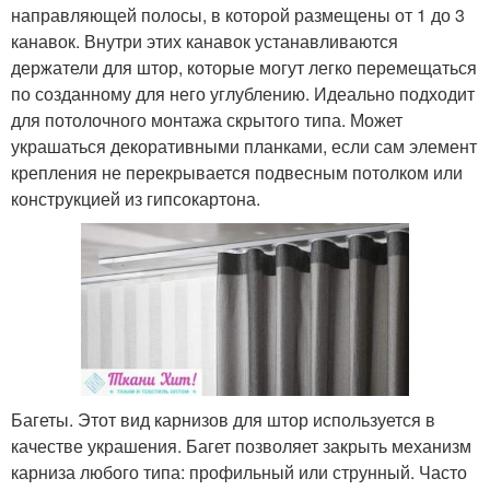
направляющей полосы, в которой размещены от 1 до 3
канавок. Внутри этих канавок устанавливаются
держатели для штор, которые могут легко перемещаться
по созданному для него углублению. Идеально подходит
для потолочного монтажа скрытого типа. Может
украшаться декоративными планками, если сам элемент
крепления не перекрывается подвесным потолком или
конструкцией из гипсокартона.
Багеты. Этот вид карнизов для штор используется в
качестве украшения. Багет позволяет закрыть механизм
карниза любого типа: профильный или струнный. Часто