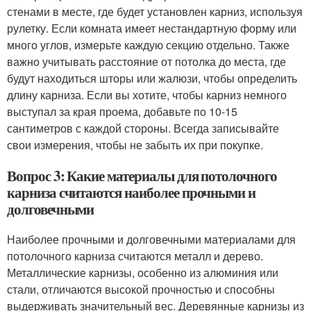
стенами в месте, где будет установлен карниз, используя
рулетку. Если комната имеет нестандартную форму или
много углов, измерьте каждую секцию отдельно. Также
важно учитывать расстояние от потолка до места, где
будут находиться шторы или жалюзи, чтобы определить
длину карниза. Если вы хотите, чтобы карниз немного
выступал за края проема, добавьте по 10-15
сантиметров с каждой стороны. Всегда записывайте
свои измерения, чтобы не забыть их при покупке.
Вопрос 3: Какие материалы для потолочного
карниза считаются наиболее прочными и
долговечными
Наиболее прочными и долговечными материалами для
потолочного карниза считаются металл и дерево.
Металлические карнизы, особенно из алюминия или
стали, отличаются высокой прочностью и способны
выдерживать значительный вес. Деревянные карнизы из