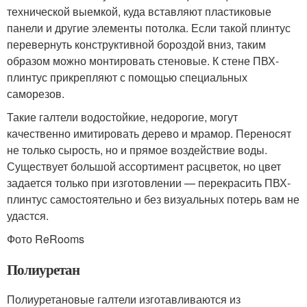
технической выемкой, куда вставляют пластиковые
панели и другие элементы потолка. Если такой плинтус
перевернуть конструктивной бороздой вниз, таким
образом можно монтировать стеновые. К стене ПВХ-
плинтус прикрепляют с помощью специальных
саморезов.
Такие галтели водостойкие, недорогие, могут
качественно имитировать дерево и мрамор. Переносят
не только сырость, но и прямое воздействие воды.
Существует большой ассортимент расцветок, но цвет
задается только при изготовлении — перекрасить ПВХ-
плинтус самостоятельно и без визуальных потерь вам не
удастся.
Фото ReRooms
Полиуретан
Полиуретановые галтели изготавливаются из