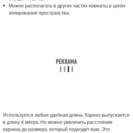
Можно располагать в других частях комнаты в целях
зонирования пространства.
Используется любая удобная длина. Карниз выпускается
в длину 4 метра. Но можно увеличить расстояние
карниза до размера, который подходит вам. Это