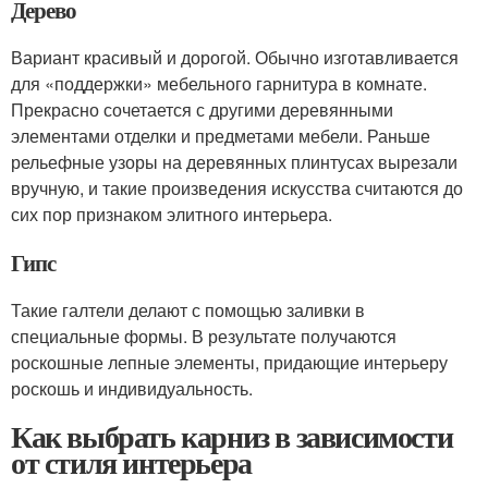
Дерево
Вариант красивый и дорогой. Обычно изготавливается
для «поддержки» мебельного гарнитура в комнате.
Прекрасно сочетается с другими деревянными
элементами отделки и предметами мебели. Раньше
рельефные узоры на деревянных плинтусах вырезали
вручную, и такие произведения искусства считаются до
сих пор признаком элитного интерьера.
Гипс
Такие галтели делают с помощью заливки в
специальные формы. В результате получаются
роскошные лепные элементы, придающие интерьеру
роскошь и индивидуальность.
Как выбрать карниз в зависимости
от стиля интерьера