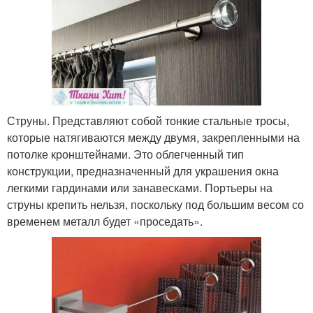
Струны. Представляют собой тонкие стальные тросы,
которые натягиваются между двумя, закрепленными на
потолке кронштейнами. Это облегченный тип
конструкции, предназначенный для украшения окна
легкими гардинами или занавесками. Портьеры на
струны крепить нельзя, поскольку под большим весом со
временем металл будет «проседать».