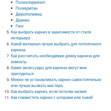
Полихлорвинил
Полиуретан
Дюрополимер
Дерево
Гипс
Как выбрать карниз в зависимости от стиля
интерьера
Какой материал лучше выбрать для потолочного
карниза
Как рассчитать необходимую длину карниза для
комнаты
Какие аксессуары для карниза могут мне
пригодиться
Можно ли устанавливать карниз самостоятельно
или лучше вызвать мастера
Как выбрать карниз, если потолки низкие
Как совместить карниз с шторами или тьмой