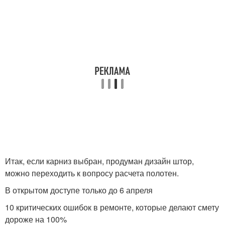
Итак, если карниз выбран, продуман дизайн штор,
можно переходить к вопросу расчета полотен.
В открытом доступе только до 6 апреля
10 критических ошибок в ремонте, которые делают смету
дороже на 100%