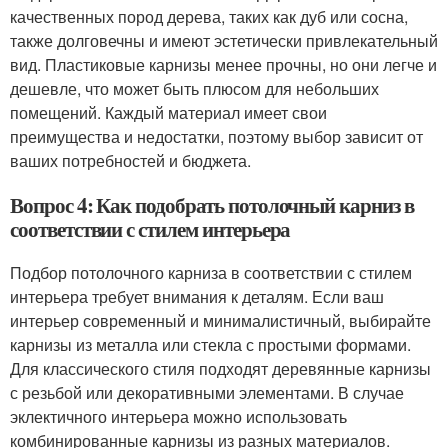
качественных пород дерева, таких как дуб или сосна,
также долговечны и имеют эстетически привлекательный
вид. Пластиковые карнизы менее прочны, но они легче и
дешевле, что может быть плюсом для небольших
помещений. Каждый материал имеет свои
преимущества и недостатки, поэтому выбор зависит от
ваших потребностей и бюджета.
Вопрос 4: Как подобрать потолочный карниз в
соответствии с стилем интерьера
Подбор потолочного карниза в соответствии с стилем
интерьера требует внимания к деталям. Если ваш
интерьер современный и минималистичный, выбирайте
карнизы из металла или стекла с простыми формами.
Для классического стиля подходят деревянные карнизы
с резьбой или декоративными элементами. В случае
эклектичного интерьера можно использовать
комбинированные карнизы из разных материалов.