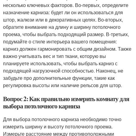
несколько ключевых факторов. Во-первых, определите
назначение карниза: будет ли он использоваться для
штор, жалюзи или в декоративных целях. Во-вторых,
обратите внимание на длину и ширину потолочного
проема, чтобы выбрать подходящий размер. В-третьих,
подумайте о стиле интерьера вашего помещения:
карниз должен гармонировать с общим дизайном. Также
важно учитывать вес и тип ткани, которую вы
планируете использовать, чтобы выбрать карниз с
подходящей нагрузочной способностью. Наконец, не
забудьте про дополнительные функции, такие как
регулировка высоты или наличие рельсов для штор.
Вопрос 2: Как правильно измерить комнату для
выбора потолочного карниза
Для выбора потолочного карниза необходимо точно
измерить ширину и высоту потолочного проема.
Измерьте расстояние между противоположными