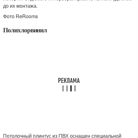
до их монтажа.
Фото ReRooms
Полихлорвинил
Потолочный плинтус из ПВХ оснащен специальной