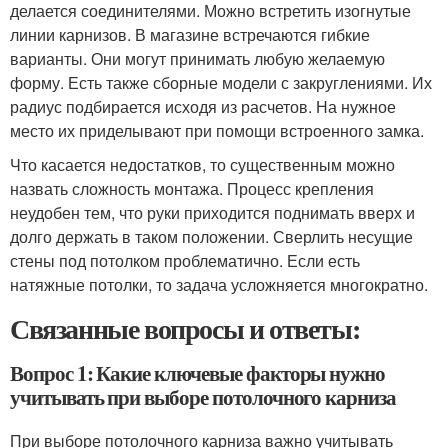
делается соединителями. Можно встретить изогнутые
линии карнизов. В магазине встречаются гибкие
варианты. Они могут принимать любую желаемую
форму. Есть также сборные модели с закруглениями. Их
радиус подбирается исходя из расчетов. На нужное
место их приделывают при помощи встроенного замка.
Что касается недостатков, то существенным можно
назвать сложность монтажа. Процесс крепления
неудобен тем, что руки приходится поднимать вверх и
долго держать в таком положении. Сверлить несущие
стены под потолком проблематично. Если есть
натяжные потолки, то задача усложняется многократно.
Связанные вопросы и ответы:
Вопрос 1: Какие ключевые факторы нужно
учитывать при выборе потолочного карниза
При выборе потолочного карниза важно учитывать