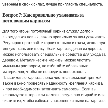
уверены в своих силах, лучше пригласить специалиста.
Вопрос 7: Как правильно ухаживать за
потолочным карнизом
Для того чтобы потолочный карниз служил долго и
выглядел как новый, важно правильно за ним ухаживать.
Регулярно протирайте карниз от пыли и грязи, используя
мягкую ткань или щетку. Если карниз сделан из дерева,
можно использовать специальные средства для ухода за
деревом. Металлические карнизы можно чистить
мыльным раствором, но избегайте абразивных
материалов, чтобы не повредить поверхность.
Пластиковые карнизы легко чистятся влажной тряпкой.
Также важно проверять надежность крепления карниза
и при необходимости затягивать саморезы. Если вы
используете шторы или жалюзи, регулярно стирайте или
чистите их, чтобы избежать накопления пыли на карнизе.