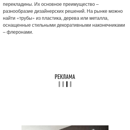
перекладины. Их основное преимущество –
разнообразие дизайнерских решений. На рынке можно
найти «трубы» из пластика, дерева или металла,
оснащенные стильными декоративными наконечниками
– флеронами.