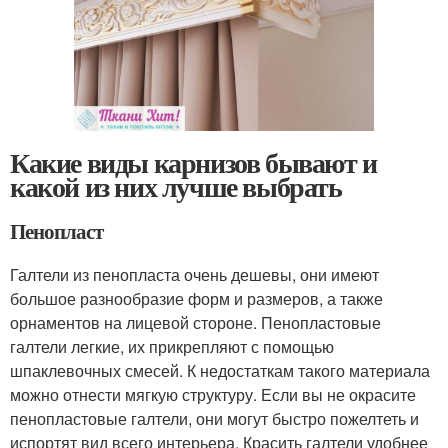
Какие виды карнизов бывают и
какой из них лучше выбрать
Пенопласт
Галтели из пенопласта очень дешевы, они имеют
большое разнообразие форм и размеров, а также
орнаментов на лицевой стороне. Пенопластовые
галтели легкие, их прикрепляют с помощью
шпаклевочных смесей. К недостаткам такого материала
можно отнести мягкую структуру. Если вы не окрасите
пенопластовые галтели, они могут быстро пожелтеть и
испортят вид всего интерьера. Красить галтели удобнее