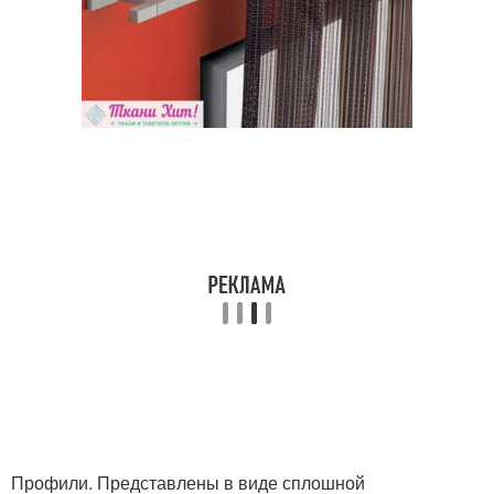
Профили. Представлены в виде сплошной