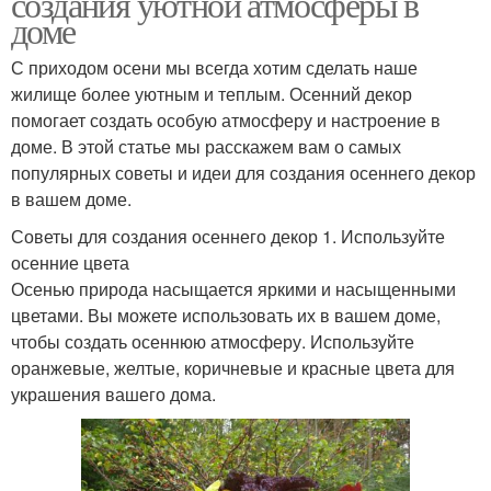
создания уютной атмосферы в
доме
С приходом осени мы всегда хотим сделать наше
жилище более уютным и теплым. Осенний декор
помогает создать особую атмосферу и настроение в
доме. В этой статье мы расскажем вам о самых
популярных советы и идеи для создания осеннего декор
в вашем доме.
Советы для создания осеннего декор 1. Используйте
осенние цвета
Осенью природа насыщается яркими и насыщенными
цветами. Вы можете использовать их в вашем доме,
чтобы создать осеннюю атмосферу. Используйте
оранжевые, желтые, коричневые и красные цвета для
украшения вашего дома.