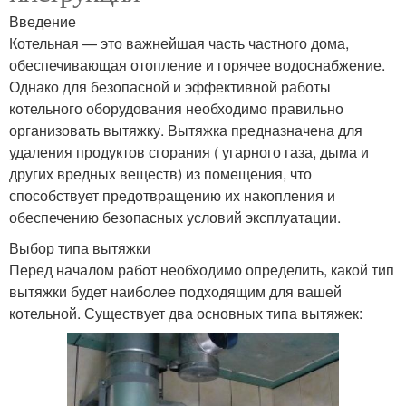
Введение
Котельная — это важнейшая часть частного дома,
обеспечивающая отопление и горячее водоснабжение.
Однако для безопасной и эффективной работы
котельного оборудования необходимо правильно
организовать вытяжку. Вытяжка предназначена для
удаления продуктов сгорания ( угарного газа, дыма и
других вредных веществ) из помещения, что
способствует предотвращению их накопления и
обеспечению безопасных условий эксплуатации.
Выбор типа вытяжки
Перед началом работ необходимо определить, какой тип
вытяжки будет наиболее подходящим для вашей
котельной. Существует два основных типа вытяжек: