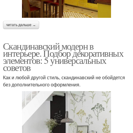
читать дальше →
Скандинавский модерн в
интерьере. Подбор декоративных
элементов: 5 универсальных
советов
Как и любой другой стиль, скандинавский не обойдется
без дополнительного оформления.