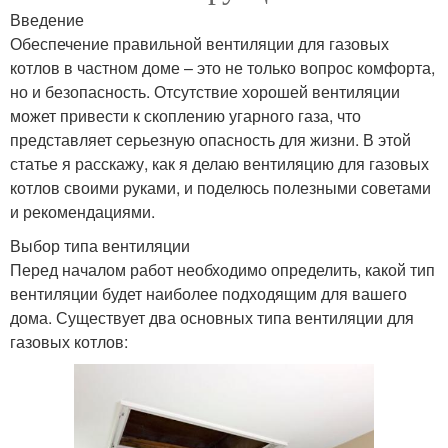
Введение
Обеспечение правильной вентиляции для газовых
котлов в частном доме – это не только вопрос комфорта,
но и безопасность. Отсутствие хорошей вентиляции
может привести к скоплению угарного газа, что
представляет серьезную опасность для жизни. В этой
статье я расскажу, как я делаю вентиляцию для газовых
котлов своими руками, и поделюсь полезными советами
и рекомендациями.
Выбор типа вентиляции
Перед началом работ необходимо определить, какой тип
вентиляции будет наиболее подходящим для вашего
дома. Существует два основных типа вентиляции для
газовых котлов: