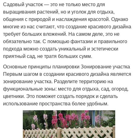
Садовый участок — это не только место для
выращивания растений, но и уголок для отдыха,
общения с природой и наслаждения красотой. Однако
многие из нас считают, что создание красивого дизайна
требует больших вложений. На самом деле, это не
обязательно так. С помощью фантазии и правильного
подхода можно создать уникальный и эстетически
приятный сад, не тратя больших сумм.
Основные принципы планировки Зонирование участка
Первым шагом в создании красивого дизайна является
зонирование участка. Разделите территорию на
функциональные зоны: место для отдыха, сад, огород,
цветники. Это поможет создать порядок и сделать
использование пространства более удобным.