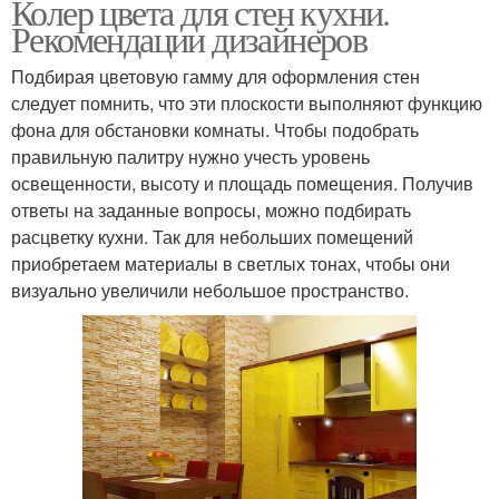
Колер цвета для стен кухни.
Рекомендации дизайнеров
Подбирая цветовую гамму для оформления стен
следует помнить, что эти плоскости выполняют функцию
фона для обстановки комнаты. Чтобы подобрать
правильную палитру нужно учесть уровень
освещенности, высоту и площадь помещения. Получив
ответы на заданные вопросы, можно подбирать
расцветку кухни. Так для небольших помещений
приобретаем материалы в светлых тонах, чтобы они
визуально увеличили небольшое пространство.