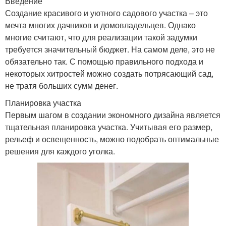
Введение
Создание красивого и уютного садового участка – это
мечта многих дачников и домовладельцев. Однако
многие считают, что для реализации такой задумки
требуется значительный бюджет. На самом деле, это не
обязательно так. С помощью правильного подхода и
некоторых хитростей можно создать потрясающий сад,
не тратя больших сумм денег.
Планировка участка
Первым шагом в создании экономного дизайна является
тщательная планировка участка. Учитывая его размер,
рельеф и освещенность, можно подобрать оптимальные
решения для каждого уголка.