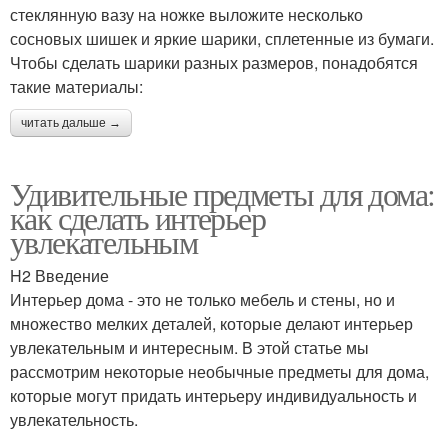
стеклянную вазу на ножке выложите несколько
сосновых шишек и яркие шарики, сплетенные из бумаги.
Чтобы сделать шарики разных размеров, понадобятся
такие материалы:
читать дальше →
Удивительные предметы для дома:
как сделать интерьер
увлекательным
H2 Введение
Интерьер дома - это не только мебель и стены, но и
множество мелких деталей, которые делают интерьер
увлекательным и интересным. В этой статье мы
рассмотрим некоторые необычные предметы для дома,
которые могут придать интерьеру индивидуальность и
увлекательность.