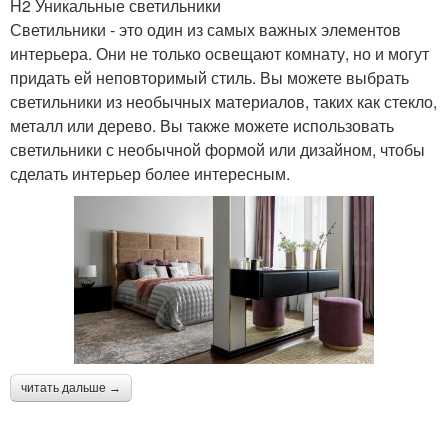
H2 Уникальные светильники
Светильники - это один из самых важных элементов
интерьера. Они не только освещают комнату, но и могут
придать ей неповторимый стиль. Вы можете выбрать
светильники из необычных материалов, таких как стекло,
металл или дерево. Вы также можете использовать
светильники с необычной формой или дизайном, чтобы
сделать интерьер более интересным.
читать дальше →