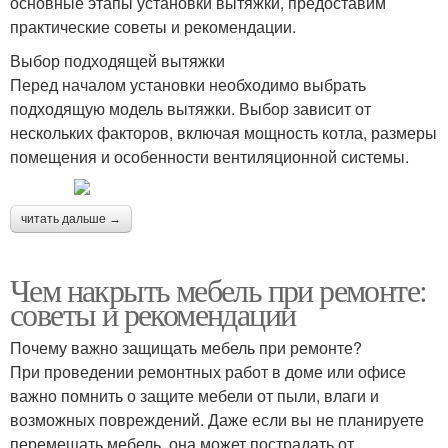
основные этапы установки вытяжки, предоставим
практические советы и рекомендации.
Выбор подходящей вытяжки
Перед началом установки необходимо выбрать
подходящую модель вытяжки. Выбор зависит от
нескольких факторов, включая мощность котла, размеры
помещения и особенности вентиляционной системы.
читать дальше →
Чем накрыть мебель при ремонте:
советы и рекомендации
Почему важно защищать мебель при ремонте?
При проведении ремонтных работ в доме или офисе
важно помнить о защите мебели от пыли, влаги и
возможных повреждений. Даже если вы не планируете
перемещать мебель, она может пострадать от