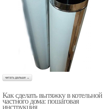
читать дальше →
Как сделать вытяжку в котельной
частного дома: пошаговая
инструкция