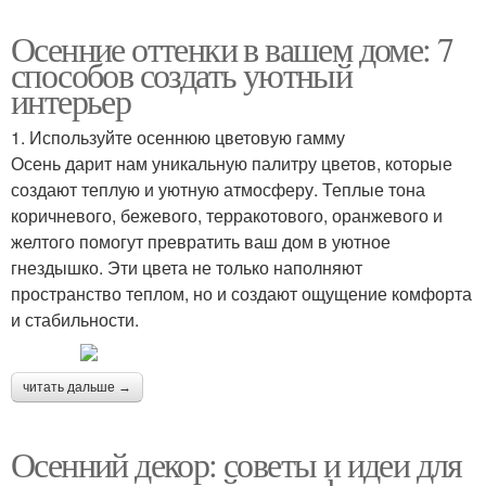
Осенние оттенки в вашем доме: 7
способов создать уютный
интерьер
1. Используйте осеннюю цветовую гамму
Осень дарит нам уникальную палитру цветов, которые
создают теплую и уютную атмосферу. Теплые тона
коричневого, бежевого, терракотового, оранжевого и
желтого помогут превратить ваш дом в уютное
гнездышко. Эти цвета не только наполняют
пространство теплом, но и создают ощущение комфорта
и стабильности.
читать дальше →
Осенний декор: советы и идеи для