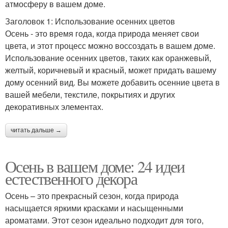
атмосферу в вашем доме.
Заголовок 1: Использование осенних цветов
Осень - это время года, когда природа меняет свои
цвета, и этот процесс можно воссоздать в вашем доме.
Использование осенних цветов, таких как оранжевый,
желтый, коричневый и красный, может придать вашему
дому осенний вид. Вы можете добавить осенние цвета в
вашей мебели, текстиле, покрытиях и других
декоративных элементах.
читать дальше →
Осень в вашем доме: 24 идеи
естественного декора
Осень – это прекрасный сезон, когда природа
насыщается яркими красками и насыщенными
ароматами. Этот сезон идеально подходит для того,