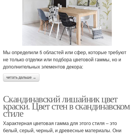
Мы определили 5 областей или сфер, которые требуют
не только отделки или подбора цветовой гаммы, но и
дополнительных элементов декора:
читать дальше →
Скандинавский лишайник цвет
краски. Цвет стен в скандинавском
стиле
Характерная цветовая гамма для этого стиля – это
белый, серый, черный, и древесные материалы. Они