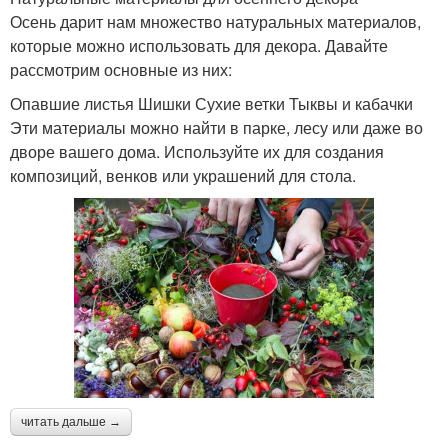
Осень дарит нам множество натуральных материалов,
которые можно использовать для декора. Давайте
рассмотрим основные из них:
Опавшие листья Шишки Сухие ветки Тыквы и кабачки
Эти материалы можно найти в парке, лесу или даже во
дворе вашего дома. Используйте их для создания
композиций, венков или украшений для стола.
читать дальше →