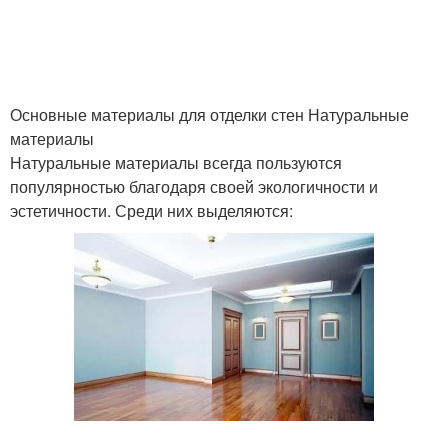
Основные материалы для отделки стен Натуральные
материалы
Натуральные материалы всегда пользуются
популярностью благодаря своей экологичности и
эстетичности. Среди них выделяются: