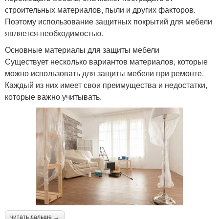
строительных материалов, пыли и других факторов.
Поэтому использование защитных покрытий для мебели
является необходимостью.
Основные материалы для защиты мебели
Существует несколько вариантов материалов, которые
можно использовать для защиты мебели при ремонте.
Каждый из них имеет свои преимущества и недостатки,
которые важно учитывать.
читать дальше →