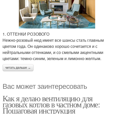
1. ОТТЕНКИ РОЗОВОГО
Нежно-розовый нюд имеет все шансы стать главным
цветом года. Он одинаково хорошо сочетается и с
нейтральными оттенками, и со смелыми акцентными
цветами: темно-синим, зеленым и лимонно-желтым.
читать дальше →
Вас может заинтересовать
Как я делаю вентиляцию для
газовых котлов в частном доме:
Пошаговая инструкция