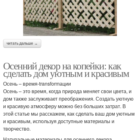
читать дальше →
Осенний декор на копейки: как
сделать дом уютным и красивым
Осень – время-transformации
Осень – это время, когда природа меняет свои цвета, и
дом также заслуживает преображения. Создать уютную
и красивую атмосферу можно без больших затрат. В
этой статье мы расскажем, как сделать ваш дом уютным
и красивым, используя доступные материалы и
творчество.
Натуральные материалы для осеннего декора