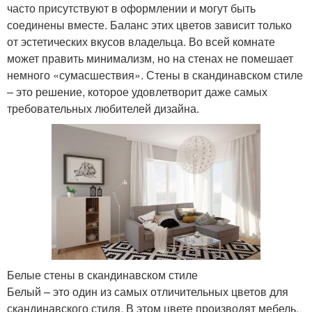
часто присутствуют в оформлении и могут быть
соединены вместе. Баланс этих цветов зависит только
от эстетических вкусов владельца. Во всей комнате
может править минимализм, но на стенах не помешает
немного «сумасшествия». Стены в скандинавском стиле
– это решение, которое удовлетворит даже самых
требовательных любителей дизайна.
Белые стены в скандинавском стиле
Белый – это один из самых отличительных цветов для
скандинавского стиля. В этом цвете производят мебель,