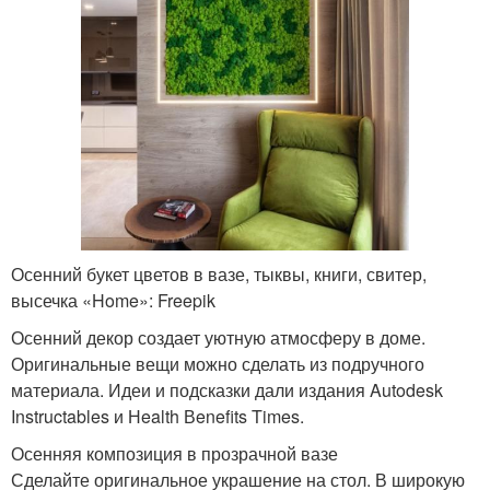
Осенний букет цветов в вазе, тыквы, книги, свитер,
высечка «Home»: Freepik
Осенний декор создает уютную атмосферу в доме.
Оригинальные вещи можно сделать из подручного
материала. Идеи и подсказки дали издания Autodesk
Instructables и Нealth Вenefits Times.
Осенняя композиция в прозрачной вазе
Сделайте оригинальное украшение на стол. В широкую