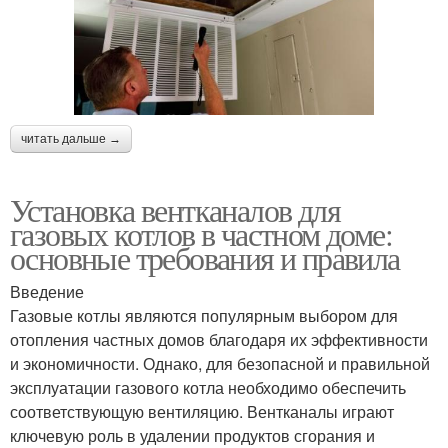
читать дальше →
Установка вентканалов для
газовых котлов в частном доме:
основные требования и правила
Введение
Газовые котлы являются популярным выбором для
отопления частных домов благодаря их эффективности
и экономичности. Однако, для безопасной и правильной
эксплуатации газового котла необходимо обеспечить
соответствующую вентиляцию. Вентканалы играют
ключевую роль в удалении продуктов сгорания и