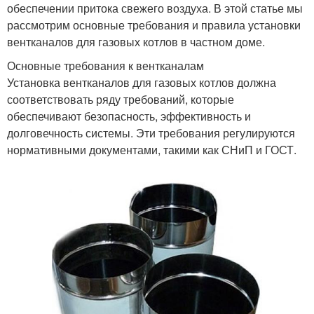
обеспечении притока свежего воздуха. В этой статье мы
рассмотрим основные требования и правила установки
вентканалов для газовых котлов в частном доме.
Основные требования к вентканалам
Установка вентканалов для газовых котлов должна
соответствовать ряду требований, которые
обеспечивают безопасность, эффективность и
долговечность системы. Эти требования регулируются
нормативными документами, такими как СНиП и ГОСТ.