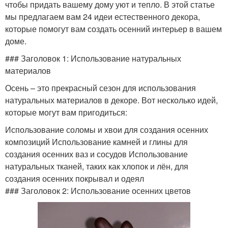
чтобы придать вашему дому уют и тепло. В этой статье
мы предлагаем вам 24 идеи естественного декора,
которые помогут вам создать осенний интерьер в вашем
доме.
### Заголовок 1: Использование натуральных
материалов
Осень – это прекрасный сезон для использования
натуральных материалов в декоре. Вот несколько идей,
которые могут вам пригодиться:
Использование соломы и хвои для создания осенних
композиций Использование камней и глины для
создания осенних ваз и сосудов Использование
натуральных тканей, таких как хлопок и лён, для
создания осенних покрывал и одеял
### Заголовок 2: Использование осенних цветов