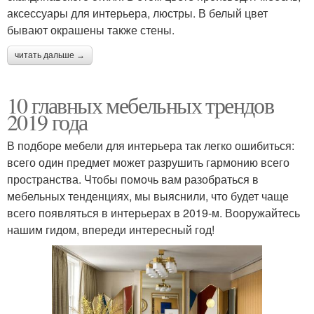
аксессуары для интерьера, люстры. В белый цвет
бывают окрашены также стены.
читать дальше →
10 главных мебельных трендов
2019 года
В подборе мебели для интерьера так легко ошибиться:
всего один предмет может разрушить гармонию всего
пространства. Чтобы помочь вам разобраться в
мебельных тенденциях, мы выяснили, что будет чаще
всего появляться в интерьерах в 2019-м. Вооружайтесь
нашим гидом, впереди интересный год!