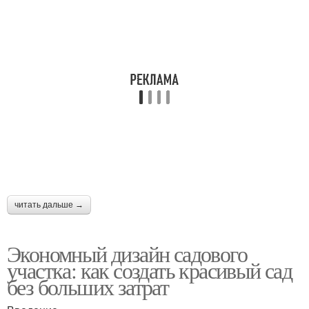
читать дальше →
Экономный дизайн садового
участка: как создать красивый сад
без больших затрат