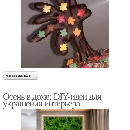
читать дальше →
Осень в доме: DIY-идеи для
украшения интерьера