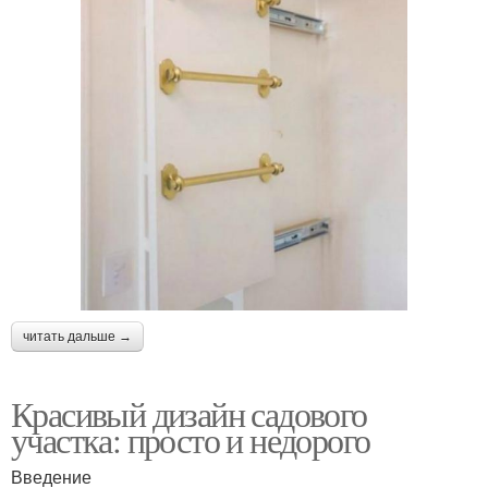
читать дальше →
Красивый дизайн садового
участка: просто и недорого
Введение