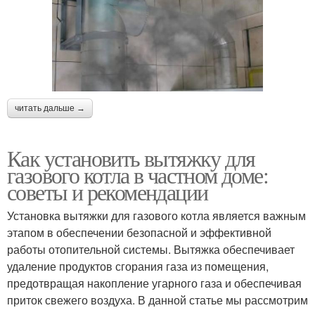
читать дальше →
Как установить вытяжку для
газового котла в частном доме:
советы и рекомендации
Установка вытяжки для газового котла является важным
этапом в обеспечении безопасной и эффективной
работы отопительной системы. Вытяжка обеспечивает
удаление продуктов сгорания газа из помещения,
предотвращая накопление угарного газа и обеспечивая
приток свежего воздуха. В данной статье мы рассмотрим