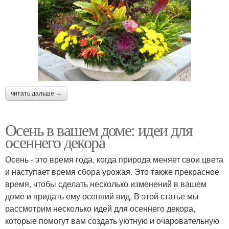
читать дальше →
Осень в вашем доме: идеи для
осеннего декора
Осень - это время года, когда природа меняет свои цвета
и наступает время сбора урожая. Это также прекрасное
время, чтобы сделать несколько изменений в вашем
доме и придать ему осенний вид. В этой статье мы
рассмотрим несколько идей для осеннего декора,
которые помогут вам создать уютную и очаровательную