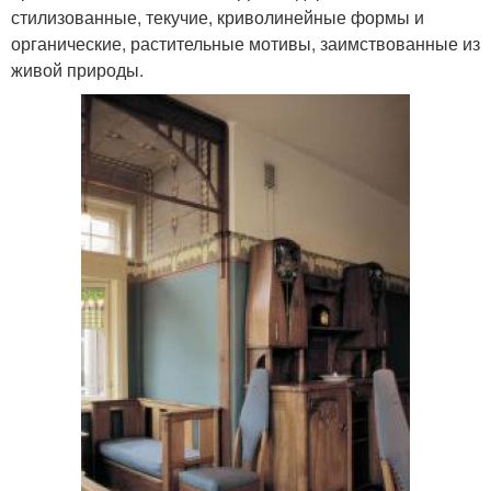
стилизованные, текучие, криволинейные формы и
органические, растительные мотивы, заимствованные из
живой природы.