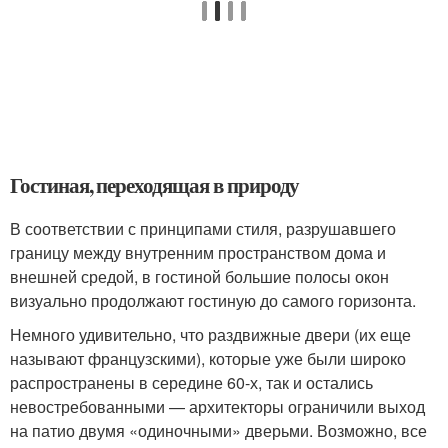
Гостиная, переходящая в природу
В соответствии с принципами стиля, разрушавшего
границу между внутренним пространством дома и
внешней средой, в гостиной большие полосы окон
визуально продолжают гостиную до самого горизонта.
Немного удивительно, что раздвижные двери (их еще
называют французскими), которые уже были широко
распространены в середине 60-х, так и остались
невостребованными — архитекторы ограничили выход
на патио двумя «одиночными» дверьми. Возможно, все