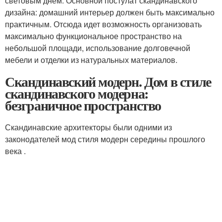
световым днем. Основной постулат скандинавского
дизайна: домашний интерьер должен быть максимально
практичным. Отсюда идет возможность организовать
максимально функциональное пространство на
небольшой площади, использование долговечной
мебели и отделки из натуральных материалов.
Скандинавский модерн. Дом в стиле
скандинавского модерна:
безграничное пространство
Скандинавские архитекторы были одними из
законодателей мод стиля модерн середины прошлого
века .