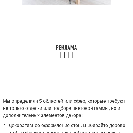
Мы определили 5 областей или сфер, которые требуют
не только отделки или подбора цветовой гаммы, но и
дополнительных элементов декора:
Декоративное оформление стен. Выбирайте дерево,
чтобы оформить яркие или наоборот черно-белые