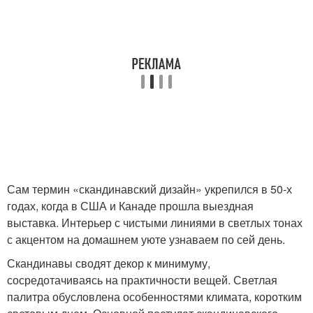
Сам термин «скандинавский дизайн» укрепился в 50-х
годах, когда в США и Канаде прошла выездная
выставка. Интерьер с чистыми линиями в светлых тонах
с акцентом на домашнем уюте узнаваем по сей день.
Скандинавы сводят декор к минимуму,
сосредотачиваясь на практичности вещей. Светлая
палитра обусловлена особенностями климата, коротким