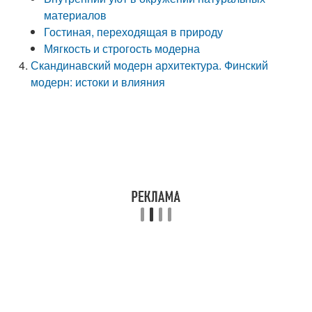
материалов
Гостиная, переходящая в природу
Мягкость и строгость модерна
Скандинавский модерн архитектура. Финский
модерн: истоки и влияния