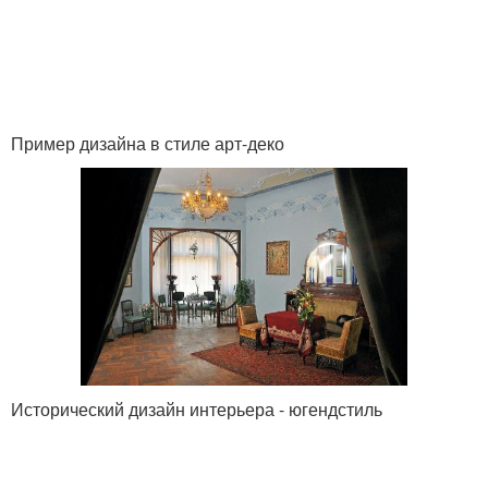
Пример дизайна в стиле арт-деко
Исторический дизайн интерьера - югендстиль