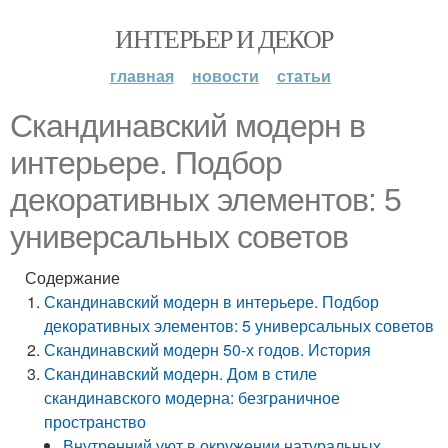
ИНТЕРЬЕР И ДЕКОР
главная
новости
статьи
Скандинавский модерн в
интерьере. Подбор
декоративных элементов: 5
универсальных советов
Содержание
Скандинавский модерн в интерьере. Подбор
декоративных элементов: 5 универсальных советов
Скандинавский модерн 50-х годов. История
Скандинавский модерн. Дом в стиле
скандинавского модерна: безграничное
пространство
Внутренний уют в окружении натуральных