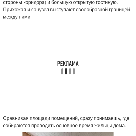
стороны коридора) и большую открытую гостиную.
Прихожая и санузел выступают своеобразной границей
между ними.
Сравнивая площади помещений, сразу понимаешь, где
собираются проводить основное время жильцы дома.