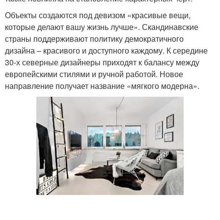
Объекты создаются под девизом «красивые вещи,
которые делают вашу жизнь лучше». Скандинавские
страны поддерживают политику демократичного
дизайна – красивого и доступного каждому. К середине
30-х северные дизайнеры приходят к балансу между
европейскими стилями и ручной работой. Новое
направление получает название «мягкого модерна».