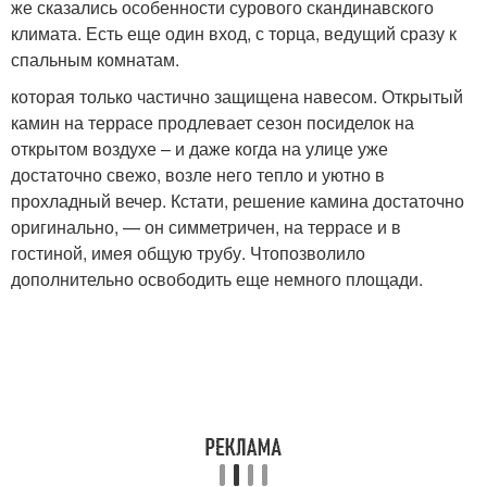
же сказались особенности сурового скандинавского
климата. Есть еще один вход, с торца, ведущий сразу к
спальным комнатам.
которая только частично защищена навесом. Открытый
камин на террасе продлевает сезон посиделок на
открытом воздухе – и даже когда на улице уже
достаточно свежо, возле него тепло и уютно в
прохладный вечер. Кстати, решение камина достаточно
оригинально, — он симметричен, на террасе и в
гостиной, имея общую трубу. Чтопозволило
дополнительно освободить еще немного площади.