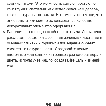
светильниками. Это могут быть самые простые по
конструкции светильники с использованием дерева,
ковки, натурального камня. Но самое интересное, что
эти светильники можно использовать в качестве
декоративных элементов оформления.
Растения — еще одна особенность стиля. Достаточно
расставить растения с сочными зелеными листьями в
обычных глиняных горшках и помещение обретет
свежесть и натуральность. Создавайте целые
цветочные композиции из горшков разного размера и
цвета, используйте кашпо, создавайте целый зимний
сад.