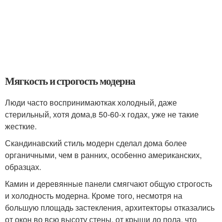
Мягкость и строгость модерна
Люди часто воспринимаюткак холодный, даже
стерильный, хотя дома,в 50-60-х годах, уже не такие
жесткие.
Скандинавский стиль модерн сделал дома более
органичными, чем в ранних, особенно американских,
образцах.
Камин и деревянные панели смягчают общую строгость
и холодность модерна. Кроме того, несмотря на
большую площадь застекления, архитекторы отказались
от окон во всю высоту стены, от крыши до пола, что