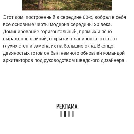
Этот дом, построенный в середине 60-х, вобрал в себя
все основные черты модерна середины 20 века.
Доминирование горизонтальный, прямых и ясно
выраженных линий, открытая планировка, отказ от
глухих стен и замена их на большие окна. Вконце
девяностых готов он был немного обновлен командой
архитекторов под руководством шведского дизайнера.