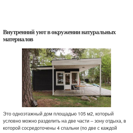
Внутренний уют в окружении натуральных
материалов
Это одноэтажный дом площадью 105 м2, который
условно можно разделить на две части – зону отдыха, в
которой сосредоточены 4 спальни (по две с каждой