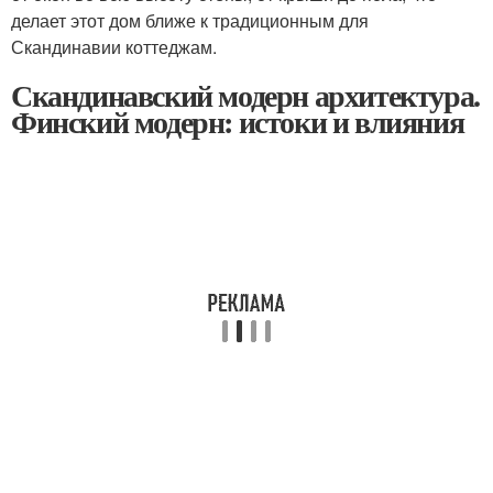
делает этот дом ближе к традиционным для
Скандинавии коттеджам.
Скандинавский модерн архитектура.
Финский модерн: истоки и влияния