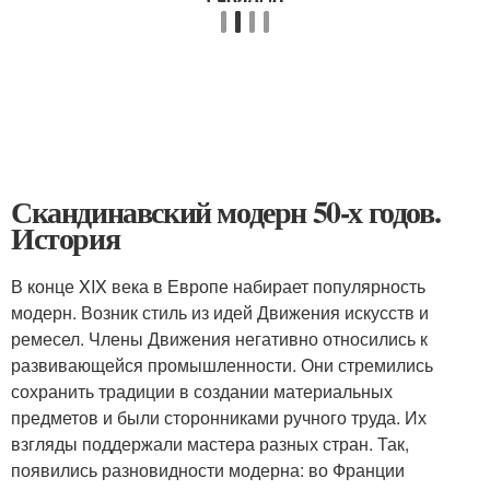
Скандинавский модерн 50-х годов.
История
В конце XIX века в Европе набирает популярность
модерн. Возник стиль из идей Движения искусств и
ремесел. Члены Движения негативно относились к
развивающейся промышленности. Они стремились
сохранить традиции в создании материальных
предметов и были сторонниками ручного труда. Их
взгляды поддержали мастера разных стран. Так,
появились разновидности модерна: во Франции