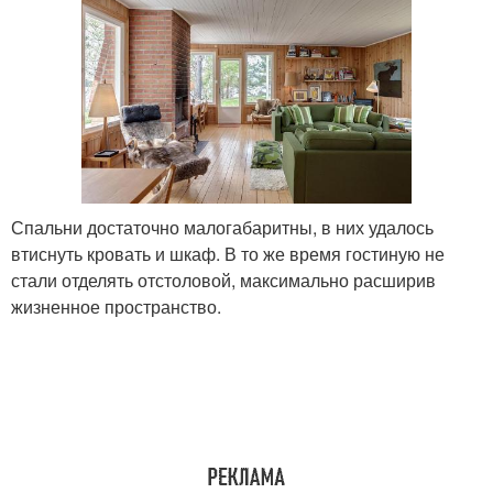
Спальни достаточно малогабаритны, в них удалось
втиснуть кровать и шкаф. В то же время гостиную не
стали отделять отстоловой, максимально расширив
жизненное пространство.