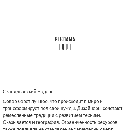
Скандинавский модерн
Север берет лучшее, что происходит в мире и
трансформирует под свои нужды. Дизайнеры сочетают
ремесленные традиции с развитием техники.
Сказывается и география. Ограниченность ресурсов
также повлияла на становление характерных черт.