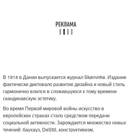
В 1914 в Дании выпускается журнал Skønvirke. Издание
фактически диктовало развитие дизайна и новый стиль
гармонично влился в сложившуюся к тому времени
скандинавскую эстетику.
Во время Первой мировой войны искусство в
европейских странах стало средством передачи
социальной активности. Зарождается множество новых
течений: баухауз, DeStijl, конструктивизм,