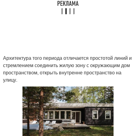
Архитектура того периода отличается простотой линий и
стремлением соединить жилую зону с окружающим дом
пространством, открыть внутренне пространство на
улицу.