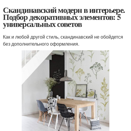
Скандинавский модерн в интерьере.
Подбор декоративных элементов: 5
универсальных советов
Как и любой другой стиль, скандинавский не обойдется
без дополнительного оформления.