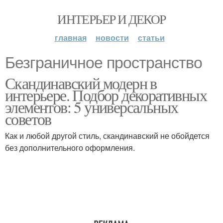
ИНТЕРЬЕР И ДЕКОР
главная
новости
статьи
Безграничное пространство
Скандинавский модерн в
интерьере. Подбор декоративных
элементов: 5 универсальных
советов
Как и любой другой стиль, скандинавский не обойдется
без дополнительного оформления.