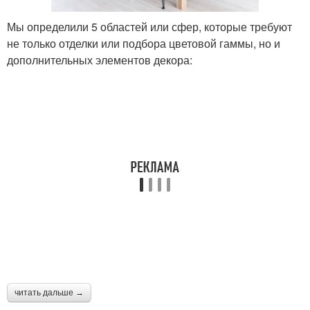
Мы определили 5 областей или сфер, которые требуют
не только отделки или подбора цветовой гаммы, но и
дополнительных элементов декора:
читать дальше →