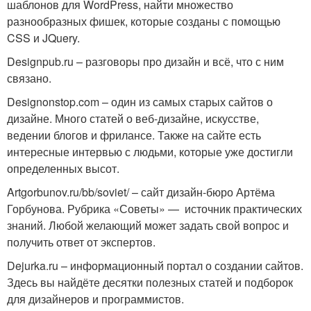
шаблонов для WordPress, найти множество
разнообразных фишек, которые созданы с помощью
CSS и JQuery.
Designpub.ru – разговоры про дизайн и всё, что с ним
связано.
Designonstop.com – один из самых старых сайтов о
дизайне. Много статей о веб-дизайне, искусстве,
ведении блогов и фрилансе. Также на сайте есть
интересные интервью с людьми, которые уже достигли
определенных высот.
Artgorbunov.ru/bb/soviet/ – сайт дизайн-бюро Артёма
Горбунова. Рубрика «Советы» — источник практических
знаний. Любой желающий может задать свой вопрос и
получить ответ от экспертов.
Dejurka.ru – информационный портал о создании сайтов.
Здесь вы найдёте десятки полезных статей и подборок
для дизайнеров и программистов.