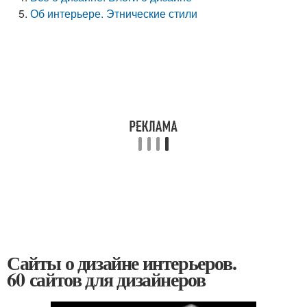
Об интерьере. Этнические стили
Сайты о дизайне интерьеров.
60 сайтов для дизайнеров