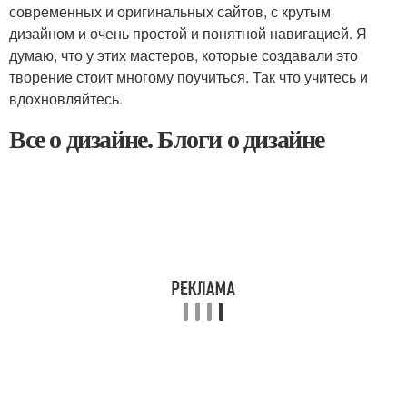
современных и оригинальных сайтов, с крутым
дизайном и очень простой и понятной навигацией. Я
думаю, что у этих мастеров, которые создавали это
творение стоит многому поучиться. Так что учитесь и
вдохновляйтесь.
Все о дизайне. Блоги о дизайне