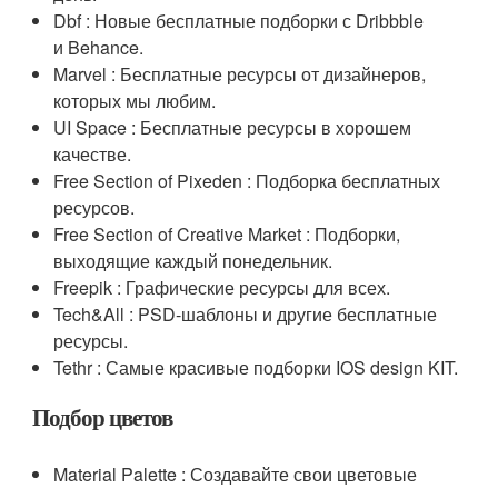
Dbf : Новые бесплатные подборки с Dribbble
и Behance.
Marvel : Бесплатные ресурсы от дизайнеров,
которых мы любим.
UI Space : Бесплатные ресурсы в хорошем
качестве.
Free Section of Pixeden : Подборка бесплатных
ресурсов.
Free Section of Creative Market : Подборки,
выходящие каждый понедельник.
Freepik : Графические ресурсы для всех.
Tech&All : PSD-шаблоны и другие бесплатные
ресурсы.
Tethr : Самые красивые подборки IOS design KIT.
Подбор цветов
Material Palette : Создавайте свои цветовые