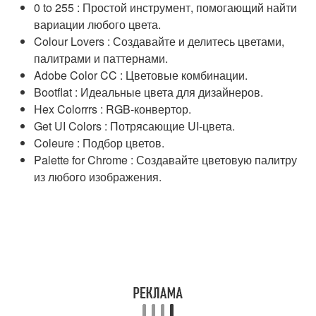
0 to 255 : Простой инструмент, помогающий найти
вариации любого цвета.
Colour Lovers : Создавайте и делитесь цветами,
палитрами и паттернами.
Adobe Color CC : Цветовые комбинации.
Bootflat : Идеальные цвета для дизайнеров.
Hex Colorrrs : RGB-конвертор.
Get UI Colors : Потрясающие UI-цвета.
Coleure : Подбор цветов.
Palette for Chrome : Создавайте цветовую палитру
из любого изображения.