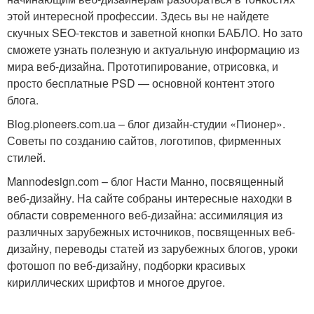
этой интересной профессии. Здесь вы не найдете
скучных SEO-текстов и заветной кнопки БАБЛО. Но зато
сможете узнать полезную и актуальную информацию из
мира веб-дизайна. Прототипирование, отрисовка, и
просто бесплатные PSD — основной контент этого
блога.
Blog.pioneers.com.ua – блог дизайн-студии «Пионер».
Советы по созданию сайтов, логотипов, фирменных
стилей.
Mannodesign.com – блог Насти Манно, посвященный
веб-дизайну. На сайте собраны интересные находки в
области современного веб-дизайна: ассимиляция из
различных зарубежных источников, посвященных веб-
дизайну, переводы статей из зарубежных блогов, уроки
фотошоп по веб-дизайну, подборки красивых
кириллических шрифтов и многое другое.