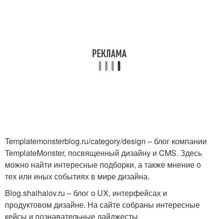
Templatemonsterblog.ru/category/design – блог компании
TemplateMonster, посвященный дизайну и CMS. Здесь
можно найти интересные подборки, а также мнение о
тех или иных событиях в мире дизайна.
Blog.shaihalov.ru – блог о UX, интерфейсах и
продуктовом дизайне. На сайте собраны интересные
кейсы и познавательные дайджесты.