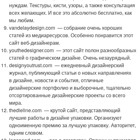
нуждам. Текстуры, кисти, узоры, а также консультация
всех желающих. И все это абсолютно бесплатно, как
мы любим.
vandelaydesign.com — собрание очень хороших
статей из медиаресурсов. Особенно понравится этот
сайт веб-дизайнерам.
youthedesigner.com — этот сайт полон разнообразных
статей о графическом дизайне. Очень незаурядный.
designyoutrust.com — ежедневный дизайнерский
журнал, публикующий статьи о новых направлениях
в дизайне, новости и события, отличные
дизайнерские портфолио и выборочные, тщательно
отсортированные дизайнерские проекты со всего
мира.
thedieline.com — крутой сайт, представляющий
лучшие работы в дизайне упаковки. Организуют
одноименную премию за лучшую упаковку. Авторитет,
одним словом.