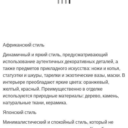
Африканский стиль
Динамичный и яркий стиль, предусматривающий
использование аутентичных декоративных деталей, а
также предметов прикладного искусства: ножи и копья,
статуэтки и шкуры, тарелки и экзотические вазы, маски. В
интерьере преобладают яркие цвета: оранжевый,
желтый, красный. Преимущественно в отделке
используются природные материалы: дерево, камень,
натуральные ткани, керамика.
Японский стиль
Минималистический и спокойный стиль, который не