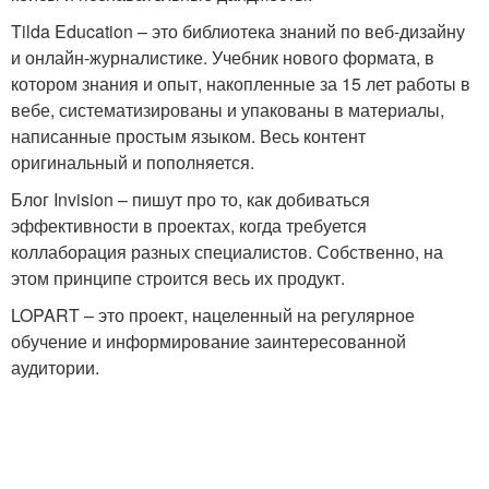
Tilda Education – это библиотека знаний по веб-дизайну
и онлайн-журналистике. Учебник нового формата, в
котором знания и опыт, накопленные за 15 лет работы в
вебе, систематизированы и упакованы в материалы,
написанные простым языком. Весь контент
оригинальный и пополняется.
Блог Invision – пишут про то, как добиваться
эффективности в проектах, когда требуется
коллаборация разных специалистов. Собственно, на
этом принципе строится весь их продукт.
LOPART – это проект, нацеленный на регулярное
обучение и информирование заинтересованной
аудитории.