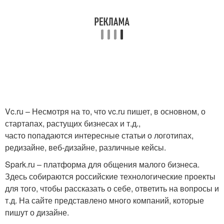
Vc.ru – Несмотря на то, что vc.ru пишет, в основном, о
стартапах, растущих бизнесах и т.д.,
часто попадаются интересные статьи о логотипах,
редизайне, веб-дизайне, различные кейсы.
Spark.ru – платформа для общения малого бизнеса.
Здесь собираются российские технологические проекты
для того, чтобы рассказать о себе, ответить на вопросы и
т.д. На сайте представлено много компаний, которые
пишут о дизайне.