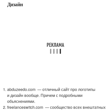
Дизайн
abduzeedo.com — отличный сайт про логотипы
и дизайн вообще. Причем с подробными
объяснениями.
freelanceswitch.com — сообщество всех внештатных