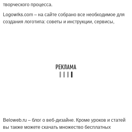
творческого процесса.
Logowiks.com – на сайте собрано все необходимое для
создания логотипа: советы и инструкции, сервисы,
Beloweb.ru – блог о веб-дизайне. Кроме уроков и статей
вы также можете скачать множество бесплатных