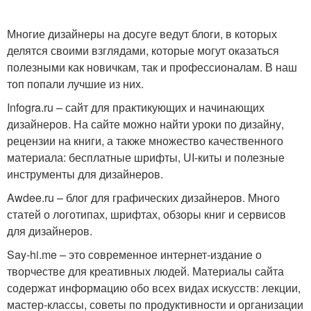
Многие дизайнеры на досуге ведут блоги, в которых
делятся своими взглядами, которые могут оказаться
полезными как новичкам, так и профессионалам. В наш
топ попали лучшие из них.
Infogra.ru – сайт для практикующих и начинающих
дизайнеров. На сайте можно найти уроки по дизайну,
рецензии на книги, а также множество качественного
материала: бесплатные шрифты, UI-киты и полезные
инструменты для дизайнеров.
Awdee.ru – блог для графических дизайнеров. Много
статей о логотипах, шрифтах, обзоры книг и сервисов
для дизайнеров.
Say-hi.me – это современное интернет-издание о
творчестве для креативных людей. Материалы сайта
содержат информацию обо всех видах искусств: лекции,
мастер-классы, советы по продуктивности и организации