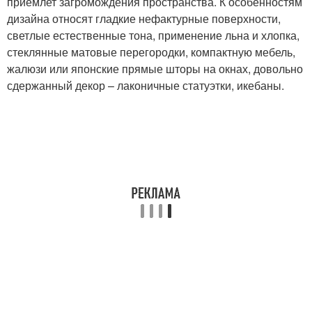
приемлет загромождения пространства. К особенностям
дизайна относят гладкие нефактурные поверхности,
светлые естественные тона, применение льна и хлопка,
стеклянные матовые перегородки, компактную мебель,
жалюзи или японские прямые шторы на окнах, довольно
сдержанный декор – лаконичные статуэтки, икебаны.