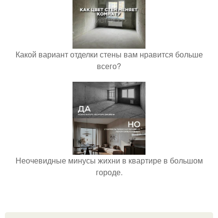
Какой вариант отделки стены вам нравится больше
всего?
Неочевидные минусы жихни в квартире в большом
городе.