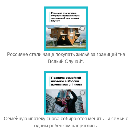
Россияне стали чаще покупать жильё за границей "на
Всякий Случай".
Семейную ипотеку снова собираются менять - и семьи с
одним ребёнком напряглись.