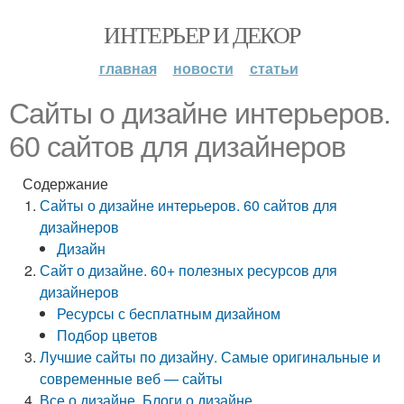
ИНТЕРЬЕР И ДЕКОР
главная
новости
статьи
Сайты о дизайне интерьеров.
60 сайтов для дизайнеров
Содержание
Сайты о дизайне интерьеров. 60 сайтов для
дизайнеров
Дизайн
Сайт о дизайне. 60+ полезных ресурсов для
дизайнеров
Ресурсы с бесплатным дизайном
Подбор цветов
Лучшие сайты по дизайну. Самые оригинальные и
современные веб — сайты
Все о дизайне. Блоги о дизайне