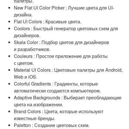
палитры.
New Flat UI Color Picker : Лучшие цвета для UI-
дизайна.
Flat UI Colors : Красивые цвета.
Coolors : Быстрый генератор цветовых схем для
дизайнеров.
Skala Color : Подбор цветов для дизайнеров
и разработчиков.
Couleurs : Простое приложение для работы
с цветом.
Material UI Colors : Цветовые палитры для Android,
Web и iOS.
Colorful Gradients : Градиенты, которые
автоматически создаются компьютером.
Adaptive Backgrounds : Выбирает преобладающие
цвета на изображении.
Brand Colors : Цвета, которые используют
известные бренды.
Paletton : Создание цветовых схем.