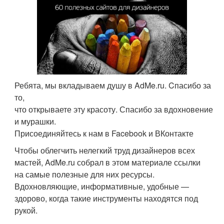
Ребята, мы вкладываем душу в AdMe.ru. Cпасибо за
то,
что открываете эту красоту. Спасибо за вдохновение
и мурашки.
Присоединяйтесь к нам в Facebook и ВКонтакте
Чтобы облегчить нелегкий труд дизайнеров всех
мастей, AdMe.ru собрал в этом материале ссылки
на самые полезные для них ресурсы.
Вдохновляющие, информативные, удобные —
здорово, когда такие инструменты находятся под
рукой.