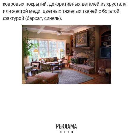
ковровых покрытий, декоративных деталей из хрусталя
или желтой меди, цветных тяжелых тканей с богатой
фактурой (бархат, синель).