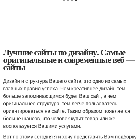
Лучшие сайты по дизайну. Самые
оригинальные и современные веб —
сайты
Дизайн и структура Вашего сайта, это одно из самых
главных правил успеха. Чем креативнее дизайн тем
больше запоминающимся будет Ваш сайт, а чем
оригинальнее структура, тем легче пользователь
ориентироваться на сайте. Таким образом появляется
больше шансов, что человек купит товар или же
воспользуется Вашими услугами.
Вот по этому сегодня я и хочу представить Вам подборку