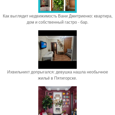
Как выглядит недвижимость Вани Дмитриенко: квартира,
дом и собственный гастро - бар.
Ихвильнихт допрыгался: девушка нашла необычное
жильё в Пятигорске.