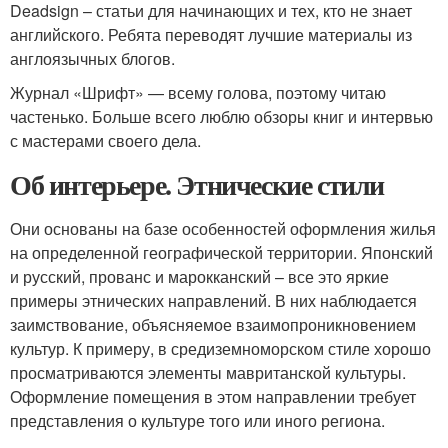
Deadsign – статьи для начинающих и тех, кто не знает
английского. Ребята переводят лучшие материалы из
англоязычных блогов.
Журнал «Шрифт» — всему голова, поэтому читаю
частенько. Больше всего люблю обзоры книг и интервью
с мастерами своего дела.
Об интерьере. Этнические стили
Они основаны на базе особенностей оформления жилья
на определенной географической территории. Японский
и русский, прованс и марокканский – все это яркие
примеры этнических направлений. В них наблюдается
заимствование, объясняемое взаимопроникновением
культур. К примеру, в средиземноморском стиле хорошо
просматриваются элементы мавританской культуры.
Оформление помещения в этом направлении требует
представления о культуре того или иного региона.