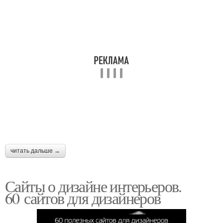
читать дальше →
Сайты о дизайне интерьеров.
60 сайтов для дизайнеров