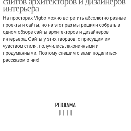
сайтов архитекторов и дизайнеров
интерьера
На просторах Vigbo можно встретить абсолютно разные
проекты и сайты, но на этот раз мы решили собрать в
одном обзоре сайты архитекторов и дизайнеров
интерьера. Сайты у этих творцов, с присущим им
чувством стиля, получились лаконичными и
продуманными. Поэтому спешим с вами поделиться
рассказом о них!