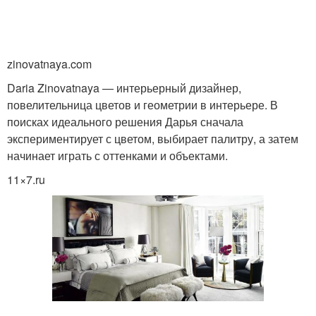
zinovatnaya.com
Daria Zinovatnaya — интерьерный дизайнер,
повелительница цветов и геометрии в интерьере. В
поисках идеального решения Дарья сначала
экспериментирует с цветом, выбирает палитру, а затем
начинает играть с оттенками и объектами.
11×7.ru