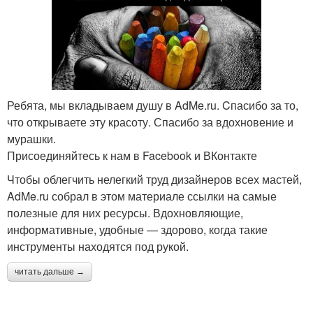
Ребята, мы вкладываем душу в AdMe.ru. Cпасибо за то,
что открываете эту красоту. Спасибо за вдохновение и
мурашки.
Присоединяйтесь к нам в Facebook и ВКонтакте
Чтобы облегчить нелегкий труд дизайнеров всех мастей,
AdMe.ru собрал в этом материале ссылки на самые
полезные для них ресурсы. Вдохновляющие,
информативные, удобные — здорово, когда такие
инструменты находятся под рукой.
читать дальше →