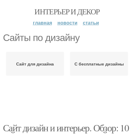
ИНТЕРЬЕР И ДЕКОР
главная
новости
статьи
Сайты по дизайну
Сайт для дизайна
С бесплатные дизайны
Сайт дизайн и интерьер. Обзор: 10