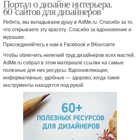
Портал о дизайне интерьера.
60 сайтов для дизайнеров
Ребята, мы вкладываем душу в AdMe.ru. Cпасибо за то,
что открываете эту красоту. Спасибо за вдохновение и
мурашки.
Присоединяйтесь к нам в Facebook и ВКонтакте
Чтобы облегчить нелегкий труд дизайнеров всех мастей,
AdMe.ru собрал в этом материале ссылки на самые
полезные для них ресурсы. Вдохновляющие,
информативные, удобные — здорово, когда такие
инструменты находятся под рукой.