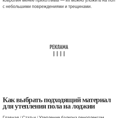
с небольшими повреждениями и трещинами.
Как выбрать подходящий материал
для утепления пола на лоджии
Главная / Статьи / Утепление балкона пеноплексом