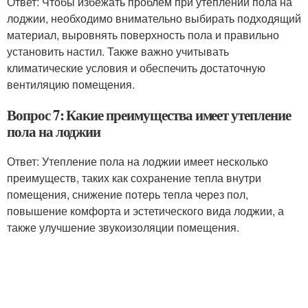
Ответ: Чтобы избежать проблем при утеплении пола на
лоджии, необходимо внимательно выбирать подходящий
материал, выровнять поверхность пола и правильно
установить настил. Также важно учитывать
климатические условия и обеспечить достаточную
вентиляцию помещения.
Вопрос 7: Какие преимущества имеет утепление
пола на лоджии
Ответ: Утепление пола на лоджии имеет несколько
преимуществ, таких как сохранение тепла внутри
помещения, снижение потерь тепла через пол,
повышение комфорта и эстетического вида лоджии, а
также улучшение звукоизоляции помещения.