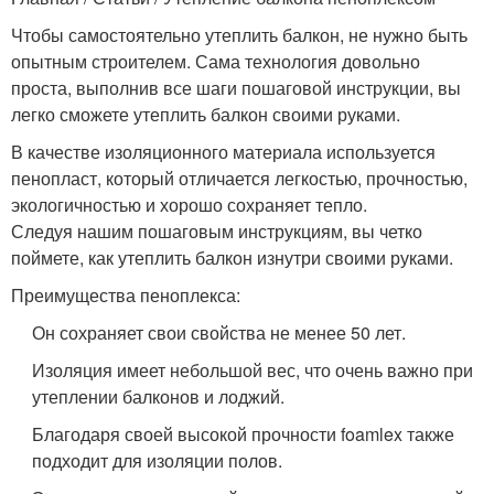
Чтобы самостоятельно утеплить балкон, не нужно быть
опытным строителем. Сама технология довольно
проста, выполнив все шаги пошаговой инструкции, вы
легко сможете утеплить балкон своими руками.
В качестве изоляционного материала используется
пенопласт, который отличается легкостью, прочностью,
экологичностью и хорошо сохраняет тепло.
Следуя нашим пошаговым инструкциям, вы четко
поймете, как утеплить балкон изнутри своими руками.
Преимущества пеноплекса:
Он сохраняет свои свойства не менее 50 лет.
Изоляция имеет небольшой вес, что очень важно при
утеплении балконов и лоджий.
Благодаря своей высокой прочности foamlex также
подходит для изоляции полов.