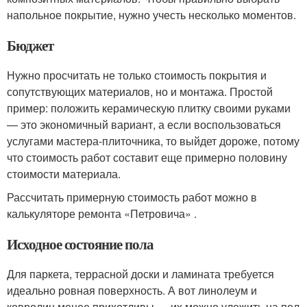
напольное покрытие, нужно учесть несколько моментов.
Бюджет
Нужно просчитать не только стоимость покрытия и
сопутствующих материалов, но и монтажа. Простой
пример: положить керамическую плитку своими руками
— это экономичный вариант, а если воспользоваться
услугами мастера-плиточника, то выйдет дороже, потому
что стоимость работ составит еще примерно половину
стоимости материала.
Рассчитать примерную стоимость работ можно в
калькуляторе ремонта «Петровича» .
Исходное состояние пола
Для паркета, террасной доски и ламината требуется
идеально ровная поверхность. А вот линолеум и
ковролин менее прихотливы — их можно уложить на пол