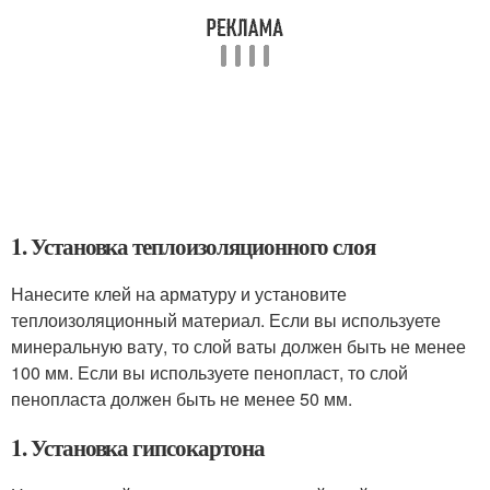
1. Установка теплоизоляционного слоя
Нанесите клей на арматуру и установите
теплоизоляционный материал. Если вы используете
минеральную вату, то слой ваты должен быть не менее
100 мм. Если вы используете пенопласт, то слой
пенопласта должен быть не менее 50 мм.
1. Установка гипсокартона