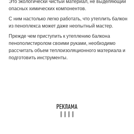
Это экологически чистый материал, не выделяющий
опасных химических компонентов.
С ним настолько легко работать, что утеплить балкон
из пеноплекса может даже неопытный мастер.
Прежде чем приступить к утеплению балкона
пенополистиролом своими руками, необходимо
рассчитать объем теплоизоляционного материала и
подготовить инструменты.