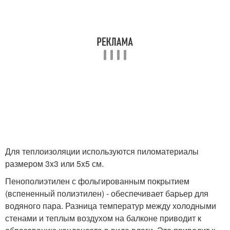
Для теплоизоляции используются пиломатериалы
размером 3x3 или 5x5 см.
Пенополиэтилен с фольгированным покрытием
(вспененный полиэтилен) - обеспечивает барьер для
водяного пара. Разница температур между холодными
стенами и теплым воздухом на балконе приводит к