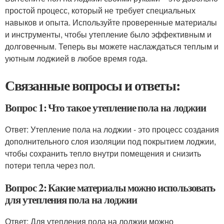
простой процесс, который не требует специальных
навыков и опыта. Используйте проверенные материалы
и инструменты, чтобы утепление было эффективным и
долговечным. Теперь вы можете наслаждаться теплым и
уютным лоджией в любое время года.
Связанные вопросы и ответы:
Вопрос 1: Что такое утепление пола на лоджии
Ответ: Утепление пола на лоджии - это процесс создания
дополнительного слоя изоляции под покрытием лоджии,
чтобы сохранить тепло внутри помещения и снизить
потери тепла через пол.
Вопрос 2: Какие материалы можно использовать
для утепления пола на лоджии
Ответ: Для утепления пола на лоджии можно