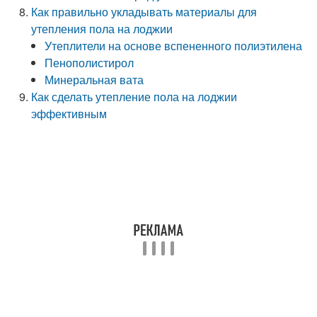
Как правильно укладывать материалы для
утепления пола на лоджии
Утеплители на основе вспененного полиэтилена
Пенополистирол
Минеральная вата
Как сделать утепление пола на лоджии
эффективным