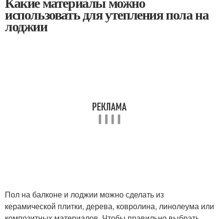
Какие материалы можно
использовать для утепления пола на
лоджии
Пол на балконе и лоджии можно сделать из
керамической плитки, дерева, ковролина, линолеума или
композитных материалов. Чтобы правильно выбрать