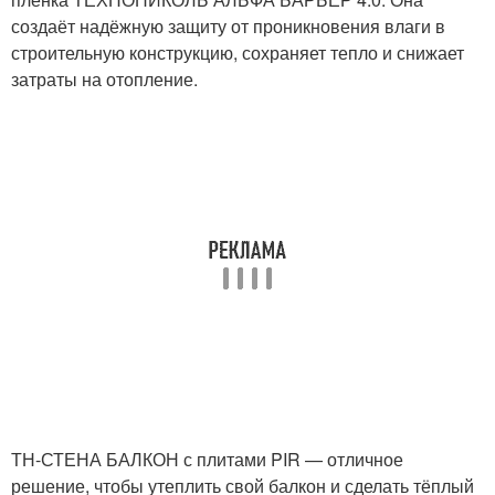
создаёт надёжную защиту от проникновения влаги в
строительную конструкцию, сохраняет тепло и снижает
затраты на отопление.
ТН-СТЕНА БАЛКОН с плитами PIR — отличное
решение, чтобы утеплить свой балкон и сделать тёплый