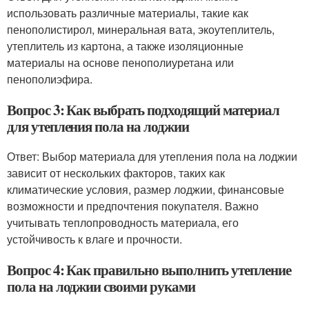
использовать различные материалы, такие как
пенополистирол, минеральная вата, экоутеплитель,
утеплитель из картона, а также изоляционные
материалы на основе пенополиуретана или
пенополиэфира.
Вопрос 3: Как выбрать подходящий материал
для утепления пола на лоджии
Ответ: Выбор материала для утепления пола на лоджии
зависит от нескольких факторов, таких как
климатические условия, размер лоджии, финансовые
возможности и предпочтения покупателя. Важно
учитывать теплопроводность материала, его
устойчивость к влаге и прочности.
Вопрос 4: Как правильно выполнить утепление
пола на лоджии своими руками