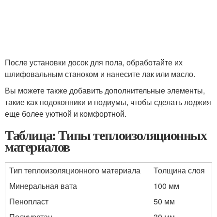
После установки досок для пола, обработайте их
шлифовальным станоком и нанесите лак или масло.
Вы можете также добавить дополнительные элементы,
такие как подоконники и подиумы, чтобы сделать лоджия
еще более уютной и комфортной.
Таблица: Типы теплоизоляционных
материалов
Тип теплоизоляционного материала
Толщина слоя
Минеральная вата
100 мм
Пенопласт
50 мм
Полиуретан
30 мм