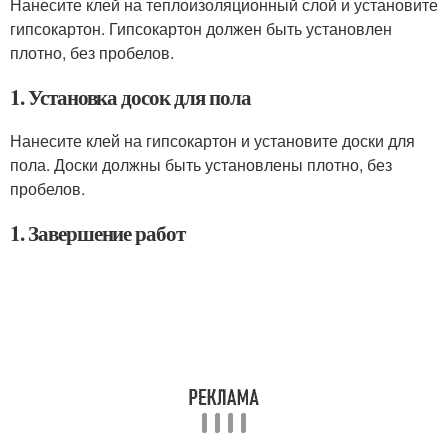
Нанесите клей на теплоизоляционный слой и установите
гипсокартон. Гипсокартон должен быть установлен
плотно, без пробелов.
1. Установка досок для пола
Нанесите клей на гипсокартон и установите доски для
пола. Доски должны быть установлены плотно, без
пробелов.
1. Завершение работ