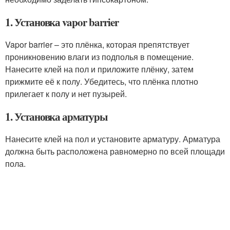
1. Установка vapor barrier
Vapor barrier – это плёнка, которая препятствует
проникновению влаги из подполья в помещение.
Нанесите клей на пол и приложите плёнку, затем
прижмите её к полу. Убедитесь, что плёнка плотно
прилегает к полу и нет пузырей.
1. Установка арматуры
Нанесите клей на пол и установите арматуру. Арматура
должна быть расположена равномерно по всей площади
пола.