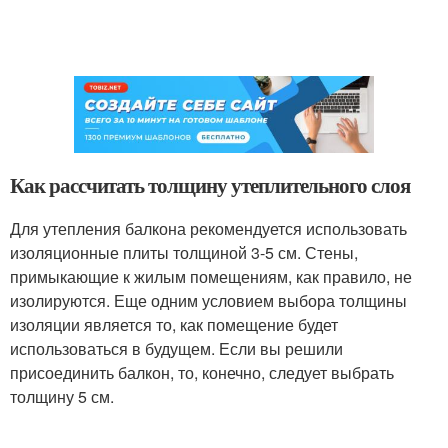
Как рассчитать толщину утеплительного слоя
Для утепления балкона рекомендуется использовать
изоляционные плиты толщиной 3-5 см. Стены,
примыкающие к жилым помещениям, как правило, не
изолируются. Еще одним условием выбора толщины
изоляции является то, как помещение будет
использоваться в будущем. Если вы решили
присоединить балкон, то, конечно, следует выбрать
толщину 5 см.