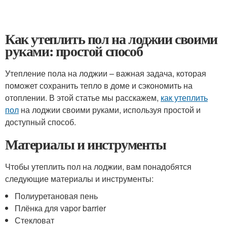
Как утеплить пол на лоджии своими
руками: простой способ
Утепление пола на лоджии – важная задача, которая
поможет сохранить тепло в доме и сэкономить на
отоплении. В этой статье мы расскажем,
как утеплить
пол
на лоджии своими руками, используя простой и
доступный способ.
Материалы и инструменты
Чтобы утеплить пол на лоджии, вам понадобятся
следующие материалы и инструменты:
Полиуретановая пень
Плёнка для vapor barrier
Стекловат