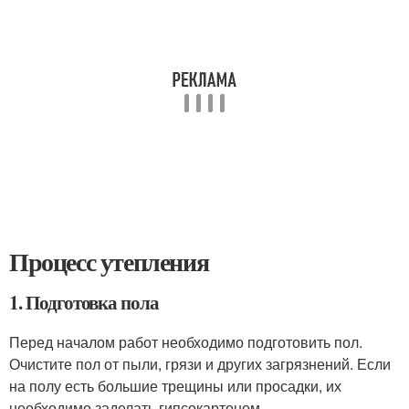
Процесс утепления
1. Подготовка пола
Перед началом работ необходимо подготовить пол.
Очистите пол от пыли, грязи и других загрязнений. Если
на полу есть большие трещины или просадки, их
необходимо заделать гипсокартоном.