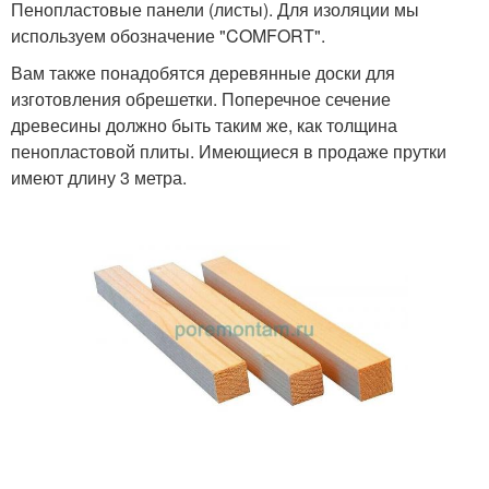
Пенопластовые панели (листы). Для изоляции мы
используем обозначение "COMFORT".
Вам также понадобятся деревянные доски для
изготовления обрешетки. Поперечное сечение
древесины должно быть таким же, как толщина
пенопластовой плиты. Имеющиеся в продаже прутки
имеют длину 3 метра.