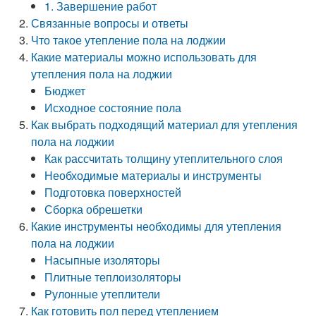
1. Завершение работ
Связанные вопросы и ответы
Что такое утепление пола на лоджии
Какие материалы можно использовать для
утепления пола на лоджии
Бюджет
Исходное состояние пола
Как выбрать подходящий материал для утепления
пола на лоджии
Как рассчитать толщину утеплительного слоя
Необходимые материалы и инструменты
Подготовка поверхностей
Сборка обрешетки
Какие инструменты необходимы для утепления
пола на лоджии
Насыпные изоляторы
Плитные теплоизоляторы
Рулонные утеплители
Как готовить пол перед утеплением