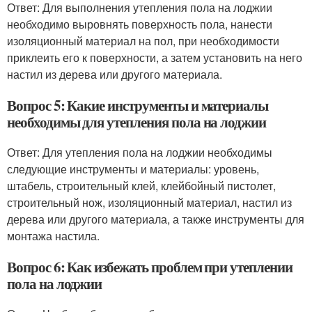
Ответ: Для выполнения утепления пола на лоджии
необходимо выровнять поверхность пола, нанести
изоляционный материал на пол, при необходимости
приклеить его к поверхности, а затем установить на него
настил из дерева или другого материала.
Вопрос 5: Какие инструменты и материалы
необходимы для утепления пола на лоджии
Ответ: Для утепления пола на лоджии необходимы
следующие инструменты и материалы: уровень,
штабель, строительный клей, клейбойный пистолет,
строительный нож, изоляционный материал, настил из
дерева или другого материала, а также инструменты для
монтажа настила.
Вопрос 6: Как избежать проблем при утеплении
пола на лоджии