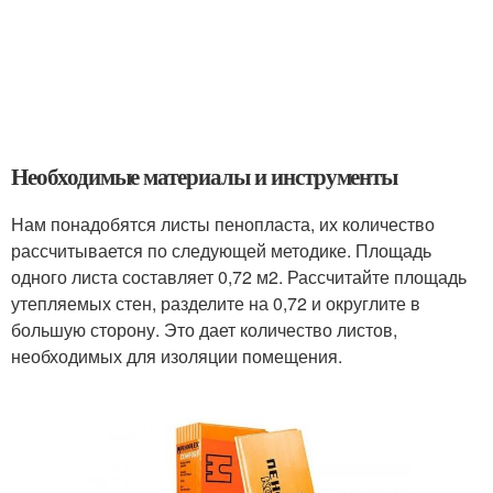
Необходимые материалы и инструменты
Нам понадобятся листы пенопласта, их количество
рассчитывается по следующей методике. Площадь
одного листа составляет 0,72 м2. Рассчитайте площадь
утепляемых стен, разделите на 0,72 и округлите в
большую сторону. Это дает количество листов,
необходимых для изоляции помещения.