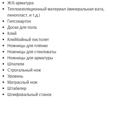
Ж/б арматура
Теплоизоляционный материал (минеральная вата,
пенопласт, и т.д.)
Гипсокартон
Доски для пола
Клей
Клейбойный пистолет
Ножницы для плёнки
Ножницы для стекловаты
Ножницы для арматуры
Шпатели
Строгальный нож
Уровень
Матрасный нож
Штабелер
Шлифовальный станок