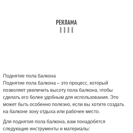
Поднятие пола балкона
Поднятие пола балкона – это процесс, который
позволяет увеличить высоту пола балкона, чтобы
сделать его более удобным для использования. Это
может быть особенно полезно, если вы хотите создать
на балконе зону отдыха или рабочее место.
Для поднятия пола балкона, вам понадобятся
следующие инструменты и материалы: