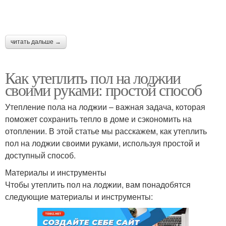
читать дальше →
Как утеплить пол на лоджии
своими руками: простой способ
Утепление пола на лоджии – важная задача, которая
поможет сохранить тепло в доме и сэкономить на
отоплении. В этой статье мы расскажем, как утеплить
пол на лоджии своими руками, используя простой и
доступный способ.
Материалы и инструменты
Чтобы утеплить пол на лоджии, вам понадобятся
следующие материалы и инструменты: