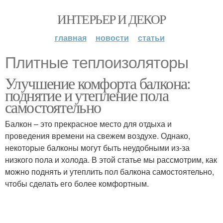
ИНТЕРЬЕР И ДЕКОР
главная
новости
статьи
Плитные теплоизоляторы
Улучшение комфорта балкона:
поднятие и утепление пола
самостоятельно
Балкон – это прекрасное место для отдыха и
проведения времени на свежем воздухе. Однако,
некоторые балконы могут быть неудобными из-за
низкого пола и холода. В этой статье мы рассмотрим, как
можно поднять и утеплить пол балкона самостоятельно,
чтобы сделать его более комфортным.