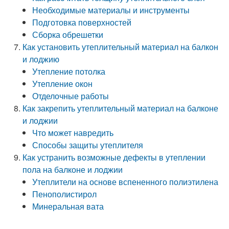
Необходимые материалы и инструменты
Подготовка поверхностей
Сборка обрешетки
Как установить утеплительный материал на балкон
и лоджию
Утепление потолка
Утепление окон
Отделочные работы
Как закрепить утеплительный материал на балконе
и лоджии
Что может навредить
Способы защиты утеплителя
Как устранить возможные дефекты в утеплении
пола на балконе и лоджии
Утеплители на основе вспененного полиэтилена
Пенополистирол
Минеральная вата