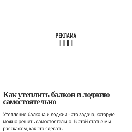
Как утеплить балкон и лоджию
самостоятельно
Утепление балкона и лоджии - это задача, которую
можно решить самостоятельно. В этой статье мы
расскажем, как это сделать.