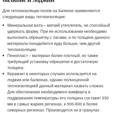
Для теплоизоляции полов на балконе применяются
следующие виды теплоизоляции:
Минеральная вата – мягкий утеплитель, не способный
удержать форму. При ее использовании необходимо
выполнить обрешётку с лагами, а по толщине данного
материала понадобится куда больше, чем другой
теплоизоляции.
Пенопласт – материал более плотный, но также
требующий установку обрешетки и достаточную
толщину.
Керамзит в некоторых случаях используется на
лоджии или балконах, однако полноценной
теплоизоляцией данный материал назвать сложно.
Для обеспечения необходимого комфорта и
поддержания температуры его толщина составит 330
мм в самых жарких регионах, и 500-600 в более
северных регионах. Производится он в гранулах