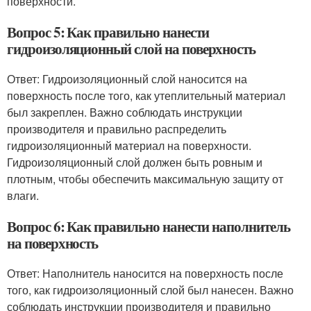
поверхности.
Вопрос 5: Как правильно нанести
гидроизоляционный слой на поверхность
Ответ: Гидроизоляционный слой наносится на
поверхность после того, как утеплительный материал
был закреплен. Важно соблюдать инструкции
производителя и правильно распределить
гидроизоляционный материал на поверхности.
Гидроизоляционный слой должен быть ровным и
плотным, чтобы обеспечить максимальную защиту от
влаги.
Вопрос 6: Как правильно нанести наполнитель
на поверхность
Ответ: Наполнитель наносится на поверхность после
того, как гидроизоляционный слой был нанесен. Важно
соблюдать инструкции производителя и правильно