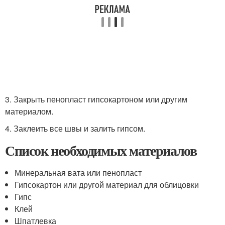
3. Закрыть пенопласт гипсокартоном или другим
материалом.
4. Заклеить все швы и залить гипсом.
Список необходимых материалов
Минеральная вата или пенопласт
Гипсокартон или другой материал для облицовки
Гипс
Клей
Шпатлевка