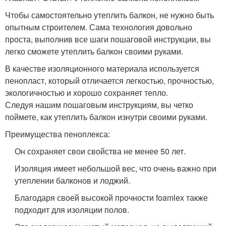
Чтобы самостоятельно утеплить балкон, не нужно быть
опытным строителем. Сама технология довольно
проста, выполнив все шаги пошаговой инструкции, вы
легко сможете утеплить балкон своими руками.
В качестве изоляционного материала используется
пенопласт, который отличается легкостью, прочностью,
экологичностью и хорошо сохраняет тепло.
Следуя нашим пошаговым инструкциям, вы четко
поймете, как утеплить балкон изнутри своими руками.
Преимущества пеноплекса:
Он сохраняет свои свойства не менее 50 лет.
Изоляция имеет небольшой вес, что очень важно при
утеплении балконов и лоджий.
Благодаря своей высокой прочности foamlex также
подходит для изоляции полов.