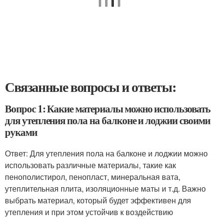
Связанные вопросы и ответы:
Вопрос 1: Какие материалы можно использовать
для утепления пола на балконе и лоджии своими
руками
Ответ: Для утепления пола на балконе и лоджии можно
использовать различные материалы, такие как
пенополистирол, пенопласт, минеральная вата,
утеплительная плита, изоляционные маты и т.д. Важно
выбрать материал, который будет эффективен для
утепления и при этом устойчив к воздействию