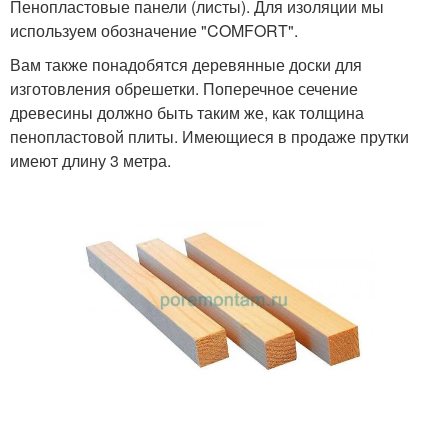
Пенопластовые панели (листы). Для изоляции мы
используем обозначение "COMFORT".
Вам также понадобятся деревянные доски для
изготовления обрешетки. Поперечное сечение
древесины должно быть таким же, как толщина
пенопластовой плиты. Имеющиеся в продаже прутки
имеют длину 3 метра.