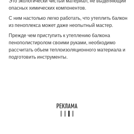
Это экологически чистый материал, не выделяющий
опасных химических компонентов.
С ним настолько легко работать, что утеплить балкон
из пеноплекса может даже неопытный мастер.
Прежде чем приступить к утеплению балкона
пенополистиролом своими руками, необходимо
рассчитать объем теплоизоляционного материала и
подготовить инструменты.