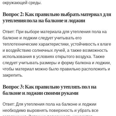
окружающей среды.
Вопрос 2: Как правильно выбрать материал для
утепления пола на балконе и лоджии
Ответ: При выборе материала для утепления пола на
балконе и лоджии следует учитывать его
теплотехнические характеристики, устойчивость к влаге
и воздействию солнечных лучей, а также возможность
использования в условиях открытого воздуха. Также
следует учитывать размеры и форму балкона и лоджии,
чтобы материал можно было правильно расположить и
закрепить.
Вопрос 3: Как правильно утеплять пол на
балконе и лоджии своими руками
Ответ: Для утепления пола на балконе и лоджии
необходимо выровнять поверхность и убрать все