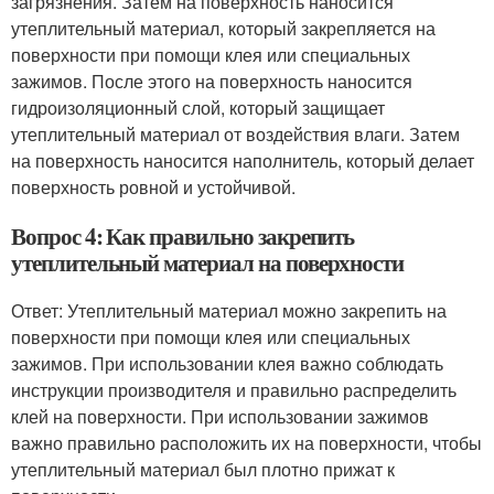
загрязнения. Затем на поверхность наносится
утеплительный материал, который закрепляется на
поверхности при помощи клея или специальных
зажимов. После этого на поверхность наносится
гидроизоляционный слой, который защищает
утеплительный материал от воздействия влаги. Затем
на поверхность наносится наполнитель, который делает
поверхность ровной и устойчивой.
Вопрос 4: Как правильно закрепить
утеплительный материал на поверхности
Ответ: Утеплительный материал можно закрепить на
поверхности при помощи клея или специальных
зажимов. При использовании клея важно соблюдать
инструкции производителя и правильно распределить
клей на поверхности. При использовании зажимов
важно правильно расположить их на поверхности, чтобы
утеплительный материал был плотно прижат к