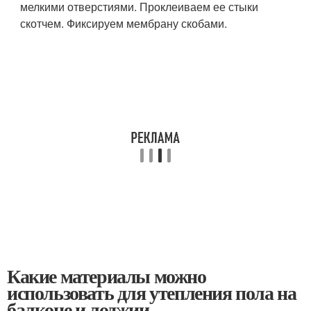
мелкими отверстиями. Проклеиваем ее стыки
скотчем. Фиксируем мембрану скобами.
Какие материалы можно
использовать для утепления пола на
балконе и лоджии