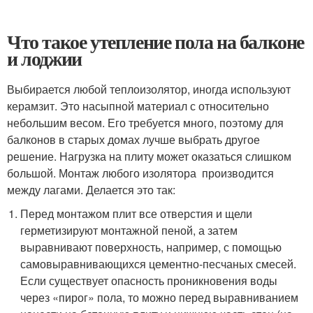
Что такое утепление пола на балконе
и лоджии
Выбирается любой теплоизолятор, иногда используют
керамзит. Это насыпной материал с относительно
небольшим весом. Его требуется много, поэтому для
балконов в старых домах лучше выбрать другое
решение. Нагрузка на плиту может оказаться слишком
большой. Монтаж любого изолятора производится
между лагами. Делается это так:
Перед монтажом плит все отверстия и щели
герметизируют монтажной пеной, а затем
выравнивают поверхность, например, с помощью
самовыравнивающихся цементно-песчаных смесей.
Если существует опасность проникновения воды
через «пирог» пола, то можно перед выравниванием