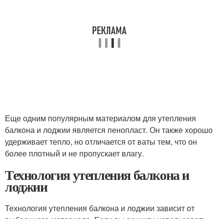
Еще одним популярным материалом для утепления
балкона и лоджии является пенопласт. Он также хорошо
удерживает тепло, но отличается от ваты тем, что он
более плотный и не пропускает влагу.
Технология утепления балкона и
лоджии
Технология утепления балкона и лоджии зависит от