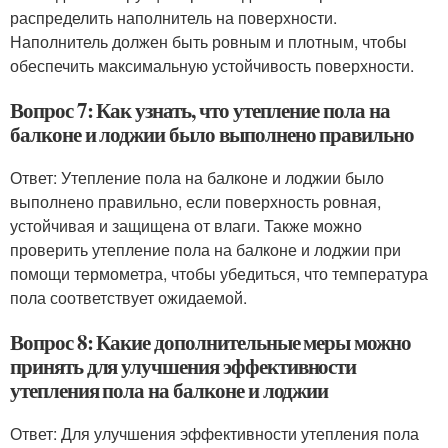
распределить наполнитель на поверхности.
Наполнитель должен быть ровным и плотным, чтобы
обеспечить максимальную устойчивость поверхности.
Вопрос 7: Как узнать, что утепление пола на
балконе и лоджии было выполнено правильно
Ответ: Утепление пола на балконе и лоджии было
выполнено правильно, если поверхность ровная,
устойчивая и защищена от влаги. Также можно
проверить утепление пола на балконе и лоджии при
помощи термометра, чтобы убедиться, что температура
пола соответствует ожидаемой.
Вопрос 8: Какие дополнительные меры можно
принять для улучшения эффективности
утепления пола на балконе и лоджии
Ответ: Для улучшения эффективности утепления пола