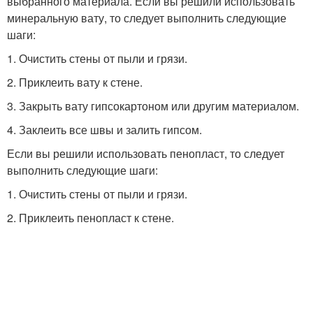
выбранного материала. Если вы решили использовать
минеральную вату, то следует выполнить следующие
шаги:
1. Очистить стены от пыли и грязи.
2. Приклеить вату к стене.
3. Закрыть вату гипсокартоном или другим материалом.
4. Заклеить все швы и залить гипсом.
Если вы решили использовать пенопласт, то следует
выполнить следующие шаги:
1. Очистить стены от пыли и грязи.
2. Приклеить пенопласт к стене.