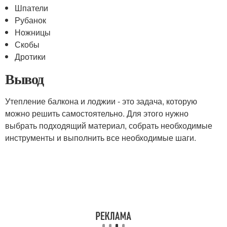
Шпатели
Рубанок
Ножницы
Скобы
Дротики
Вывод
Утепление балкона и лоджии - это задача, которую
можно решить самостоятельно. Для этого нужно
выбрать подходящий материал, собрать необходимые
инструменты и выполнить все необходимые шаги.