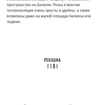
пространство на балконе. Резка и монтаж
теплоизоляции очень просты и удобны, а также
возможны даже на малой площади балкона или
лоджии.