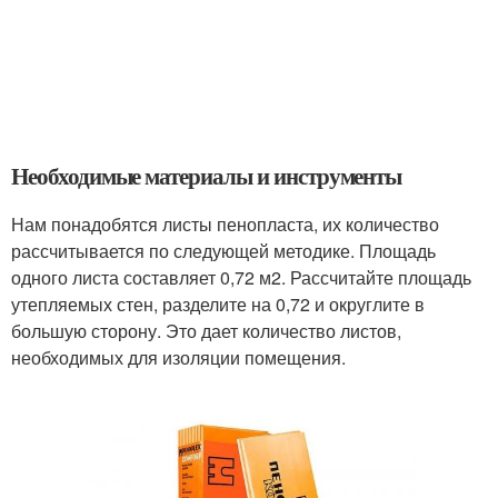
Необходимые материалы и инструменты
Нам понадобятся листы пенопласта, их количество
рассчитывается по следующей методике. Площадь
одного листа составляет 0,72 м2. Рассчитайте площадь
утепляемых стен, разделите на 0,72 и округлите в
большую сторону. Это дает количество листов,
необходимых для изоляции помещения.