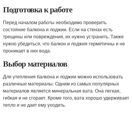
Подготовка к работе
Перед началом работы необходимо проверить
состояние балкона и лоджии. Если на стенах есть
трещины или повреждения, их нужно устранить. Также
нужно убедиться, что балкон и лоджия герметичны и не
проникает в них вода.
Выбор материалов
Для утепления балкона и лоджии можно использовать
различные материалы. Одним из самых популярных
материалов является минеральная вата. Она легкая,
гибкая и не сгорает. Кроме того, вата хорошо удерживает
тепло и не дает ему уходить.