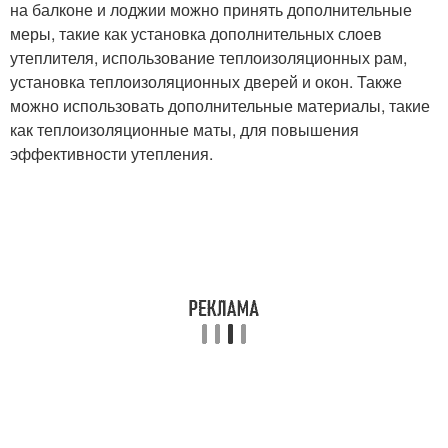
на балконе и лоджии можно принять дополнительные
меры, такие как установка дополнительных слоев
утеплителя, использование теплоизоляционных рам,
установка теплоизоляционных дверей и окон. Также
можно использовать дополнительные материалы, такие
как теплоизоляционные маты, для повышения
эффективности утепления.