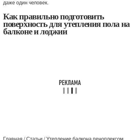
даже один человек.
Как правильно подготовить
поверхность для утепления пола на
балконе и лоджии
Главная / Статьи / Утепление балкона пеноплексом