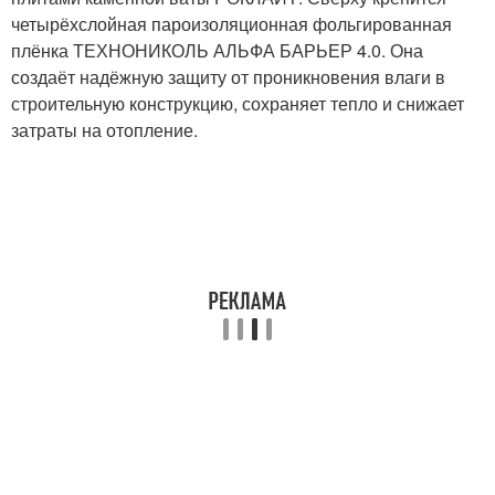
четырёхслойная пароизоляционная фольгированная
плёнка ТЕХНОНИКОЛЬ АЛЬФА БАРЬЕР 4.0. Она
создаёт надёжную защиту от проникновения влаги в
строительную конструкцию, сохраняет тепло и снижает
затраты на отопление.