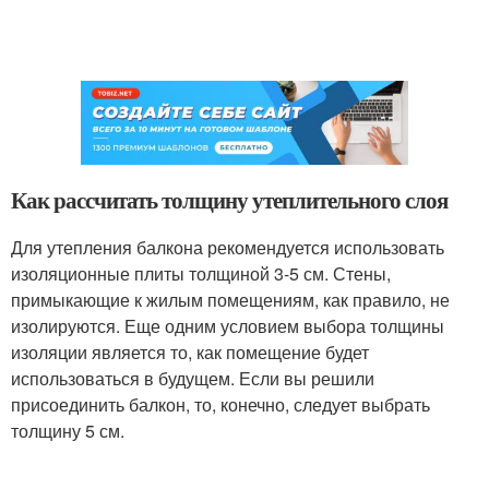
Как рассчитать толщину утеплительного слоя
Для утепления балкона рекомендуется использовать
изоляционные плиты толщиной 3-5 см. Стены,
примыкающие к жилым помещениям, как правило, не
изолируются. Еще одним условием выбора толщины
изоляции является то, как помещение будет
использоваться в будущем. Если вы решили
присоединить балкон, то, конечно, следует выбрать
толщину 5 см.