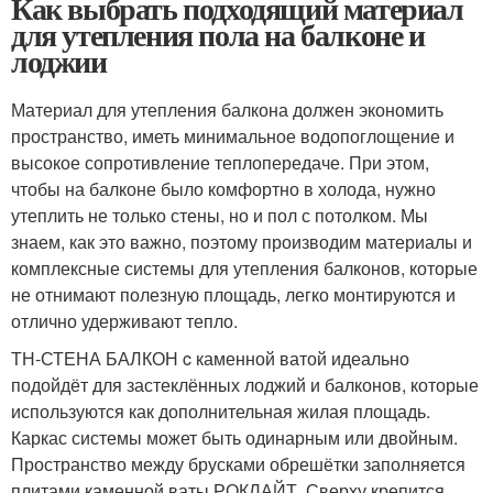
Как выбрать подходящий материал
для утепления пола на балконе и
лоджии
Материал для утепления балкона должен экономить
пространство, иметь минимальное водопоглощение и
высокое сопротивление теплопередаче. При этом,
чтобы на балконе было комфортно в холода, нужно
утеплить не только стены, но и пол с потолком. Мы
знаем, как это важно, поэтому производим материалы и
комплексные системы для утепления балконов, которые
не отнимают полезную площадь, легко монтируются и
отлично удерживают тепло.
ТН-СТЕНА БАЛКОН c каменной ватой идеально
подойдёт для застеклённых лоджий и балконов, которые
используются как дополнительная жилая площадь.
Каркас системы может быть одинарным или двойным.
Пространство между брусками обрешётки заполняется
плитами каменной ваты РОКЛАЙТ. Сверху крепится