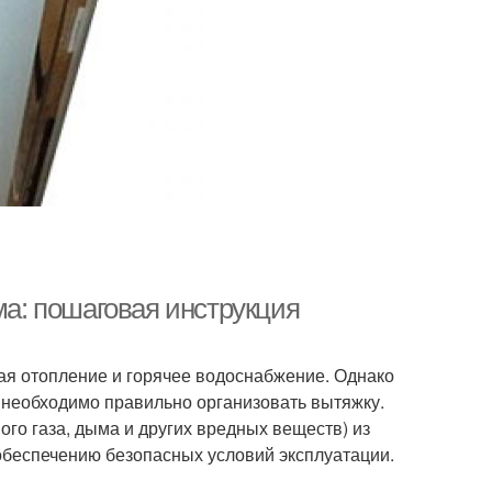
ма: пошаговая инструкция
ая отопление и горячее водоснабжение. Однако
 необходимо правильно организовать вытяжку.
ого газа, дыма и других вредных веществ) из
обеспечению безопасных условий эксплуатации.