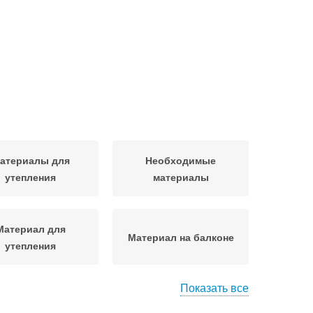
атериалы для
Необходимые
утепления
материалы
Материал для
Материал на балконе
утепления
Показать все