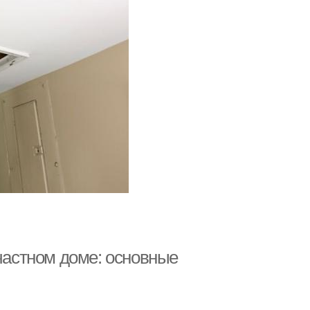
 частном доме: основные