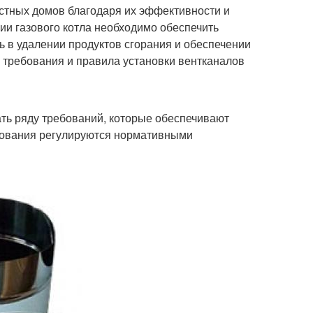
стных домов благодаря их эффективности и
ии газового котла необходимо обеспечить
 в удалении продуктов сгорания и обеспечении
е требования и правила установки вентканалов
ать ряду требований, которые обеспечивают
ебования регулируются нормативными