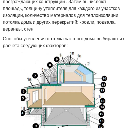
преграждающих конструкций . Затем вычисляют
площадь, толщину утеплителя для каждого из участков
изоляции, количество материалов для теплоизоляции
потолка дома и других перекрытий: кровли, подвала,
веранды, стен.
Способы утепления потолка частного дома выбирают из
расчета следующих факторов: