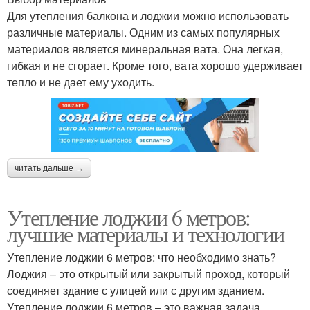
Для утепления балкона и лоджии можно использовать
различные материалы. Одним из самых популярных
материалов является минеральная вата. Она легкая,
гибкая и не сгорает. Кроме того, вата хорошо удерживает
тепло и не дает ему уходить.
читать дальше →
Утепление лоджии 6 метров:
лучшие материалы и технологии
Утепление лоджии 6 метров: что необходимо знать?
Лоджия – это открытый или закрытый проход, который
соединяет здание с улицей или с другим зданием.
Утепление лоджии 6 метров – это важная задача,