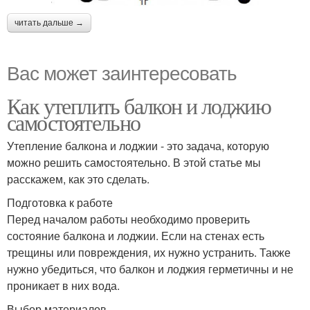
читать дальше →
Вас может заинтересовать
Как утеплить балкон и лоджию
самостоятельно
Утепление балкона и лоджии - это задача, которую
можно решить самостоятельно. В этой статье мы
расскажем, как это сделать.
Подготовка к работе
Перед началом работы необходимо проверить
состояние балкона и лоджии. Если на стенах есть
трещины или повреждения, их нужно устранить. Также
нужно убедиться, что балкон и лоджия герметичны и не
проникает в них вода.
Выбор материалов