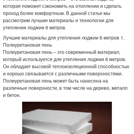
которая поможет сэкономить на отоплении и сделать
проход более комфортным. В данной статье мы
рассмотрим лучшие материалы и технологии для
утепления лоджии 6 метров.
Лучшие материалы для утепления лоджии 6 метров 1.
Полиуретановая пень
Полиуретановая пень – это современный материал,
который используется для утепления лоджии 6 метров.
Он обладает высокой теплоизоляционной способностью
и хорошо связывается с различными поверхностями.
Полиуретановая пень может быть нанесена на
различные поверхности, в том числе на дерево, металл
и бетон.