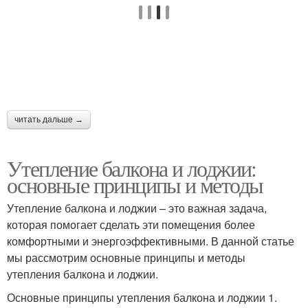
читать дальше →
Утепление балкона и лоджии:
основные принципы и методы
Утепление балкона и лоджии – это важная задача,
которая помогает сделать эти помещения более
комфортными и энергоэффективными. В данной статье
мы рассмотрим основные принципы и методы
утепления балкона и лоджии.
Основные принципы утепления балкона и лоджии 1.