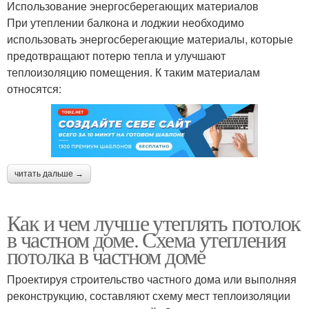
Использование энергосберегающих материалов
При утеплении балкона и лоджии необходимо
использовать энергосберегающие материалы, которые
предотвращают потерю тепла и улучшают
теплоизоляцию помещения. К таким материалам
относятся:
читать дальше →
Как и чем лучше утеплять потолок
в частном доме. Схема утепления
потолка в частном доме
Проектируя строительство частного дома или выполняя
реконструкцию, составляют схему мест теплоизоляции