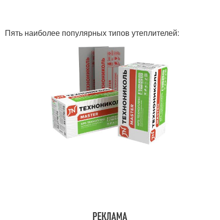
Пять наиболее популярных типов утеплителей: