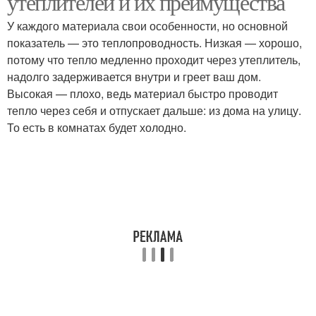
утеплителей и их преимущества
У каждого материала свои особенности, но основной
показатель — это теплопроводность. Низкая — хорошо,
потому что тепло медленно проходит через утеплитель,
надолго задерживается внутри и греет ваш дом.
Высокая — плохо, ведь материал быстро проводит
тепло через себя и отпускает дальше: из дома на улицу.
То есть в комнатах будет холодно.