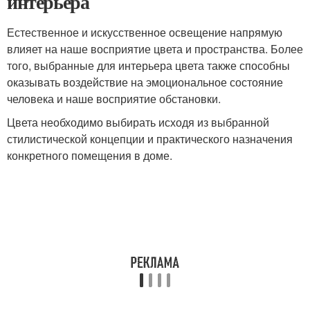
интерьера
Естественное и искусственное освещение напрямую
влияет на наше восприятие цвета и пространства. Более
того, выбранные для интерьера цвета также способны
оказывать воздействие на эмоциональное состояние
человека и наше восприятие обстановки.
Цвета необходимо выбирать исходя из выбранной
стилистической концепции и практического назначения
конкретного помещения в доме.