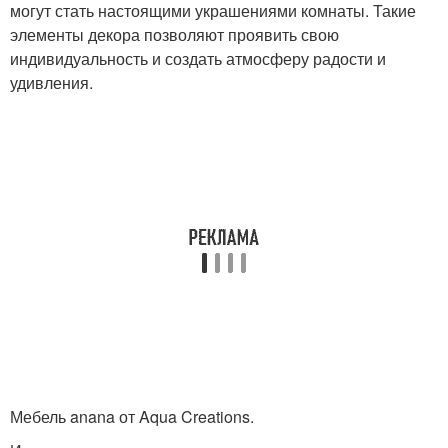
могут стать настоящими украшениями комнаты. Такие
элементы декора позволяют проявить свою
индивидуальность и создать атмосферу радости и
удивления.
Мебель anana от Aqua Creations.