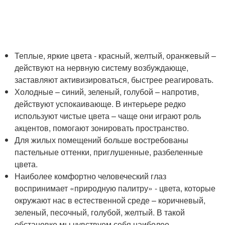
Теплые, яркие цвета - красный, желтый, оранжевый –
действуют на нервную систему возбуждающе,
заставляют активизироваться, быстрее реагировать.
Холодные – синий, зеленый, голубой – напротив,
действуют успокаивающе. В интерьере редко
используют чистые цвета – чаще они играют роль
акцентов, помогают зонировать пространство.
Для жилых помещений больше востребованы
пастельные оттенки, приглушенные, разбеленные
цвета.
Наиболее комфортно человеческий глаз
воспринимает «природную палитру» - цвета, которые
окружают нас в естественной среде – коричневый,
зеленый, песочный, голубой, желтый. В такой
обстановке мы чувствуем себя наиболее