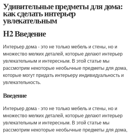
Удивительные предметы для дома:
как сделать интерьер
увлекательным
H2 Введение
Интерьер дома - это не только мебель и стены, но и
множество мелких деталей, которые делают интерьер
увлекательным и интересным. В этой статье мы
рассмотрим некоторые необычные предметы для дома,
которые могут придать интерьеру индивидуальность и
увлекательность.
Введение
Интерьер дома - это не только мебель и стены, но и
множество мелких деталей, которые делают интерьер
увлекательным и интересным. В этой статье мы
рассмотрим некоторые необычные предметы для дома,