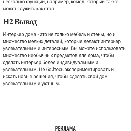
несколько функций, например, комод, который также
может служить как стол.
H2 Вывод
Интерьер дома - это не только мебель и стены, но и
множество мелких деталей, которые делают интерьер
увлекательным и интересным. Вы можете использовать
множество необычных предметов для дома, чтобы
сделать интерьер более индивидуальным и
увлекательным. Не бойтесь экспериментировать и
искать новые решения, чтобы сделать свой дом
увлекательным и уютным.