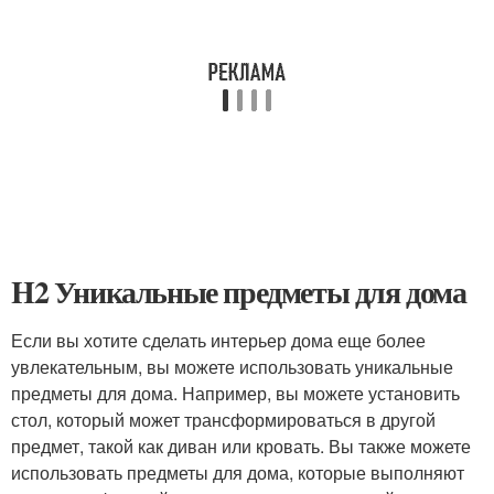
H2 Уникальные предметы для дома
Если вы хотите сделать интерьер дома еще более
увлекательным, вы можете использовать уникальные
предметы для дома. Например, вы можете установить
стол, который может трансформироваться в другой
предмет, такой как диван или кровать. Вы также можете
использовать предметы для дома, которые выполняют