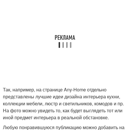
Так, например, на странице Any-Home отдельно
представлены лучшие идеи дизайна интерьера кухни,
коллекции мебели, люстр и светильников, комодов и пр.
На фото можно увидеть то, как будет выглядеть тот или
иной предмет интерьера в реальной обстановке.
Любую понравившуюся публикацию можно добавить на