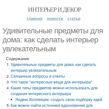
ИНТЕРЬЕР И ДЕКОР
главная
новости
статьи
Удивительные предметы для
дома: как сделать интерьер
увлекательным
Содержание
Удивительные предметы для дома: как сделать
интерьер увлекательным
Связанные вопросы и ответы
Что такое "интересные вещи для интерьера"
Какие типы предметов можно использовать для
создания интересного интерьера
Яндекс.Коллекции: создать свою подборку идей
Как можно найти источники вдохновения для