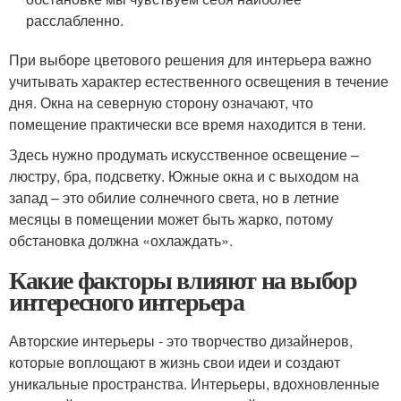
расслабленно.
При выборе цветового решения для интерьера важно
учитывать характер естественного освещения в течение
дня. Окна на северную сторону означают, что
помещение практически все время находится в тени.
Здесь нужно продумать искусственное освещение –
люстру, бра, подсветку. Южные окна и с выходом на
запад – это обилие солнечного света, но в летние
месяцы в помещении может быть жарко, потому
обстановка должна «охлаждать».
Какие факторы влияют на выбор
интересного интерьера
Авторские интерьеры - это творчество дизайнеров,
которые воплощают в жизнь свои идеи и создают
уникальные пространства. Интерьеры, вдохновленные