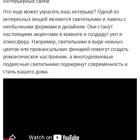
Интерьерные свечи
Что еще может украсить ваш интерьер? Одной из
интересных вещей являются светильники и лампы с
необычными формами и дизайном. Они станут
настоящими акцентами в комнате и создадут уют и
атмосферу. Например, светильники в виде нежных
цветов или провансальских фонарей помогут создать
романтическое настроение, а многоуровневые
подвесные светильники подчеркнут современность и
стиль вашего дома.