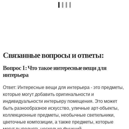
Связанные вопросы и ответы:
Вопрос 1: Что такое интересные вещи для
интерьера
Ответ: Интересные вещи для интерьера - это предметы,
которые могут добавить оригинальности и
индивидуальности интерьеру помещения. Это может
быть разнообразное искусство, уличные арт-объекты,
коллекционные предметы, необычные светильники,
цветочные композиции, а также предметы, которые
могут выполнять несколько функций.