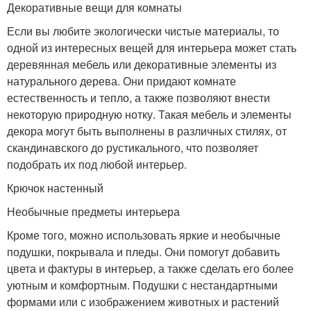
Декоративные вещи для комнаты
Если вы любите экологически чистые материалы, то
одной из интересных вещей для интерьера может стать
деревянная мебель или декоративные элементы из
натурального дерева. Они придают комнате
естественность и тепло, а также позволяют внести
некоторую природную нотку. Такая мебель и элементы
декора могут быть выполнены в различных стилях, от
скандинавского до рустикального, что позволяет
подобрать их под любой интерьер.
Крючок настенный
Необычные предметы интерьера
Кроме того, можно использовать яркие и необычные
подушки, покрывала и пледы. Они помогут добавить
цвета и фактуры в интерьер, а также сделать его более
уютным и комфортным. Подушки с нестандартными
формами или с изображением животных и растений