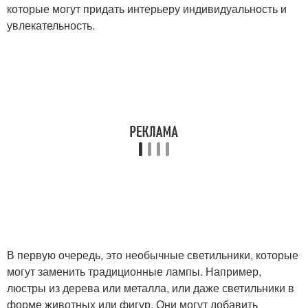
которые могут придать интерьеру индивидуальность и
увлекательность.
В первую очередь, это необычные светильники, которые
могут заменить традиционные лампы. Например,
люстры из дерева или металла, или даже светильники в
форме животных или фигур. Они могут добавить