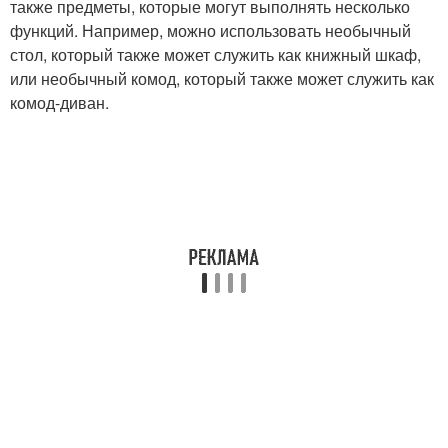
также предметы, которые могут выполнять несколько
функций. Например, можно использовать необычный
стол, который также может служить как книжный шкаф,
или необычный комод, который также может служить как
комод-диван.