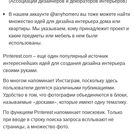
(Ассоциации дизайнеров и декораторов интерьеров)
В нашем аккаунте @anyhomeru вы тоже можете найти
множество идей для дизайна интерьера дома или
квартиры. Мы указываем, кому принадлежит проект и
какие предметы или мебель в нем были
использованы.
Pinterest.com – еще один популярный источник
интереснейших идей для создания дизайна интерьера
своими руками.
Во многом напоминает Инстаграм, поскольку здесь
пользователи делятся различными публикациями.
Удобство в том, что фотографии объединяются в блоки,
называемые «досками», которые имеют одну тематику.
По функциям Pinterest напоминает поисковик. Только
при вводе в строку поиска запроса всплывают не
страницы, а множество фото.