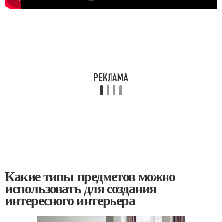
Какие типы предметов можно
использовать для создания
интересного интерьера