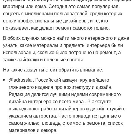
квартиры или дома. Сегодня это самая популярная
соцсеть с миллионами пользователей, среди которых
есть и профессиональные дизайнеры, и те, кто
показывает, как делает ремонт самостоятельно.
В обоих случаях можно найти много интересного и даже
узнать, какие материалы и предметы интерьера были
использованы, сколько было потрачено на ремонт, а
также лайфхаки и полезные советы.
На какие аккаунты стоит обратить внимание:
@adrussia . Российский аккаунт крупнейшего
глянцевого издания про архитектуру и дизайн.
Редакция делится лучшими идеями современного
дизайна интерьера со всего мира . В аккаунте
выкладывают работы дизайнеров и дизайн-студий с
указанием авторства. Часто приводятся данные о
самом жилье: площадь, стоимость ремонта, список
материалов и декора.