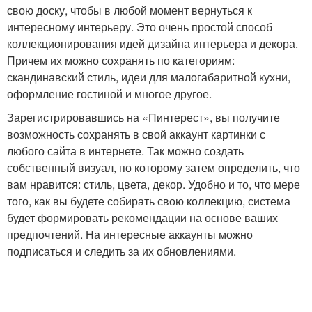
свою доску, чтобы в любой момент вернуться к
интересному интерьеру. Это очень простой способ
коллекционирования идей дизайна интерьера и декора.
Причем их можно сохранять по категориям:
скандинавский стиль, идеи для малогабаритной кухни,
оформление гостиной и многое другое.
Зарегистрировавшись на «Пинтерест», вы получите
возможность сохранять в свой аккаунт картинки с
любого сайта в интернете. Так можно создать
собственный визуал, по которому затем определить, что
вам нравится: стиль, цвета, декор. Удобно и то, что мере
того, как вы будете собирать свою коллекцию, система
будет формировать рекомендации на основе ваших
предпочтений. На интересные аккаунты можно
подписаться и следить за их обновлениями.