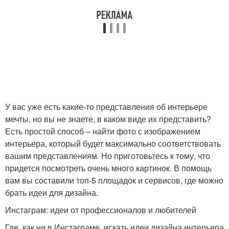
У вас уже есть какие-то представления об интерьере
мечты, но вы не знаете, в каком виде их представить?
Есть простой способ – найти фото с изображением
интерьера, который будет максимально соответствовать
вашим представлениям. Но приготовьтесь к тому, что
придется посмотреть очень много картинок. В помощь
вам вы составили топ-5 площадок и сервисов, где можно
брать идеи для дизайна.
Инстаграм: идеи от профессионалов и любителей
Где, как ни в Инстаграме, искать идеи дизайна интерьера