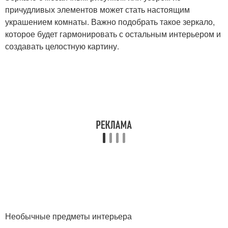
причудливых элементов может стать настоящим
украшением комнаты. Важно подобрать такое зеркало,
которое будет гармонировать с остальным интерьером и
создавать целостную картину.
Необычные предметы интерьера