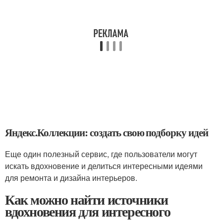
Яндекс.Коллекции: создать свою подборку идей
Еще один полезный сервис, где пользователи могут
искать вдохновение и делиться интересными идеями
для ремонта и дизайна интерьеров.
Как можно найти источники
вдохновения для интересного