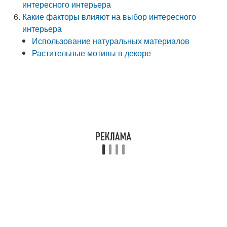
интересного интерьера
Какие факторы влияют на выбор интересного
интерьера
Использование натуральных материалов
Растительные мотивы в декоре