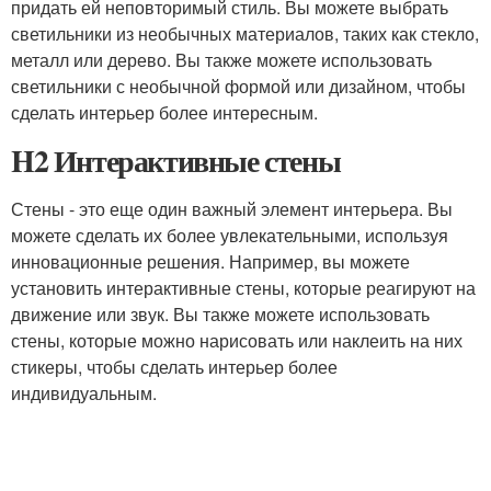
придать ей неповторимый стиль. Вы можете выбрать
светильники из необычных материалов, таких как стекло,
металл или дерево. Вы также можете использовать
светильники с необычной формой или дизайном, чтобы
сделать интерьер более интересным.
H2 Интерактивные стены
Стены - это еще один важный элемент интерьера. Вы
можете сделать их более увлекательными, используя
инновационные решения. Например, вы можете
установить интерактивные стены, которые реагируют на
движение или звук. Вы также можете использовать
стены, которые можно нарисовать или наклеить на них
стикеры, чтобы сделать интерьер более
индивидуальным.