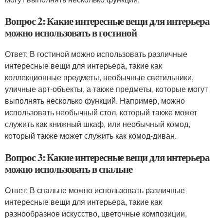
Вопрос 2: Какие интересные вещи для интерьера
можно использовать в гостиной
Ответ: В гостиной можно использовать различные
интересные вещи для интерьера, такие как
коллекционные предметы, необычные светильники,
уличные арт-объекты, а также предметы, которые могут
выполнять несколько функций. Например, можно
использовать необычный стол, который также может
служить как книжный шкаф, или необычный комод,
который также может служить как комод-диван.
Вопрос 3: Какие интересные вещи для интерьера
можно использовать в спальне
Ответ: В спальне можно использовать различные
интересные вещи для интерьера, такие как
разнообразное искусство, цветочные композиции,