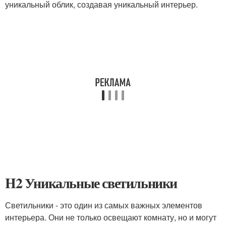
уникальный облик, создавая уникальный интерьер.
H2 Уникальные светильники
Светильники - это один из самых важных элементов
интерьера. Они не только освещают комнату, но и могут