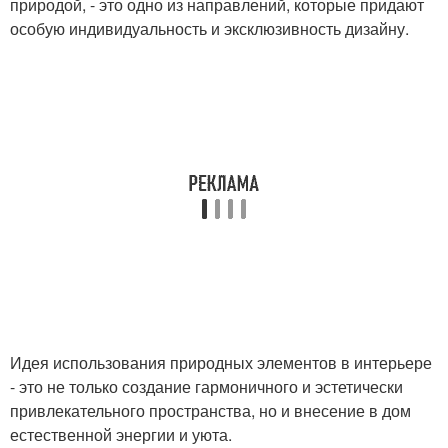
природой, - это одно из направлений, которые придают
особую индивидуальность и эксклюзивность дизайну.
Идея использования природных элементов в интерьере
- это не только создание гармоничного и эстетически
привлекательного пространства, но и внесение в дом
естественной энергии и уюта.