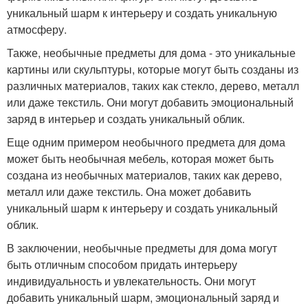
уникальный шарм к интерьеру и создать уникальную
атмосферу.
Также, необычные предметы для дома - это уникальные
картины или скульптуры, которые могут быть созданы из
различных материалов, таких как стекло, дерево, металл
или даже текстиль. Они могут добавить эмоциональный
заряд в интерьер и создать уникальный облик.
Еще одним примером необычного предмета для дома
может быть необычная мебель, которая может быть
создана из необычных материалов, таких как дерево,
металл или даже текстиль. Она может добавить
уникальный шарм к интерьеру и создать уникальный
облик.
В заключении, необычные предметы для дома могут
быть отличным способом придать интерьеру
индивидуальность и увлекательность. Они могут
добавить уникальный шарм, эмоциональный заряд и