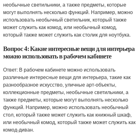
необычные светильники, а также предметы, которые
могут выполнять несколько функций. Например, можно
использовать необычный светильник, который также
может служить как комод, или необычный комод,
который также может служить как столик для ноутбука.
Вопрос 4: Какие интересные вещи для интерьера
можно использовать в рабочем кабинете
Ответ: В рабочем кабинете можно использовать
различные интересные вещи для интерьера, такие как
разнообразное искусство, уличные арт-объекты,
коллекционные предметы, необычные светильники, а
также предметы, которые могут выполнять несколько
функций. Например, можно использовать необычный
стол, который также может служить как книжный шкаф,
или необычный комод, который также может служить как
комод-диван.