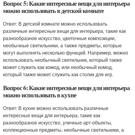
Вопрос 5: Какие интересные вещи для интерьера
можно использовать в детской комнате
Ответ: В детской комнате можно использовать
различные интересные вещи для интерьера, такие как
разнообразное искусство, цветочные композиции,
необычные светильники, а также предметы, которые
могут выполнять несколько функций. Например, можно
использовать необычный светильник, который также
может служить как комод, или необычный комод,
который также может служить как столик для игр.
Вопрос 6: Какие интересные вещи для интерьера
можно использовать в кухне
Ответ: В кухне можно использовать различные
интересные вещи для интерьера, такие как
разнообразное искусство, уличные арт-объекты,
коллекционные предметы, необычные светильники, а