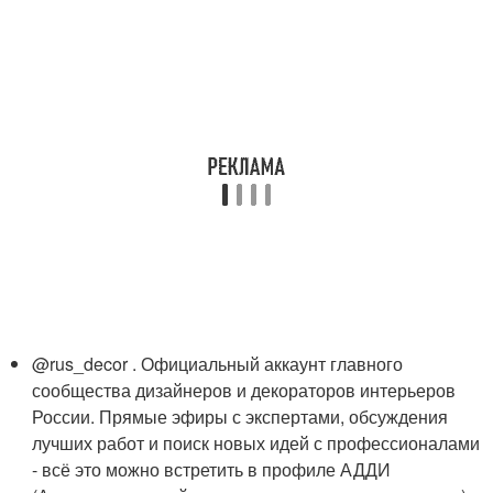
@rus_decor . Официальный аккаунт главного
сообщества дизайнеров и декораторов интерьеров
России. Прямые эфиры с экспертами, обсуждения
лучших работ и поиск новых идей с профессионалами
- всё это можно встретить в профиле АДДИ