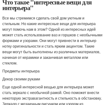
Что такое "интересные вещи для
интерьера"
Все мы стремимся сделать свой дом уютным и
стильным. Но какие интересные вещи для интерьера
могут помочь нам в этом? Одной из интересных идей
может стать использование ваз и горшков с необычными
формами и узорами. Они могут привнести в интерьер
нотку оригинальности и стать ярким акцентом. Такие
вещи могут быть выполнены из различных материалов,
начиная от керамики и заканчивая металлом или
стеклом.
Предметы интерьера
Декор своими руками
Еще одной интересной вещью для интерьера может
стать зеркало с необычной рамой. Оно поможет внести
некоторую экстравагантность и стильность в обстановку.
Зеркало с мозаичным рисунком или узором из