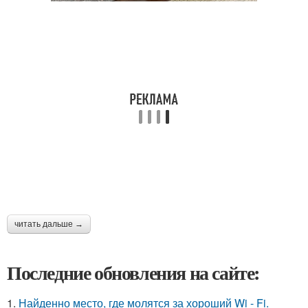
читать дальше →
Последние обновления на сайте:
1.
Найденно место, где молятся за хороший Wi - Fi.