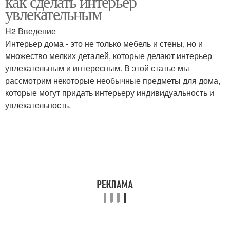
как сделать интерьер
увлекательным
H2 Введение
Интерьер дома - это не только мебель и стены, но и
множество мелких деталей, которые делают интерьер
увлекательным и интересным. В этой статье мы
рассмотрим некоторые необычные предметы для дома,
которые могут придать интерьеру индивидуальность и
увлекательность.