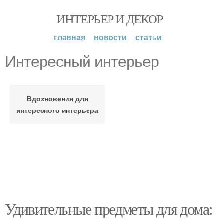
ИНТЕРЬЕР И ДЕКОР
главная
новости
статьи
Интересный интерьер
Вдохновения для
интересного интерьера
Удивительные предметы для дома: