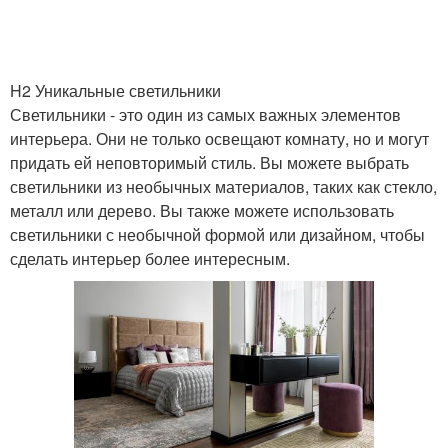
H2 Уникальные светильники
Светильники - это один из самых важных элементов
интерьера. Они не только освещают комнату, но и могут
придать ей неповторимый стиль. Вы можете выбрать
светильники из необычных материалов, таких как стекло,
металл или дерево. Вы также можете использовать
светильники с необычной формой или дизайном, чтобы
сделать интерьер более интересным.