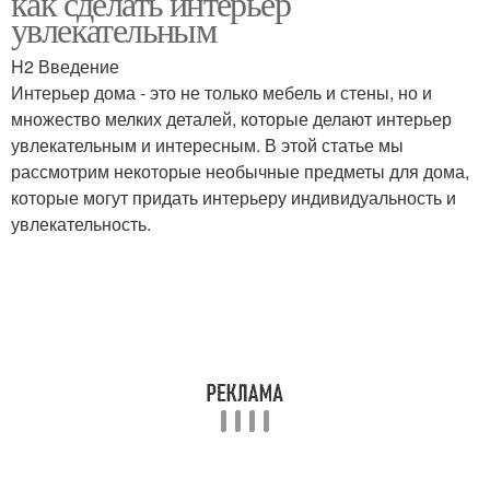
как сделать интерьер
увлекательным
H2 Введение
Интерьер дома - это не только мебель и стены, но и
множество мелких деталей, которые делают интерьер
увлекательным и интересным. В этой статье мы
рассмотрим некоторые необычные предметы для дома,
которые могут придать интерьеру индивидуальность и
увлекательность.