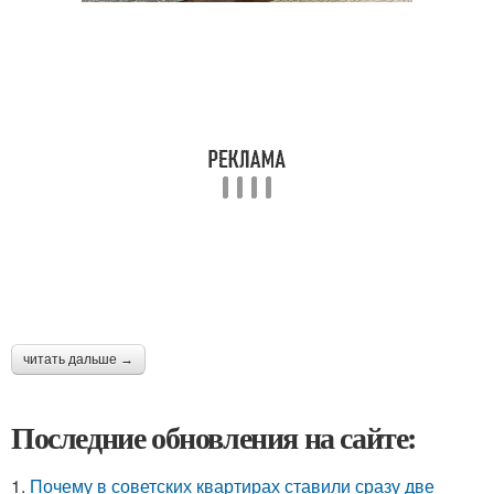
читать дальше →
Последние обновления на сайте:
1.
Почему в советских квартирах ставили сразу две