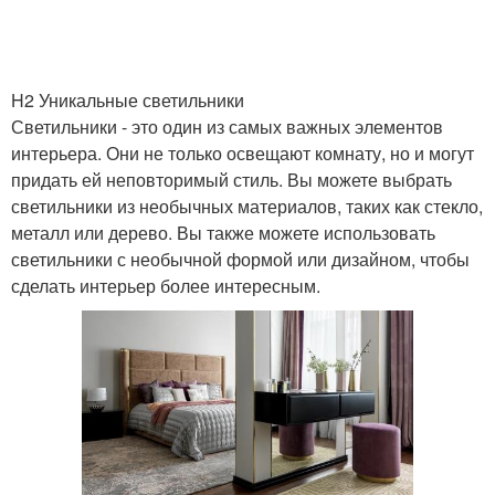
H2 Уникальные светильники
Светильники - это один из самых важных элементов
интерьера. Они не только освещают комнату, но и могут
придать ей неповторимый стиль. Вы можете выбрать
светильники из необычных материалов, таких как стекло,
металл или дерево. Вы также можете использовать
светильники с необычной формой или дизайном, чтобы
сделать интерьер более интересным.