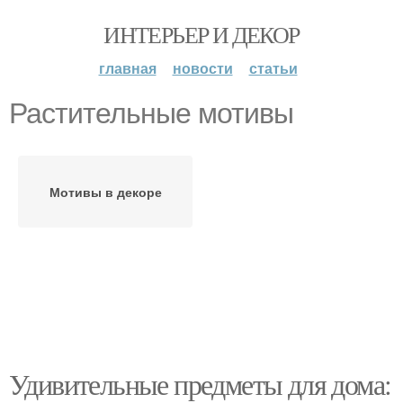
ИНТЕРЬЕР И ДЕКОР
главная
новости
статьи
Растительные мотивы
Мотивы в декоре
Удивительные предметы для дома: