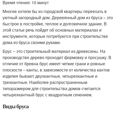
Время чтения: 10 минут
Многие хотели бы из городской квартиры переехать в
уютный загородный дом. Деревянный дом из бруса – это
быстрое в постройке, теплое и долговечное здание. В
этой статье речь пойдет об основных материалах и
инструменте, которые потребуются при строительстве
дома из бруса своими руками.
Брус – это строительный материал из древесины. На
производстве дерево проходит формовку и просушку. В
отличие от бревна брус имеет четкие грани и ровные
плоскости – канты, в зависимости от количества кантов
изделия бывают двухкантные, четырехкантные и
трехкантные. Наиболее распространенным
типоразмером для строительства домов считается
четырехкантный брус с квадратным сечением.
Виды бруса