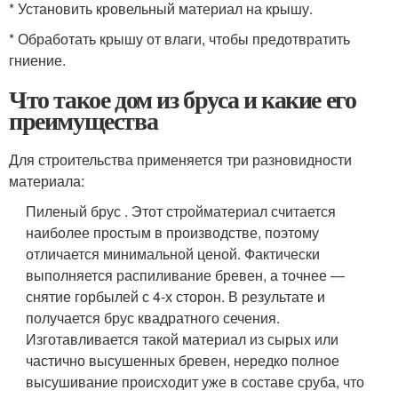
* Установить кровельный материал на крышу.
* Обработать крышу от влаги, чтобы предотвратить
гниение.
Что такое дом из бруса и какие его
преимущества
Для строительства применяется три разновидности
материала:
Пиленый брус . Этот стройматериал считается
наиболее простым в производстве, поэтому
отличается минимальной ценой. Фактически
выполняется распиливание бревен, а точнее —
снятие горбылей с 4-х сторон. В результате и
получается брус квадратного сечения.
Изготавливается такой материал из сырых или
частично высушенных бревен, нередко полное
высушивание происходит уже в составе сруба, что