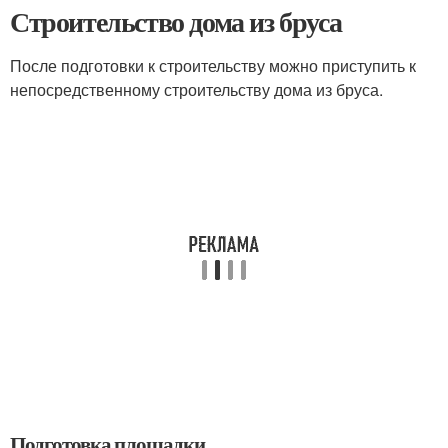
Строительство дома из бруса
После подготовки к строительству можно приступить к
непосредственному строительству дома из бруса.
Подготовка площадки