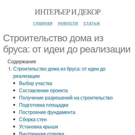
ИНТЕРЬЕР И ДЕКОР
главная
новости
статьи
Строительство дома из
бруса: от идеи до реализации
Содержание
Строительство дома из бруса: от идеи до
реализации
Выбор участка
Составление проекта
Получение разрешений на строительство
Подготовка площадки
Построение фундамента
Сборка стен
Установка крыши
Внутренняя отделка