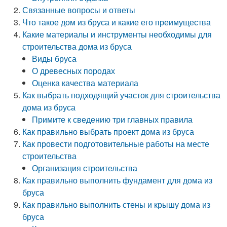
Связанные вопросы и ответы
Что такое дом из бруса и какие его преимущества
Какие материалы и инструменты необходимы для
строительства дома из бруса
Виды бруса
О древесных породах
Оценка качества материала
Как выбрать подходящий участок для строительства
дома из бруса
Примите к сведению три главных правила
Как правильно выбрать проект дома из бруса
Как провести подготовительные работы на месте
строительства
Организация строительства
Как правильно выполнить фундамент для дома из
бруса
Как правильно выполнить стены и крышу дома из
бруса