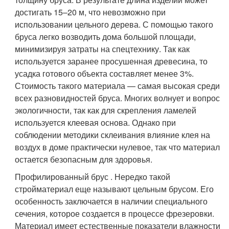
достигать 15–20 м, что невозможно при
использовании цельного дерева. С помощью такого
бруса легко возводить дома большой площади,
минимизируя затраты на спецтехнику. Так как
используется заранее просушенная древесина, то
усадка готового объекта составляет менее 3%.
Стоимость такого материала — самая высокая среди
всех разновидностей бруса. Многих волнует и вопрос
экологичности, так как для скрепления ламелей
используется клеевая основа. Однако при
соблюдении методики склеивания влияние клея на
воздух в доме практически нулевое, так что материал
остается безопасным для здоровья.
Профилированный брус . Нередко такой
стройматериал еще называют цельным брусом. Его
особенность заключается в наличии специального
сечения, которое создается в процессе фрезеровки.
Материал имеет естественные показатели влажности