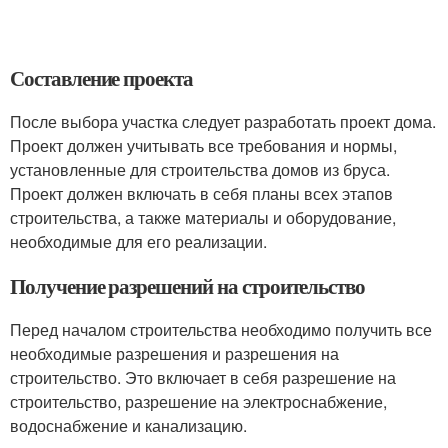
Составление проекта
После выбора участка следует разработать проект дома.
Проект должен учитывать все требования и нормы,
установленные для строительства домов из бруса.
Проект должен включать в себя планы всех этапов
строительства, а также материалы и оборудование,
необходимые для его реализации.
Получение разрешений на строительство
Перед началом строительства необходимо получить все
необходимые разрешения и разрешения на
строительство. Это включает в себя разрешение на
строительство, разрешение на электроснабжение,
водоснабжение и канализацию.