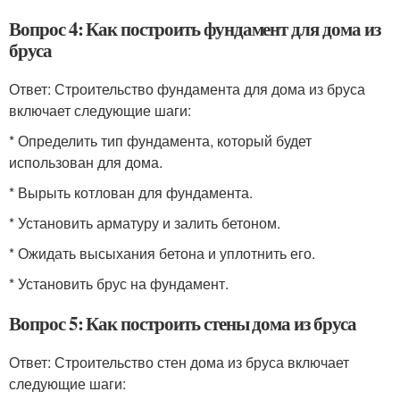
Вопрос 4: Как построить фундамент для дома из
бруса
Ответ: Строительство фундамента для дома из бруса
включает следующие шаги:
* Определить тип фундамента, который будет
использован для дома.
* Вырыть котлован для фундамента.
* Установить арматуру и залить бетоном.
* Ожидать высыхания бетона и уплотнить его.
* Установить брус на фундамент.
Вопрос 5: Как построить стены дома из бруса
Ответ: Строительство стен дома из бруса включает
следующие шаги: