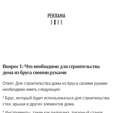
Вопрос 1: Что необходимо для строительства
дома из бруса своими руками
Ответ: Для строительства дома из бруса своими руками
необходимо иметь следующее:
* Брус, который будет использоваться для строительства
стен, крыши и других элементов дома.
* Инструменты, такие как пилорама, токарный станок,