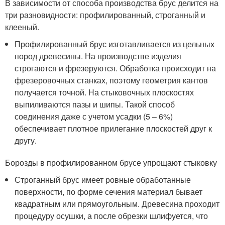
В зависимости от способа производства брус делится на
три разновидности: профилированный, строганный и
клееный.
Профилированный брус изготавливается из цельных
пород древесины. На производстве изделия
строгаются и фрезеруются. Обработка происходит на
фрезеровочных станках, поэтому геометрия кантов
получается точной. На стыковочных плоскостях
выпиливаются пазы и шипы. Такой способ
соединения даже с учетом усадки (5 – 6%)
обеспечивает плотное прилегание плоскостей друг к
другу.
Борозды в профилированном брусе упрощают стыковку
Строганный брус имеет ровные обработанные
поверхности, по форме сечения материал бывает
квадратным или прямоугольным. Древесина проходит
процедуру осушки, а после обрезки шлифуется, что