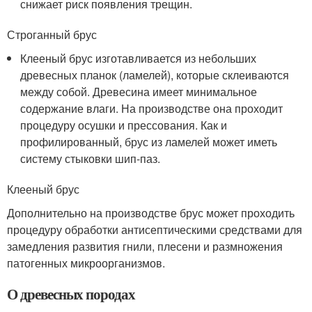
снижает риск появления трещин.
Строганный брус
Клееный брус изготавливается из небольших
древесных планок (ламелей), которые склеиваются
между собой. Древесина имеет минимальное
содержание влаги. На производстве она проходит
процедуру осушки и прессования. Как и
профилированный, брус из ламелей может иметь
систему стыковки шип-паз.
Клееный брус
Дополнительно на производстве брус может проходить
процедуру обработки антисептическими средствами для
замедления развития гнили, плесени и размножения
патогенных микроорганизмов.
О древесных породах