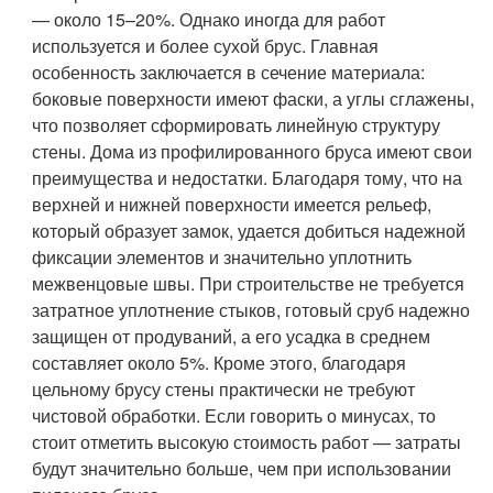
— около 15–20%. Однако иногда для работ
используется и более сухой брус. Главная
особенность заключается в сечение материала:
боковые поверхности имеют фаски, а углы сглажены,
что позволяет сформировать линейную структуру
стены. Дома из профилированного бруса имеют свои
преимущества и недостатки. Благодаря тому, что на
верхней и нижней поверхности имеется рельеф,
который образует замок, удается добиться надежной
фиксации элементов и значительно уплотнить
межвенцовые швы. При строительстве не требуется
затратное уплотнение стыков, готовый сруб надежно
защищен от продуваний, а его усадка в среднем
составляет около 5%. Кроме этого, благодаря
цельному брусу стены практически не требуют
чистовой обработки. Если говорить о минусах, то
стоит отметить высокую стоимость работ — затраты
будут значительно больше, чем при использовании