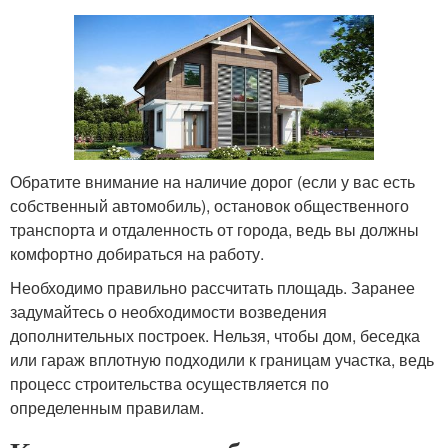
Обратите внимание на наличие дорог (если у вас есть
собственный автомобиль), остановок общественного
транспорта и отдаленность от города, ведь вы должны
комфортно добираться на работу.
Необходимо правильно рассчитать площадь. Заранее
задумайтесь о необходимости возведения
дополнительных построек. Нельзя, чтобы дом, беседка
или гараж вплотную подходили к границам участка, ведь
процесс строительства осуществляется по
определенным правилам.