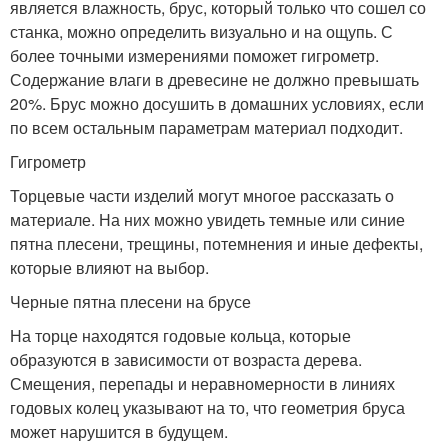
является влажность, брус, который только что сошел со
станка, можно определить визуально и на ощупь. С
более точными измерениями поможет гигрометр.
Содержание влаги в древесине не должно превышать
20%. Брус можно досушить в домашних условиях, если
по всем остальным параметрам материал подходит.
Гигрометр
Торцевые части изделий могут многое рассказать о
материале. На них можно увидеть темные или синие
пятна плесени, трещины, потемнения и иные дефекты,
которые влияют на выбор.
Черные пятна плесени на брусе
На торце находятся годовые кольца, которые
образуются в зависимости от возраста дерева.
Смещения, перепады и неравномерности в линиях
годовых колец указывают на то, что геометрия бруса
может нарушится в будущем.