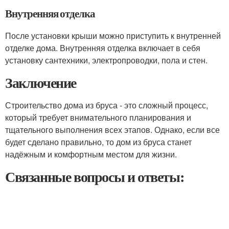
Внутренняя отделка
После установки крыши можно приступить к внутренней
отделке дома. Внутренняя отделка включает в себя
установку сантехники, электропроводки, пола и стен.
Заключение
Строительство дома из бруса - это сложный процесс,
который требует внимательного планирования и
тщательного выполнения всех этапов. Однако, если все
будет сделано правильно, то дом из бруса станет
надёжным и комфортным местом для жизни.
Связанные вопросы и ответы: