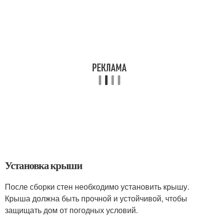
Установка крыши
После сборки стен необходимо установить крышу.
Крыша должна быть прочной и устойчивой, чтобы
защищать дом от погодных условий.