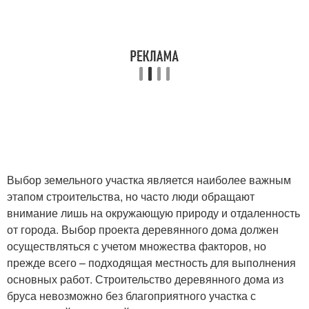
Выбор земельного участка является наиболее важным
этапом строительства, но часто люди обращают
внимание лишь на окружающую природу и отдаленность
от города. Выбор проекта деревянного дома должен
осуществляться с учетом множества факторов, но
прежде всего – подходящая местность для выполнения
основных работ. Строительство деревянного дома из
бруса невозможно без благоприятного участка с