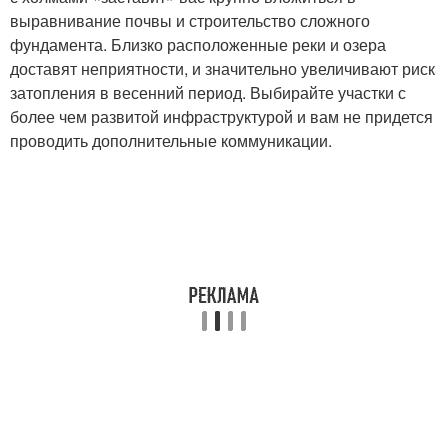
выравнивание почвы и строительство сложного
фундамента. Близко расположенные реки и озера
доставят неприятности, и значительно увеличивают риск
затопления в весенний период. Выбирайте участки с
более чем развитой инфраструктурой и вам не придется
проводить дополнительные коммуникации.