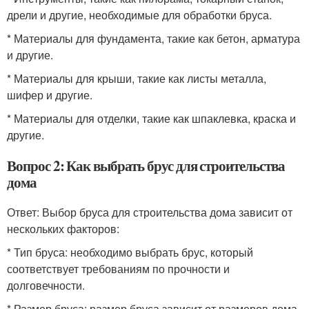
дрели и другие, необходимые для обработки бруса.
* Материалы для фундамента, такие как бетон, арматура
и другие.
* Материалы для крыши, такие как листы металла,
шифер и другие.
* Материалы для отделки, такие как шпаклевка, краска и
другие.
Вопрос 2: Как выбрать брус для строительства
дома
Ответ: Выбор бруса для строительства дома зависит от
нескольких факторов:
* Тип бруса: необходимо выбрать брус, который
соответствует требованиям по прочности и
долговечности.
* Размер бруса: размер бруса зависит от размеров дома