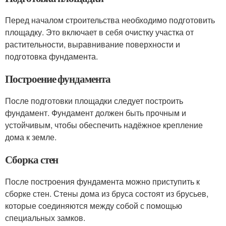
Перед началом строительства необходимо подготовить
площадку. Это включает в себя очистку участка от
растительности, выравнивание поверхности и
подготовка фундамента.
Построение фундамента
После подготовки площадки следует построить
фундамент. Фундамент должен быть прочным и
устойчивым, чтобы обеспечить надёжное крепление
дома к земле.
Сборка стен
После построения фундамента можно приступить к
сборке стен. Стены дома из бруса состоят из брусьев,
которые соединяются между собой с помощью
специальных замков.