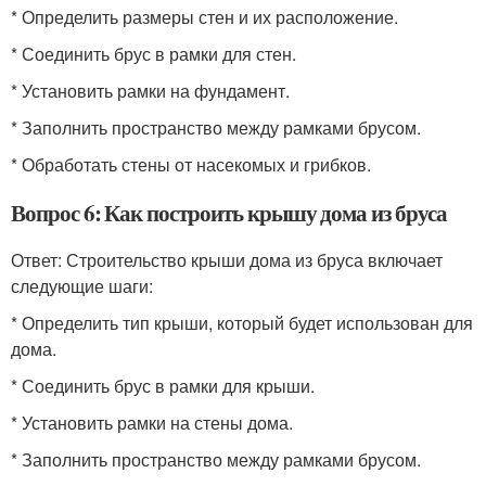
* Определить размеры стен и их расположение.
* Соединить брус в рамки для стен.
* Установить рамки на фундамент.
* Заполнить пространство между рамками брусом.
* Обработать стены от насекомых и грибков.
Вопрос 6: Как построить крышу дома из бруса
Ответ: Строительство крыши дома из бруса включает
следующие шаги:
* Определить тип крыши, который будет использован для
дома.
* Соединить брус в рамки для крыши.
* Установить рамки на стены дома.
* Заполнить пространство между рамками брусом.