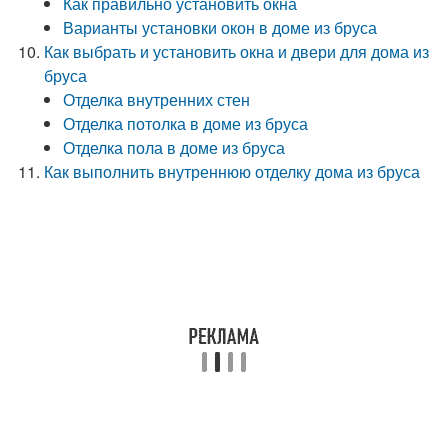
Как правильно установить окна
Варианты установки окон в доме из бруса
Как выбрать и установить окна и двери для дома из
бруса
Отделка внутренних стен
Отделка потолка в доме из бруса
Отделка пола в доме из бруса
Как выполнить внутреннюю отделку дома из бруса