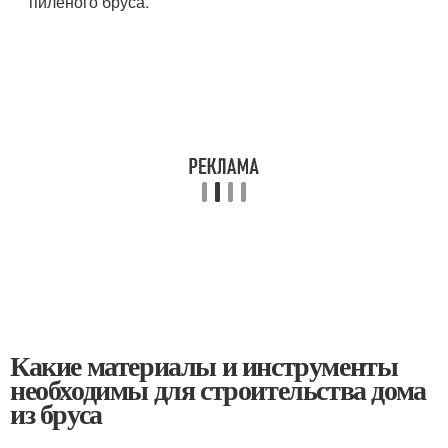
пиленого бруса.
Какие материалы и инструменты
необходимы для строительства дома
из бруса