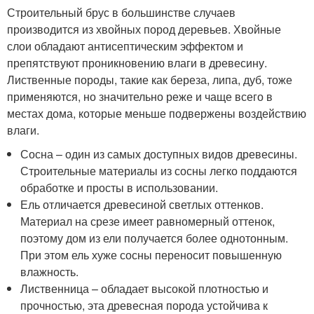
Строительный брус в большинстве случаев
производится из хвойных пород деревьев. Хвойные
слои обладают антисептическим эффектом и
препятствуют проникновению влаги в древесину.
Лиственные породы, такие как береза, липа, дуб, тоже
применяются, но значительно реже и чаще всего в
местах дома, которые меньше подвержены воздействию
влаги.
Сосна – один из самых доступных видов древесины.
Строительные материалы из сосны легко поддаются
обработке и просты в использовании.
Ель отличается древесиной светлых оттенков.
Материал на срезе имеет равномерный оттенок,
поэтому дом из ели получается более однотонным.
При этом ель хуже сосны переносит повышенную
влажность.
Лиственница – обладает высокой плотностью и
прочностью, эта древесная порода устойчива к