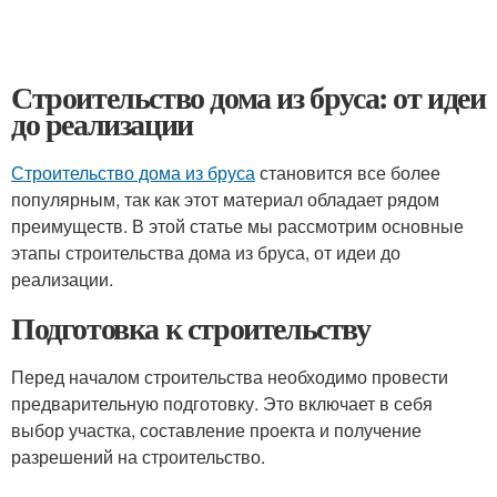
Строительство дома из бруса: от идеи
до реализации
Строительство дома из бруса
становится все более
популярным, так как этот материал обладает рядом
преимуществ. В этой статье мы рассмотрим основные
этапы строительства дома из бруса, от идеи до
реализации.
Подготовка к строительству
Перед началом строительства необходимо провести
предварительную подготовку. Это включает в себя
выбор участка, составление проекта и получение
разрешений на строительство.