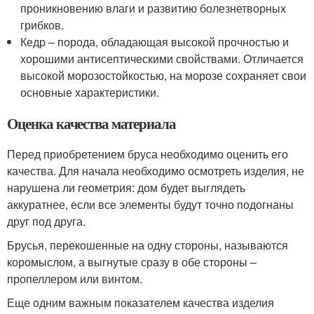
проникновению влаги и развитию болезнетворных
грибков.
Кедр – порода, обладающая высокой прочностью и
хорошими антисептическими свойствами. Отличается
высокой морозостойкостью, на морозе сохраняет свои
основные характеристики.
Оценка качества материала
Перед приобретением бруса необходимо оценить его
качества. Для начала необходимо осмотреть изделия, не
нарушена ли геометрия: дом будет выглядеть
аккуратнее, если все элементы будут точно подогнаны
друг под друга.
Брусья, перекошенные на одну стороны, называются
коромыслом, а выгнутые сразу в обе стороны –
пропеллером или винтом.
Еще одним важным показателем качества изделия