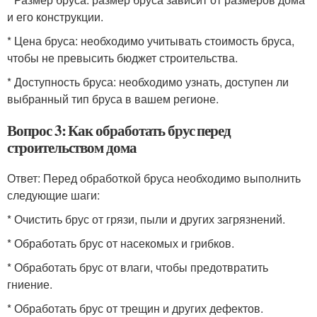
и его конструкции.
* Цена бруса: необходимо учитывать стоимость бруса,
чтобы не превысить бюджет строительства.
* Доступность бруса: необходимо узнать, доступен ли
выбранный тип бруса в вашем регионе.
Вопрос 3: Как обработать брус перед
строительством дома
Ответ: Перед обработкой бруса необходимо выполнить
следующие шаги:
* Очистить брус от грязи, пыли и других загрязнений.
* Обработать брус от насекомых и грибков.
* Обработать брус от влаги, чтобы предотвратить
гниение.
* Обработать брус от трещин и других дефектов.