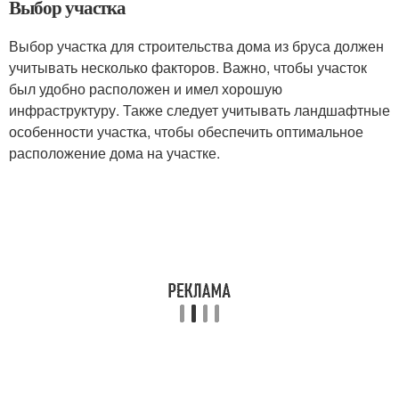
Выбор участка
Выбор участка для строительства дома из бруса должен
учитывать несколько факторов. Важно, чтобы участок
был удобно расположен и имел хорошую
инфраструктуру. Также следует учитывать ландшафтные
особенности участка, чтобы обеспечить оптимальное
расположение дома на участке.