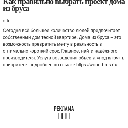
Как правильно выбрать проект дома
из бруса
erid:
Сегодня всё большее количество людей предпочитает
собственный дом тесной квартире. Дома из бруса – это
возможность превратить мечту в реальность в
оптимально короткий срок. Главное, найти надёжного
производителя. Услуга возведения объекта «под ключ» в
приоритете, подробнее по ссылке https://wood-brus.ru/ .