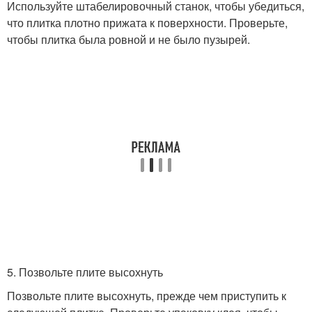
Используйте штабелировочный станок, чтобы убедиться,
что плитка плотно прижата к поверхности. Проверьте,
чтобы плитка была ровной и не было пузырей.
5. Позвольте плите высохнуть
Позвольте плите высохнуть, прежде чем приступить к