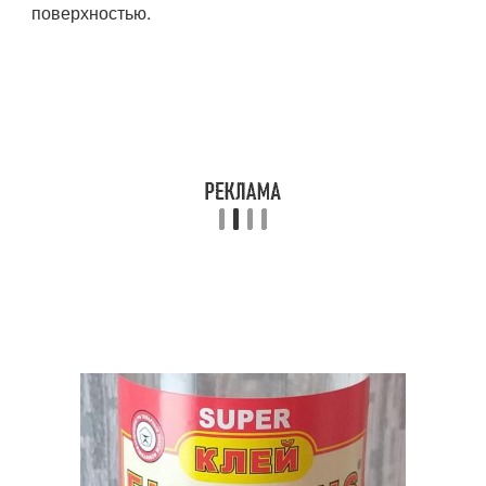
поверхностью.