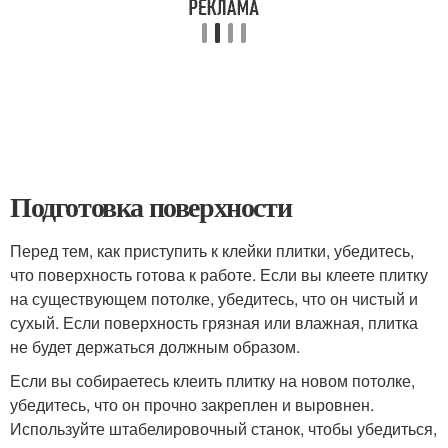
Подготовка поверхности
Перед тем, как приступить к клейки плитки, убедитесь,
что поверхность готова к работе. Если вы клеете плитку
на существующем потолке, убедитесь, что он чистый и
сухый. Если поверхность грязная или влажная, плитка
не будет держаться должным образом.
Если вы собираетесь клеить плитку на новом потолке,
убедитесь, что он прочно закреплен и выровнен.
Используйте штабелировочный станок, чтобы убедиться,