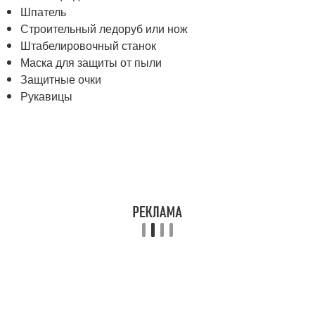
Шпатель
Строительный ледоруб или нож
Штабелировочный станок
Маска для защиты от пыли
Защитные очки
Рукавицы