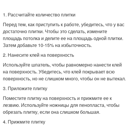
1. Рассчитайте количество плитки
Перед тем, как приступить к работе, убедитесь, что у вас
достаточно плитки. Чтобы это сделать, измените
площадь потолка и делите ее на площадь одной плитки.
Затем добавьте 10-15% на избыточность.
2. Нанесите клей на поверхность
Используйте шпатель, чтобы равномерно нанести клей
на поверхность. Убедитесь, что клей покрывает всю
поверхность, но не слишком много, чтобы он не вытекал.
3. Приложите плитку
Поместите плитку на поверхность и прижмите ее к
лезвию. Используйте ножницы для пенопласта, чтобы
обрезать плитку, если она слишком большая.
4. Прижмите плитку