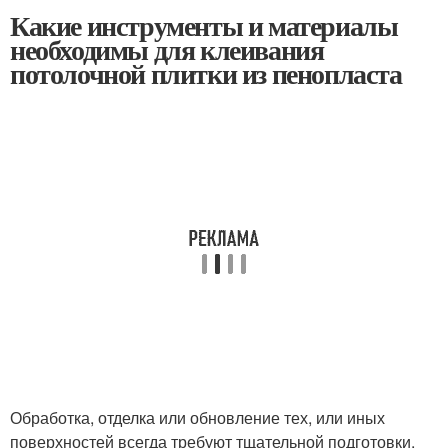
Какие инструменты и материалы
необходимы для клеивания
потолочной плитки из пенопласта
Обработка, отделка или обновление тех, или иных
поверхностей всегда требуют тщательной подготовки.