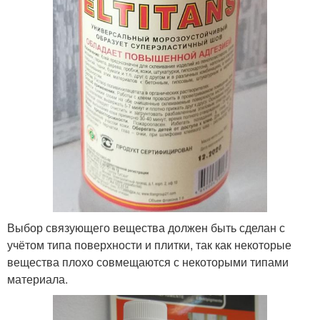
Выбор связующего вещества должен быть сделан с
учётом типа поверхности и плитки, так как некоторые
вещества плохо совмещаются с некоторыми типами
материала.