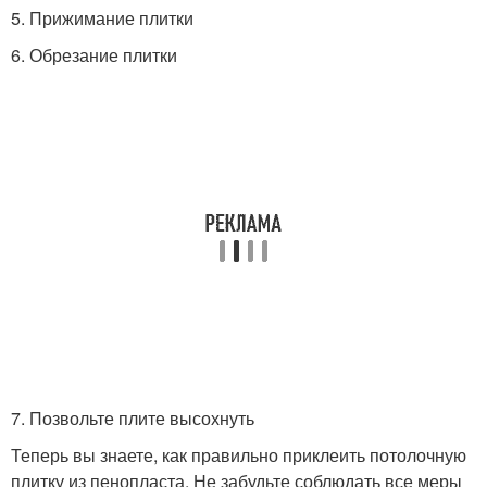
5. Прижимание плитки
6. Обрезание плитки
7. Позвольте плите высохнуть
Теперь вы знаете, как правильно приклеить потолочную
плитку из пенопласта. Не забудьте соблюдать все меры