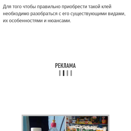
Для того чтобы правильно приобрести такой клей
необходимо разобраться с его существующими видами,
их особенностями и нюансами.