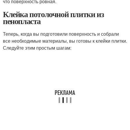
что поверхность ровная.
Клейка потолочной плитки из
пенопласта
Теперь, когда вы подготовили поверхность и собрали
все необходимые материалы, вы готовы к клейки плитки.
Следуйте этим простым шагам: