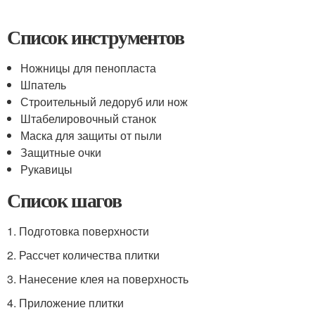
Список инструментов
Ножницы для пенопласта
Шпатель
Строительный ледоруб или нож
Штабелировочный станок
Маска для защиты от пыли
Защитные очки
Рукавицы
Список шагов
1. Подготовка поверхности
2. Рассчет количества плитки
3. Нанесение клея на поверхность
4. Приложение плитки