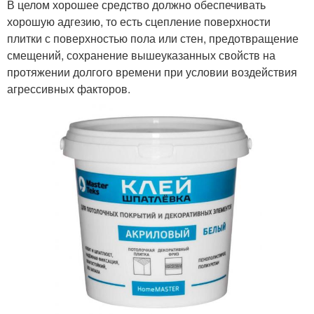
В целом хорошее средство должно обеспечивать
хорошую адгезию, то есть сцепление поверхности
плитки с поверхностью пола или стен, предотвращение
смещений, сохранение вышеуказанных свойств на
протяжении долгого времени при условии воздействия
агрессивных факторов.