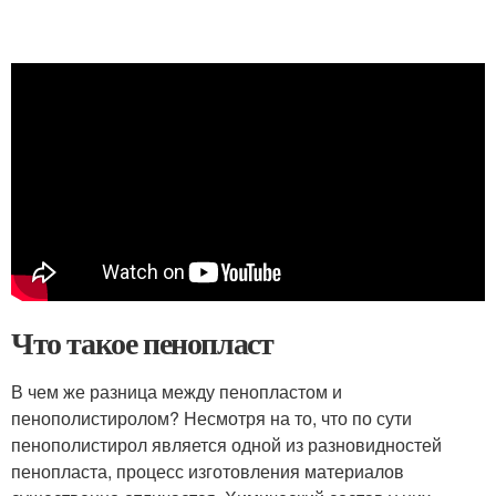
Что такое пенопласт
В чем же разница между пенопластом и
пенополистиролом? Несмотря на то, что по сути
пенополистирол является одной из разновидностей
пенопласта, процесс изготовления материалов