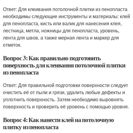
Ответ: Для клеивания потолочной плитки из пенопласта
необходимы следующие инструменты и материалы: клей
для пенопласта, кисть или валик для нанесения клея,
лестница, метла, ножницы для пенопласта, уровень,
лента для швов, а также мерная лента и маркер для
отметок.
Вопрос 3: Как правильно подготовить
поверхность для клеивания потолочной плитки
из пенопласта
Ответ: Для правильной подготовки поверхности следует
очистить её от пыли и грязи, удалить любые дефекты и
уплотнить поверхность. Затем необходимо выровнять
поверхность и проверить её уровень с помощью уровня.
Вопрос 4: Как нанести клей на потолочную
плитку из пенопласта