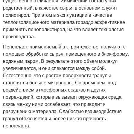
существенно отличается. Химический состав у них
родственный, в качестве сырья в основном служит
полистирол. При этом в эксплуатации в качестве
теплоизоляционного материала гораздо эффективнее
применять пенополистирол, на что влияет технология
производства.
Пенопласт, применяемый в строительстве, получают с
помощью обработки сырья, помещенного в блок-форму,
водяным паром. В результате этого объем молекул
увеличивается, и они спекаются между собой.
Естественно, что с ростом поверхности гранулы
становятся больше микропоры. Со временем, под
воздействием атмосферных осадков и других
повреждений, которые вызывает окружающая среда,
связь между ними ослабевает, что приводит к
разрушению материала. Слабостью взаимодействия
гранул объясняется и более низкая прочность
пенопласта.