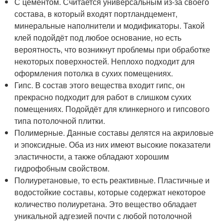
С цементом. Считается универсальным из-за своего
состава, в который входят портландцемент,
минеральные наполнители и модификаторы. Такой
клей подойдёт под любое основание, но есть
вероятность, что возникнут проблемы при обработке
некоторых поверхностей. Неплохо подходит для
оформления потолка в сухих помещениях.
Гипс. В состав этого вещества входит гипс, он
прекрасно подходит для работ в слишком сухих
помещениях. Подойдёт для клинкерного и гипсового
типа потолочной плитки.
Полимерные. Данные составы делятся на акриловые
и эпоксидные. Оба из них имеют высокие показатели
эластичности, а также обладают хорошим
гидрофобным свойством.
Полиуретановые, то есть реактивные. Пластичные и
водостойкие составы, которые содержат некоторое
количество полиуретана. Это вещество обладает
уникальной адгезией почти с любой потолочной