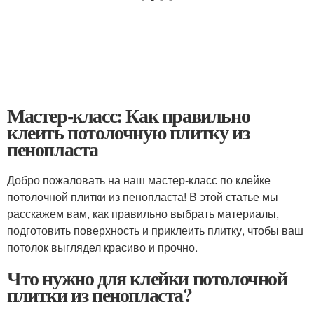
Мастер-класс: Как правильно
клеить потолочную плитку из
пенопласта
Добро пожаловать на наш мастер-класс по клейке
потолочной плитки из пенопласта! В этой статье мы
расскажем вам, как правильно выбрать материалы,
подготовить поверхность и приклеить плитку, чтобы ваш
потолок выглядел красиво и прочно.
Что нужно для клейки потолочной
плитки из пенопласта?