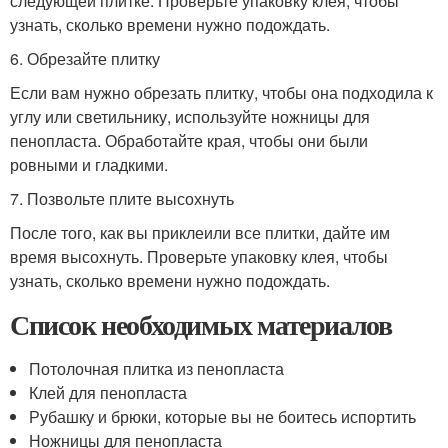
следующей плитке. Проверьте упаковку клея, чтобы
узнать, сколько времени нужно подождать.
6. Обрезайте плитку
Если вам нужно обрезать плитку, чтобы она подходила к
углу или светильнику, используйте ножницы для
пенопласта. Обработайте края, чтобы они были
ровными и гладкими.
7. Позвольте плите высохнуть
После того, как вы приклеили все плитки, дайте им
время высохнуть. Проверьте упаковку клея, чтобы
узнать, сколько времени нужно подождать.
Список необходимых материалов
Потолочная плитка из пенопласта
Клей для пенопласта
Рубашку и брюки, которые вы не боитесь испортить
Ножницы для пенопласта