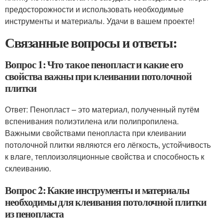
предосторожности и использовать необходимые
инструменты и материалы. Удачи в вашем проекте!
Связанные вопросы и ответы:
Вопрос 1: Что такое пенопласт и какие его
свойства важны при клеивании потолочной
плитки
Ответ: Пенопласт – это материал, полученный путём
вспенивания полиэтилена или полипропилена.
Важными свойствами пенопласта при клеивании
потолочной плитки являются его лёгкость, устойчивость
к влаге, теплоизоляционные свойства и способность к
склеиванию.
Вопрос 2: Какие инструменты и материалы
необходимы для клеивания потолочной плитки
из пенопласта