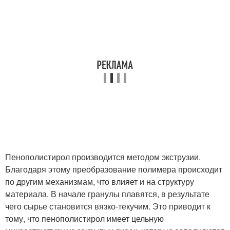
Пенополистирол производится методом экструзии.
Благодаря этому преобразование полимера происходит
по другим механизмам, что влияет и на структуру
материала. В начале гранулы плавятся, в результате
чего сырье становится вязко-текучим. Это приводит к
тому, что пенополистирол имеет цельную