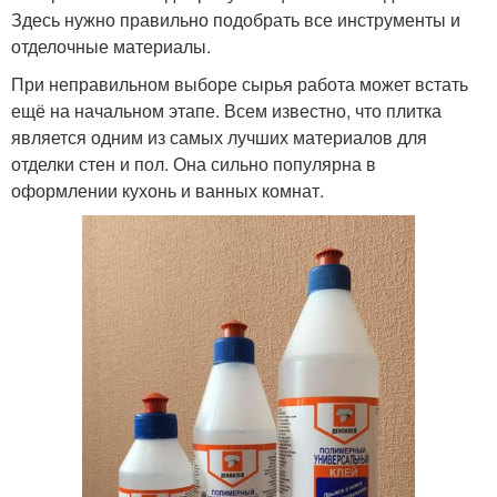
Здесь нужно правильно подобрать все инструменты и
отделочные материалы.
При неправильном выборе сырья работа может встать
ещё на начальном этапе. Всем известно, что плитка
является одним из самых лучших материалов для
отделки стен и пол. Она сильно популярна в
оформлении кухонь и ванных комнат.