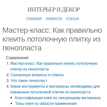
ИНТЕРЬЕР И ДЕКОР
главная
новости
статьи
Мастер-класс: Как правильно
клеить потолочную плитку из
пенопласта
Содержание
Мастер-класс: Как правильно клеить потолочную
плитку из пенопласта
Связанные вопросы и ответы
Что такое пенопласт
Какие инструменты и материалы необходимы для
клеивания потолочной плитки из пенопласта
Классификация клея по связующему материалу
Типы клея по области применения