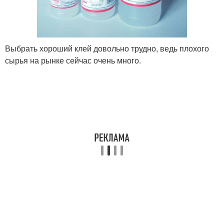
Выбрать хороший клей довольно трудно, ведь плохого
сырья на рынке сейчас очень много.