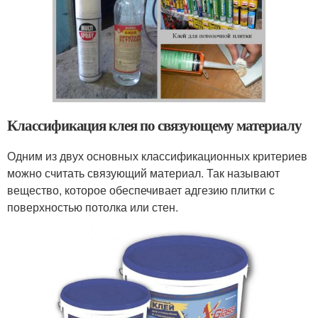
Классификация клея по связующему материалу
Одним из двух основных классификационных критериев
можно считать связующий материал. Так называют
вещество, которое обеспечивает адгезию плитки с
поверхностью потолка или стен.