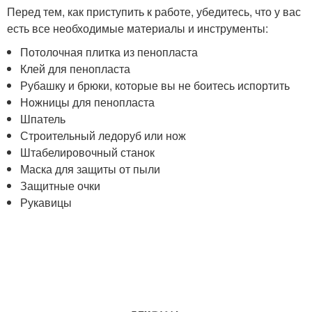
Перед тем, как приступить к работе, убедитесь, что у вас
есть все необходимые материалы и инструменты:
Потолочная плитка из пенопласта
Клей для пенопласта
Рубашку и брюки, которые вы не боитесь испортить
Ножницы для пенопласта
Шпатель
Строительный ледоруб или нож
Штабелировочный станок
Маска для защиты от пыли
Защитные очки
Рукавицы