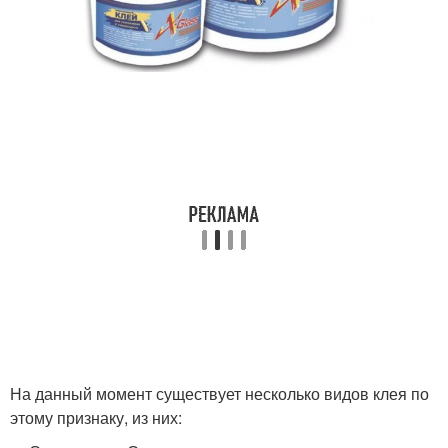
На данный момент существует несколько видов клея по
этому признаку, из них: