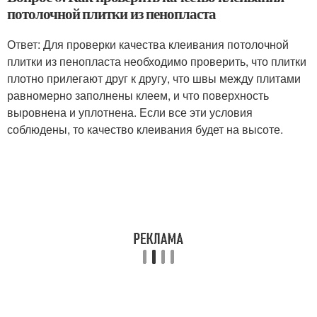
потолочной плитки из пенопласта
Ответ: Для проверки качества клеивания потолочной
плитки из пенопласта необходимо проверить, что плитки
плотно прилегают друг к другу, что швы между плитами
равномерно заполнены клеем, и что поверхность
выровнена и уплотнена. Если все эти условия
соблюдены, то качество клеивания будет на высоте.