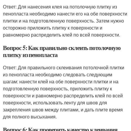
Ответ: Для нанесения клея на потолочную плитку из
пенопласта необходимо нанести его на обе поверхности
плитки и на подготовленную поверхность. Затем нужно
осторожно приложить плитку к поверхности и
равномерно распределить клей по всей поверхности.
Вопрос 5: Как правильно склеить потолочную
плитку из пенопласта
Ответ: Для правильного склеивания потолочной плитки
из пенопласта необходимо следовать следующим
шагам: нанести клей на обе поверхности плитки и на
подготовленную поверхность, приложить плитку к
поверхности и равномерно распределить клей по всей
поверхности, использовать ленту для швов для
закрепления швов между плитами, и дать плите время
для полного высыхания.
Вопрос 6: Как проверить качество клеивания