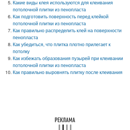
Какие виды клея используются для клеивания
потолочной плитки из пенопласта
Как подготовить поверхность перед клейкой
потолочной плитки из пенопласта
Как правильно распределить клей на поверхности
пенопласта
Как убедиться, что плитка плотно прилегает к
потолку
Как избежать образования пузырей при клеивании
потолочной плитки из пенопласта
Как правильно выровнять плитку после клеивания