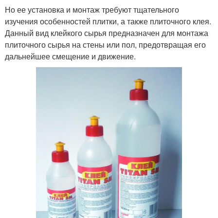
Но ее установка и монтаж требуют тщательного
изучения особенностей плитки, а также плиточного клея.
Данный вид клейкого сырья предназначен для монтажа
плиточного сырья на стены или пол, предотвращая его
дальнейшее смещение и движение.