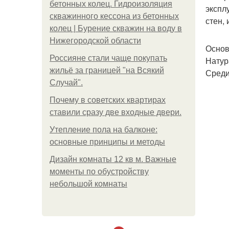
бетонных колец. Гидроизоляция
экспл
скважинного кессона из бетонных
стен,
колец | Бурение скважин на воду в
Нижегородской области
Основ
Россияне стали чаще покупать
Натур
жильё за границей "на Всякий
Среди
Случай".
Почему в советских квартирах
ставили сразу две входные двери.
Утепление пола на балконе:
основные принципы и методы
Дизайн комнаты 12 кв м. Важные
моменты по обустройству
небольшой комнаты