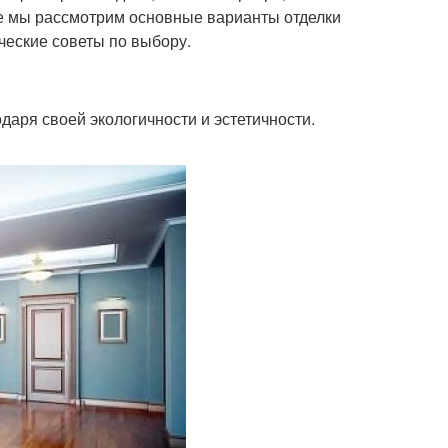
ье мы рассмотрим основные варианты отделки
ческие советы по выбору.
аря своей экологичности и эстетичности.