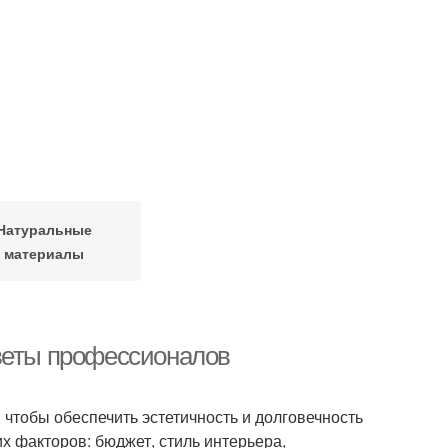
Натуральные
материалы
оветы профессионалов
чтобы обеспечить эстетичность и долговечность
х факторов: бюджет, стиль интерьера,