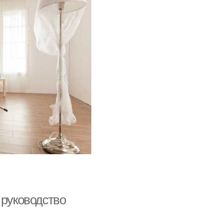
 руководство