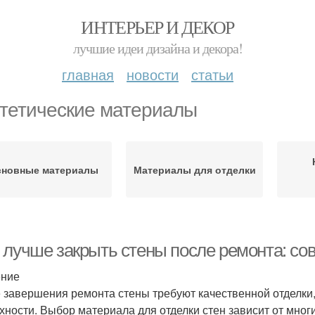
ИНТЕРЬЕР И ДЕКОР
лучшие идеи дизайна и декора!
главная
новости
статьи
тетические материалы
сновные материалы
Материалы для отделки
 лучше закрыть стены после ремонта: с
ение
 завершения ремонта стены требуют качественной отделки, 
хности. Выбор материала для отделки стен зависит от многи