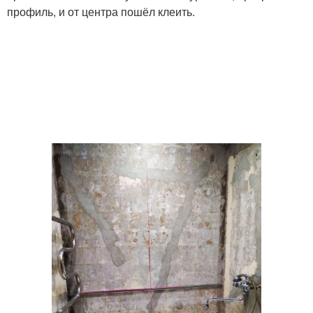
профиль, и от центра пошёл клеить.