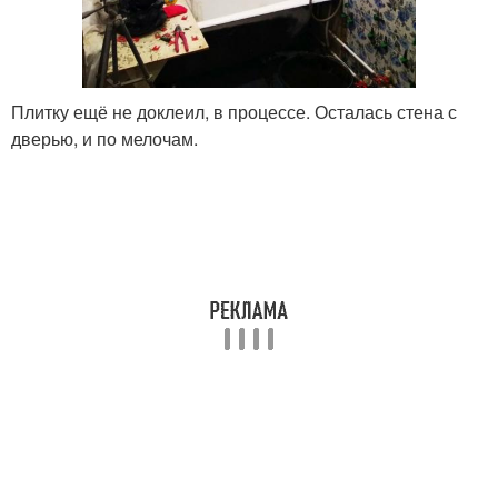
Плитку ещё не доклеил, в процессе. Осталась стена с
дверью, и по мелочам.