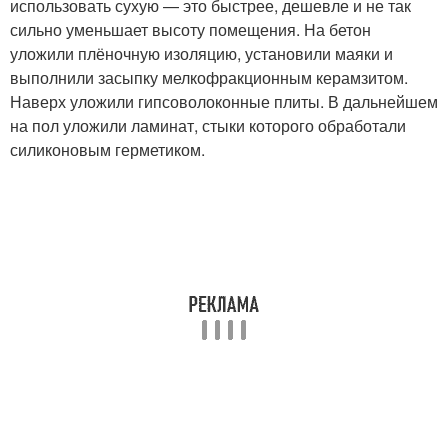
использовать сухую — это быстрее, дешевле и не так
сильно уменьшает высоту помещения. На бетон
уложили плёночную изоляцию, установили маяки и
выполнили засыпку мелкофракционным керамзитом.
Наверх уложили гипсоволоконные плиты. В дальнейшем
на пол уложили ламинат, стыки которого обработали
силиконовым герметиком.