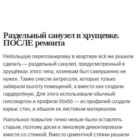
Раздельный санузел в хрущевке.
ПОСЛЕ ремонта
Небольшую перепланировку в квартире всё же решили
сделать — раздельный санузел, предусмотренный в
хрущёвках этого типа, хозяевам был совершенно не
нужен. Также снесли антресоли, которые только
забирали высоту помещений, а вместо них создали
гардеробную. Для этого использовали обычный
гипсокартон и профили 50х50 — из профилей создали
каркас стен, и обшили их листовым материалом.
Напольное покрытие точно нельзя было оставлять
старым, поэтому доски и линолеум демонтировали
вместе со стяжкой. Вместо цементной стяжки решили