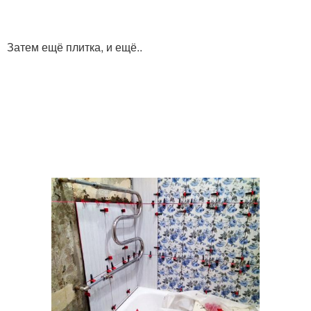
Затем ещё плитка, и ещё..