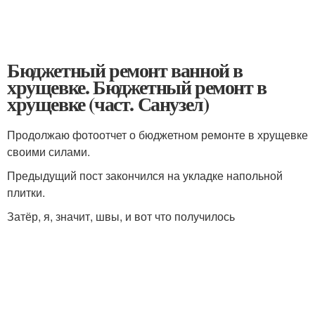
Бюджетный ремонт ванной в
хрущевке. Бюджетный ремонт в
хрущевке (част. Санузел)
Продолжаю фотоотчет о бюджетном ремонте в хрущевке
своими силами.
Предыдущий пост закончился на укладке напольной
плитки.
Затёр, я, значит, швы, и вот что получилось