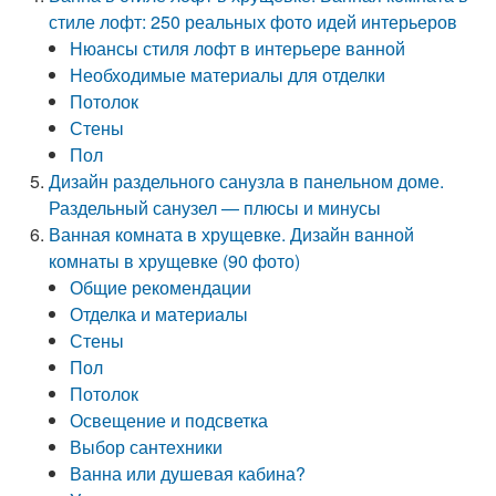
стиле лофт: 250 реальных фото идей интерьеров
Нюансы стиля лофт в интерьере ванной
Необходимые материалы для отделки
Потолок
Стены
Пол
Дизайн раздельного санузла в панельном доме.
Раздельный санузел — плюсы и минусы
Ванная комната в хрущевке. Дизайн ванной
комнаты в хрущевке (90 фото)
Общие рекомендации
Отделка и материалы
Стены
Пол
Потолок
Освещение и подсветка
Выбор сантехники
Ванна или душевая кабина?