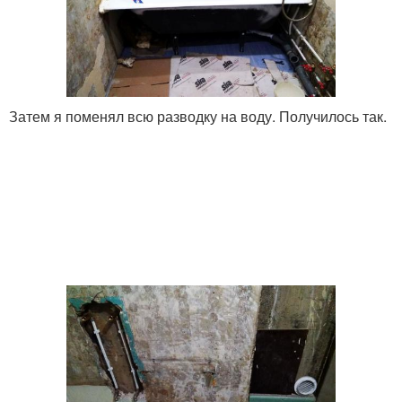
Затем я поменял всю разводку на воду. Получилось так.