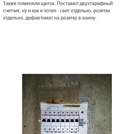
Также поменяли щиток. Поставил двухтарифный
счетчик, ну и как и хотел - свет отдельно, розетки
отдельно, дифавтомат на розетку в ванну.