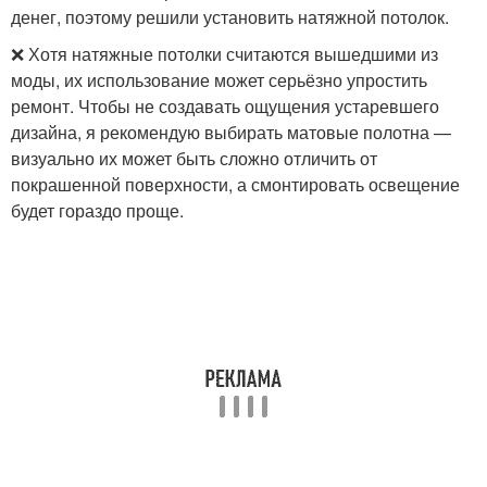
денег, поэтому решили установить натяжной потолок.
❌ Хотя натяжные потолки считаются вышедшими из
моды, их использование может серьёзно упростить
ремонт. Чтобы не создавать ощущения устаревшего
дизайна, я рекомендую выбирать матовые полотна —
визуально их может быть сложно отличить от
покрашенной поверхности, а смонтировать освещение
будет гораздо проще.