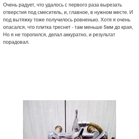
Очень радует, что удалось с первого раза вырезать
отверстия под смеситель, и, главное, в нужном месте. И
под вытяжку тоже получилось ровненько. Хотя я очень
опасался, что плитка треснет - там меньше 5мм до края,
Но я не торопился, делал аккуратно, и результат
порадовал.