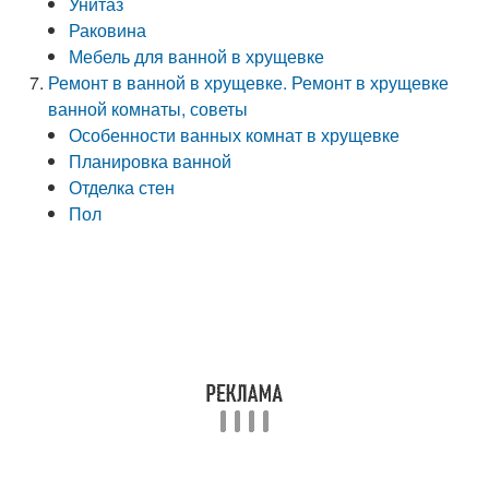
Унитаз
Раковина
Мебель для ванной в хрущевке
Ремонт в ванной в хрущевке. Ремонт в хрущевке
ванной комнаты, советы
Особенности ванных комнат в хрущевке
Планировка ванной
Отделка стен
Пол