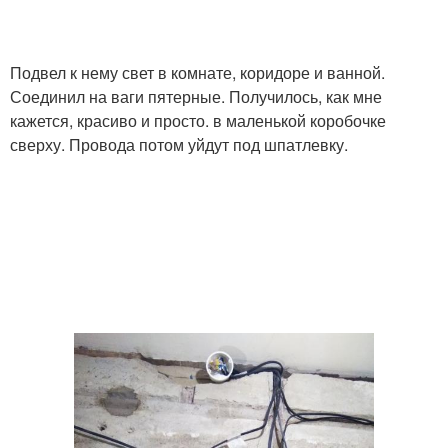
Подвел к нему свет в комнате, коридоре и ванной.
Соединил на ваги пятерные. Получилось, как мне
кажется, красиво и просто. в маленькой коробочке
сверху. Провода потом уйдут под шпатлевку.