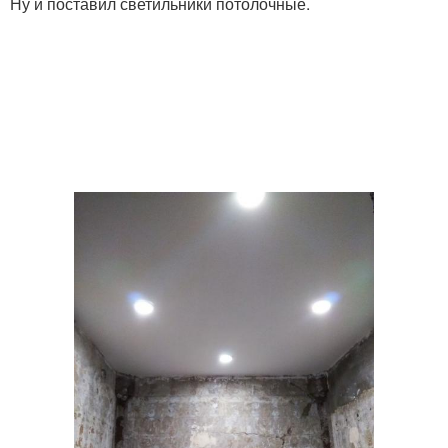
Ну и поставил светильники потолочные.