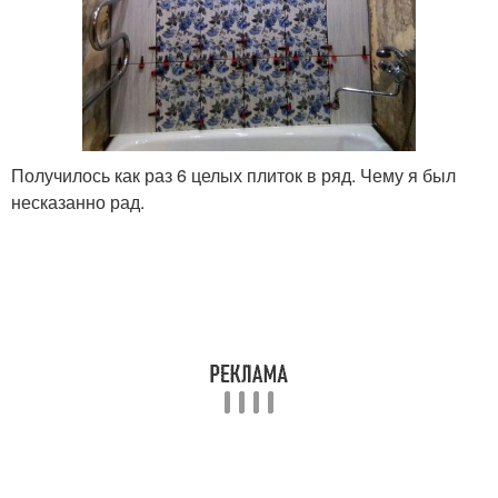
Получилось как раз 6 целых плиток в ряд. Чему я был
несказанно рад.