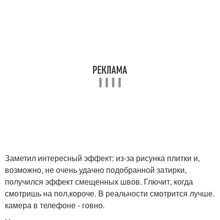
Заметил интересный эффект: из-за рисунка плитки и,
возможно, не очень удачно подобранной затирки,
получился эффект смещенных швов. Глючит, когда
смотришь на пол,короче. В реальности смотрится лучше.
камера в телефоне - говно.