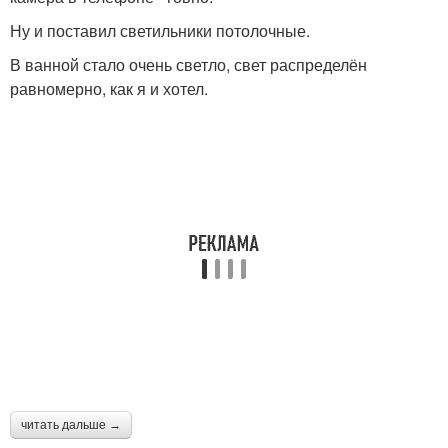
Ну и поставил светильники потолочные.
В ванной стало очень светло, свет распределён
равномерно, как я и хотел.
читать дальше →