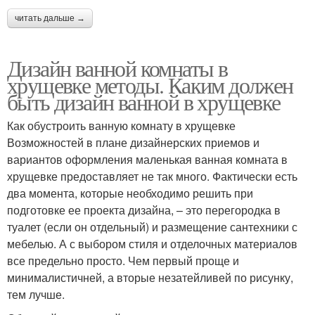
читать дальше →
Дизайн ванной комнаты в
хрущевке методы. Каким должен
быть дизайн ванной в хрущевке
Как обустроить ванную комнату в хрущевке
Возможностей в плане дизайнерских приемов и
вариантов оформления маленькая ванная комната в
хрущевке предоставляет не так много. Фактически есть
два момента, которые необходимо решить при
подготовке ее проекта дизайна, – это перегородка в
туалет (если он отдельный) и размещение сантехники с
мебелью. А с выбором стиля и отделочных материалов
все предельно просто. Чем первый проще и
минималистичней, а вторые незатейливей по рисунку,
тем лучше.