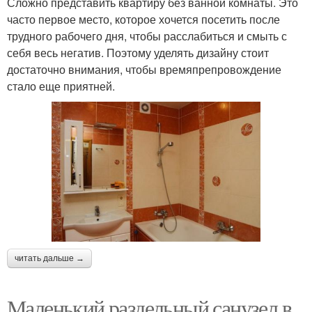
Сложно представить квартиру без ванной комнаты. Это
часто первое место, которое хочется посетить после
трудного рабочего дня, чтобы расслабиться и смыть с
себя весь негатив. Поэтому уделять дизайну стоит
достаточно внимания, чтобы времяпрепровождение
стало еще приятней.
читать дальше →
Маленький раздельный санузел в