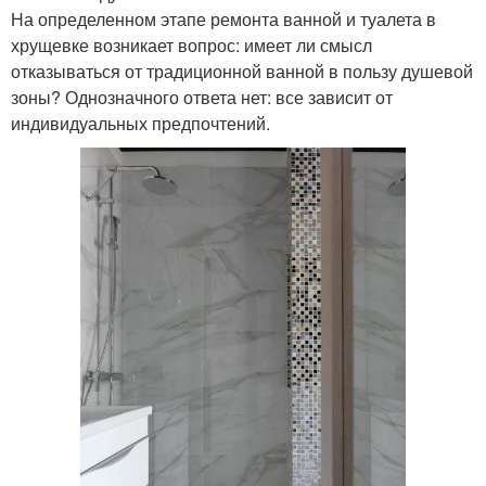
На определенном этапе ремонта ванной и туалета в
хрущевке возникает вопрос: имеет ли смысл
отказываться от традиционной ванной в пользу душевой
зоны? Однозначного ответа нет: все зависит от
индивидуальных предпочтений.