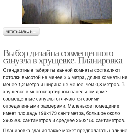
читать дальше →
Выбор дизайна совмещенного
санузла в хрущевке. Планировка
Стандартные габариты ванной комнаты составляют
потолки высотой не менее 2,5 метра, длина комнаты не
менее 1,2 метра и ширина не менее, чем 0,8 метров. В
хрущевке в многоквартирном панельном доме
совмещенные санузлы отличаются своими
определенными размерами. Маленькое помещение
имеет площадь 198х173 сантиметра, большое около
290х200 сантиметров и среднее 250х150 сантиметров.
Планировка здания также может предполагать наличие