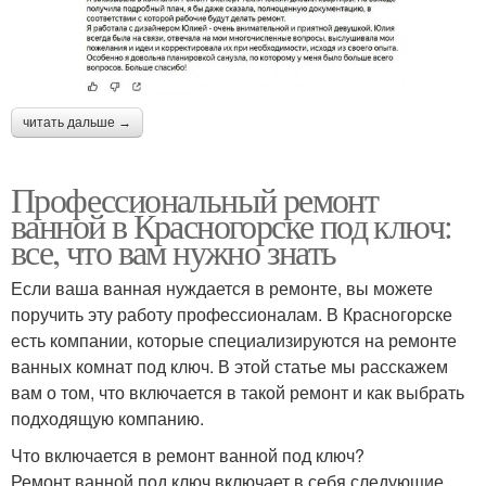
читать дальше →
Профессиональный ремонт
ванной в Красногорске под ключ:
все, что вам нужно знать
Если ваша ванная нуждается в ремонте, вы можете
поручить эту работу профессионалам. В Красногорске
есть компании, которые специализируются на ремонте
ванных комнат под ключ. В этой статье мы расскажем
вам о том, что включается в такой ремонт и как выбрать
подходящую компанию.
Что включается в ремонт ванной под ключ?
Ремонт ванной под ключ включает в себя следующие