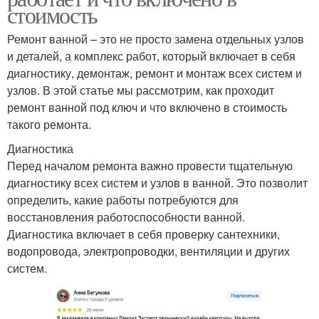
стоимость
Ремонт ванной – это не просто замена отдельных узлов
и деталей, а комплекс работ, который включает в себя
диагностику, демонтаж, ремонт и монтаж всех систем и
узлов. В этой статье мы рассмотрим, как проходит
ремонт ванной под ключ и что включено в стоимость
такого ремонта.
Диагностика
Перед началом ремонта важно провести тщательную
диагностику всех систем и узлов в ванной. Это позволит
определить, какие работы потребуются для
восстановления работоспособности ванной.
Диагностика включает в себя проверку сантехники,
водопровода, электропроводки, вентиляции и других
систем.