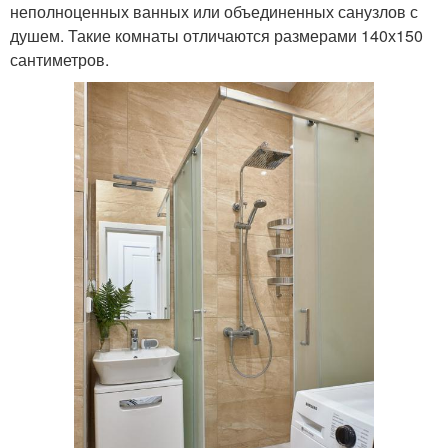
неполноценных ванных или объединенных санузлов с
душем. Такие комнаты отличаются размерами 140х150
сантиметров.