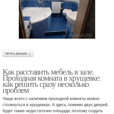
читать дальше →
Как расставить мебель в зале.
Проходная комната в хрущевке:
как решить сразу несколько
проблем
Чаще всего с наличием проходной комнаты можно
столкнуться в хрущевках. А здесь, помимо двух дверей,
будет также недостаточно площади, поэтому создать