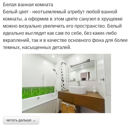
Белая ванная комната
Белый цвет - неотъемлемый атрибут любой ванной
комнаты, а оформив в этом цвете санузел в хрущевке
можно визуально увеличить его пространство. Белый
идеально выглядит как сам по себе, без каких-либо
вкраплений, так и в качестве основного фона для более
темных, насыщенных деталей.
читать дальше →