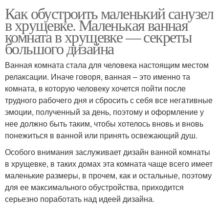
Как обустроить маленький санузел
в хрущевке. Маленькая ванная
комната в хрущевке — секреты
большого дизайна
Ванная комната стала для человека настоящим местом
релаксации. Иначе говоря, ванная – это именно та
комната, в которую человеку хочется пойти после
трудного рабочего дня и сбросить с себя все негативные
эмоции, полученный за день, поэтому и оформление у
нее должно быть таким, чтобы хотелось вновь и вновь
понежиться в ванной или принять освежающий душ.
Особого внимания заслуживает дизайн ванной комнаты
в хрущевке, в таких домах эта комната чаще всего имеет
маленькие размеры, в прочем, как и остальные, поэтому
для ее максимального обустройства, приходится
серьезно поработать над идеей дизайна.