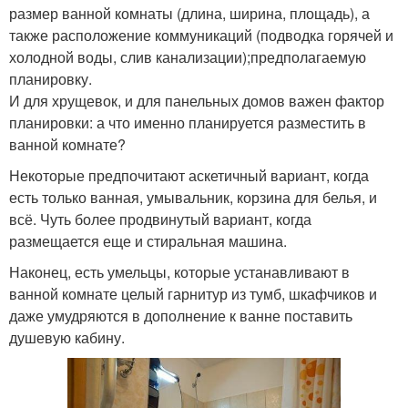
размер ванной комнаты (длина, ширина, площадь), а
также расположение коммуникаций (подводка горячей и
холодной воды, слив канализации);предполагаемую
планировку.
И для хрущевок, и для панельных домов важен фактор
планировки: а что именно планируется разместить в
ванной комнате?
Некоторые предпочитают аскетичный вариант, когда
есть только ванная, умывальник, корзина для белья, и
всё. Чуть более продвинутый вариант, когда
размещается еще и стиральная машина.
Наконец, есть умельцы, которые устанавливают в
ванной комнате целый гарнитур из тумб, шкафчиков и
даже умудряются в дополнение к ванне поставить
душевую кабину.