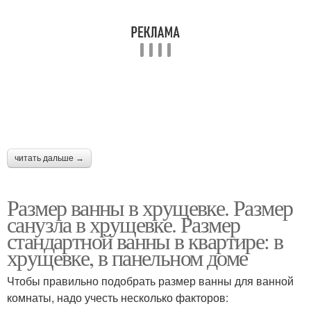
Девичьи комнаты
читать дальше →
Размер ванны в хрущевке. Размер
санузла в хрущевке. Размер
стандартной ванны в квартире: в
хрущевке, в панельном доме
Чтобы правильно подобрать размер ванны для ванной
комнаты, надо учесть несколько факторов: