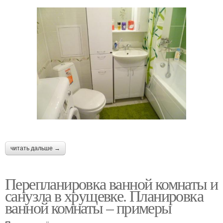
читать дальше →
Перепланировка ванной комнаты и
санузла в хрущевке. Планировка
ванной комнаты – примеры