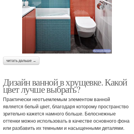
читать дальше →
Дизайн ванной в хрущевке. Какой
цвет лучше выбрать?
Практически неотъемлемым элементом ванной
является белый цвет, благодаря которому пространство
зрительно кажется намного больше. Белоснежные
оттенки можно использовать в качестве основного фона
или разбавить их темными и насыщенными деталями.