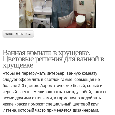
читать дальше →
Ванная комната в хрущевке.
Цветовые решения для ванной в
хрущевке
Чтобы не перегружать интерьер, ванную комнату
следует оформлять в светлой гамме, совмещая не
больше 2-3 цветов. Ахроматические белый, серый и
черный - легко смешиваются как между собой, так и со
всеми другими оттенками, а гармонично подобрать
яркие краски поможет специальный цветовой круг
Иттена, который часто применяется дизайнерами.