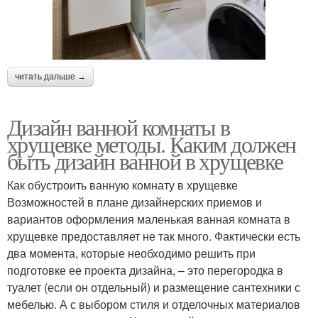
читать дальше →
Дизайн ванной комнаты в
хрущевке методы. Каким должен
быть дизайн ванной в хрущевке
Как обустроить ванную комнату в хрущевке
Возможностей в плане дизайнерских приемов и
вариантов оформления маленькая ванная комната в
хрущевке предоставляет не так много. Фактически есть
два момента, которые необходимо решить при
подготовке ее проекта дизайна, – это перегородка в
туалет (если он отдельный) и размещение сантехники с
мебелью. А с выбором стиля и отделочных материалов