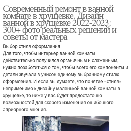
Современный ремонт в ванной
комнате в хрущевке. Дизайн
ванной в хрущевке 2022-2023:
300+ фото реальных решений и
советы от мастера
Выбор стиля оформления
Для того, чтобы интерьер ванной комнаты
действительно получился органичным и слаженным,
нужно позаботиться о том, чтобы всего его компоненты и
детали звучали в унисон единому выбранному стилю
оформления. И если вы думаете, что понятие «стиля»
неприменимо к дизайну маленькой ванной комнаты в
хрущевке, то ниже у вас будет предостаточно
возможностей для скорого изменения ошибочного
априорного мнения.