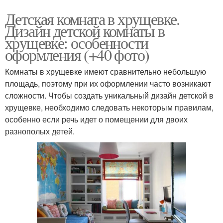
Детская комната в хрущевке.
Дизайн детской комнаты в
хрущевке: особенности
оформления (+40 фото)
Комнаты в хрущевке имеют сравнительно небольшую
площадь, поэтому при их оформлении часто возникают
сложности. Чтобы создать уникальный дизайн детской в
хрущевке, необходимо следовать некоторым правилам,
особенно если речь идет о помещении для двоих
разнополых детей.