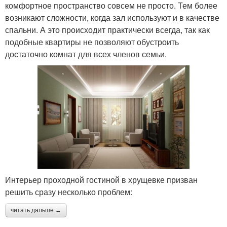
комфортное пространство совсем не просто. Тем более
возникают сложности, когда зал используют и в качестве
спальни. А это происходит практически всегда, так как
подобные квартиры не позволяют обустроить
достаточно комнат для всех членов семьи.
Интерьер проходной гостиной в хрущевке призван
решить сразу несколько проблем:
читать дальше →