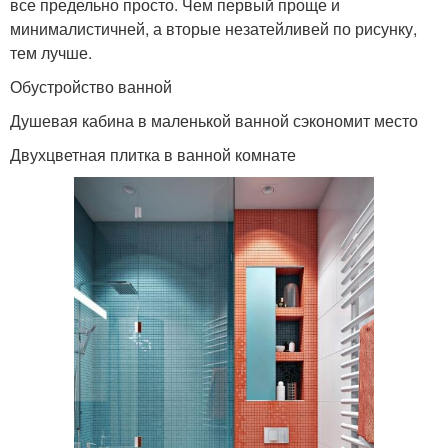
все предельно просто. Чем первый проще и
минималистичней, а вторые незатейливей по рисунку,
тем лучше.
Обустройство ванной
Душевая кабина в маленькой ванной сэкономит место
Двухцветная плитка в ванной комнате