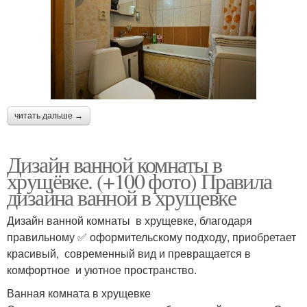
читать дальше →
Дизайн ванной комнаты в
хрущёвке. (+100 фото) Правила
дизайна ванной в хрущевке
Дизайн ванной комнаты в хрущевке, благодаря
правильному ✅ оформительскому подходу, приобретает
красивый, современный вид и превращается в
комфортное и уютное пространство.
Ванная комната в хрущевке