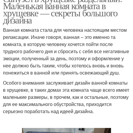
Маленькая ванная комната в
хрущевке — секреты большого
дизайна
Ванная комната стала для человека настоящим местом
релаксации. Иначе говоря, ванная – это именно та
комната, в которую человеку хочется пойти после
трудного рабочего дня и сбросить с себя все негативные
эмоции, полученный за день, поэтому и оформление у
нее должно быть таким, чтобы хотелось вновь и вновь
понежиться в ванной или принять освежающий душ.
Особого внимания заслуживает дизайн ванной комнаты
в хрущевке, в таких домах эта комната чаще всего имеет
маленькие размеры, в прочем, как и остальные, поэтому
для ее максимального обустройства, приходится
серьезно поработать над идеей дизайна.