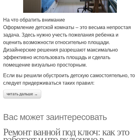
На что обратить внимание
Оформление детской комнаты – это весьма непростая
задача. Здесь нужно учесть пожелания ребенка и
оценить возможности относительно площади.
Дизайнерские решения разрешают максимально
эффективно использовать площадь и сделать
помещение визуально просторным.
Если вы решили обустроить детскую самостоятельно, то
следует придерживаться таких правил:
читать дальше →
Вас может заинтересовать
Ремонт ванной под ключ: как это
работает и что включено в