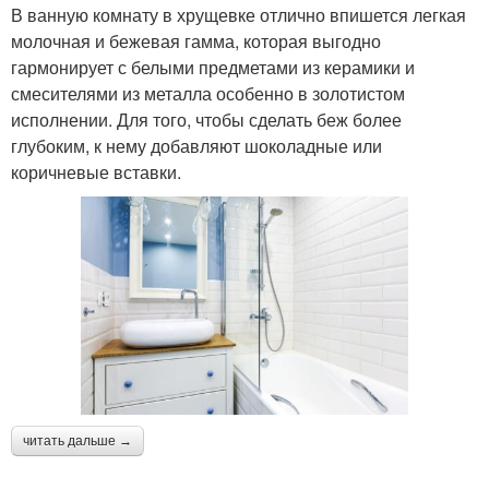
В ванную комнату в хрущевке отлично впишется легкая
молочная и бежевая гамма, которая выгодно
гармонирует с белыми предметами из керамики и
смесителями из металла особенно в золотистом
исполнении. Для того, чтобы сделать беж более
глубоким, к нему добавляют шоколадные или
коричневые вставки.
читать дальше →