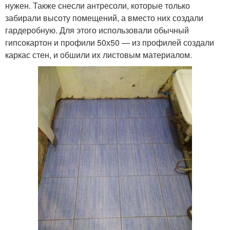
нужен. Также снесли антресоли, которые только
забирали высоту помещений, а вместо них создали
гардеробную. Для этого использовали обычный
гипсокартон и профили 50х50 — из профилей создали
каркас стен, и обшили их листовым материалом.