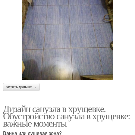
читать дальше →
Дизайн санузла в хрущевке.
Обустройство санузла в хрущевке:
важные моменты
Ванна или душевая зона?