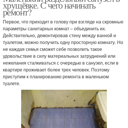
хрущёвке. С чего начинать
ремонт?
Первое, что приходит в голову при взгляде на скромные
параметры санитарных комнат – объединить их.
Действительно, демонтировав стену между ванной и
туалетом, можно получить одну просторную комнату. Но
не каждая семья сможет себе позволить такое
удовольствие в силу материальных затруднений или
нежелания сталкиваться с очередью в санузел, если в
квартире проживает более трех человек. Поэтому
приступим к планированию ремонта в маленьком
туалете.