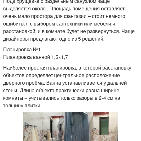
Подв хрущёвке с раздельным санузлом чаще
выделяется около . Площадь помещения оставляет
очень мало простора для фантазии – стоит немного
ошибиться с выбором сантехники или мебели и
расстановкой, и в комнате будет не развернуться. Чаще
дизайнеры предлагают одно из 5 решений.
Планировка №1
Планировка ванной 1,5×1,7
Наиболее простая планировка, в которой расстановку
объектов определяет центральное расположение
дверного проёма. Ванна устанавливается у дальней
стены. Длина объекта практически равна ширине
комнаты – учитывались только зазоры в 2-4 см на
толщину плитки.