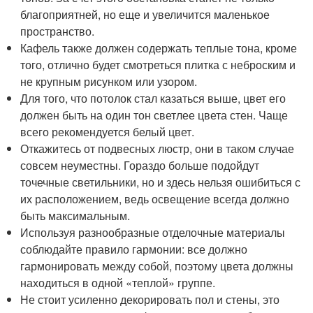
благоприятней, но еще и увеличится маленькое
пространство.
Кафель также должен содержать теплые тона, кроме
того, отлично будет смотреться плитка с неброским и
не крупным рисунком или узором.
Для того, что потолок стал казаться выше, цвет его
должен быть на один тон светлее цвета стен. Чаще
всего рекомендуется белый цвет.
Откажитесь от подвесных люстр, они в таком случае
совсем неуместны. Гораздо больше подойдут
точечные светильники, но и здесь нельзя ошибиться с
их расположением, ведь освещение всегда должно
быть максимальным.
Используя разнообразные отделочные материалы
соблюдайте правило гармонии: все должно
гармонировать между собой, поэтому цвета должны
находиться в одной «теплой» группе.
Не стоит усиленно декорировать пол и стены, это