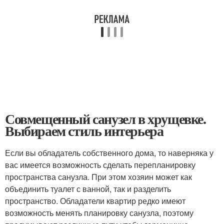
Совмещенный санузел в хрущевке.
Выбираем стиль интерьера
Если вы обладатель собственного дома, то наверняка у
вас имеется возможность сделать перепланировку
пространства санузла. При этом хозяин может как
объединить туалет с ванной, так и разделить
пространство. Обладатели квартир редко имеют
возможность менять планировку санузла, поэтому