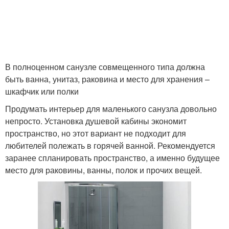
В полноценном санузле совмещенного типа должна
быть ванна, унитаз, раковина и место для хранения –
шкафчик или полки
Продумать интерьер для маленького санузла довольно
непросто. Установка душевой кабины экономит
пространство, но этот вариант не подходит для
любителей полежать в горячей ванной. Рекомендуется
заранее спланировать пространство, а именно будущее
место для раковины, ванны, полок и прочих вещей.