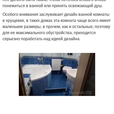
понежиться в ванной или принять освежающий душ.
Особого внимания заслуживает дизайн ванной комнаты
в хрущевке, в таких домах эта комната чаще всего имеет
маленькие размеры, в прочем, как и остальные, поэтому
для ее максимального обустройства, приходится
серьезно поработать над идеей дизайна.