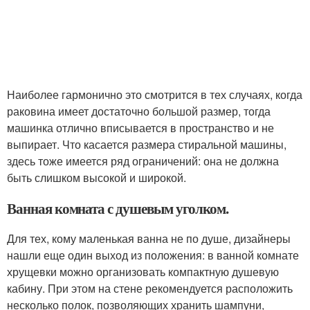
Наиболее гармонично это смотрится в тех случаях, когда
раковина имеет достаточно большой размер, тогда
машинка отлично вписывается в пространство и не
выпирает. Что касается размера стиральной машины,
здесь тоже имеется ряд ограничений: она не должна
быть слишком высокой и широкой.
Ванная комната с душевым уголком.
Для тех, кому маленькая ванна не по душе, дизайнеры
нашли еще один выход из положения: в ванной комнате
хрущевки можно организовать компактную душевую
кабину. При этом на стене рекомендуется расположить
несколько полок, позволяющих хранить шампуни,