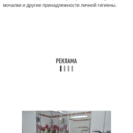
мочалки и другие принадлежности личной гигиены.