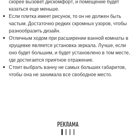
скорее вызовет дискомфорт, и помещение будет
казаться еще меньше.
Если плитка имеет рисунок, то он не должен быть
частым. Достаточно редких скромных узоров, чтобы
разнообразить дизайн.
Отличным ходом при расширении ванной комнаты в
хрущевке является установка зеркала. Лучше, если
оно будет большим, и будет установлено в том месте,
где достигается приятное отражение.
Стоит выбрать ванну не самых больших габаритов,
чтобы она не занимала все свободное место.