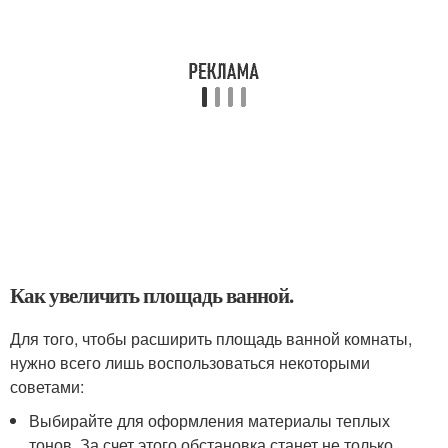
Как увеличить площадь ванной.
Для того, чтобы расширить площадь ванной комнаты,
нужно всего лишь воспользоваться некоторыми
советами:
Выбирайте для оформления материалы теплых
тонов. За счет этого обстановка станет не только