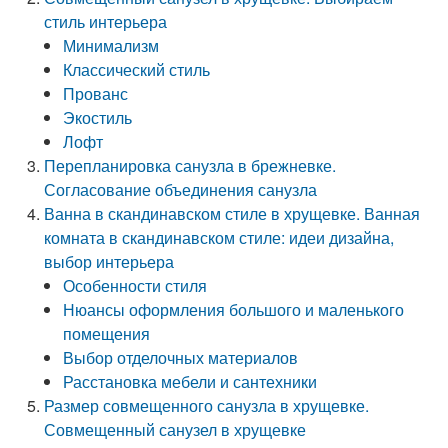
стиль интерьера
Минимализм
Классический стиль
Прованс
Экостиль
Лофт
Перепланировка санузла в брежневке.
Согласование объединения санузла
Ванна в скандинавском стиле в хрущевке. Ванная
комната в скандинавском стиле: идеи дизайна,
выбор интерьера
Особенности стиля
Нюансы оформления большого и маленького
помещения
Выбор отделочных материалов
Расстановка мебели и сантехники
Размер совмещенного санузла в хрущевке.
Совмещенный санузел в хрущевке