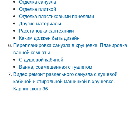
Отделка санузла
Отделка плиткой
Отделка пластиковыми панелями
Другие материалы
Расстановка сантехники
Каким должен быть дизайн
Перепланировка санузла в хрущевке. Планировка
ванной комнаты
С душевой кабиной
Ванна, совмещенная с туалетом
Видео ремонт раздельного санузла с душевой
кабиной и стиральной машинкой в хрущевке.
Карпинского 36