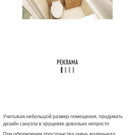
Учитывая небольшой размер помещения, продумать
дизайн санузла в хрущевке довольно непросто
При оформлении пространства очень маленького