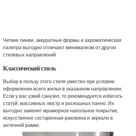
Четкие линии, аккуратные формы и ахроматическая
палитра выгодно отличают минимализм от других
стилевых направлений
Классический стиль
Выбор в пользу этого стиля уместен при условии
оформлении всего жилья в указанном направлении.
Если у вас узкий санузел, то рекомендуется избегать
статуй, массивных люстр и роскошных панно. Их
выгодно заменят мраморное напольное покрытие,
искусственно состаренная раковина и зеркало в
античной рамке.