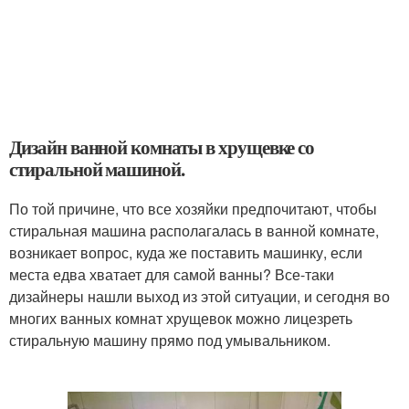
Дизайн ванной комнаты в хрущевке со
стиральной машиной.
По той причине, что все хозяйки предпочитают, чтобы
стиральная машина располагалась в ванной комнате,
возникает вопрос, куда же поставить машинку, если
места едва хватает для самой ванны? Все-таки
дизайнеры нашли выход из этой ситуации, и сегодня во
многих ванных комнат хрущевок можно лицезреть
стиральную машину прямо под умывальником.