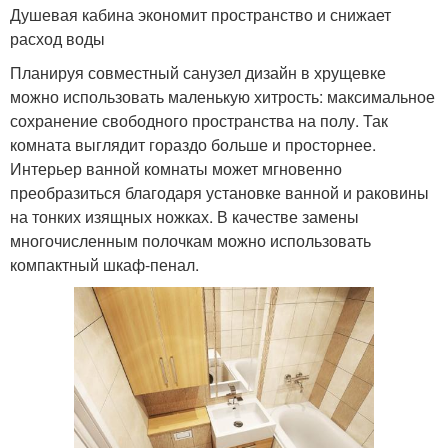
Душевая кабина экономит пространство и снижает
расход воды
Планируя совместный санузел дизайн в хрущевке
можно использовать маленькую хитрость: максимальное
сохранение свободного пространства на полу. Так
комната выглядит гораздо больше и просторнее.
Интерьер ванной комнаты может мгновенно
преобразиться благодаря установке ванной и раковины
на тонких изящных ножках. В качестве замены
многочисленным полочкам можно использовать
компактный шкаф-пенал.