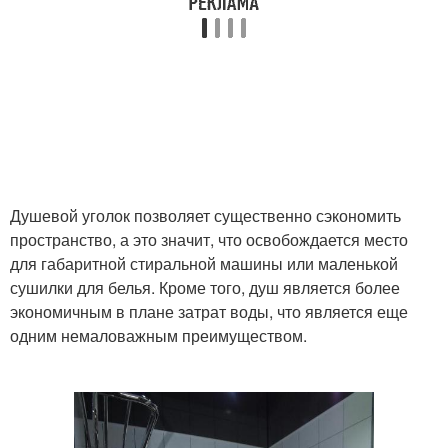
Душевой уголок позволяет существенно сэкономить
пространство, а это значит, что освобождается место
для габаритной стиральной машины или маленькой
сушилки для белья. Кроме того, душ является более
экономичным в плане затрат воды, что является еще
одним немаловажным преимуществом.