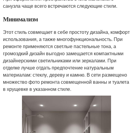
санузла чаще всего встречаются следующие стили.
Минимализм
Этот стиль совмещает в себе простоту дизайна, комфорт
использования, а также многофункциональность. При
ремонте применяются светлые пастельные тона, а
громоздкий дизайн выгодно замещается компактными
дизайнерскими светильниками или зеркалами. При
отделке лучше отдать предпочтение натуральным
материалам: стеклу, дереву и камню. В сети размещено
множество фото ремонта совмещенной ванны и туалета
в хрущевке в указанном стиле.