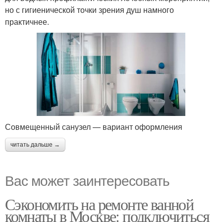
но с гигиенической точки зрения душ намного
практичнее.
Совмещенный санузел — вариант оформления
читать дальше →
Вас может заинтересовать
Сэкономить на ремонте ванной
комнаты в Москве: подключиться