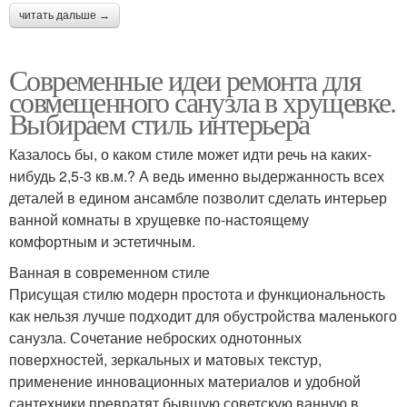
читать дальше →
Современные идеи ремонта для
совмещенного санузла в хрущевке.
Выбираем стиль интерьера
Казалось бы, о каком стиле может идти речь на каких-
нибудь 2,5-3 кв.м.? А ведь именно выдержанность всех
деталей в едином ансамбле позволит сделать интерьер
ванной комнаты в хрущевке по-настоящему
комфортным и эстетичным.
Ванная в современном стиле
Присущая стилю модерн простота и функциональность
как нельзя лучше подходит для обустройства маленького
санузла. Сочетание неброских однотонных
поверхностей, зеркальных и матовых текстур,
применение инновационных материалов и удобной
сантехники превратят бывшую советскую ванную в