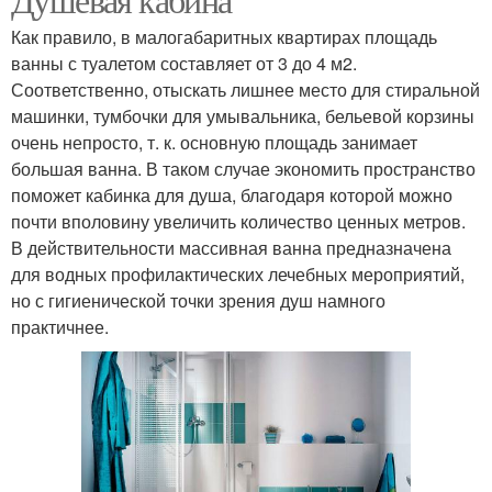
Как правило, в малогабаритных квартирах площадь
ванны с туалетом составляет от 3 до 4 м2.
Соответственно, отыскать лишнее место для стиральной
машинки, тумбочки для умывальника, бельевой корзины
очень непросто, т. к. основную площадь занимает
большая ванна. В таком случае экономить пространство
поможет кабинка для душа, благодаря которой можно
почти вполовину увеличить количество ценных метров.
В действительности массивная ванна предназначена
для водных профилактических лечебных мероприятий,
но с гигиенической точки зрения душ намного
практичнее.