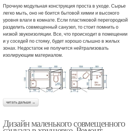
Прочную модульная конструкция проста в уходе. Сырье
легко мыть, оно не боится бытовой химии и высокого
уровня влаги в комнате. Если пластиковой перегородкой
разделить совмещенный санузел, то стоит помнить о
низкой звукоизоляции. Все, что происходит в помещении
и у соседей по стояку, будет хорошо слышно в жилых
зонах. Недостаток не получится нейтрализовать
изолирующим материалом.
читать дальше →
Дизайн маленького совмещенного
санузла в хрущевке. Ремонт