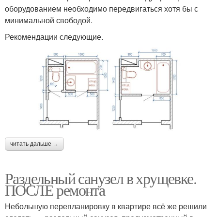
оборудованием необходимо передвигаться хотя бы с
минимальной свободой.
Рекомендации следующие.
читать дальше →
Раздельный санузел в хрущевке.
ПОСЛЕ ремонта
Небольшую перепланировку в квартире всё же решили