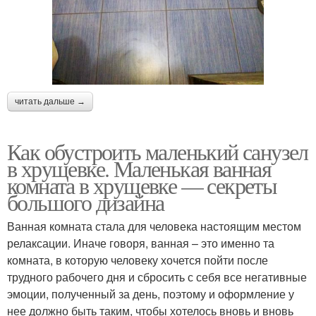
читать дальше →
Как обустроить маленький санузел
в хрущевке. Маленькая ванная
комната в хрущевке — секреты
большого дизайна
Ванная комната стала для человека настоящим местом
релаксации. Иначе говоря, ванная – это именно та
комната, в которую человеку хочется пойти после
трудного рабочего дня и сбросить с себя все негативные
эмоции, полученный за день, поэтому и оформление у
нее должно быть таким, чтобы хотелось вновь и вновь