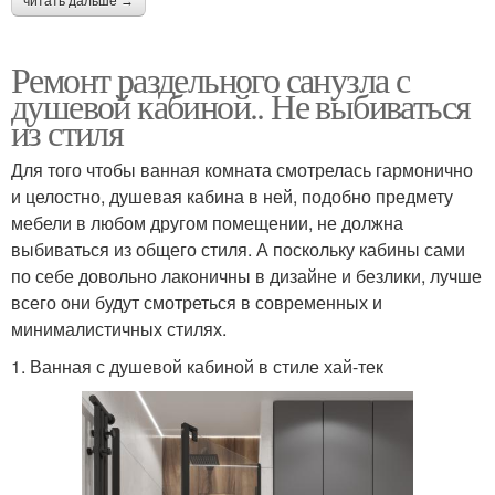
читать дальше →
Ремонт раздельного санузла с
душевой кабиной.. Не выбиваться
из стиля
Для того чтобы ванная комната смотрелась гармонично
и целостно, душевая кабина в ней, подобно предмету
мебели в любом другом помещении, не должна
выбиваться из общего стиля. А поскольку кабины сами
по себе довольно лаконичны в дизайне и безлики, лучше
всего они будут смотреться в современных и
минималистичных стилях.
1. Ванная с душевой кабиной в стиле хай-тек