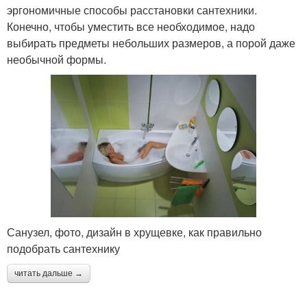
эргономичные способы расстановки сантехники.
Конечно, чтобы уместить все необходимое, надо
выбирать предметы небольших размеров, а порой даже
необычной формы.
Санузел, фото, дизайн в хрущевке, как правильно
подобрать сантехнику
читать дальше →