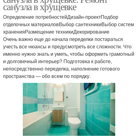
санузла в хрущевке
Определение потребностейДизайн-проектПодбор
отделочных материаловВыбор сантехникиВыбор систем
храненияРазмещение техникиДекорирование
Очень важно еще до начала переделки постараться
учесть все нюансы и предусмотреть все сложности. Что
именно нужно знать и уметь, чтобы оформить грамотный
и долговечный интерьер? Подготовка к работе,
непосредственно переделка, наполнение готового
пространства — обо всем по порядку.