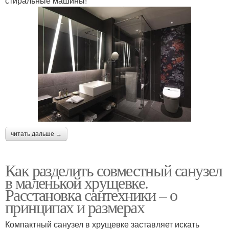
стиральные машины!
читать дальше →
Как разделить совместный санузел
в маленькой хрущевке.
Расстановка сантехники – о
принципах и размерах
Компактный санузел в хрущевке заставляет искать