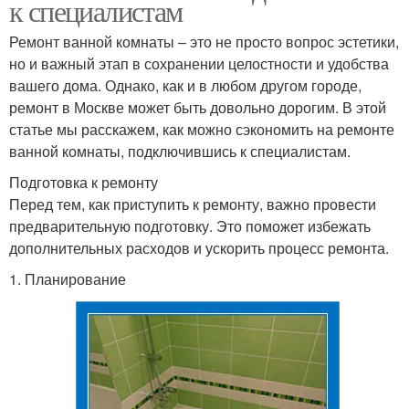
к специалистам
Ремонт ванной комнаты – это не просто вопрос эстетики,
но и важный этап в сохранении целостности и удобства
вашего дома. Однако, как и в любом другом городе,
ремонт в Москве может быть довольно дорогим. В этой
статье мы расскажем, как можно сэкономить на ремонте
ванной комнаты, подключившись к специалистам.
Подготовка к ремонту
Перед тем, как приступить к ремонту, важно провести
предварительную подготовку. Это поможет избежать
дополнительных расходов и ускорить процесс ремонта.
1. Планирование