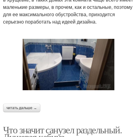
маленькие размеры, в прочем, как и остальные, поэтому
для ее максимального обустройства, приходится
серьезно поработать над идеей дизайна.
читать дальше →
Что значит санузел раздельный.
Душевая кабина