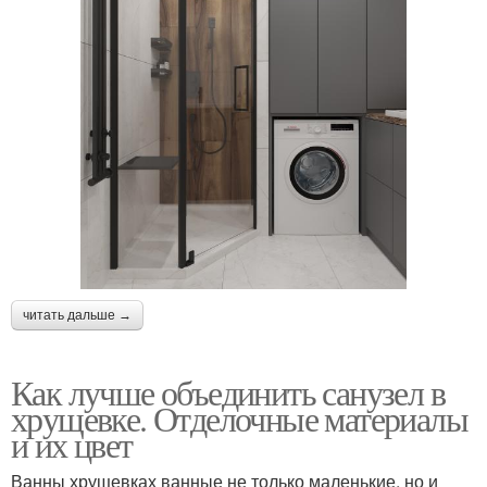
читать дальше →
Как лучше объединить санузел в
хрущевке. Отделочные материалы
и их цвет
Ванны хрущевках ванные не только маленькие, но и