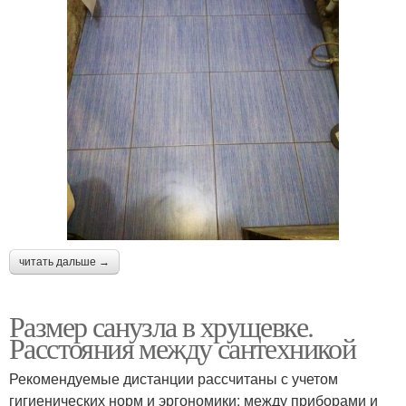
читать дальше →
Размер санузла в хрущевке.
Расстояния между сантехникой
Рекомендуемые дистанции рассчитаны с учетом
гигиенических норм и эргономики: между приборами и