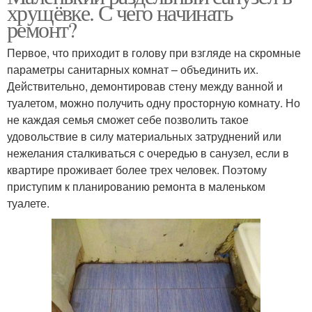
хрущёвке. С чего начинать
ремонт?
Первое, что приходит в голову при взгляде на скромные
параметры санитарных комнат – объединить их.
Действительно, демонтировав стену между ванной и
туалетом, можно получить одну просторную комнату. Но
не каждая семья сможет себе позволить такое
удовольствие в силу материальных затруднений или
нежелания сталкиваться с очередью в санузел, если в
квартире проживает более трех человек. Поэтому
приступим к планированию ремонта в маленьком
туалете.