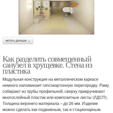
читать дальше →
Как разделить совмещенный
санузел в хрущевке. Стена из
пластика
Модульная конструкция на металлическом каркасе
немного напоминает гипсокартонную перегородку. Раму
собирают из трубы профильной, сверху прикручивают
многослойный пластик или композитные листы (ЛДСП).
Толщина верхнего материала – до 25 мм. Изделие
можно сделать как подвижным, так и стационарным.