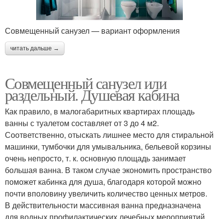
Совмещенный санузел — вариант оформления
читать дальше →
Совмещенный санузел или
раздельный. Душевая кабина
Как правило, в малогабаритных квартирах площадь
ванны с туалетом составляет от 3 до 4 м2.
Соответственно, отыскать лишнее место для стиральной
машинки, тумбочки для умывальника, бельевой корзины
очень непросто, т. к. основную площадь занимает
большая ванна. В таком случае экономить пространство
поможет кабинка для душа, благодаря которой можно
почти вполовину увеличить количество ценных метров.
В действительности массивная ванна предназначена
для водных профилактических лечебных мероприятий,