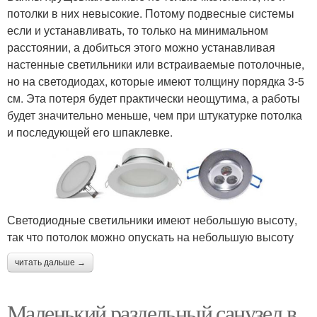
потолки в них невысокие. Потому подвесные системы
если и устанавливать, то только на минимальном
расстоянии, а добиться этого можно устанавливая
настенные светильники или встраиваемые потолочные,
но на светодиодах, которые имеют толщину порядка 3-5
см. Эта потеря будет практически неощутима, а работы
будет значительно меньше, чем при штукатурке потолка
и последующей его шпаклевке.
Светодиодные светильники имеют небольшую высоту,
так что потолок можно опускать на небольшую высоту
читать дальше →
Маленький раздельный санузел в