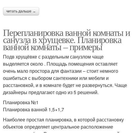
читать дальше →
Перепланировка ванной комнаты и
санузла в хрущевке. Планировка
ванной комнаты – примеры
Подв хрущёвке с раздельным санузлом чаще
выделяется около . Площадь помещения оставляет
очень мало простора для фантазии – стоит немного
ошибиться с выбором сантехники или мебели и
расстановкой, и в комнате будет не развернуться. Чаще
дизайнеры предлагают одно из 5 решений.
Планировка №1
Планировка ванной 1,5×1,7
Наиболее простая планировка, в которой расстановку
объектов определяет центральное расположение