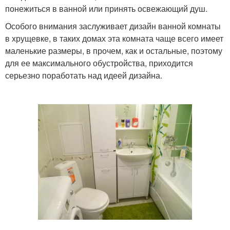
понежиться в ванной или принять освежающий душ.
Особого внимания заслуживает дизайн ванной комнаты
в хрущевке, в таких домах эта комната чаще всего имеет
маленькие размеры, в прочем, как и остальные, поэтому
для ее максимального обустройства, приходится
серьезно поработать над идеей дизайна.