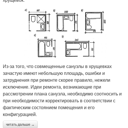
Из-за того, что совмещенные санузлы в хрущевках
зачастую имеют небольшую площадь, ошибки и
затруднения при ремонте скорее правило, нежели
исключение. Идеи ремонта, возникающие при
рассмотрении плана санузла, необходимо соотносить и
при необходимости корректировать в соответствии с
фактическим состоянием помещения и его
конфигурацией.
читать дальше →