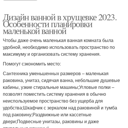
Дизайн ванной в хрущевке 2023.
Особенности планировки
маленькой ванной
Чтобы даже очень маленькая ванная комната была
удобной, необходимо использовать пространство по
максимуму и организовать систему хранения.
Помогут сэкономить место:
Сантехника уменьшенных размеров – маленькая
раковина, унитаз, сидячая ванна, небольшие душевые
кабины, узкие стиральные машины;Угловые полки –
позволят поместить систему хранения в обычно
неиспользуемое пространство без ущерба для
удобства;Шкафчик с зеркалом над раковиной и тумба
под раковину;Раздвижные или кассетные
двери;Подвесные унитазы, раковины и даже