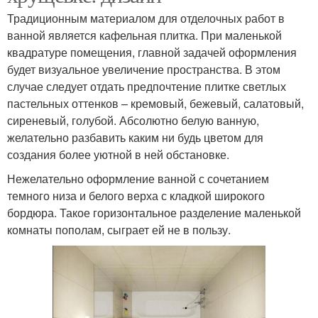
Традиционным материалом для отделочных работ в
ванной является кафельная плитка. При маленькой
квадратуре помещения, главной задачей оформления
будет визуальное увеличение пространства. В этом
случае следует отдать предпочтение плитке светлых
пастельных оттенков – кремовый, бежевый, салатовый,
сиреневый, голубой. Абсолютно белую ванную,
желательно разбавить каким ни будь цветом для
создания более уютной в ней обстановке.
Нежелательно оформление ванной с сочетанием
темного низа и белого верха с кладкой широкого
бордюра. Такое горизонтальное разделение маленькой
комнаты пополам, сыграет ей не в пользу.