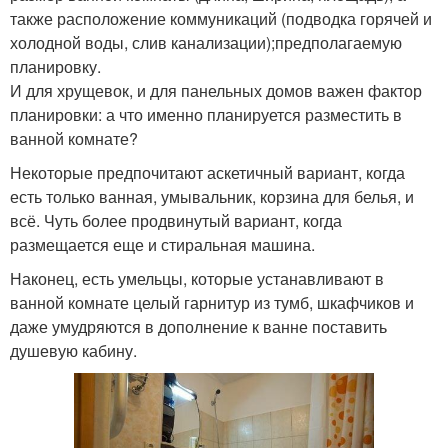
также расположение коммуникаций (подводка горячей и
холодной воды, слив канализации);предполагаемую
планировку.
И для хрущевок, и для панельных домов важен фактор
планировки: а что именно планируется разместить в
ванной комнате?
Некоторые предпочитают аскетичный вариант, когда
есть только ванная, умывальник, корзина для белья, и
всё. Чуть более продвинутый вариант, когда
размещается еще и стиральная машина.
Наконец, есть умельцы, которые устанавливают в
ванной комнате целый гарнитур из тумб, шкафчиков и
даже умудряются в дополнение к ванне поставить
душевую кабину.