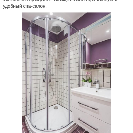
удобный спа-салон.