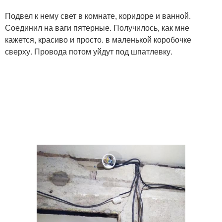
Подвел к нему свет в комнате, коридоре и ванной.
Соединил на ваги пятерные. Получилось, как мне
кажется, красиво и просто. в маленькой коробочке
сверху. Провода потом уйдут под шпатлевку.