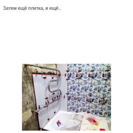
Затем ещё плитка, и ещё..