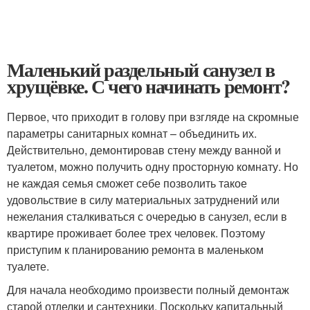
Маленький раздельный санузел в
хрущёвке. С чего начинать ремонт?
Первое, что приходит в голову при взгляде на скромные
параметры санитарных комнат – объединить их.
Действительно, демонтировав стену между ванной и
туалетом, можно получить одну просторную комнату. Но
не каждая семья сможет себе позволить такое
удовольствие в силу материальных затруднений или
нежелания сталкиваться с очередью в санузел, если в
квартире проживает более трех человек. Поэтому
приступим к планированию ремонта в маленьком
туалете.
Для начала необходимо произвести полный демонтаж
старой отделки и сантехники. Поскольку капитальный