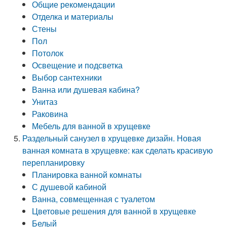
Общие рекомендации
Отделка и материалы
Стены
Пол
Потолок
Освещение и подсветка
Выбор сантехники
Ванна или душевая кабина?
Унитаз
Раковина
Мебель для ванной в хрущевке
Раздельный санузел в хрущевке дизайн. Новая
ванная комната в хрущевке: как сделать красивую
перепланировку
Планировка ванной комнаты
С душевой кабиной
Ванна, совмещенная с туалетом
Цветовые решения для ванной в хрущевке
Белый