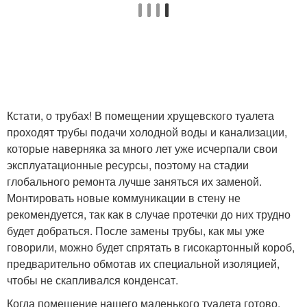
Кстати, о трубах! В помещении хрущевского туалета
проходят трубы подачи холодной воды и канализации,
которые наверняка за много лет уже исчерпали свои
эксплуатационные ресурсы, поэтому на стадии
глобального ремонта лучше заняться их заменой.
Монтировать новые коммуникации в стену не
рекомендуется, так как в случае протечки до них трудно
будет добраться. После замены трубы, как мы уже
говорили, можно будет спрятать в гисокартонный короб,
предварительно обмотав их специальной изоляцией,
чтобы не скапливался конденсат.
Когда помещение нашего маленького туалета готово,