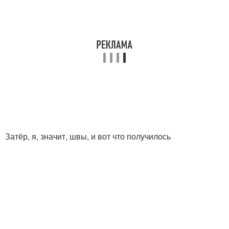
Затёр, я, значит, швы, и вот что получилось