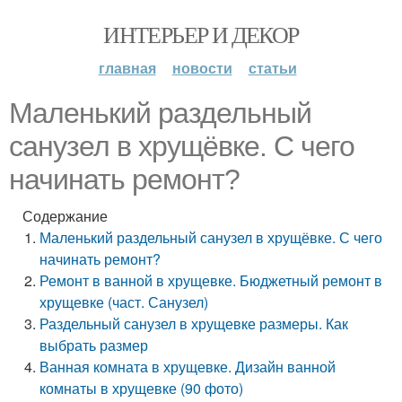
ИНТЕРЬЕР И ДЕКОР
главная
новости
статьи
Маленький раздельный
санузел в хрущёвке. С чего
начинать ремонт?
Содержание
Маленький раздельный санузел в хрущёвке. С чего
начинать ремонт?
Ремонт в ванной в хрущевке. Бюджетный ремонт в
хрущевке (част. Санузел)
Раздельный санузел в хрущевке размеры. Как
выбрать размер
Ванная комната в хрущевке. Дизайн ванной
комнаты в хрущевке (90 фото)