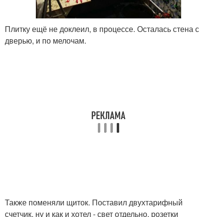
Плитку ещё не доклеил, в процессе. Осталась стена с
дверью, и по мелочам.
Также поменяли щиток. Поставил двухтарифный
счетчик, ну и как и хотел - свет отдельно, розетки