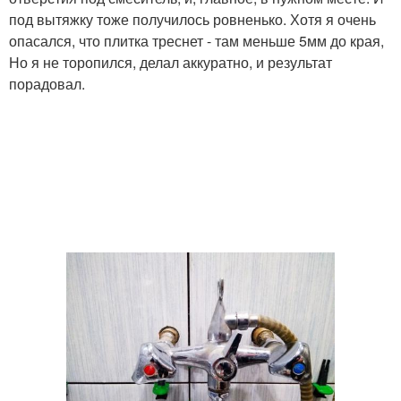
под вытяжку тоже получилось ровненько. Хотя я очень
опасался, что плитка треснет - там меньше 5мм до края,
Но я не торопился, делал аккуратно, и результат
порадовал.