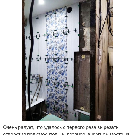
Очень радует, что удалось с первого раза вырезать
отверстия под смеситель, и, главное, в нужном месте. И