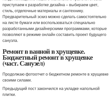
приступаем к разработке дизайна – выбираем цвет,
стиль, отделочные материалы и сантехнику.
Предварительный эскиз можно сделать самостоятельно
на листе бумаги или воспользоваться специально
разработанными дизайнерскими программами, которые
позволяют в режиме онлайн составить проект будущего
санузла.
Ремонт в ванной в хрущевке.
Бюджетный ремонт в хрущевке
(част. Санузел)
Продолжаю фотоотчет о бюджетном ремонте в хрущевке
своими силами.
Предыдущий пост закончился на укладке напольной
плитки.