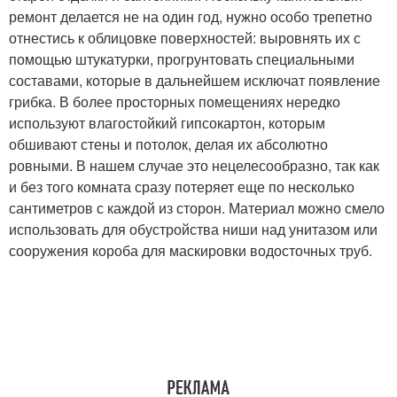
ремонт делается не на один год, нужно особо трепетно
отнестись к облицовке поверхностей: выровнять их с
помощью штукатурки, прогрунтовать специальными
составами, которые в дальнейшем исключат появление
грибка. В более просторных помещениях нередко
используют влагостойкий гипсокартон, которым
обшивают стены и потолок, делая их абсолютно
ровными. В нашем случае это нецелесообразно, так как
и без того комната сразу потеряет еще по несколько
сантиметров с каждой из сторон. Материал можно смело
использовать для обустройства ниши над унитазом или
сооружения короба для маскировки водосточных труб.