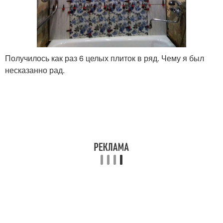
Получилось как раз 6 целых плиток в ряд. Чему я был
несказанно рад.