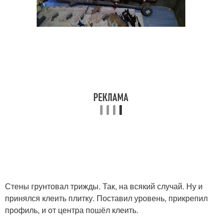
Стены грунтовал трижды. Так, на всякий случай. Ну и
принялся клеить плитку. Поставил уровень, прикрепил
профиль, и от центра пошёл клеить.