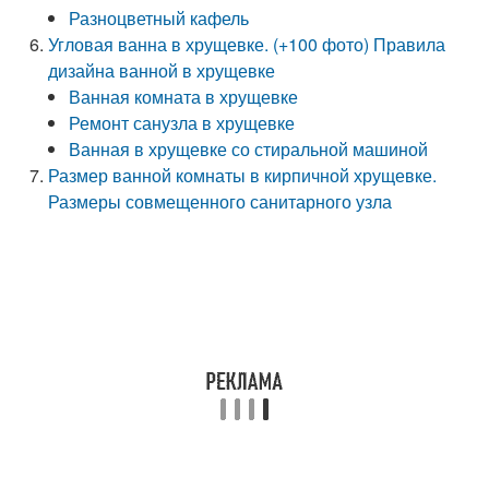
Разноцветный кафель
Угловая ванна в хрущевке. (+100 фото) Правила
дизайна ванной в хрущевке
Ванная комната в хрущевке
Ремонт санузла в хрущевке
Ванная в хрущевке со стиральной машиной
Размер ванной комнаты в кирпичной хрущевке.
Размеры совмещенного санитарного узла