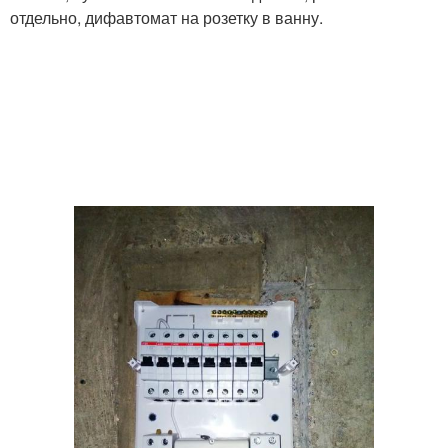
отдельно, дифавтомат на розетку в ванну.