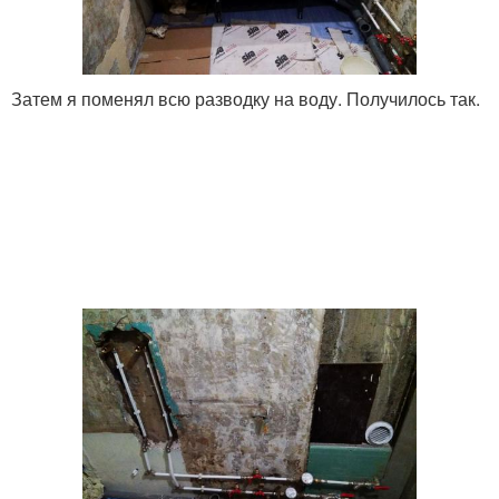
Затем я поменял всю разводку на воду. Получилось так.