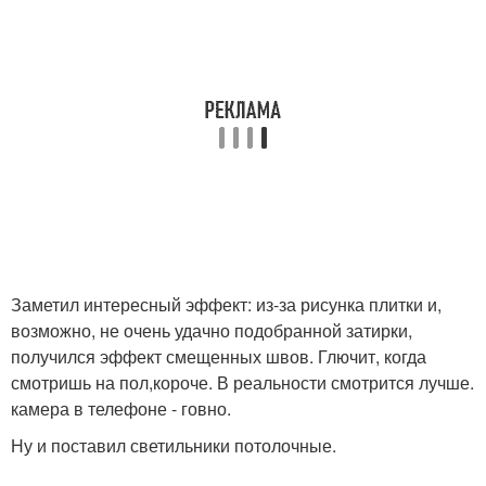
Заметил интересный эффект: из-за рисунка плитки и,
возможно, не очень удачно подобранной затирки,
получился эффект смещенных швов. Глючит, когда
смотришь на пол,короче. В реальности смотрится лучше.
камера в телефоне - говно.
Ну и поставил светильники потолочные.