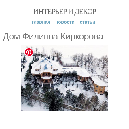
ИНТЕРЬЕР И ДЕКОР
главная
новости
статьи
Дом Филиппа Киркорова