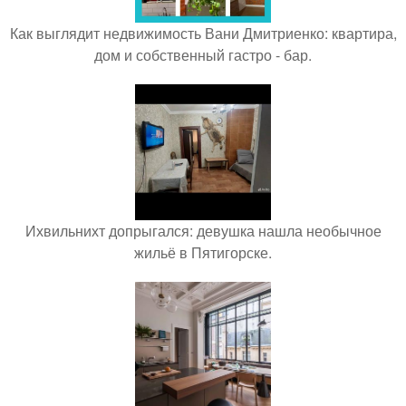
Как выглядит недвижимость Вани Дмитриенко: квартира,
дом и собственный гастро - бар.
Ихвильнихт допрыгался: девушка нашла необычное
жильё в Пятигорске.