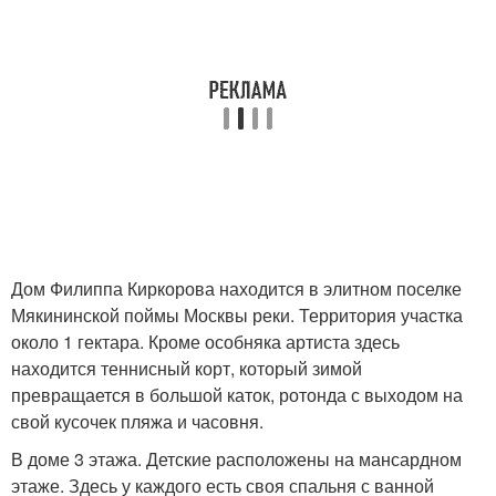
Дом Филиппа Киркорова находится в элитном поселке
Мякининской поймы Москвы реки. Территория участка
около 1 гектара. Кроме особняка артиста здесь
находится теннисный корт, который зимой
превращается в большой каток, ротонда с выходом на
свой кусочек пляжа и часовня.
В доме 3 этажа. Детские расположены на мансардном
этаже. Здесь у каждого есть своя спальня с ванной