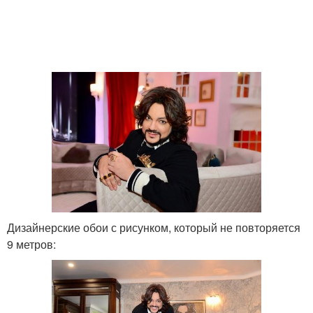
Дизайнерские обои с рисунком, который не повторяется
9 метров: