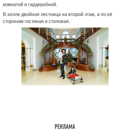
комнатой и гардеробной.
В холле двойная лестница на второй этаж, а по её
сторонам гостиная и столовая.