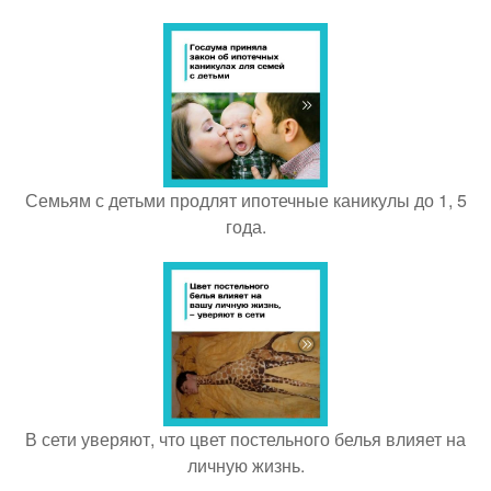
Семьям с детьми продлят ипотечные каникулы до 1, 5
года.
В сети уверяют, что цвет постельного белья влияет на
личную жизнь.