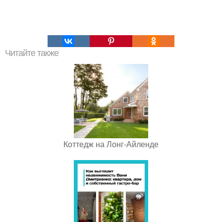
Читайте также
Коттедж на Лонг-Айленде