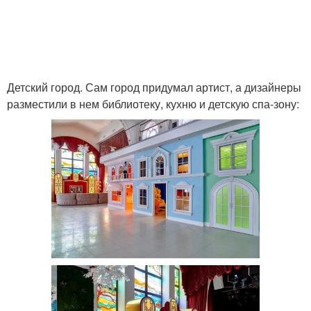
Детский город. Сам город придумал артист, а дизайнеры
разместили в нем библиотеку, кухню и детскую спа-зону: