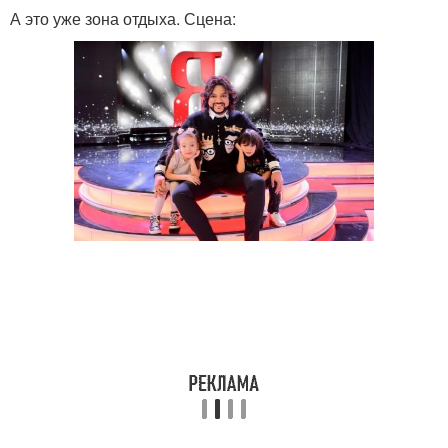
А это уже зона отдыха. Сцена: