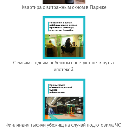
Квартира с витражным окном в Париже
Семьям с одним ребёнком советуют не тянуть с
ипотекой.
Финляндия тысячи убежищ на случай подготовила ЧС.