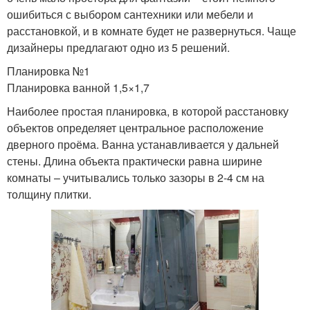
ошибиться с выбором сантехники или мебели и
расстановкой, и в комнате будет не развернуться. Чаще
дизайнеры предлагают одно из 5 решений.
Планировка №1
Планировка ванной 1,5×1,7
Наиболее простая планировка, в которой расстановку
объектов определяет центральное расположение
дверного проёма. Ванна устанавливается у дальней
стены. Длина объекта практически равна ширине
комнаты – учитывались только зазоры в 2-4 см на
толщину плитки.