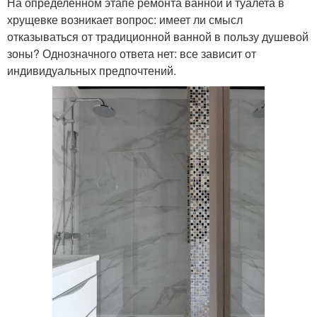
На определенном этапе ремонта ванной и туалета в
хрущевке возникает вопрос: имеет ли смысл
отказываться от традиционной ванной в пользу душевой
зоны? Однозначного ответа нет: все зависит от
индивидуальных предпочтений.