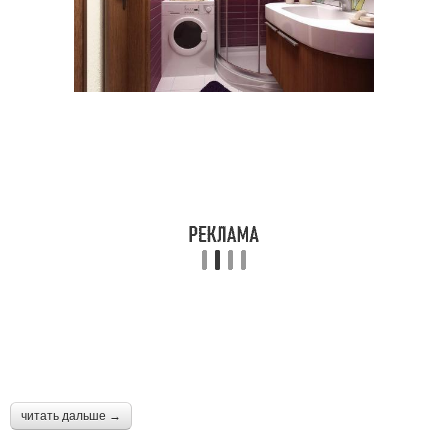
читать дальше →