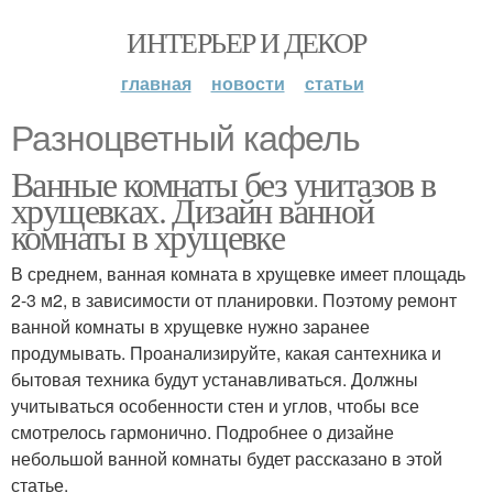
ИНТЕРЬЕР И ДЕКОР
главная
новости
статьи
Разноцветный кафель
Ванные комнаты без унитазов в
хрущевках. Дизайн ванной
комнаты в хрущевке
В среднем, ванная комната в хрущевке имеет площадь
2-3 м2, в зависимости от планировки. Поэтому ремонт
ванной комнаты в хрущевке нужно заранее
продумывать. Проанализируйте, какая сантехника и
бытовая техника будут устанавливаться. Должны
учитываться особенности стен и углов, чтобы все
смотрелось гармонично. Подробнее о дизайне
небольшой ванной комнаты будет рассказано в этой
статье.