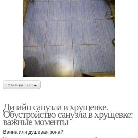
читать дальше →
Дизайн санузла в хрущевке.
Обустройство санузла в хрущевке:
важные моменты
Ванна или душевая зона?