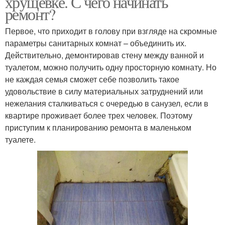
хрущёвке. С чего начинать
ремонт?
Первое, что приходит в голову при взгляде на скромные
параметры санитарных комнат – объединить их.
Действительно, демонтировав стену между ванной и
туалетом, можно получить одну просторную комнату. Но
не каждая семья сможет себе позволить такое
удовольствие в силу материальных затруднений или
нежелания сталкиваться с очередью в санузел, если в
квартире проживает более трех человек. Поэтому
приступим к планированию ремонта в маленьком
туалете.