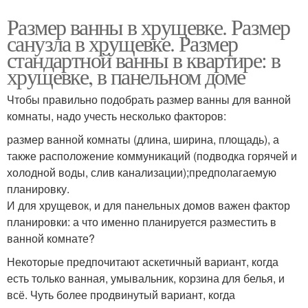
Размер ванны в хрущевке. Размер
санузла в хрущевке. Размер
стандартной ванны в квартире: в
хрущевке, в панельном доме
Чтобы правильно подобрать размер ванны для ванной
комнаты, надо учесть несколько факторов:
размер ванной комнаты (длина, ширина, площадь), а
также расположение коммуникаций (подводка горячей и
холодной воды, слив канализации);предполагаемую
планировку.
И для хрущевок, и для панельных домов важен фактор
планировки: а что именно планируется разместить в
ванной комнате?
Некоторые предпочитают аскетичный вариант, когда
есть только ванная, умывальник, корзина для белья, и
всё. Чуть более продвинутый вариант, когда