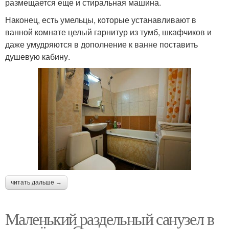
размещается еще и стиральная машина.
Наконец, есть умельцы, которые устанавливают в
ванной комнате целый гарнитур из тумб, шкафчиков и
даже умудряются в дополнение к ванне поставить
душевую кабину.
читать дальше →
Маленький раздельный санузел в