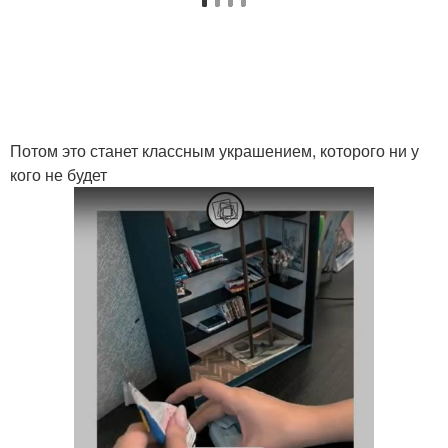
Потом это станет классным украшением, которого ни у
кого не будет