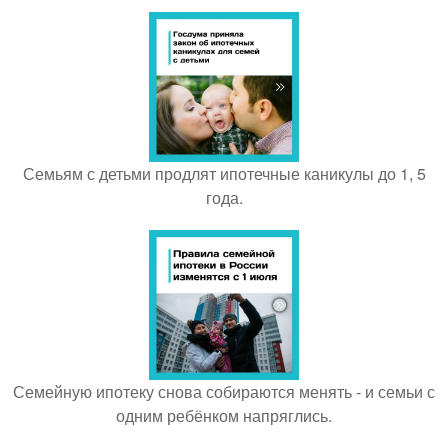
Семьям с детьми продлят ипотечные каникулы до 1, 5
года.
Семейную ипотеку снова собираются менять - и семьи с
одним ребёнком напряглись.