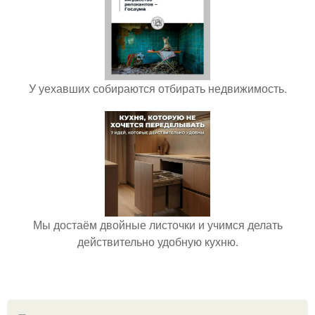
У уехавших собираются отбирать недвижимость.
Мы достаём двойные листочки и учимся делать
действительно удобную кухню.