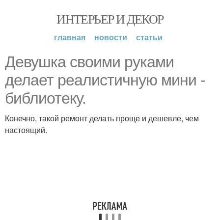
ИНТЕРЬЕР И ДЕКОР
главная
новости
статьи
Девушка своими руками
делает реалистичную мини -
библиотеку.
Конечно, такой ремонт делать проще и дешевле, чем
настоящий.