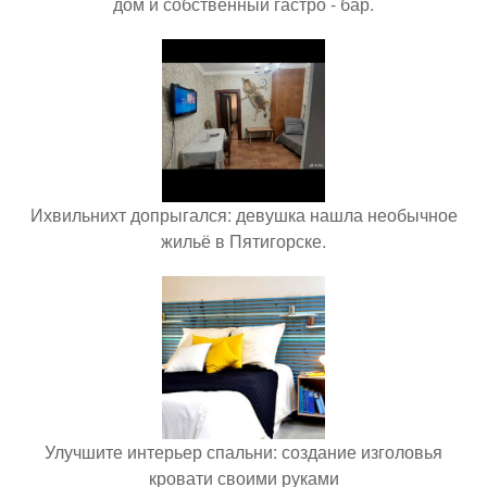
дом и собственный гастро - бар.
Ихвильнихт допрыгался: девушка нашла необычное
жильё в Пятигорске.
Улучшите интерьер спальни: создание изголовья
кровати своими руками