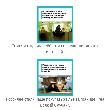
Семьям с одним ребёнком советуют не тянуть с
ипотекой.
Россияне стали чаще покупать жильё за границей "на
Всякий Случай".