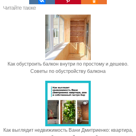
Читайте также
Как обустроить балкон внутри по простому и дешево.
Советы по обустройству балкона
Как выглядит недвижимость Вани Дмитриенко: квартира,