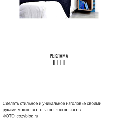
Сделать стильное и уникальное изголовье своими
руками можно всего за несколько часов
ФОТО: cozyblog.ru