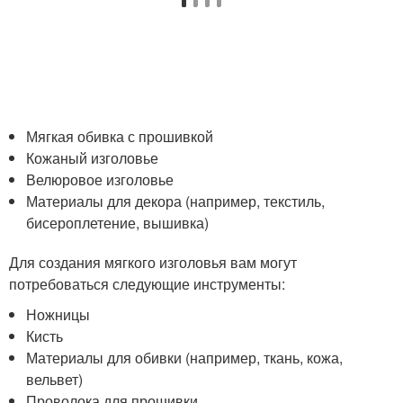
Мягкая обивка с прошивкой
Кожаный изголовье
Велюровое изголовье
Материалы для декора (например, текстиль,
бисероплетение, вышивка)
Для создания мягкого изголовья вам могут
потребоваться следующие инструменты:
Ножницы
Кисть
Материалы для обивки (например, ткань, кожа,
вельвет)
Проволока для прошивки