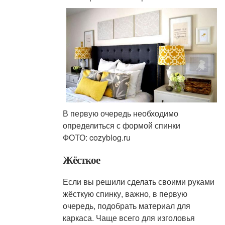
В первую очередь необходимо
определиться с формой спинки
ФОТО: cozyblog.ru
Жёсткое
Если вы решили сделать своими руками
жёсткую спинку, важно, в первую
очередь, подобрать материал для
каркаса. Чаще всего для изголовья