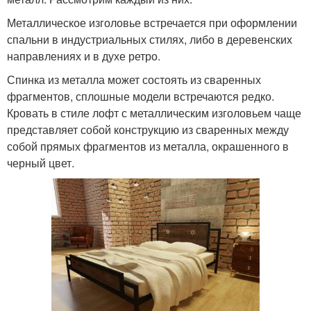
Металлическое изголовье встречается при оформлении
спальни в индустриальных стилях, либо в деревенских
направлениях и в духе ретро.
Спинка из металла может состоять из сваренных
фрагментов, сплошные модели встречаются редко.
Кровать в стиле лофт с металлическим изголовьем чаще
представляет собой конструкцию из сваренных между
собой прямых фрагментов из металла, окрашенного в
черный цвет.