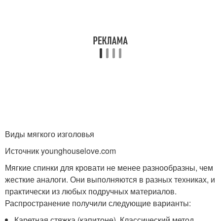
Виды мягкого изголовья
Источник younghouselove.com
Мягкие спинки для кровати не менее разнообразны, чем
жесткие аналоги. Они выполняются в разных техниках, и
практически из любых подручных материалов.
Распространение получили следующие варианты:
Каретная стяжка (капитоне). Классический метод,