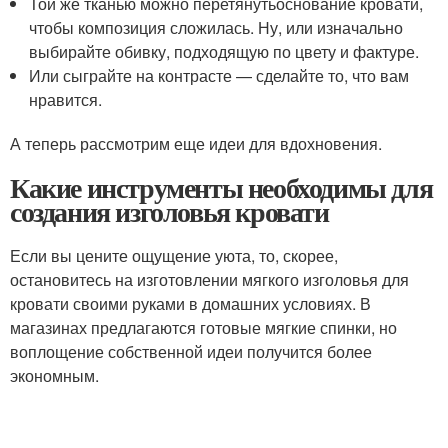
Той же тканью можно перетянутьоснование кровати,
чтобы композиция сложилась. Ну, или изначально
выбирайте обивку, подходящую по цвету и фактуре.
Или сыграйте на контрасте — сделайте то, что вам
нравится.
А теперь рассмотрим еще идеи для вдохновения.
Какие инструменты необходимы для
создания изголовья кровати
Если вы цените ощущение уюта, то, скорее,
остановитесь на изготовлении мягкого изголовья для
кровати своими руками в домашних условиях. В
магазинах предлагаются готовые мягкие спинки, но
воплощение собственной идеи получится более
экономным.