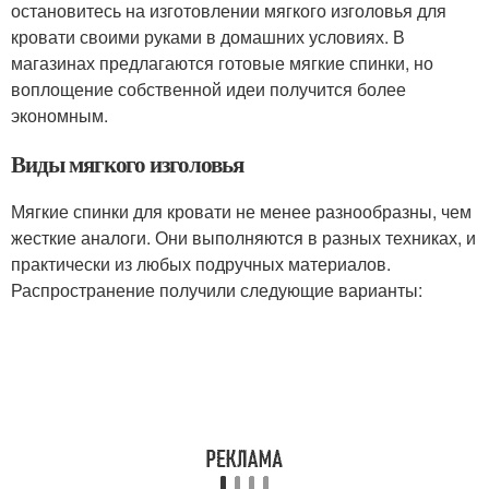
остановитесь на изготовлении мягкого изголовья для
кровати своими руками в домашних условиях. В
магазинах предлагаются готовые мягкие спинки, но
воплощение собственной идеи получится более
экономным.
Виды мягкого изголовья
Мягкие спинки для кровати не менее разнообразны, чем
жесткие аналоги. Они выполняются в разных техниках, и
практически из любых подручных материалов.
Распространение получили следующие варианты: