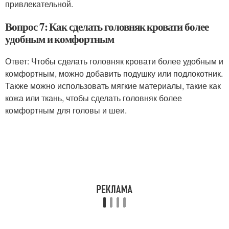
привлекательной.
Вопрос 7: Как сделать головняк кровати более
удобным и комфортным
Ответ: Чтобы сделать головняк кровати более удобным и
комфортным, можно добавить подушку или подлокотник.
Также можно использовать мягкие материалы, такие как
кожа или ткань, чтобы сделать головняк более
комфортным для головы и шеи.