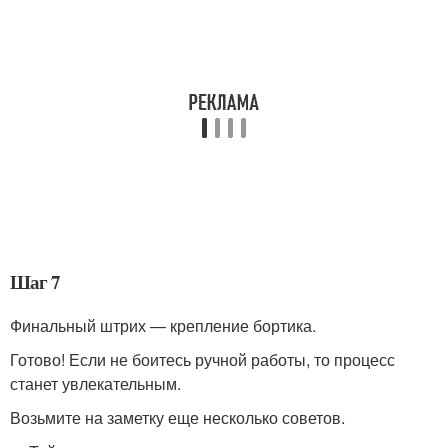
Шаг 7
Финальный штрих — крепление бортика.
Готово! Если не боитесь ручной работы, то процесс
станет увлекательным.
Возьмите на заметку еще несколько советов.