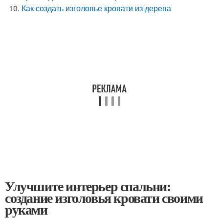
Как создать изголовье кровати из дерева
Улучшите интерьер спальни:
создание изголовья кровати своими
руками