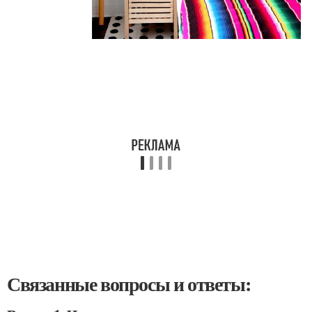
Связанные вопросы и ответы: