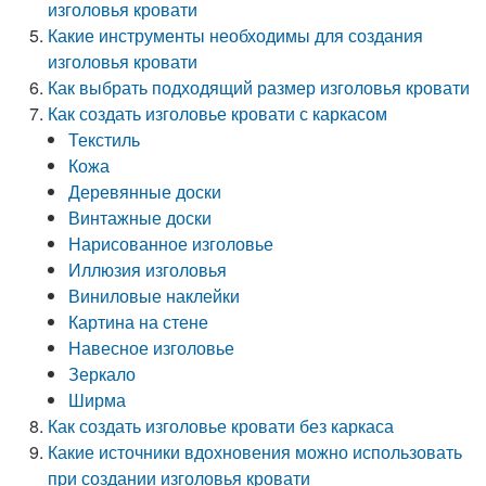
изголовья кровати
Какие инструменты необходимы для создания
изголовья кровати
Как выбрать подходящий размер изголовья кровати
Как создать изголовье кровати с каркасом
Текстиль
Кожа
Деревянные доски
Винтажные доски
Нарисованное изголовье
Иллюзия изголовья
Виниловые наклейки
Картина на стене
Навесное изголовье
Зеркало
Ширма
Как создать изголовье кровати без каркаса
Какие источники вдохновения можно использовать
при создании изголовья кровати