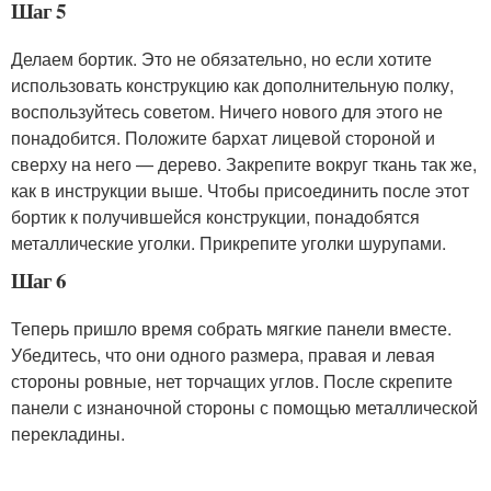
Шаг 5
Делаем бортик. Это не обязательно, но если хотите
использовать конструкцию как дополнительную полку,
воспользуйтесь советом. Ничего нового для этого не
понадобится. Положите бархат лицевой стороной и
сверху на него — дерево. Закрепите вокруг ткань так же,
как в инструкции выше. Чтобы присоединить после этот
бортик к получившейся конструкции, понадобятся
металлические уголки. Прикрепите уголки шурупами.
Шаг 6
Теперь пришло время собрать мягкие панели вместе.
Убедитесь, что они одного размера, правая и левая
стороны ровные, нет торчащих углов. После скрепите
панели с изнаночной стороны с помощью металлической
перекладины.