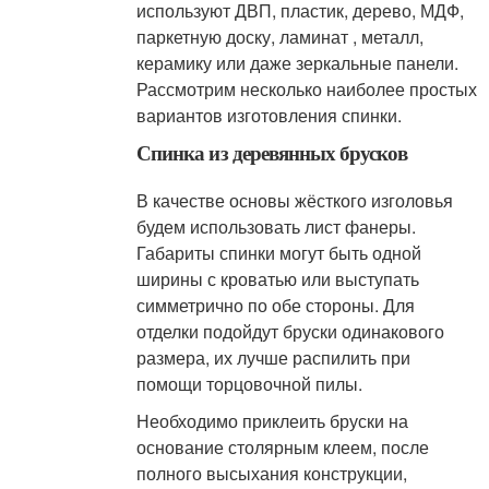
используют ДВП, пластик, дерево, МДФ,
паркетную доску, ламинат , металл,
керамику или даже зеркальные панели.
Рассмотрим несколько наиболее простых
вариантов изготовления спинки.
Спинка из деревянных брусков
В качестве основы жёсткого изголовья
будем использовать лист фанеры.
Габариты спинки могут быть одной
ширины с кроватью или выступать
симметрично по обе стороны. Для
отделки подойдут бруски одинакового
размера, их лучше распилить при
помощи торцовочной пилы.
Необходимо приклеить бруски на
основание столярным клеем, после
полного высыхания конструкции,