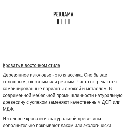
Кровать в восточном стиле
Деревянное изголовье - это классика. Оно бывает
сплошным, сквозным или резным. Часто встречаются
комбинированные варианты с кожей и металлом. В
современной мебельной промышленности натуральную
древесину с успехом заменяют качественным ДСП или
МДФ.
Изголовье кровати из натуральной древесины
дополнительно покрывают лаком или экологически