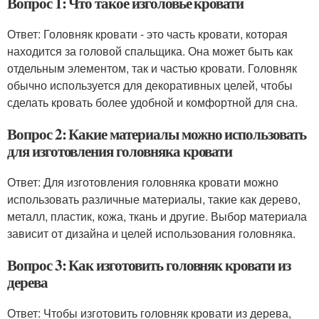
Вопрос 1: Что такое изголовье кровати
Ответ: Головняк кровати - это часть кровати, которая
находится за головой спальщика. Она может быть как
отдельным элементом, так и частью кровати. Головняк
обычно используется для декоративных целей, чтобы
сделать кровать более удобной и комфортной для сна.
Вопрос 2: Какие материалы можно использовать
для изготовления головняка кровати
Ответ: Для изготовления головняка кровати можно
использовать различные материалы, такие как дерево,
металл, пластик, кожа, ткань и другие. Выбор материала
зависит от дизайна и целей использования головняка.
Вопрос 3: Как изготовить головняк кровати из
дерева
Ответ: Чтобы изготовить головняк кровати из дерева,