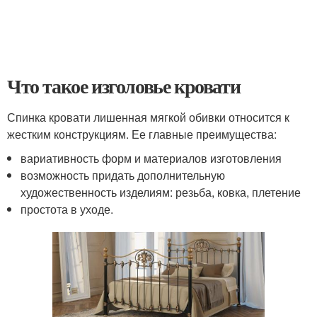
Что такое изголовье кровати
Спинка кровати лишенная мягкой обивки относится к
жестким конструкциям. Ее главные преимущества:
вариативность форм и материалов изготовления
возможность придать дополнительную
художественность изделиям: резьба, ковка, плетение
простота в уходе.