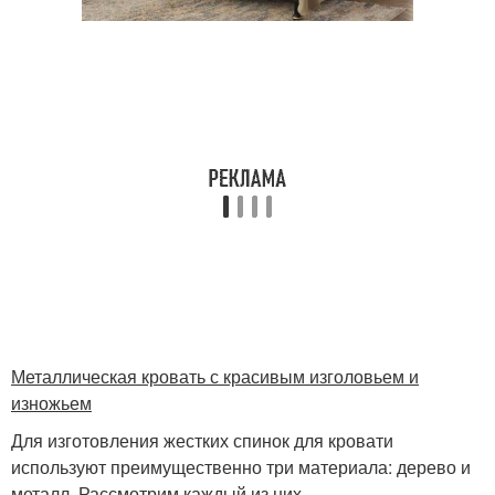
Металлическая кровать с красивым изголовьем и
изножьем
Для изготовления жестких спинок для кровати
используют преимущественно три материала: дерево и
металл. Рассмотрим каждый из них.