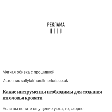
Мягкая обивка с прошивкой
Источник sallyfairhurstinteriors.co.uk
Какие инструменты необходимы для создания
изголовья кровати
Если вы цените ощущение уюта, то, скорее,