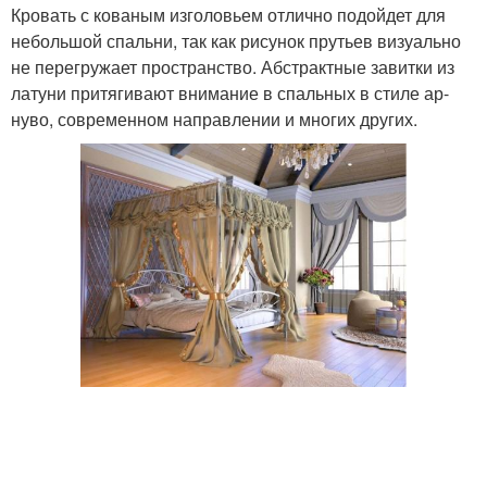
Кровать с кованым изголовьем отлично подойдет для
небольшой спальни, так как рисунок прутьев визуально
не перегружает пространство. Абстрактные завитки из
латуни притягивают внимание в спальных в стиле ар-
нуво, современном направлении и многих других.