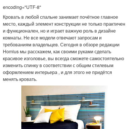
encoding="UTF-8"
Кровать в любой спальне занимает почётное главное
место, каждый элемент конструкции не только практичен
и функционален, но и играет важную роль в дизайне
комнаты. Не все модели отвечают запросам и
требованиям владельцев. Сегодня в обзоре редакции
Homius мы расскажем, как своими руками сделать
красивое изголовье, вы всегда сможете самостоятельно
изменить спинку в соответствии с общим стилевым
оформлением интерьера , и для этого не придётся
менять кровать.