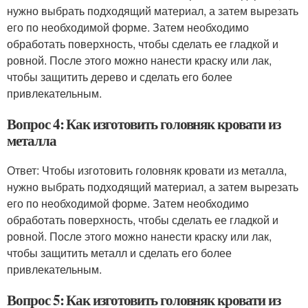
нужно выбрать подходящий материал, а затем вырезать
его по необходимой форме. Затем необходимо
обработать поверхность, чтобы сделать ее гладкой и
ровной. После этого можно нанести краску или лак,
чтобы защитить дерево и сделать его более
привлекательным.
Вопрос 4: Как изготовить головняк кровати из
металла
Ответ: Чтобы изготовить головняк кровати из металла,
нужно выбрать подходящий материал, а затем вырезать
его по необходимой форме. Затем необходимо
обработать поверхность, чтобы сделать ее гладкой и
ровной. После этого можно нанести краску или лак,
чтобы защитить металл и сделать его более
привлекательным.
Вопрос 5: Как изготовить головняк кровати из