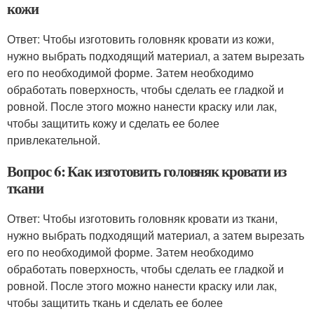
кожи
Ответ: Чтобы изготовить головняк кровати из кожи,
нужно выбрать подходящий материал, а затем вырезать
его по необходимой форме. Затем необходимо
обработать поверхность, чтобы сделать ее гладкой и
ровной. После этого можно нанести краску или лак,
чтобы защитить кожу и сделать ее более
привлекательной.
Вопрос 6: Как изготовить головняк кровати из
ткани
Ответ: Чтобы изготовить головняк кровати из ткани,
нужно выбрать подходящий материал, а затем вырезать
его по необходимой форме. Затем необходимо
обработать поверхность, чтобы сделать ее гладкой и
ровной. После этого можно нанести краску или лак,
чтобы защитить ткань и сделать ее более