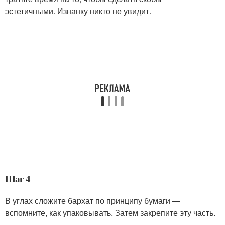
эстетичными. Изнанку никто не увидит.
Шаг 4
В углах сложите бархат по принципу бумаги —
вспомните, как упаковывать. Затем закрепите эту часть.