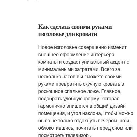
Как сделать своими руками
изголовье для кровати
Новое изголовье совершенно изменит
внешнее оформление интерьера
комнаты и создаст уникальный акцент с
минимальными затратами. Всего за
несколько часов вы сможете своими
руками превратить скучную кровать в
роскошное спальное ложе. Главное,
подобрать удобную форму, которая
гармонично впишется в общий дизайн
помещения, и угол наклона, чтобы можно
было не только отдохнуть вечером, но и,
облокотившись, почитать перед сном или
посмотреть телевизор .