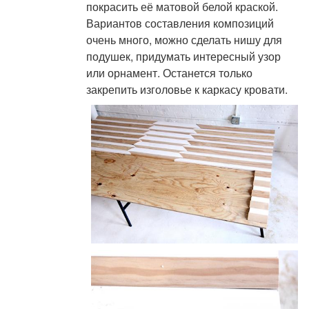
покрасить её матовой белой краской.
Вариантов составления композиций
очень много, можно сделать нишу для
подушек, придумать интересный узор
или орнамент. Останется только
закрепить изголовье к каркасу кровати.