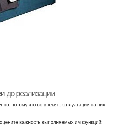
еи до реализации
нно, потому что во время эксплуатации на них
, оцените важность выполняемых им функций: