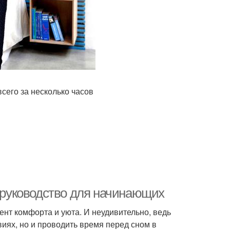
сего за несколько часов
: руководство для начинающих
ент комфорта и уюта. И неудивительно, ведь
виях, но и проводить время перед сном в