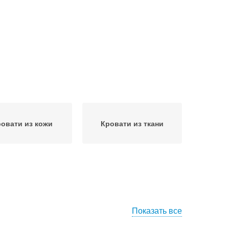
овати из кожи
Кровати из ткани
Показать все