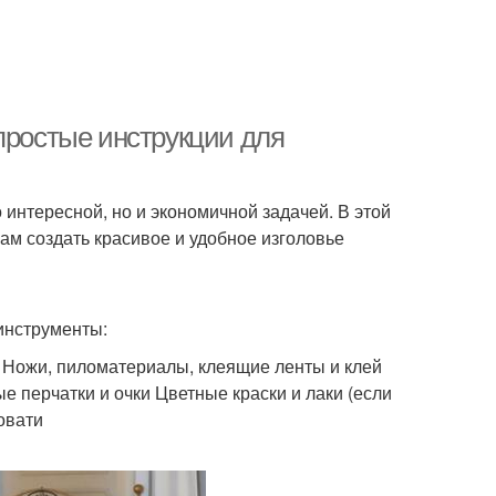
простые инструкции для
 интересной, но и экономичной задачей. В этой
ам создать красивое и удобное изголовье
инструменты:
 Ножи, пиломатериалы, клеящие ленты и клей
перчатки и очки Цветные краски и лаки (если
овати