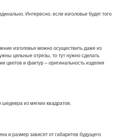
динально. Интересно, если изголовье будет того
вление изголовья можно осуществить даже из
ужны цельные отрезы, то тут нужно сделать
ии цветов и фактур – оригинальность изделия
 шедевра из мягких квадратов.
на и размер зависят от габаритов будущего