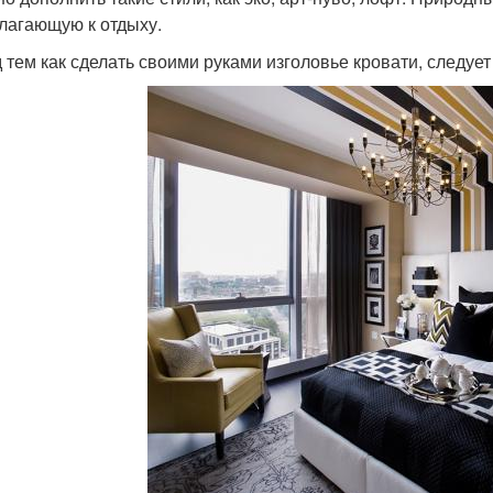
лагающую к отдыху.
 тем как сделать своими руками изголовье кровати, следует