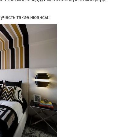
 учесть такие нюансы: