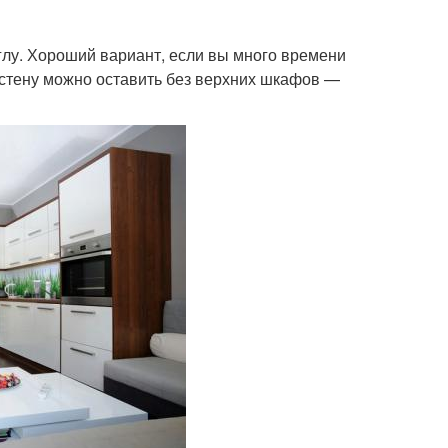
глу. Хороший вариант, если вы много времени
у стену можно оставить без верхних шкафов —