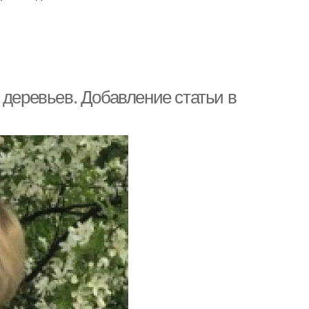
 деревьев. Добавление статьи в