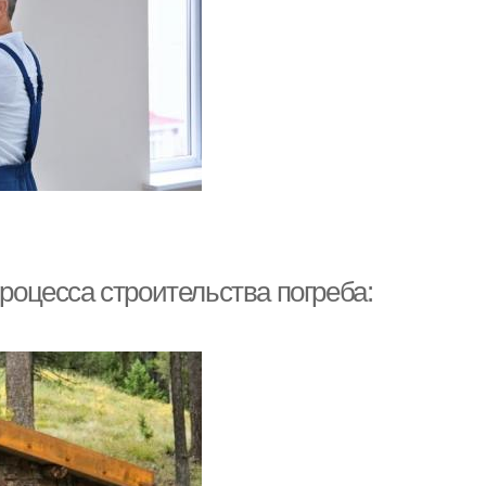
процесса строительства погреба: