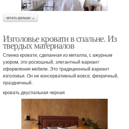
читать дальше →
Изголовье кровати в спальне. Из
твердых материалов
Спинка кровати, сделанная из металла, с ажурным
узором, это роскошный, элегантный вариант
оформления мебели. Это традиционный вариант
изголовья. Он не консервативный вовсе, фееричный,
праздничный.
кровать двуспальная черная