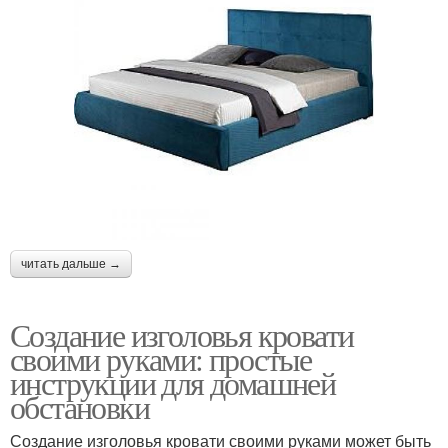
читать дальше →
Создание изголовья кровати
своими руками: простые
инструкции для домашней
обстановки
Создание изголовья кровати своими руками может быть