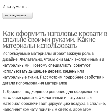
Инструменты:
читать дальше →
Как оформить изголовье кровати в
спальне своими руками. Какие
материалы использовать
Используемые материалы играют важную роль в
дизайне. Желательно, чтобы они были экологичными и
натуральными. Поэтому специалисты советуют
использовать дышащее дерево, камень или
натуральные ткани. Рассмотрим подробнее свойства и
детали использования материалов:
1. Дерево – подходящее решение для оформления
изголовья кровати. Экологичный и натуральный
материал обеспечивает циркуляцию воздуха в спальне,
наполняет комнату приятным светом, ароматом,