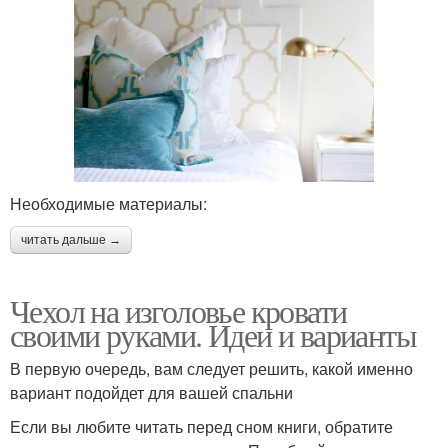
Необходимые материалы:
читать дальше →
Чехол на изголовье кровати
своими руками. Идеи и варианты
В первую очередь, вам следует решить, какой именно
вариант подойдет для вашей спальни
Если вы любите читать перед сном книги, обратите