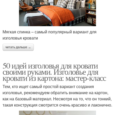
Мягкая спинка – самый популярный вариант для
изголовья кровати
читать дальше →
50 идей изголовья для кровати
своими руками. Изголовье для
кровати из картона: мастер-класс
Тем, кто ищет самый простой вариант создания
изголовья, рекомендуем обратить внимание на картон,
как на базовый материал. Несмотря на то, что он тонкий,
такая конструкция смотрится очень красиво и лаконично.