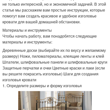
не только интересной, но и экономичной задачей. В этой
статье мы расскажем вам простые инструкции, которые
помогут вам создать красивое и удобное изголовье
кровати для вашей домашней обстановки.
Материалы и инструменты
Чтобы начать работу, вам понадобятся следующие
материалы и инструменты:
Деревянные доски (выбирайте их по вкусу и желаемому
размеру) Ножи, пиломатериалы, клеящие ленты и клей
Шпатели, шлифовальные панели и шлифовальные круги
Защитные перчатки и очки Цветные краски и лаки (если
вы решите покрасить изголовье) Шаги для создания
изголовья кровати
1. Определите размеры и форму изголовья