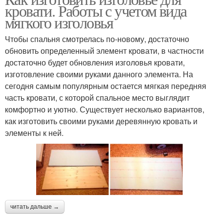
кровати. Работы с учетом вида
мягкого изголовья
Чтобы спальня смотрелась по-новому, достаточно
обновить определенный элемент кровати, в частности
достаточно будет обновления изголовья кровати,
изготовление своими руками данного элемента. На
сегодня самым популярным остается мягкая передняя
часть кровати, с которой спальное место выглядит
комфортно и уютно. Существует несколько вариантов,
как изготовить своими руками деревянную кровать и
элементы к ней.
читать дальше →