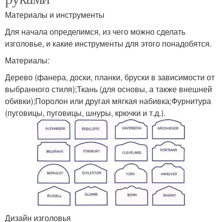
Материалы и инструменты
Для начала определимся, из чего можно сделать
изголовье, и какие инструменты для этого понадобятся.
Материалы:
Дерево (фанера, доски, планки, бруски в зависимости от
выбранного стиля);Ткань (для основы, а также внешней
обивки);Поролон или другая мягкая набивка;Фурнитура
(пуговицы, пуговицы, шнуры, крючки и т.д.).
Дизайн изголовья