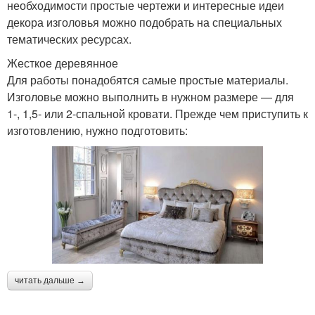
необходимости простые чертежи и интересные идеи
декора изголовья можно подобрать на специальных
тематических ресурсах.
Жесткое деревянное
Для работы понадобятся самые простые материалы.
Изголовье можно выполнить в нужном размере — для
1-, 1,5- или 2-спальной кровати. Прежде чем приступить к
изготовлению, нужно подготовить:
читать дальше →