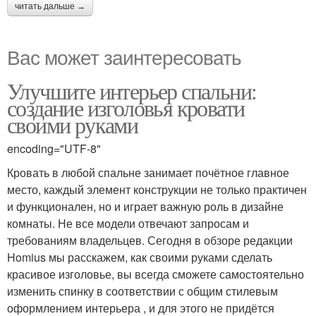
читать дальше →
Вас может заинтересовать
Улучшите интерьер спальни:
создание изголовья кровати
своими руками
encoding="UTF-8"
Кровать в любой спальне занимает почётное главное
место, каждый элемент конструкции не только практичен
и функционален, но и играет важную роль в дизайне
комнаты. Не все модели отвечают запросам и
требованиям владельцев. Сегодня в обзоре редакции
Homius мы расскажем, как своими руками сделать
красивое изголовье, вы всегда сможете самостоятельно
изменить спинку в соответствии с общим стилевым
оформлением интерьера , и для этого не придётся