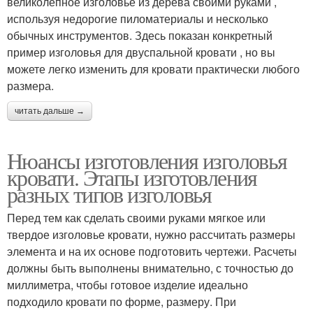
великолепное изголовье из дерева своими руками ,
используя недорогие пиломатериалы и несколько
обычных инструментов. Здесь показан конкретный
пример изголовья для двуспальной кровати , но вы
можете легко изменить для кровати практически любого
размера.
читать дальше →
Нюансы изготовления изголовья
кровати. Этапы изготовления
разных типов изголовья
Перед тем как сделать своими руками мягкое или
твердое изголовье кровати, нужно рассчитать размеры
элемента и на их основе подготовить чертежи. Расчеты
должны быть выполнены внимательно, с точностью до
миллиметра, чтобы готовое изделие идеально
подходило кровати по форме, размеру. При