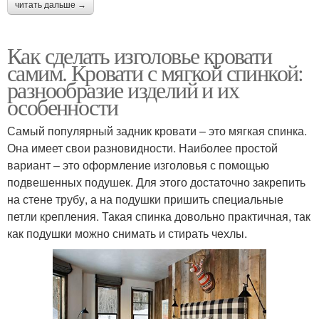
читать дальше →
Как сделать изголовье кровати
самим. Кровати с мягкой спинкой:
разнообразие изделий и их
особенности
Самый популярный задник кровати – это мягкая спинка.
Она имеет свои разновидности. Наиболее простой
вариант – это оформление изголовья с помощью
подвешенных подушек. Для этого достаточно закрепить
на стене трубу, а на подушки пришить специальные
петли крепления. Такая спинка довольно практичная, так
как подушки можно снимать и стирать чехлы.