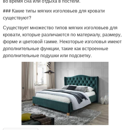
во время сна или отдыха в постели.
### Какие типы мягких изголовьев для кровати
существуют?
Существует множество типов мягких изголовьев для
кровати, которые различаются по материалу, размеру,
форме и цветовой гамме. Некоторые изголовья имеют
дополнительные функции, такие как встроенные
дополнительные подушки или подсветку.