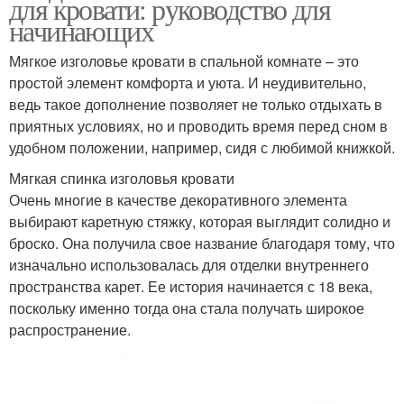
для кровати: руководство для
начинающих
Мягкое изголовье кровати в спальной комнате – это
простой элемент комфорта и уюта. И неудивительно,
ведь такое дополнение позволяет не только отдыхать в
приятных условиях, но и проводить время перед сном в
удобном положении, например, сидя с любимой книжкой.
Мягкая спинка изголовья кровати
Очень многие в качестве декоративного элемента
выбирают каретную стяжку, которая выглядит солидно и
броско. Она получила свое название благодаря тому, что
изначально использовалась для отделки внутреннего
пространства карет. Ее история начинается с 18 века,
поскольку именно тогда она стала получать широкое
распространение.