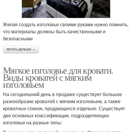
Желая создать изголовье своими руками нужно помнить,
что материалы должны быть качественными и
безопасными
читать дальше →
Мягкое изголовье для кровати.
Виды кроватей с мягким
изголовьем
На сегодняшний день в продаже существует большое
разнообразие кроватей с мягким изголовьем, а также
кроватных спинок, продающихся отдельно. Существует
две основных классификации, подразделяющих
изголовья на разные типы: