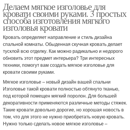
Делаем мягкое изголовье для
кровати своими руками. 3 простых
способа изготовления мягкого
изголовья кровати
Кровать определяет направление и стиль дизайна
спальной комнаты. Обыденная скучная кровать делает
тусклой всю отделку. Как можно радикально и недорого
обновить этот предмет интерьера? Три интересных
техники, помогут вам создать мягкое изголовье для
кровати своими руками.
Мягкое изголовье – новый дизайн вашей спальни
Изголовье такой кровати полностью обтянуто тканью,
под которой помещен мягкий поролон. Для большей
декоративности применяются различные методы стяжек.
Такие кровати довольно дорогие, но хорошая новость в
том, что для этого не нужно приобретать новую кровать.
Нужно только сделать новое мягкое изголовье –