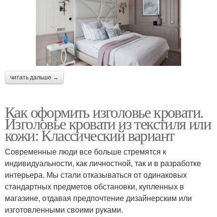
читать дальше →
Как оформить изголовье кровати.
Изголовье кровати из текстиля или
кожи: Классический вариант
Современные люди все больше стремятся к
индивидуальности, как личностной, так и в разработке
интерьера. Мы стали отказываться от одинаковых
стандартных предметов обстановки, купленных в
магазине, отдавая предпочтение дизайнерским или
изготовленными своими руками.