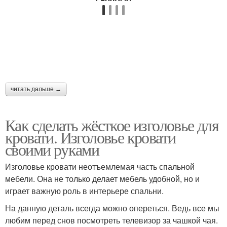
читать дальше →
Как сделать жёсткое изголовье для
кровати. Изголовье кровати
своими руками
Изголовье кровати неотъемлемая часть спальной
мебели. Она не только делает мебель удобной, но и
играет важную роль в интерьере спальни.
На данную деталь всегда можно опереться. Ведь все мы
любим перед снов посмотреть телевизор за чашкой чая.