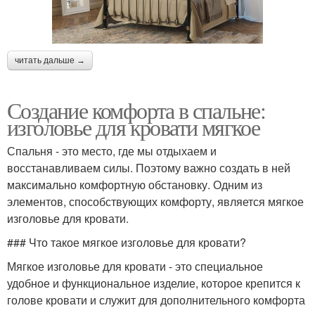
читать дальше →
Создание комфорта в спальне:
изголовье для кровати мягкое
Спальня - это место, где мы отдыхаем и
восстанавливаем силы. Поэтому важно создать в ней
максимально комфортную обстановку. Одним из
элементов, способствующих комфорту, является мягкое
изголовье для кровати.
### Что такое мягкое изголовье для кровати?
Мягкое изголовье для кровати - это специальное
удобное и функциональное изделие, которое крепится к
голове кровати и служит для дополнительного комфорта