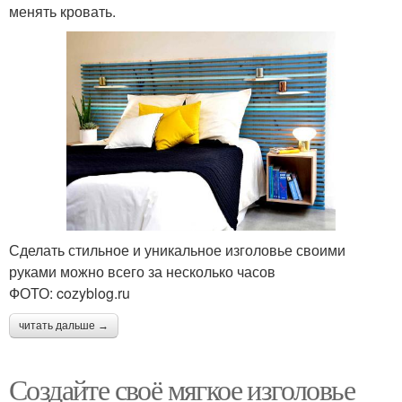
менять кровать.
Сделать стильное и уникальное изголовье своими
руками можно всего за несколько часов
ФОТО: cozyblog.ru
читать дальше →
Создайте своё мягкое изголовье