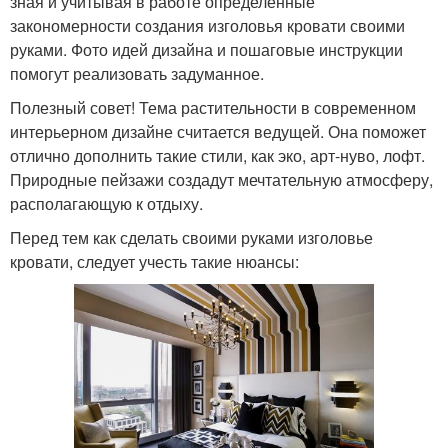
зная и учитывая в работе определенные
закономерности создания изголовья кровати своими
руками. Фото идей дизайна и пошаговые инструкции
помогут реализовать задуманное.
Полезный совет! Тема растительности в современном
интерьерном дизайне считается ведущей. Она поможет
отлично дополнить такие стили, как эко, арт-нуво, лофт.
Природные пейзажи создадут мечтательную атмосферу,
располагающую к отдыху.
Перед тем как сделать своими руками изголовье
кровати, следует учесть такие нюансы: