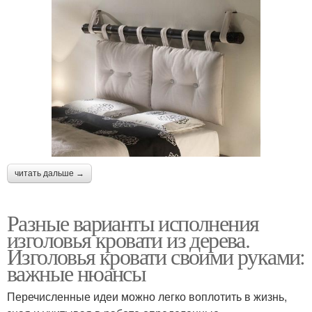
читать дальше →
Разные варианты исполнения
изголовья кровати из дерева.
Изголовья кровати своими руками:
важные нюансы
Перечисленные идеи можно легко воплотить в жизнь,