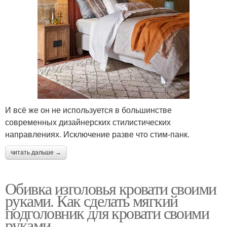
И всё же он не используется в большинстве
современных дизайнерских стилистических
направлениях. Исключение разве что стим-панк.
читать дальше →
Обивка изголовья кровати своими
руками. Как сделать мягкий
подголовник для кровати своими
руками