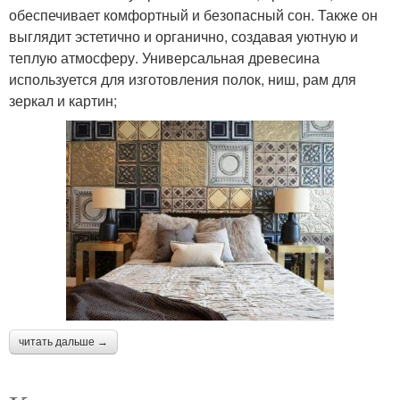
обеспечивает комфортный и безопасный сон. Также он
выглядит эстетично и органично, создавая уютную и
теплую атмосферу. Универсальная древесина
используется для изготовления полок, ниш, рам для
зеркал и картин;
читать дальше →