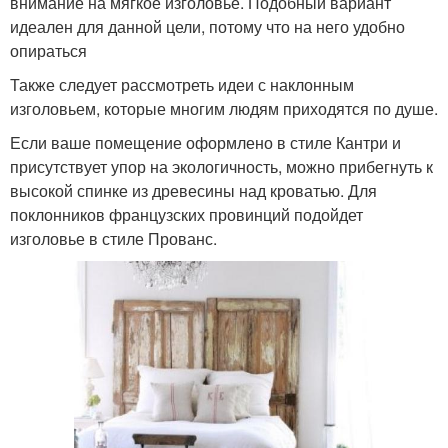
внимание на мягкое изголовье. Подобный вариант
идеален для данной цели, потому что на него удобно
опираться
Также следует рассмотреть идеи с наклонным
изголовьем, которые многим людям приходятся по душе.
Если ваше помещение оформлено в стиле Кантри и
присутствует упор на экологичность, можно прибегнуть к
высокой спинке из древесины над кроватью. Для
поклонников французских провинций подойдет
изголовье в стиле Прованс.