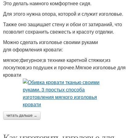
Это делать намного комфортнее сидя.
Для этого нужна опора, которой и служит изголовье.
Также оно защищает стену и обои от затираний, что
позволит сохранить свежесть и красоту отделки.
Можно сделать изголовье своими руками
для оформления кровати:
мягкое;фигурное;в технике каретной стяжки;из
лоскутков;из подушек и прочее.Мягкое изголовье для
кровати
читать дальше →
Как изготовить изголовье для