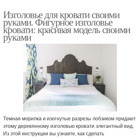
Изголовье для кровати своими
руками. Фигурное изголовье
кровати: красивая модель своими
руками
Темная морилка и изогнутые разрезы лобзиком придают
этому деревянному изголовью кровати элегантный вид.
Из этой инструкции вы узнаете, как сделать