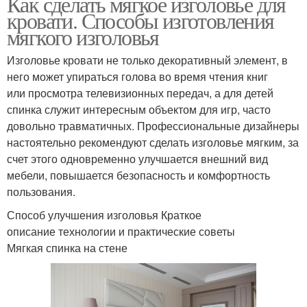
Как сделать мягкое изголовье для
кровати. Способы изготовления
мягкого изголовья
Изголовье кровати не только декоративный элемент, в
него может упираться голова во время чтения книг
или просмотра телевизионных передач, а для детей
спинка служит интересным объектом для игр, часто
довольно травматичных. Профессиональные дизайнеры
настоятельно рекомендуют сделать изголовье мягким, за
счет этого одновременно улучшается внешний вид
мебели, повышается безопасность и комфортность
пользования.
Способ улучшения изголовья Краткое
описание технологии и практические советы
Мягкая спинка на стене