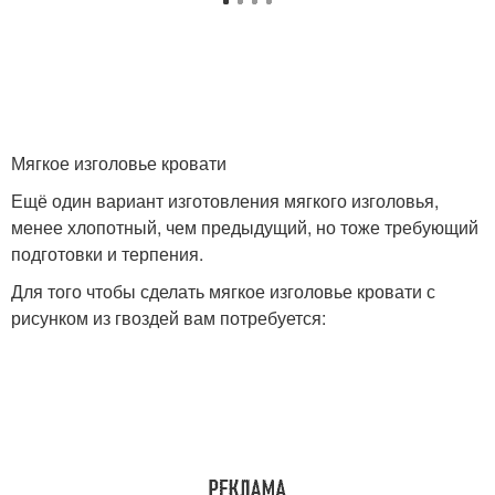
Мягкое изголовье кровати
Ещё один вариант изготовления мягкого изголовья,
менее хлопотный, чем предыдущий, но тоже требующий
подготовки и терпения.
Для того чтобы сделать мягкое изголовье кровати с
рисунком из гвоздей вам потребуется: