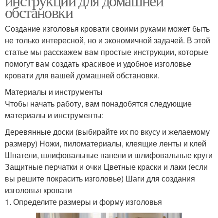
инструкции для домашней
обстановки
Создание изголовья кровати своими руками может быть
не только интересной, но и экономичной задачей. В этой
статье мы расскажем вам простые инструкции, которые
помогут вам создать красивое и удобное изголовье
кровати для вашей домашней обстановки.
Материалы и инструменты
Чтобы начать работу, вам понадобятся следующие
материалы и инструменты:
Деревянные доски (выбирайте их по вкусу и желаемому
размеру) Ножи, пиломатериалы, клеящие ленты и клей
Шпатели, шлифовальные панели и шлифовальные круги
Защитные перчатки и очки Цветные краски и лаки (если
вы решите покрасить изголовье) Шаги для создания
изголовья кровати
1. Определите размеры и форму изголовья