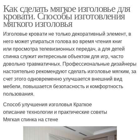
Как сделать мягкое изголовье для
кровати. Способы изготовления
мягкого изголовья
Изголовье кровати не только декоративный элемент, в
него может упираться голова во время чтения книг
или просмотра телевизионных передач, а для детей
спинка служит интересным объектом для игр, часто
довольно травматичных. Профессиональные дизайнеры
настоятельно рекомендуют сделать изголовье мягким, за
счет этого одновременно улучшается внешний вид
мебели, повышается безопасность и комфортность
пользования.
Способ улучшения изголовья Краткое
описание технологии и практические советы
Мягкая спинка на стене