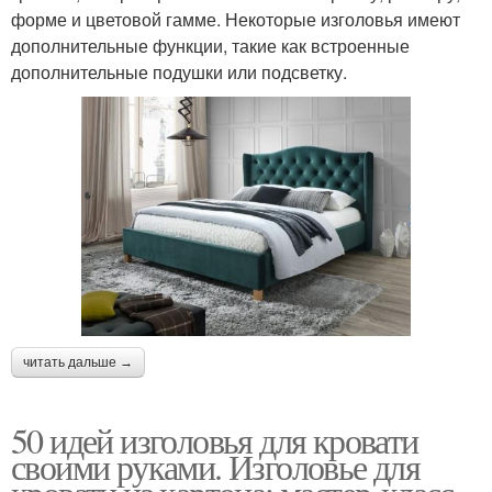
форме и цветовой гамме. Некоторые изголовья имеют
дополнительные функции, такие как встроенные
дополнительные подушки или подсветку.
читать дальше →
50 идей изголовья для кровати
своими руками. Изголовье для