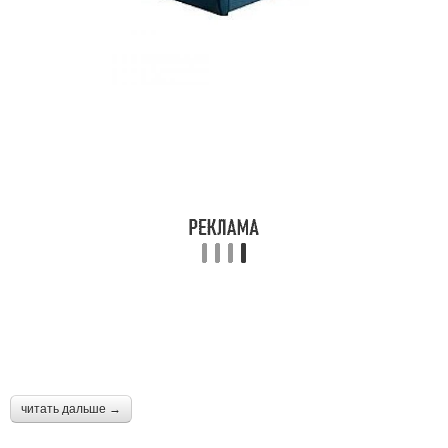
читать дальше →