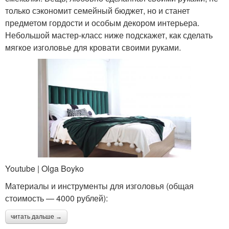
только сэкономит семейный бюджет, но и станет
предметом гордости и особым декором интерьера.
Небольшой мастер-класс ниже подскажет, как сделать
мягкое изголовье для кровати своими руками.
Youtube | Olga Boyko
Материалы и инструменты для изголовья (общая
стоимость — 4000 рублей):
читать дальше →