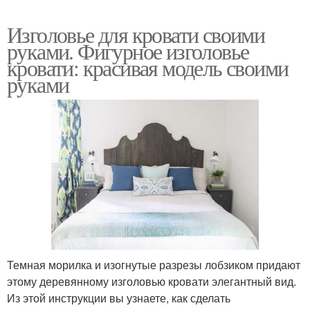
Изголовье для кровати своими
руками. Фигурное изголовье
кровати: красивая модель своими
руками
Темная морилка и изогнутые разрезы лобзиком придают
этому деревянному изголовью кровати элегантный вид.
Из этой инструкции вы узнаете, как сделать