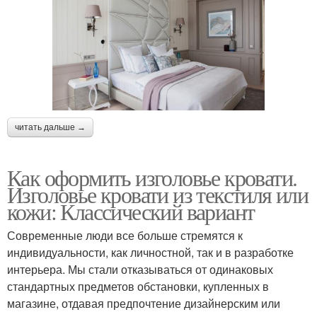
читать дальше →
Как оформить изголовье кровати.
Изголовье кровати из текстиля или
кожи: Классический вариант
Современные люди все больше стремятся к
индивидуальности, как личностной, так и в разработке
интерьера. Мы стали отказываться от одинаковых
стандартных предметов обстановки, купленных в
магазине, отдавая предпочтение дизайнерским или