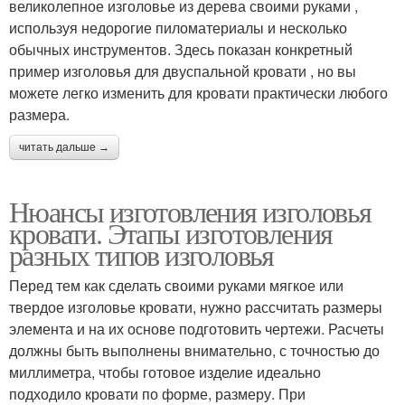
великолепное изголовье из дерева своими руками ,
используя недорогие пиломатериалы и несколько
обычных инструментов. Здесь показан конкретный
пример изголовья для двуспальной кровати , но вы
можете легко изменить для кровати практически любого
размера.
читать дальше →
Нюансы изготовления изголовья
кровати. Этапы изготовления
разных типов изголовья
Перед тем как сделать своими руками мягкое или
твердое изголовье кровати, нужно рассчитать размеры
элемента и на их основе подготовить чертежи. Расчеты
должны быть выполнены внимательно, с точностью до
миллиметра, чтобы готовое изделие идеально
подходило кровати по форме, размеру. При