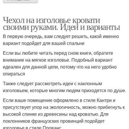
Чехол на изголовье кровати
своими руками. Идеи и варианты
В первую очередь, вам следует решить, какой именно
вариант подойдет для вашей спальни
Если вы любите читать перед сном книги, обратите
внимание на мягкое изголовье. Подобный вариант
идеален для данной цели, потому что на него удобно
опираться
Также следует рассмотреть идеи с наклонным
изголовьем, которые многим людям приходятся по душе.
Если ваше помещение оформлено в стиле Кантри и
присутствует упор на экологичность, можно прибегнуть к
высокой спинке из древесины над кроватью. Для
поклонников французских провинций подойдет
изголовье в стиле Прованс.