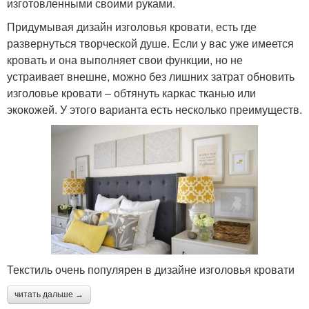
изготовленными своими руками.
Придумывая дизайн изголовья кровати, есть где
развернуться творческой душе. Если у вас уже имеется
кровать и она выполняет свои функции, но не
устраивает внешне, можно без лишних затрат обновить
изголовье кровати – обтянуть каркас тканью или
экокожей. У этого варианта есть несколько преимуществ.
Текстиль очень популярен в дизайне изголовья кровати
читать дальше →