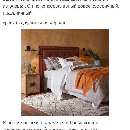
изголовья. Он не консервативный вовсе, фееричный,
праздничный.
кровать двуспальная черная
И всё же он не используется в большинстве
современных дизайнерских стилистических