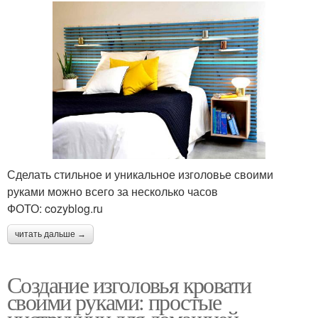
Сделать стильное и уникальное изголовье своими
руками можно всего за несколько часов
ФОТО: cozyblog.ru
читать дальше →
Создание изголовья кровати
своими руками: простые