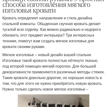
способа изготовления мягкого
изголовья кровати
Кровать определяет направление и стиль дизайна
спальной комнаты. Обыденная скучная кровать делает
тусклой всю отделку. Как можно радикально и недорого
обновить этот предмет интерьера? Три интересных
техники, помогут вам создать мягкое изголовье для
кровати своими руками.
Мягкое изголовье – новый дизайн вашей спальни
Изголовье такой кровати полностью обтянуто тканью,
под которой помещен мягкий поролон. Для большей
декоративности применяются различные методы стяжек.
Такие кровати довольно дорогие, но хорошая новость в
том, что для этого не нужно приобретать новую кровать.
Нужно только сделать новое мягкое изголовье –