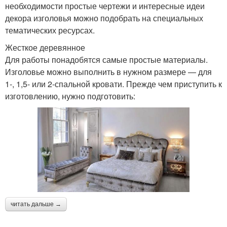
необходимости простые чертежи и интересные идеи
декора изголовья можно подобрать на специальных
тематических ресурсах.
Жесткое деревянное
Для работы понадобятся самые простые материалы.
Изголовье можно выполнить в нужном размере — для
1-, 1,5- или 2-спальной кровати. Прежде чем приступить к
изготовлению, нужно подготовить:
читать дальше →