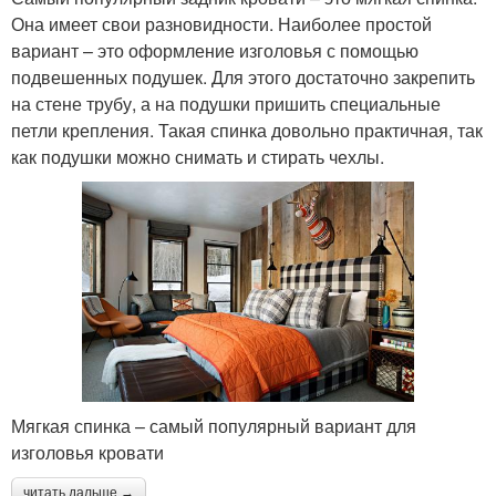
Она имеет свои разновидности. Наиболее простой
вариант – это оформление изголовья с помощью
подвешенных подушек. Для этого достаточно закрепить
на стене трубу, а на подушки пришить специальные
петли крепления. Такая спинка довольно практичная, так
как подушки можно снимать и стирать чехлы.
Мягкая спинка – самый популярный вариант для
изголовья кровати
читать дальше →