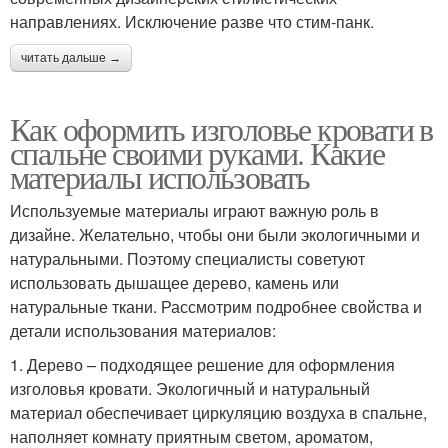
направлениях. Исключение разве что стим-панк.
читать дальше →
Как оформить изголовье кровати в
спальне своими руками. Какие
материалы использовать
Используемые материалы играют важную роль в
дизайне. Желательно, чтобы они были экологичными и
натуральными. Поэтому специалисты советуют
использовать дышащее дерево, камень или
натуральные ткани. Рассмотрим подробнее свойства и
детали использования материалов:
1. Дерево – подходящее решение для оформления
изголовья кровати. Экологичный и натуральный
материал обеспечивает циркуляцию воздуха в спальне,
наполняет комнату приятным светом, ароматом,