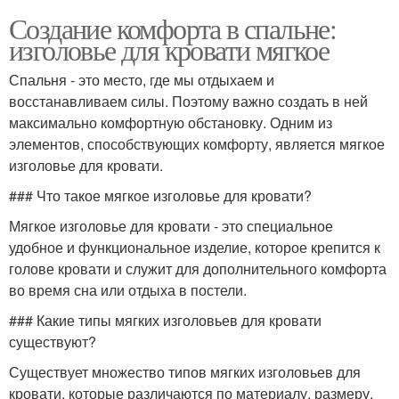
Создание комфорта в спальне:
изголовье для кровати мягкое
Спальня - это место, где мы отдыхаем и
восстанавливаем силы. Поэтому важно создать в ней
максимально комфортную обстановку. Одним из
элементов, способствующих комфорту, является мягкое
изголовье для кровати.
### Что такое мягкое изголовье для кровати?
Мягкое изголовье для кровати - это специальное
удобное и функциональное изделие, которое крепится к
голове кровати и служит для дополнительного комфорта
во время сна или отдыха в постели.
### Какие типы мягких изголовьев для кровати
существуют?
Существует множество типов мягких изголовьев для
кровати, которые различаются по материалу, размеру,