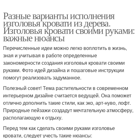
Разные варианты исполнения
изголовья кровати из дерева.
Изголовья кровати своими руками:
важные нюансы
Перечисленные идеи можно легко воплотить в жизнь,
зная и учитывая в работе определенные
закономерности создания изголовья кровати своими
руками. Фото идей дизайна и пошаговые инструкции
помогут реализовать задуманное.
Полезный совет! Тема растительности в современном
интерьерном дизайне считается ведущей. Она поможет
отлично дополнить такие стили, как эко, арт-нуво, лофт.
Природные пейзажи создадут мечтательную атмосферу,
располагающую к отдыху.
Перед тем как сделать своими руками изголовье
кровати, следует учесть такие нюансы: