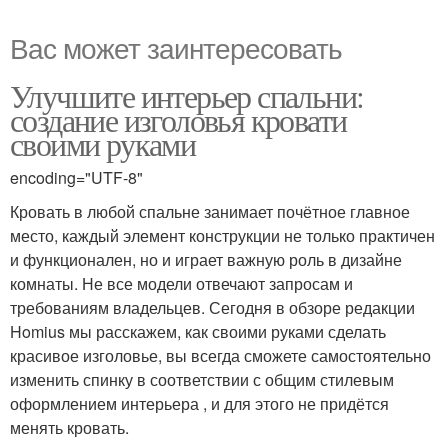
Вас может заинтересовать
Улучшите интерьер спальни:
создание изголовья кровати
своими руками
encoding="UTF-8"
Кровать в любой спальне занимает почётное главное
место, каждый элемент конструкции не только практичен
и функционален, но и играет важную роль в дизайне
комнаты. Не все модели отвечают запросам и
требованиям владельцев. Сегодня в обзоре редакции
Homius мы расскажем, как своими руками сделать
красивое изголовье, вы всегда сможете самостоятельно
изменить спинку в соответствии с общим стилевым
оформлением интерьера , и для этого не придётся
менять кровать.