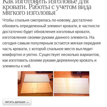
Как изготовить изголовье для
кровати. Работы с учетом вида
мягкого изголовья
Чтобы спальня смотрелась по-новому, достаточно
обновить определенный элемент кровати, в частности
достаточно будет обновления изголовья кровати,
изготовление своими руками данного элемента. На
сегодня самым популярным остается мягкая передняя
часть кровати, с которой спальное место выглядит
комфортно и уютно. Существует несколько вариантов,
как изготовить своими руками деревянную кровать и
элементы к ней.
читать дальше →