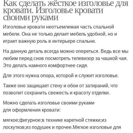
Как сделать жёсткое изголовье для
кровати. Изголовье кровати
своими руками
Изголовье кровати неотъемлемая часть спальной
мебели. Она не только делает мебель удобной, но и
играет важную роль в интерьере спальни.
На данную деталь всегда можно опереться. Ведь все мы
любим перед снов посмотреть телевизор за чашкой чая.
Это делать намного комфортнее сидя.
Для этого нужна опора, которой и служит изголовье.
Также оно защищает стену и обои от затираний, что
позволит сохранить свежесть и красоту отделки.
Можно сделать изголовье своими руками
для оформления кровати:
мягкое;фигурное;в технике каретной стяжки;из
лоскутков;из подушек и прочее.Мягкое изголовье для