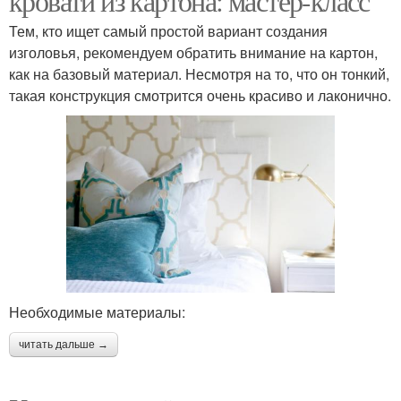
кровати из картона: мастер-класс
Тем, кто ищет самый простой вариант создания
изголовья, рекомендуем обратить внимание на картон,
как на базовый материал. Несмотря на то, что он тонкий,
такая конструкция смотрится очень красиво и лаконично.
Необходимые материалы:
читать дальше →