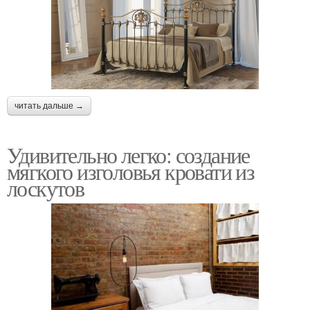
читать дальше →
Удивительно легко: создание
мягкого изголовья кровати из
лоскутов