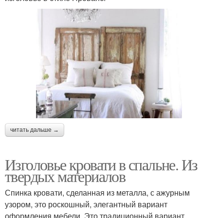
читать дальше →
Изголовье кровати в спальне. Из
твердых материалов
Спинка кровати, сделанная из металла, с ажурным
узором, это роскошный, элегантный вариант
оформления мебели. Это традиционный вариант