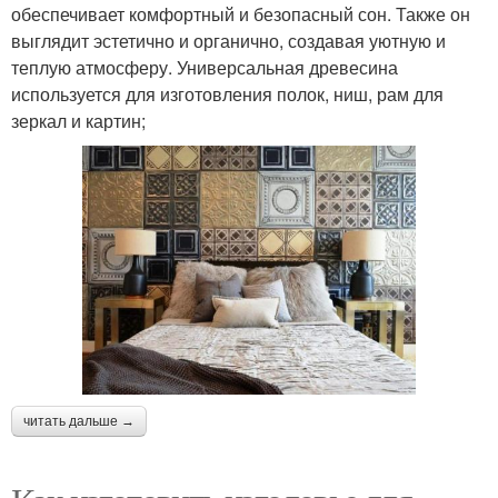
обеспечивает комфортный и безопасный сон. Также он
выглядит эстетично и органично, создавая уютную и
теплую атмосферу. Универсальная древесина
используется для изготовления полок, ниш, рам для
зеркал и картин;
читать дальше →