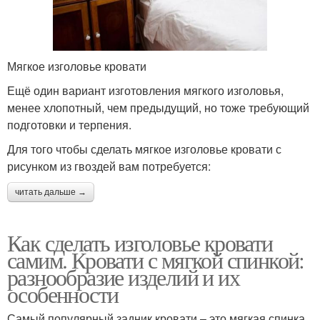
Мягкое изголовье кровати
Ещё один вариант изготовления мягкого изголовья,
менее хлопотный, чем предыдущий, но тоже требующий
подготовки и терпения.
Для того чтобы сделать мягкое изголовье кровати с
рисунком из гвоздей вам потребуется:
читать дальше →
Как сделать изголовье кровати
самим. Кровати с мягкой спинкой:
разнообразие изделий и их
особенности
Самый популярный задник кровати – это мягкая спинка.