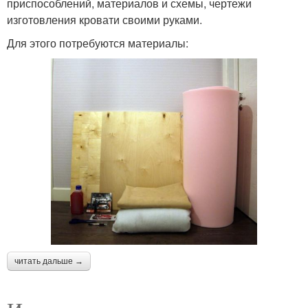
приспособлений, материалов и схемы, чертежи
изготовления кровати своими руками.
Для этого потребуются материалы:
читать дальше →