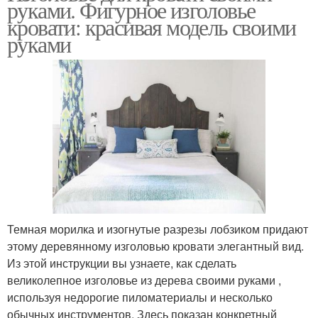
руками. Фигурное изголовье
кровати: красивая модель своими
руками
Темная морилка и изогнутые разрезы лобзиком придают
этому деревянному изголовью кровати элегантный вид.
Из этой инструкции вы узнаете, как сделать
великолепное изголовье из дерева своими руками ,
используя недорогие пиломатериалы и несколько
обычных инструментов. Здесь показан конкретный