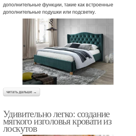
дополнительные функции, такие как встроенные
дополнительные подушки или подсветку.
читать дальше →
Удивительно легко: создание
мягкого изголовья кровати из
лоскутов