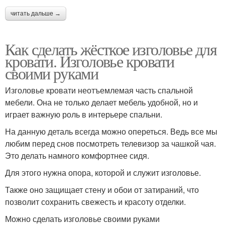
читать дальше →
Как сделать жёсткое изголовье для
кровати. Изголовье кровати
своими руками
Изголовье кровати неотъемлемая часть спальной
мебели. Она не только делает мебель удобной, но и
играет важную роль в интерьере спальни.
На данную деталь всегда можно опереться. Ведь все мы
любим перед снов посмотреть телевизор за чашкой чая.
Это делать намного комфортнее сидя.
Для этого нужна опора, которой и служит изголовье.
Также оно защищает стену и обои от затираний, что
позволит сохранить свежесть и красоту отделки.
Можно сделать изголовье своими руками