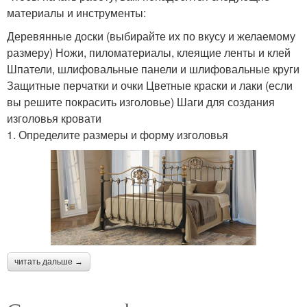
материалы и инструменты:
Деревянные доски (выбирайте их по вкусу и желаемому
размеру) Ножи, пиломатериалы, клеящие ленты и клей
Шпатели, шлифовальные панели и шлифовальные круги
Защитные перчатки и очки Цветные краски и лаки (если
вы решите покрасить изголовье) Шаги для создания
изголовья кровати
1. Определите размеры и форму изголовья
читать дальше →