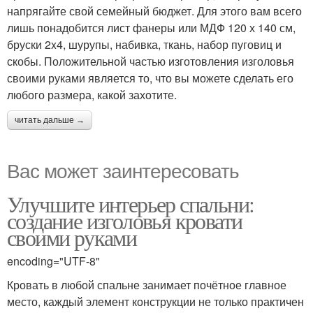
напрягайте свой семейный бюджет. Для этого вам всего
лишь понадобится лист фанеры или МДФ 120 х 140 см,
бруски 2x4, шурупы, набивка, ткань, набор пуговиц и
скобы. Положительной частью изготовления изголовья
своими руками является то, что вы можете сделать его
любого размера, какой захотите.
читать дальше →
Вас может заинтересовать
Улучшите интерьер спальни:
создание изголовья кровати
своими руками
encoding="UTF-8"
Кровать в любой спальне занимает почётное главное
место, каждый элемент конструкции не только практичен