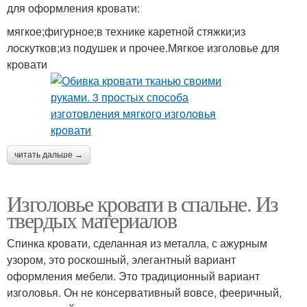
для оформления кровати:
мягкое;фигурное;в технике каретной стяжки;из
лоскутков;из подушек и прочее.Мягкое изголовье для
кровати
читать дальше →
Изголовье кровати в спальне. Из
твердых материалов
Спинка кровати, сделанная из металла, с ажурным
узором, это роскошный, элегантный вариант
оформления мебели. Это традиционный вариант
изголовья. Он не консервативный вовсе, фееричный,