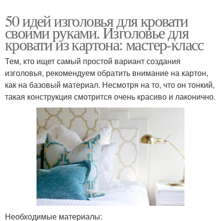
50 идей изголовья для кровати
своими руками. Изголовье для
кровати из картона: мастер-класс
Тем, кто ищет самый простой вариант создания
изголовья, рекомендуем обратить внимание на картон,
как на базовый материал. Несмотря на то, что он тонкий,
такая конструкция смотрится очень красиво и лаконично.
Необходимые материалы: