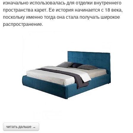
изначально использовалась для отделки внутреннего
пространства карет. Ее история начинается с 18 века,
поскольку именно тогда она стала получать широкое
распространение.
читать дальше →