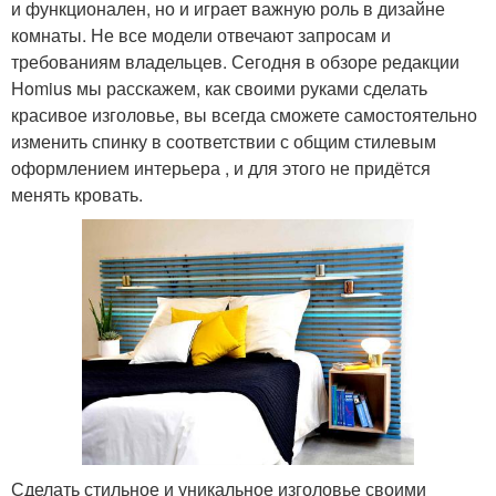
и функционален, но и играет важную роль в дизайне
комнаты. Не все модели отвечают запросам и
требованиям владельцев. Сегодня в обзоре редакции
Homius мы расскажем, как своими руками сделать
красивое изголовье, вы всегда сможете самостоятельно
изменить спинку в соответствии с общим стилевым
оформлением интерьера , и для этого не придётся
менять кровать.
Сделать стильное и уникальное изголовье своими