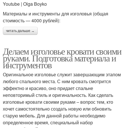
Youtube | Olga Boyko
Материалы и инструменты для изголовья (общая
стоимость — 4000 рублей):
читать дальше →
Делаем изголовье кровати своими
руками. Подготовка материала и
инструментов
Оригинальное изголовье служит завершающим этапом
любого спального места. С ним кровать смотрится
эффектно и красиво, оно придает спальне
неповторимый стиль и оригинальность. Как сделать
изголовье кровати своими руками – вопрос тем, кто
хочет самостоятельно создать новую или обновить
старую мебель. Для данной работы необходимо
определенное время, специальный набор