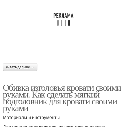
читать дальше →
Обивка изголовья кровати своими
руками. Как сделать мягкий
подголовник для кровати своими
руками
Материалы и инструменты
Для начала определимся, из чего можно сделать