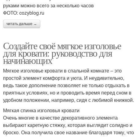
руками можно всего за несколько часов
ФОТО: cozyblog.ru
читать дальше →
Создайте своё мягкое изголовье
для кровати: руководство для
начинающих
Мягкое изголовье кровати в спальной комнате – это
простой элемент комфорта и уюта. И неудивительно,
ведь такое дополнение позволяет не только отдыхать в
приятных условиях, но и проводить время перед сном в
удобном положении, например, сидя с любимой книжкой.
Мягкая спинка изголовья кровати
Очень многие в качестве декоративного элемента
выбирают каретную стяжку, которая выглядит солидно и
броско. Она получила свое название благодаря тому, что