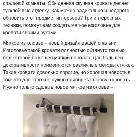
спальной комнаты. Обыденная скучная кровать делает
тусклой всю отделку. Как можно радикально и недорого
обновить этот предмет интерьера? Три интересных
техники, помогут вам создать мягкое изголовье для
кровати своими руками.
Мягкое изголовье – новый дизайн вашей спальни
Изголовье такой кровати полностью обтянуто тканью,
под которой помещен мягкий поролон. Для большей
декоративности применяются различные методы стяжек.
Такие кровати довольно дорогие, но хорошая новость в
том, что для этого не нужно приобретать новую кровать.
Нужно только сделать новое мягкое изголовье –