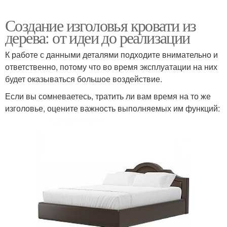
Создание изголовья кровати из
дерева: от идеи до реализации
К работе с данными деталями подходите внимательно и
ответственно, потому что во время эксплуатации на них
будет оказываться большое воздействие.
Если вы сомневаетесь, тратить ли вам время на то же
изголовье, оцените важность выполняемых им функций: