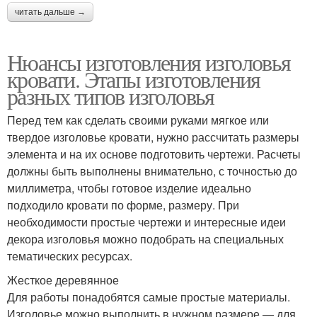
читать дальше →
Нюансы изготовления изголовья
кровати. Этапы изготовления
разных типов изголовья
Перед тем как сделать своими руками мягкое или
твердое изголовье кровати, нужно рассчитать размеры
элемента и на их основе подготовить чертежи. Расчеты
должны быть выполнены внимательно, с точностью до
миллиметра, чтобы готовое изделие идеально
подходило кровати по форме, размеру. При
необходимости простые чертежи и интересные идеи
декора изголовья можно подобрать на специальных
тематических ресурсах.
Жесткое деревянное
Для работы понадобятся самые простые материалы.
Изголовье можно выполнить в нужном размере — для