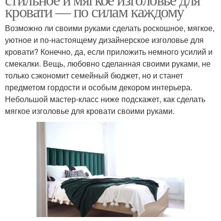
кровати — по силам каждому
Возможно ли своими руками сделать роскошное, мягкое,
уютное и по-настоящему дизайнерское изголовье для
кровати? Конечно, да, если приложить немного усилий и
смекалки. Вещь, любовно сделанная своими руками, не
только сэкономит семейный бюджет, но и станет
предметом гордости и особым декором интерьера.
Небольшой мастер-класс ниже подскажет, как сделать
мягкое изголовье для кровати своими руками.