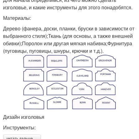
изголовье, и какие инструменты для этого понадобятся.
Материалы:
Дерево (фанера, доски, планки, бруски в зависимости от
выбранного стиля);Ткань (для основы, а также внешней
обивки);Поролон или другая мягкая набивка;Фурнитура
(пуговицы, пуговицы, шнуры, крючки и т.д.).
Дизайн изголовья
Инструменты:
читать дальше →