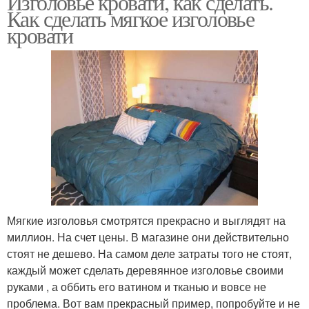
Изголовье кровати, как сделать.
Как сделать мягкое изголовье
кровати
Мягкие изголовья смотрятся прекрасно и выглядят на
миллион. На счет цены. В магазине они действительно
стоят не дешево. На самом деле затраты того не стоят,
каждый может сделать деревянное изголовье своими
руками , а оббить его ватином и тканью и вовсе не
проблема. Вот вам прекрасный пример, попробуйте и не