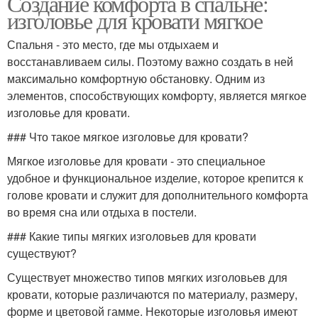
Создание комфорта в спальне:
изголовье для кровати мягкое
Спальня - это место, где мы отдыхаем и
восстанавливаем силы. Поэтому важно создать в ней
максимально комфортную обстановку. Одним из
элементов, способствующих комфорту, является мягкое
изголовье для кровати.
### Что такое мягкое изголовье для кровати?
Мягкое изголовье для кровати - это специальное
удобное и функциональное изделие, которое крепится к
голове кровати и служит для дополнительного комфорта
во время сна или отдыха в постели.
### Какие типы мягких изголовьев для кровати
существуют?
Существует множество типов мягких изголовьев для
кровати, которые различаются по материалу, размеру,
форме и цветовой гамме. Некоторые изголовья имеют