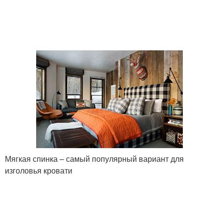
Мягкая спинка – самый популярный вариант для
изголовья кровати