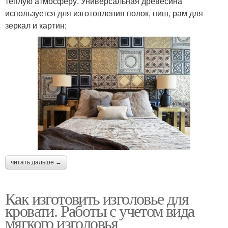
теплую атмосферу. Универсальная древесина
используется для изготовления полок, ниш, рам для
зеркал и картин;
читать дальше →
Как изготовить изголовье для
кровати. Работы с учетом вида
мягкого изголовья