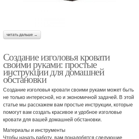
читать дальше →
Создание изголовья кровати
своими руками: простые
инструкции для домашней
обстановки
Создание изголовья кровати своими руками может быть
не только интересной, но и экономичной задачей. В этой
статье мы расскажем вам простые инструкции, которые
помогут вам создать красивое и удобное изголовье
кровати для вашей домашней обстановки.
Материалы и инструменты
Чтобы начать работу, вам понадобятся следующие