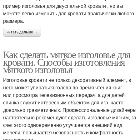
пример изголовья для двуспальной кровати , но вы
можете легко изменить для кровати практически любого
размера.
читать дальше →
Как сделать мягкое изголовье для
кровати. Способы изготовления
мягкого изголовья
Изголовье кровати не только декоративный элемент, в
него может упираться голова во время чтения книг
или просмотра телевизионных передач, а для детей
спинка служит интересным объектом для игр, часто
довольно травматичных. Профессиональные дизайнеры
настоятельно рекомендуют сделать изголовье мягким, за
счет этого одновременно улучшается внешний вид
мебели, повышается безопасность и комфортность
пользования.