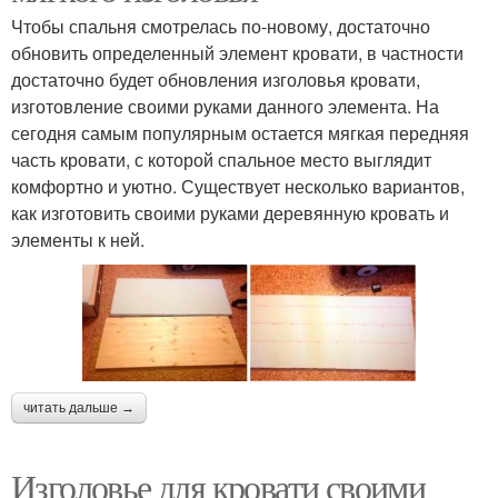
Чтобы спальня смотрелась по-новому, достаточно
обновить определенный элемент кровати, в частности
достаточно будет обновления изголовья кровати,
изготовление своими руками данного элемента. На
сегодня самым популярным остается мягкая передняя
часть кровати, с которой спальное место выглядит
комфортно и уютно. Существует несколько вариантов,
как изготовить своими руками деревянную кровать и
элементы к ней.
читать дальше →
Изголовье для кровати своими