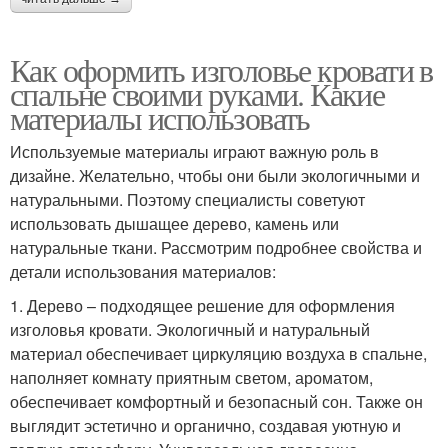
Как оформить изголовье кровати в
спальне своими руками. Какие
материалы использовать
Используемые материалы играют важную роль в
дизайне. Желательно, чтобы они были экологичными и
натуральными. Поэтому специалисты советуют
использовать дышащее дерево, камень или
натуральные ткани. Рассмотрим подробнее свойства и
детали использования материалов:
1. Дерево – подходящее решение для оформления
изголовья кровати. Экологичный и натуральный
материал обеспечивает циркуляцию воздуха в спальне,
наполняет комнату приятным светом, ароматом,
обеспечивает комфортный и безопасный сон. Также он
выглядит эстетично и органично, создавая уютную и