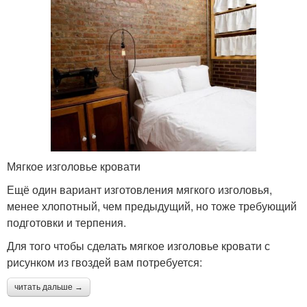
Мягкое изголовье кровати
Ещё один вариант изготовления мягкого изголовья,
менее хлопотный, чем предыдущий, но тоже требующий
подготовки и терпения.
Для того чтобы сделать мягкое изголовье кровати с
рисунком из гвоздей вам потребуется:
читать дальше →